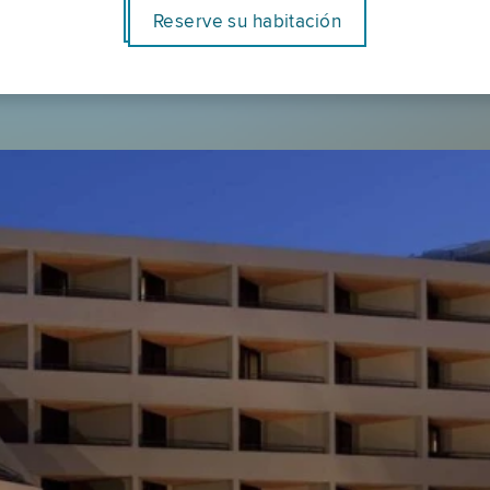
Reserve su habitación