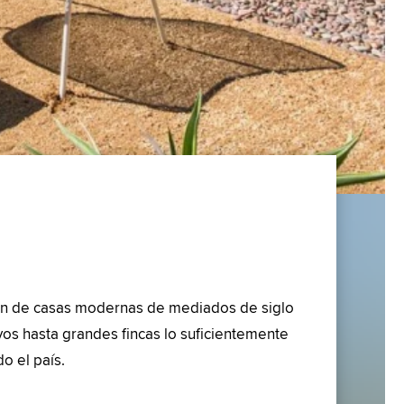
ción de casas modernas de mediados de siglo
vos hasta grandes fincas lo suficientemente
o el país.