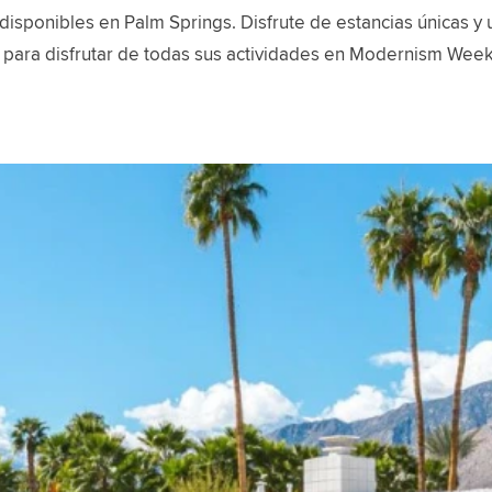
disponibles en Palm Springs. Disfrute de estancias únicas y
 para disfrutar de todas sus actividades en Modernism Week