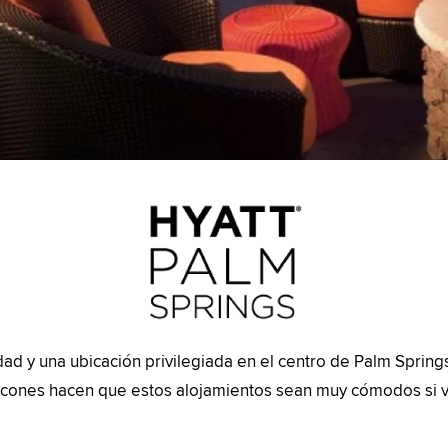
ad y una ubicación privilegiada en el centro de Palm Springs
alcones hacen que estos alojamientos sean muy cómodos si v