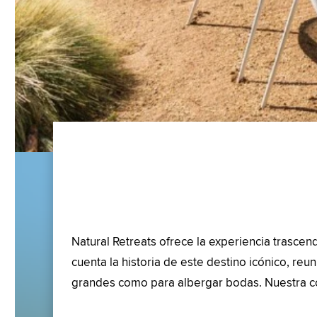
Natural Retreats ofrece la experiencia trasc
cuenta la historia de este destino icónico, re
grandes como para albergar bodas. Nuestra col