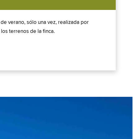
l de verano, sólo una vez, realizada por
os terrenos de la finca.