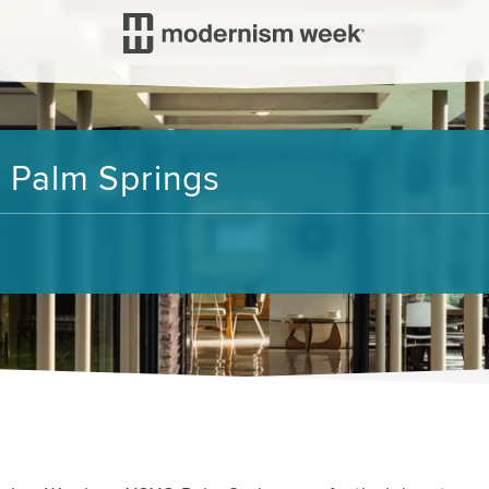
Palm Springs