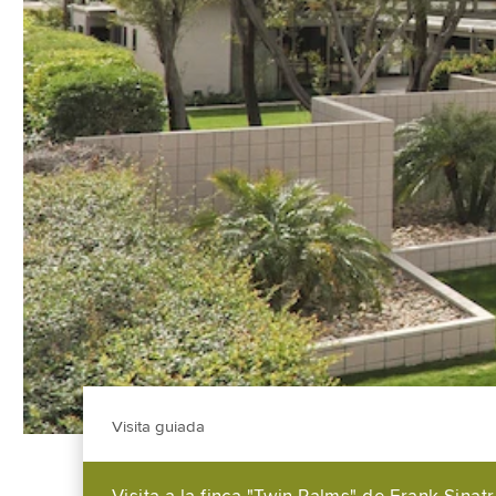
Visita guiada