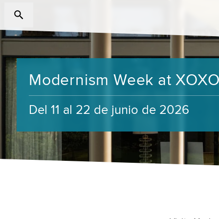
Modernism Week at XOXO 
Del 11 al 22 de junio de 2026