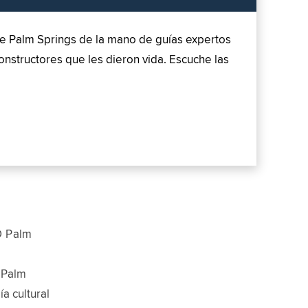
de Palm Springs de la mano de guías expertos
nstructores que les dieron vida. Escuche las
O Palm
 Palm
ía cultural