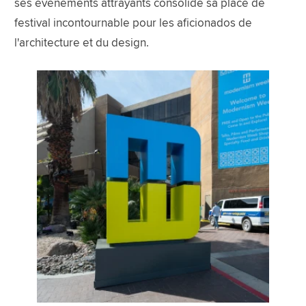
ses événements attrayants consolide sa place de
festival incontournable pour les aficionados de
l'architecture et du design.