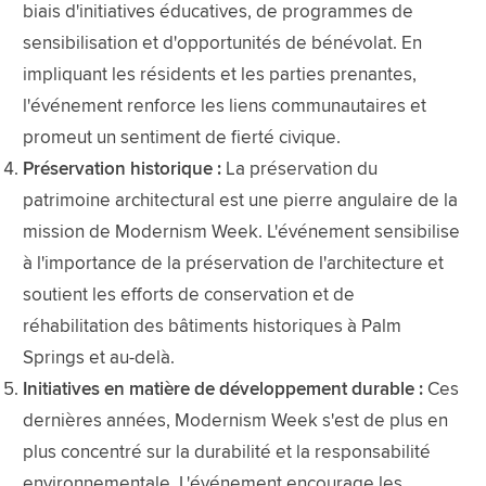
biais d'initiatives éducatives, de programmes de
sensibilisation et d'opportunités de bénévolat. En
impliquant les résidents et les parties prenantes,
l'événement renforce les liens communautaires et
promeut un sentiment de fierté civique.
Préservation historique :
La préservation du
patrimoine architectural est une pierre angulaire de la
mission de Modernism Week. L'événement sensibilise
à l'importance de la préservation de l'architecture et
soutient les efforts de conservation et de
réhabilitation des bâtiments historiques à Palm
Springs et au-delà.
Initiatives en matière de développement durable :
Ces
dernières années, Modernism Week s'est de plus en
plus concentré sur la durabilité et la responsabilité
environnementale. L'événement encourage les