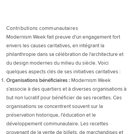
Contributions communautaires
Modernism Week fait preuve d'un engagement fort
envers les causes caritatives, en intégrant la
philanthropie dans sa célébration de l'architecture et
du design modernes du milieu du siècle. Voici
quelques aspects clés de ses initiatives caritatives :
Organisations bénéficiaires :
Modernism Week
s'associe à des quartiers et à diverses organisations à
but non lucratif pour bénéficier de ses recettes. Ces
organisations se concentrent souvent sur la
préservation historique, l'éducation et le
développement communautaire. Les recettes
provenant de la vente de billets, de marchandises et