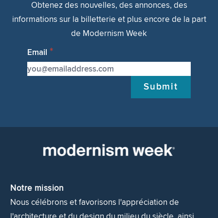
Obtenez des nouvelles, des annonces, des
informations sur la billetterie et plus encore de la part
de Modernism Week
Email
Submit
Notre mission
Nous célébrons et favorisons l'appréciation de
l'architecture et du design du milieu du siècle, ainsi