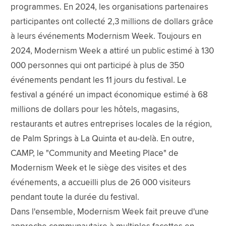
programmes. En 2024, les organisations partenaires
participantes ont collecté 2,3 millions de dollars grâce
à leurs événements Modernism Week. Toujours en
2024, Modernism Week a attiré un public estimé à 130
000 personnes qui ont participé à plus de 350
événements pendant les 11 jours du festival. Le
festival a généré un impact économique estimé à 68
millions de dollars pour les hôtels, magasins,
restaurants et autres entreprises locales de la région,
de Palm Springs à La Quinta et au-delà. En outre,
CAMP, le "Community and Meeting Place" de
Modernism Week et le siège des visites et des
événements, a accueilli plus de 26 000 visiteurs
pendant toute la durée du festival.
Dans l'ensemble, Modernism Week fait preuve d'une