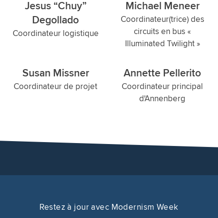
Jesus “Chuy”
Michael Meneer
Degollado
Coordinateur(trice) des
circuits en bus «
Coordinateur logistique
Illuminated Twilight »
Susan Missner
Annette Pellerito
Coordinateur de projet
Coordinateur principal
d'Annenberg
Restez à jour avec Modernism Week