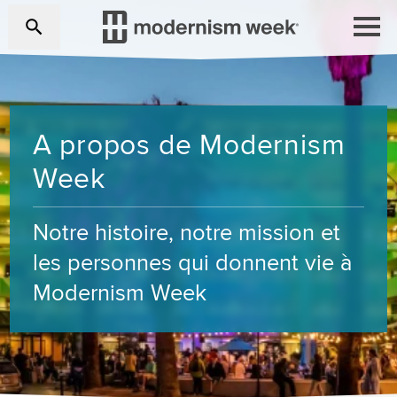
A propos de Modernism
Week
Notre histoire, notre mission et
les personnes qui donnent vie à
Modernism Week