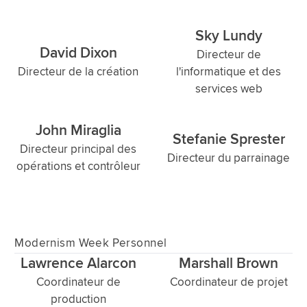
Sky Lundy
David Dixon
Directeur de
Directeur de la création
l'informatique et des
services web
John Miraglia
Stefanie Sprester
Directeur principal des
Directeur du parrainage
opérations et contrôleur
Modernism Week Personnel
Lawrence Alarcon
Marshall Brown
Coordinateur de
Coordinateur de projet
production