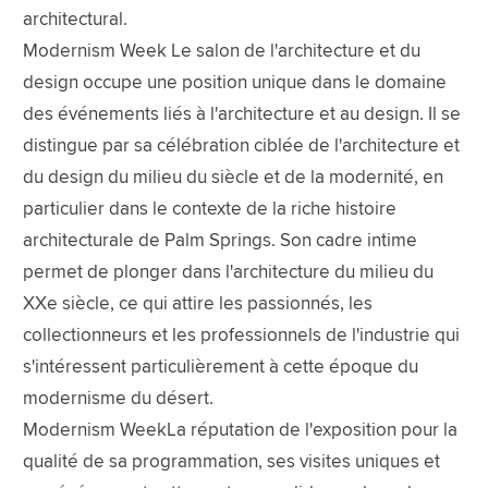
architectural.
Modernism Week Le salon de l'architecture et du
design occupe une position unique dans le domaine
des événements liés à l'architecture et au design. Il se
distingue par sa célébration ciblée de l'architecture et
du design du milieu du siècle et de la modernité, en
particulier dans le contexte de la riche histoire
architecturale de Palm Springs. Son cadre intime
permet de plonger dans l'architecture du milieu du
XXe siècle, ce qui attire les passionnés, les
collectionneurs et les professionnels de l'industrie qui
s'intéressent particulièrement à cette époque du
modernisme du désert.
Modernism WeekLa réputation de l'exposition pour la
qualité de sa programmation, ses visites uniques et