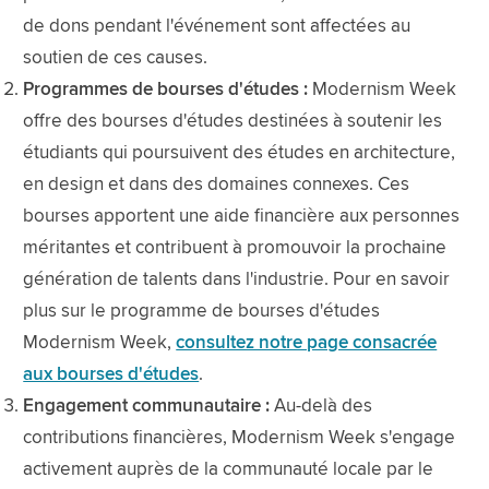
de dons pendant l'événement sont affectées au
soutien de ces causes.
Programmes de bourses d'études :
Modernism Week
offre des bourses d'études destinées à soutenir les
étudiants qui poursuivent des études en architecture,
en design et dans des domaines connexes. Ces
bourses apportent une aide financière aux personnes
méritantes et contribuent à promouvoir la prochaine
génération de talents dans l'industrie. Pour en savoir
plus sur le programme de bourses d'études
Modernism Week,
consultez notre page consacrée
aux bourses d'études
.
Engagement communautaire :
Au-delà des
contributions financières, Modernism Week s'engage
activement auprès de la communauté locale par le