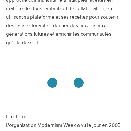
approche communautaire à multiples facettes en
matière de dons caritatifs et de collaboration, en
utilisant sa plateforme et ses recettes pour soutenir
des causes louables, donner des moyens aux
générations futures et enrichir les communautés
qu'elle dessert.
L'histoire
L'organisation Modernism Week a vu le jour en 2005