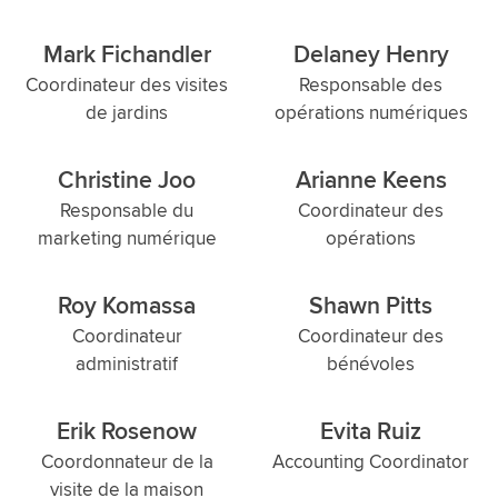
Mark Fichandler
Delaney Henry
Coordinateur des visites
Responsable des
de jardins
opérations numériques
Christine Joo
Arianne Keens
Responsable du
Coordinateur des
marketing numérique
opérations
Roy Komassa
Shawn Pitts
Coordinateur
Coordinateur des
administratif
bénévoles
Erik Rosenow
Evita Ruiz
Coordonnateur de la
Accounting Coordinator
visite de la maison