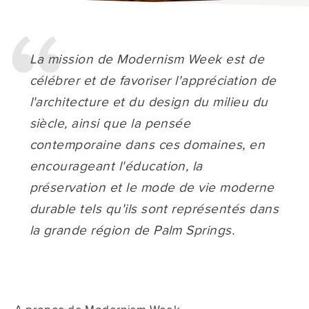
La mission de Modernism Week est de
célébrer et de favoriser l'appréciation de
l'architecture et du design du milieu du
siècle, ainsi que la pensée
contemporaine dans ces domaines, en
encourageant l'éducation, la
préservation et le mode de vie moderne
durable tels qu'ils sont représentés dans
la grande région de Palm Springs.