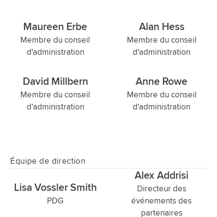
Maureen Erbe
Alan Hess
Membre du conseil
Membre du conseil
d'administration
d'administration
David Millbern
Anne Rowe
Membre du conseil
Membre du conseil
d'administration
d'administration
Équipe de direction
Alex Addrisi
Lisa Vossler Smith
Directeur des
PDG
événements des
partenaires