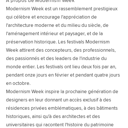
A propos de Modernism Week
Modernism Week est un rassemblement prestigieux
qui célèbre et encourage l'appréciation de
l'architecture moderne et du milieu du siècle, de
l'aménagement intérieur et paysager, et de la
préservation historique. Les festivals Modernism
Week attirent des concepteurs, des professionnels,
des passionnés et des leaders de l'industrie du
monde entier. Les festivals ont lieu deux fois par an,
pendant onze jours en février et pendant quatre jours
en octobre.
Modernism Week inspire la prochaine génération de
designers en leur donnant un accès exclusif à des
résidences privées emblématiques, à des bâtiments
historiques, ainsi qu'à des architectes et des
universitaires qui racontent l'histoire du patrimoine