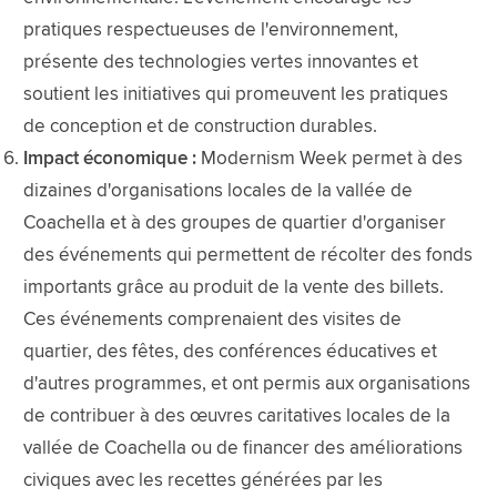
pratiques respectueuses de l'environnement,
présente des technologies vertes innovantes et
soutient les initiatives qui promeuvent les pratiques
de conception et de construction durables.
Impact économique :
Modernism Week permet à des
dizaines d'organisations locales de la vallée de
Coachella et à des groupes de quartier d'organiser
des événements qui permettent de récolter des fonds
importants grâce au produit de la vente des billets.
Ces événements comprenaient des visites de
quartier, des fêtes, des conférences éducatives et
d'autres programmes, et ont permis aux organisations
de contribuer à des œuvres caritatives locales de la
vallée de Coachella ou de financer des améliorations
civiques avec les recettes générées par les