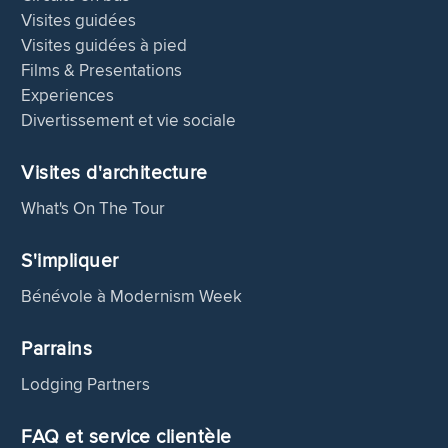
Visites guidées
Visites guidées à pied
Films & Presentations
Experiences
Divertissement et vie sociale
Visites d'architecture
What's On The Tour
S'impliquer
Bénévole à Modernism Week
Parrains
Lodging Partners
FAQ et service clientèle