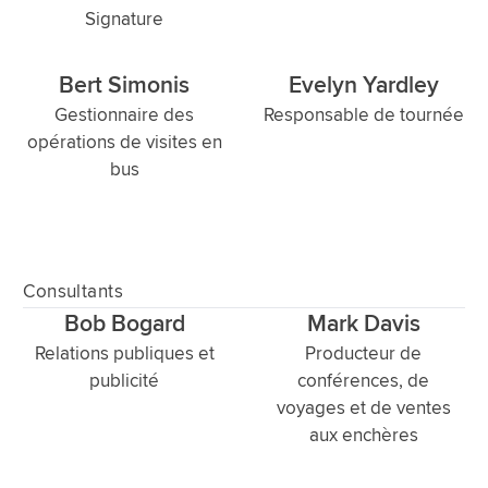
Signature
Bert Simonis
Evelyn Yardley
Gestionnaire des
Responsable de tournée
opérations de visites en
bus
Consultants
Bob Bogard
Mark Davis
Relations publiques et
Producteur de
publicité
conférences, de
voyages et de ventes
aux enchères