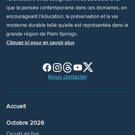
que la pensée contemporaine dans ces domaines, en
encourageant l'éducation, la préservation et la vie
moderne durable telle qu'elle est représentée dans la
grande région de Palm Springs.
Cliquez ici pour en savoir plus
Nous contacter
Accueil
Octobre 2026
Circuits en bus