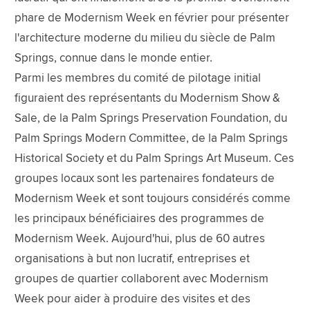
phare de Modernism Week en février pour présenter
l'architecture moderne du milieu du siècle de Palm
Springs, connue dans le monde entier.
Parmi les membres du comité de pilotage initial
figuraient des représentants du Modernism Show &
Sale, de la Palm Springs Preservation Foundation, du
Palm Springs Modern Committee, de la Palm Springs
Historical Society et du Palm Springs Art Museum. Ces
groupes locaux sont les partenaires fondateurs de
Modernism Week et sont toujours considérés comme
les principaux bénéficiaires des programmes de
Modernism Week. Aujourd'hui, plus de 60 autres
organisations à but non lucratif, entreprises et
groupes de quartier collaborent avec Modernism
Week pour aider à produire des visites et des