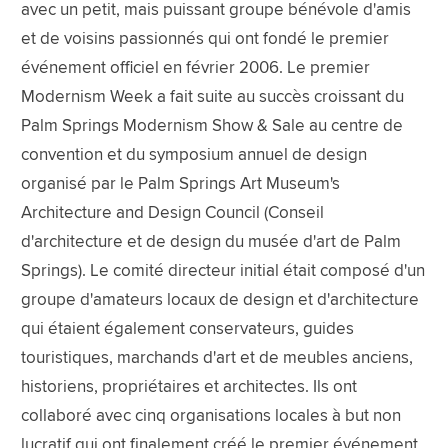
avec un petit, mais puissant groupe bénévole d'amis
et de voisins passionnés qui ont fondé le premier
événement officiel en février 2006. Le premier
Modernism Week a fait suite au succès croissant du
Palm Springs Modernism Show & Sale au centre de
convention et du symposium annuel de design
organisé par le Palm Springs Art Museum's
Architecture and Design Council (Conseil
d'architecture et de design du musée d'art de Palm
Springs). Le comité directeur initial était composé d'un
groupe d'amateurs locaux de design et d'architecture
qui étaient également conservateurs, guides
touristiques, marchands d'art et de meubles anciens,
historiens, propriétaires et architectes. Ils ont
collaboré avec cinq organisations locales à but non
lucratif qui ont finalement créé le premier événement