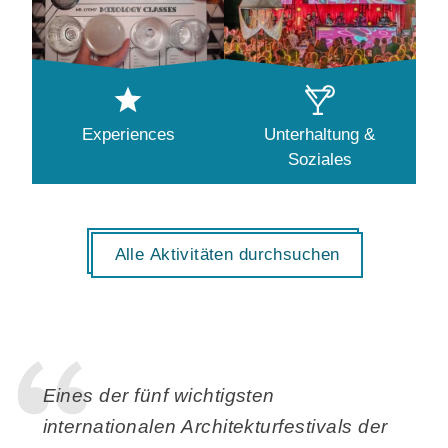
Experiences
Unterhaltung &
Soziales
Alle Aktivitäten durchsuchen
Eines der fünf wichtigsten
internationalen Architekturfestivals der