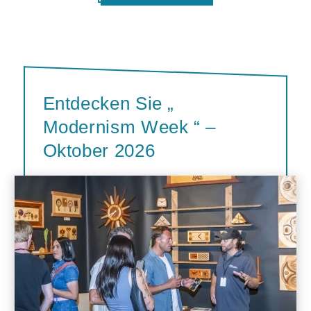
Entdecken Sie „
Modernism Week “ –
Oktober 2026