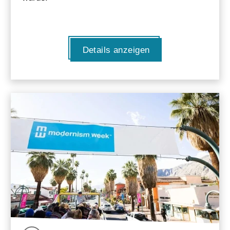
Details anzeigen