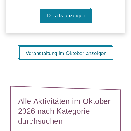
Details anzeigen
Veranstaltung im Oktober anzeigen
Alle Aktivitäten im Oktober
2026 nach Kategorie
durchsuchen