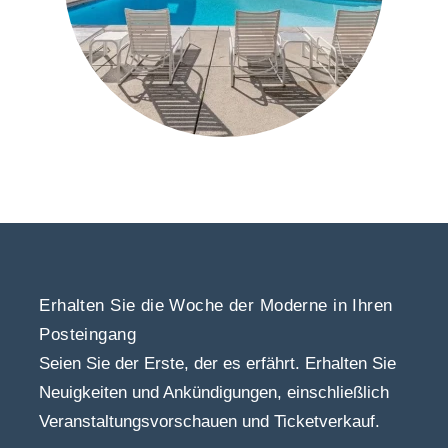
Erhalten Sie die Woche der Moderne in Ihren
Posteingang
Seien Sie der Erste, der es erfährt. Erhalten Sie
Neuigkeiten und Ankündigungen, einschließlich
Veranstaltungsvorschauen und Ticketverkauf.