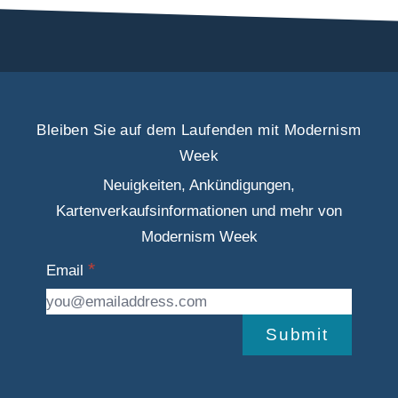
Bleiben Sie auf dem Laufenden mit Modernism
Week
Neuigkeiten, Ankündigungen,
Kartenverkaufsinformationen und mehr von
Modernism Week
Email
Submit