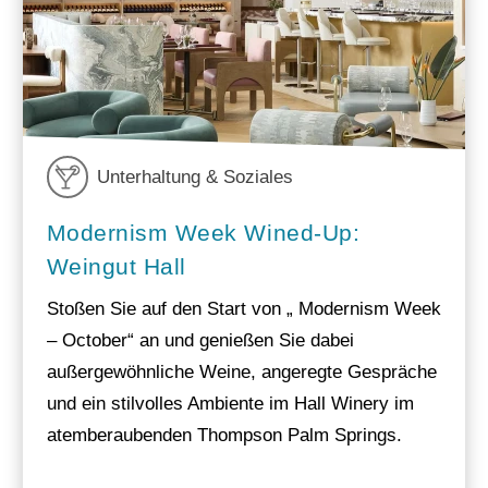
Unterhaltung & Soziales
Modernism Week Wined-Up:
Weingut Hall
Stoßen Sie auf den Start von „ Modernism Week
– October“ an und genießen Sie dabei
außergewöhnliche Weine, angeregte Gespräche
und ein stilvolles Ambiente im Hall Winery im
atemberaubenden Thompson Palm Springs.