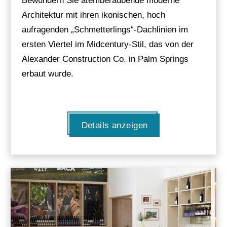
Bewundern Sie atemberaubende moderne
Architektur mit ihren ikonischen, hoch
aufragenden „Schmetterlings“-Dachlinien im
ersten Viertel im Midcentury-Stil, das von der
Alexander Construction Co. in Palm Springs
erbaut wurde.
Details anzeigen