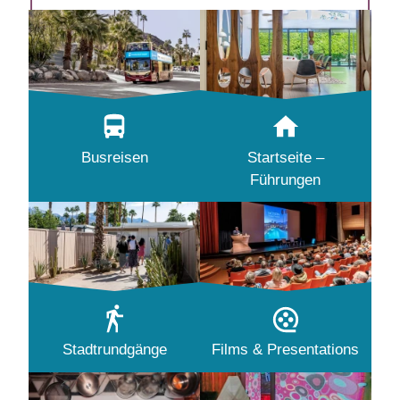
Busreisen
Startseite –
Führungen
Stadtrundgänge
Films & Presentations