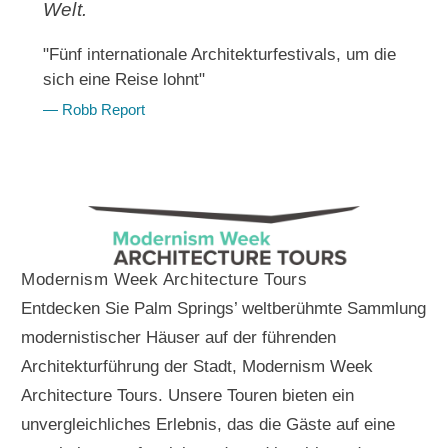
Welt.
"Fünf internationale Architekturfestivals, um die
sich eine Reise lohnt"
— Robb Report
Modernism Week Architecture Tours
Entdecken Sie Palm Springs’ weltberühmte Sammlung
modernistischer Häuser auf der führenden
Architekturführung der Stadt, Modernism Week
Architecture Tours. Unsere Touren bieten ein
unvergleichliches Erlebnis, das die Gäste auf eine