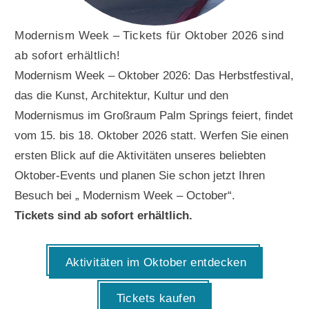
Modernism Week – Tickets für Oktober 2026 sind
ab sofort erhältlich!
Modernism Week – Oktober 2026: Das Herbstfestival,
das die Kunst, Architektur, Kultur und den
Modernismus im Großraum Palm Springs feiert, findet
vom 15. bis 18. Oktober 2026 statt. Werfen Sie einen
ersten Blick auf die Aktivitäten unseres beliebten
Oktober-Events und planen Sie schon jetzt Ihren
Besuch bei „ Modernism Week – October“.
Tickets sind ab sofort erhältlich.
Aktivitäten im Oktober entdecken
Tickets kaufen