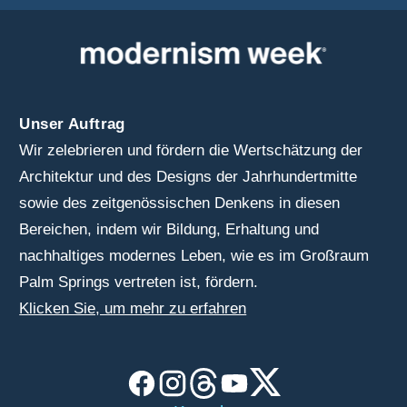
Unser Auftrag
Wir zelebrieren und fördern die Wertschätzung der
Architektur und des Designs der Jahrhundertmitte
sowie des zeitgenössischen Denkens in diesen
Bereichen, indem wir Bildung, Erhaltung und
nachhaltiges modernes Leben, wie es im Großraum
Palm Springs vertreten ist, fördern.
Klicken Sie, um mehr zu erfahren