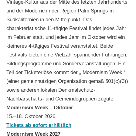
Vintage-Kultur aus der Mitte des letzten Jahrhunderts
und der Moderne in der Region Palm Springs in
Südkalifornien in den Mittelpunkt. Das
charakteristische 11-tägige Festival findet jedes Jahr
im Februar statt, und jedes Jahr im Oktober wird ein
kleineres 4-tägiges Festival veranstaltet. Beide
Festivals bieten eine Vielzahl spannender Führungen,
Bildungsprogramme und Sonderveranstaltungen. Ein
Teil der Ticketerlöse kommt der „ Modernism Week “
(einer gemeinnützigen Organisation gemäß 501(c)(3))
sowie anderen lokalen Denkmalschutz-,
Nachbarschafts- und Gemeindegruppen zugute.
Modernism Week – Oktober
15.–18. Oktober 2026
Tickets ab sofort erhältlich
Modernism Week 2027