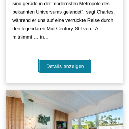
sind gerade in der modernsten Metropole des
bekannten Universums gelandet“, sagt Charles,
während er uns auf eine verrückte Reise durch
den legendären Mid-Century-Stil von LA
mitnimmt … in…
Details anzeigen