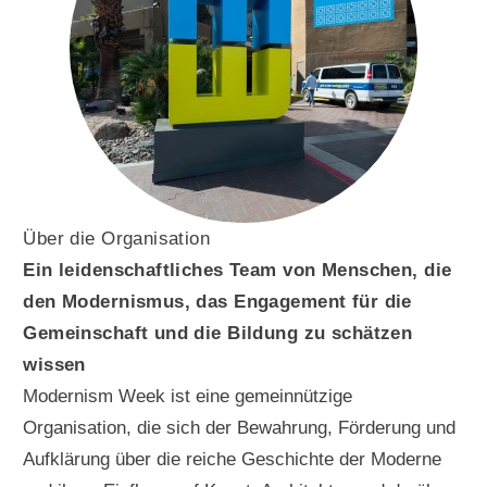
Über die Organisation
Ein leidenschaftliches Team von Menschen, die
den Modernismus, das Engagement für die
Gemeinschaft und die Bildung zu schätzen
wissen
Modernism Week ist eine gemeinnützige
Organisation, die sich der Bewahrung, Förderung und
Aufklärung über die reiche Geschichte der Moderne