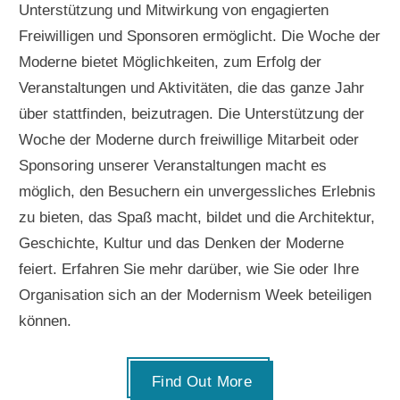
Unterstützung und Mitwirkung von engagierten
Freiwilligen und Sponsoren ermöglicht. Die Woche der
Moderne bietet Möglichkeiten, zum Erfolg der
Veranstaltungen und Aktivitäten, die das ganze Jahr
über stattfinden, beizutragen. Die Unterstützung der
Woche der Moderne durch freiwillige Mitarbeit oder
Sponsoring unserer Veranstaltungen macht es
möglich, den Besuchern ein unvergessliches Erlebnis
zu bieten, das Spaß macht, bildet und die Architektur,
Geschichte, Kultur und das Denken der Moderne
feiert. Erfahren Sie mehr darüber, wie Sie oder Ihre
Organisation sich an der Modernism Week beteiligen
können.
Find Out More