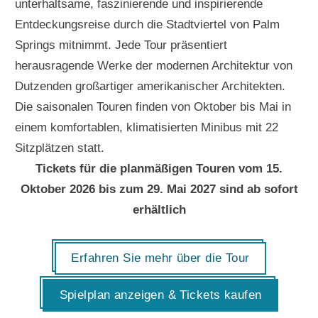
unterhaltsame, faszinierende und inspirierende
Entdeckungsreise durch die Stadtviertel von Palm
Springs mitnimmt. Jede Tour präsentiert
herausragende Werke der modernen Architektur von
Dutzenden großartiger amerikanischer Architekten.
Die saisonalen Touren finden von Oktober bis Mai in
einem komfortablen, klimatisierten Minibus mit 22
Sitzplätzen statt.
Tickets für die planmäßigen Touren vom 15.
Oktober 2026 bis zum 29. Mai 2027 sind ab sofort
erhältlich
Erfahren Sie mehr über die Tour
Spielplan anzeigen & Tickets kaufen