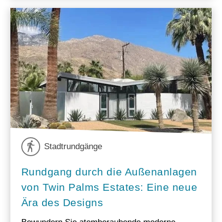
Stadtrundgänge
Rundgang durch die Außenanlagen
von Twin Palms Estates: Eine neue
Ära des Designs