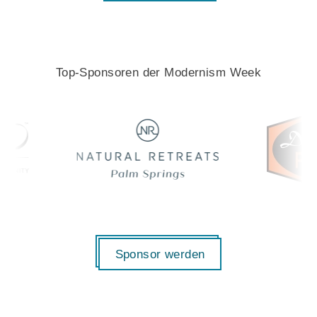
Top-Sponsoren der Modernism Week
Sponsor werden