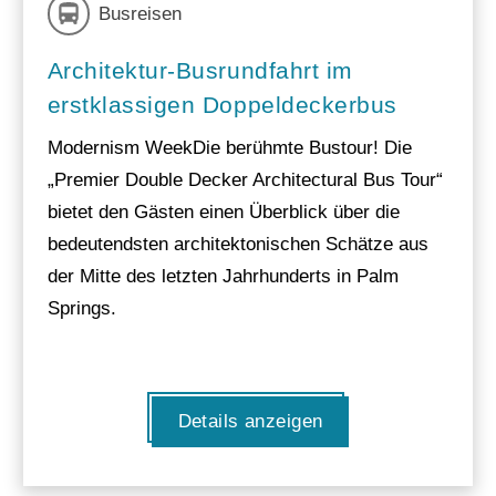
Busreisen
Architektur-Busrundfahrt im
erstklassigen Doppeldeckerbus
Modernism WeekDie berühmte Bustour! Die
„Premier Double Decker Architectural Bus Tour“
bietet den Gästen einen Überblick über die
bedeutendsten architektonischen Schätze aus
der Mitte des letzten Jahrhunderts in Palm
Springs.
Details anzeigen