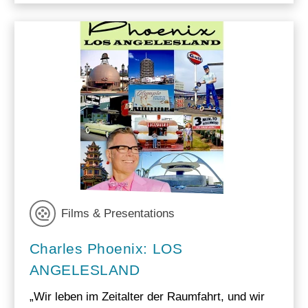
Films & Presentations
Charles Phoenix: LOS
ANGELESLAND
„Wir leben im Zeitalter der Raumfahrt, und wir