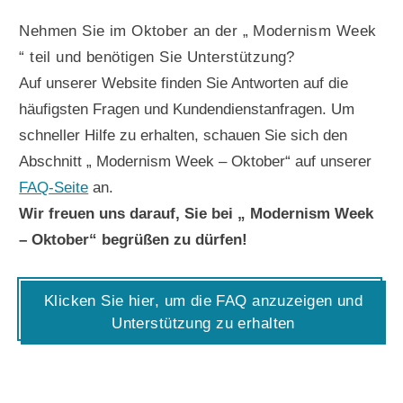
Nehmen Sie im Oktober an der „ Modernism Week
“ teil und benötigen Sie Unterstützung?
Auf unserer Website finden Sie Antworten auf die
häufigsten Fragen und Kundendienstanfragen. Um
schneller Hilfe zu erhalten, schauen Sie sich den
Abschnitt „ Modernism Week – Oktober“ auf unserer
FAQ-Seite
an.
Wir freuen uns darauf, Sie bei „ Modernism Week
– Oktober“ begrüßen zu dürfen!
Klicken Sie hier, um die FAQ anzuzeigen und
Unterstützung zu erhalten