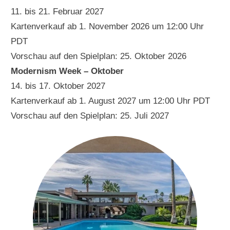
11. bis 21. Februar 2027
Kartenverkauf ab 1. November 2026 um 12:00 Uhr
PDT
Vorschau auf den Spielplan: 25. Oktober 2026
Modernism Week – Oktober
14. bis 17. Oktober 2027
Kartenverkauf ab 1. August 2027 um 12:00 Uhr PDT
Vorschau auf den Spielplan: 25. Juli 2027