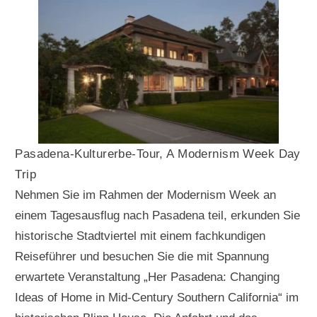
Pasadena-Kulturerbe-Tour, A Modernism Week Day
Trip
Nehmen Sie im Rahmen der Modernism Week an
einem Tagesausflug nach Pasadena teil, erkunden Sie
historische Stadtviertel mit einem fachkundigen
Reiseführer und besuchen Sie die mit Spannung
erwartete Veranstaltung „Her Pasadena: Changing
Ideas of Home in Mid-Century Southern California“ im