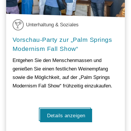
Unterhaltung & Soziales
Vorschau-Party zur „Palm Springs
Modernism Fall Show“
Entgehen Sie den Menschenmassen und
genießen Sie einen festlichen Weinempfang
sowie die Möglichkeit, auf der „Palm Springs
Modernism Fall Show“ frühzeitig einzukaufen.
Details anzeigen