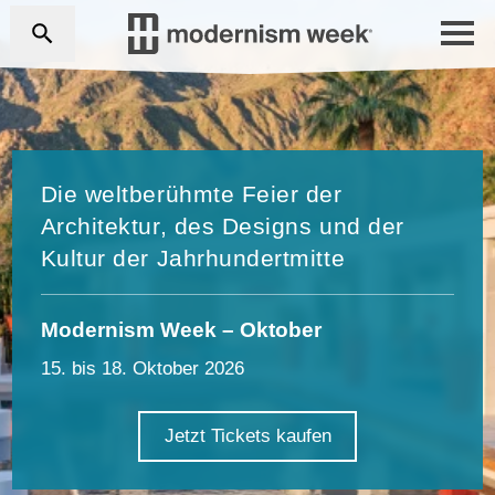
Die weltberühmte Feier der
Architektur, des Designs und der
Kultur der Jahrhundertmitte
Modernism Week – Oktober
15. bis 18. Oktober 2026
Jetzt Tickets kaufen