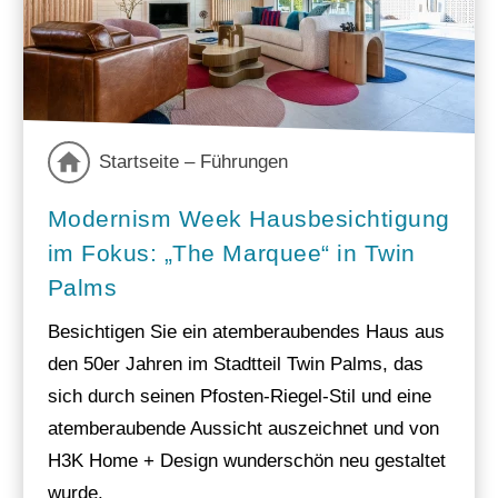
Startseite – Führungen
Modernism Week Hausbesichtigung
im Fokus: „The Marquee“ in Twin
Palms
Besichtigen Sie ein atemberaubendes Haus aus
den 50er Jahren im Stadtteil Twin Palms, das
sich durch seinen Pfosten-Riegel-Stil und eine
atemberaubende Aussicht auszeichnet und von
H3K Home + Design wunderschön neu gestaltet
wurde.