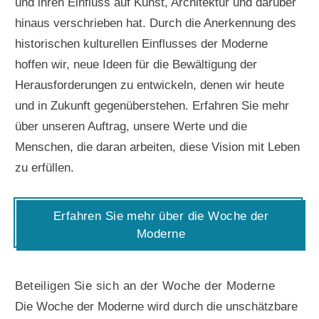
und ihren Einfluss auf Kunst, Architektur und darüber
hinaus verschrieben hat. Durch die Anerkennung des
historischen kulturellen Einflusses der Moderne
hoffen wir, neue Ideen für die Bewältigung der
Herausforderungen zu entwickeln, denen wir heute
und in Zukunft gegenüberstehen. Erfahren Sie mehr
über unseren Auftrag, unsere Werte und die
Menschen, die daran arbeiten, diese Vision mit Leben
zu erfüllen.
Erfahren Sie mehr über die Woche der
Moderne
Beteiligen Sie sich an der Woche der Moderne
Die Woche der Moderne wird durch die unschätzbare