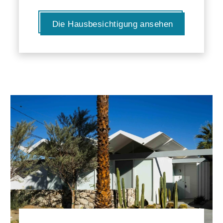
Die Hausbesichtigung ansehen