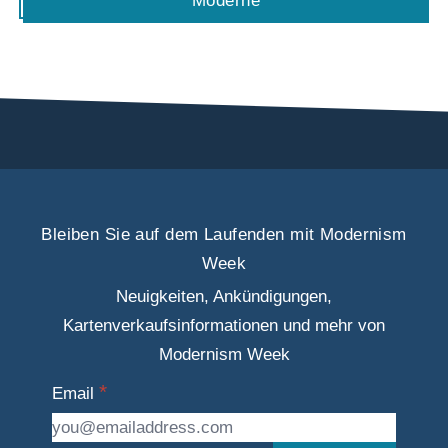
Moderne
Bleiben Sie auf dem Laufenden mit Modernism
Week
Neuigkeiten, Ankündigungen,
Kartenverkaufsinformationen und mehr von
Modernism Week
Email