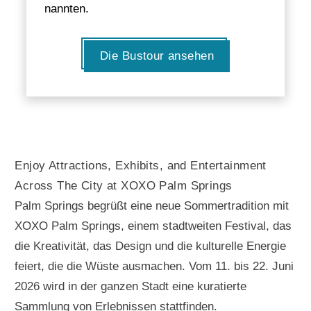
nannten.
Die Bustour ansehen
Enjoy Attractions, Exhibits, and Entertainment
Across The City at XOXO Palm Springs
Palm Springs begrüßt eine neue Sommertradition mit
XOXO Palm Springs, einem stadtweiten Festival, das
die Kreativität, das Design und die kulturelle Energie
feiert, die die Wüste ausmachen. Vom 11. bis 22. Juni
2026 wird in der ganzen Stadt eine kuratierte
Sammlung von Erlebnissen stattfinden.