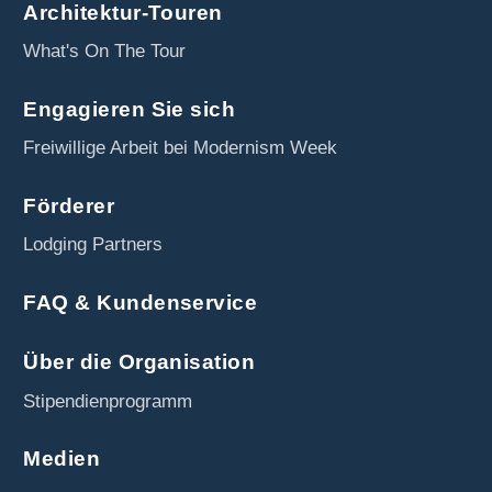
Architektur-Touren
What's On The Tour
Engagieren Sie sich
Freiwillige Arbeit bei Modernism Week
Förderer
Lodging Partners
FAQ & Kundenservice
Über die Organisation
Stipendienprogramm
Medien