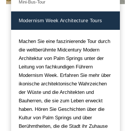
Mini-Bus-Tour
Modernism Week Architecture Tours
Machen Sie eine faszinierende Tour durch
die weltberühmte Midcentury Modern
Architektur von Palm Springs unter der
Leitung von fachkundigen Führern
Modernism Week. Erfahren Sie mehr über
ikonische architektonische Wahrzeichen
der Wüste und die Architekten und
Bauherren, die sie zum Leben erweckt
haben. Hören Sie Geschichten über die
Kultur von Palm Springs und über
Berühmtheiten, die die Stadt ihr Zuhause