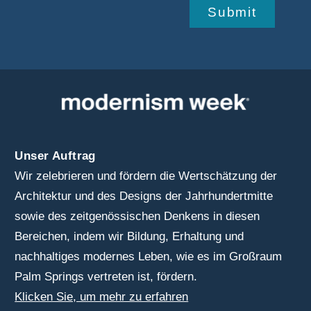
Submit
Unser Auftrag
Wir zelebrieren und fördern die Wertschätzung der
Architektur und des Designs der Jahrhundertmitte
sowie des zeitgenössischen Denkens in diesen
Bereichen, indem wir Bildung, Erhaltung und
nachhaltiges modernes Leben, wie es im Großraum
Palm Springs vertreten ist, fördern.
Klicken Sie, um mehr zu erfahren