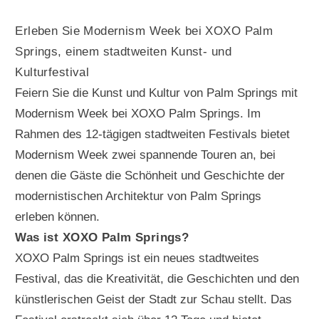
Erleben Sie Modernism Week bei XOXO Palm
Springs, einem stadtweiten Kunst- und
Kulturfestival
Feiern Sie die Kunst und Kultur von Palm Springs mit
Modernism Week bei XOXO Palm Springs. Im
Rahmen des 12-tägigen stadtweiten Festivals bietet
Modernism Week zwei spannende Touren an, bei
denen die Gäste die Schönheit und Geschichte der
modernistischen Architektur von Palm Springs
erleben können.
Was ist XOXO Palm Springs?
XOXO Palm Springs ist ein neues stadtweites
Festival, das die Kreativität, die Geschichten und den
künstlerischen Geist der Stadt zur Schau stellt. Das