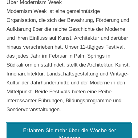
Über Modernism Week
Modernism Week ist eine gemeinnützige
Organisation, die sich der Bewahrung, Förderung und
Aufklärung über die reiche Geschichte der Moderne
und ihren Einfluss auf Kunst, Architektur und darüber
hinaus verschrieben hat. Unser 11-tägiges Festival,
das jedes Jahr im Februar in Palm Springs in
Südkalifornien stattfindet, stellt die Architektur, Kunst,
Innenarchitektur, Landschaftsgestaltung und Vintage-
Kultur der Jahrhundertmitte und der Moderne in den
Mittelpunkt. Beide Festivals bieten eine Reihe
interessanter Führungen, Bildungsprogramme und
Sonderveranstaltungen.
Erfahren Sie mehr über die Woche der