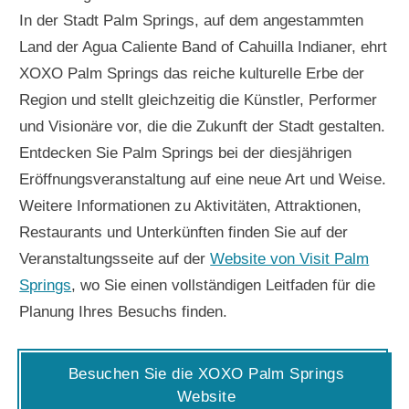
In der Stadt Palm Springs, auf dem angestammten
Land der Agua Caliente Band of Cahuilla Indianer, ehrt
XOXO Palm Springs das reiche kulturelle Erbe der
Region und stellt gleichzeitig die Künstler, Performer
und Visionäre vor, die die Zukunft der Stadt gestalten.
Entdecken Sie Palm Springs bei der diesjährigen
Eröffnungsveranstaltung auf eine neue Art und Weise.
Weitere Informationen zu Aktivitäten, Attraktionen,
Restaurants und Unterkünften finden Sie auf der
Veranstaltungsseite auf der
Website von Visit Palm
Springs
, wo Sie einen vollständigen Leitfaden für die
Planung Ihres Besuchs finden.
Besuchen Sie die XOXO Palm Springs
Website