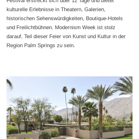
Festival erstreckt sich über 12 Tage und bietet
kulturelle Erlebnisse in Theatern, Galerien,
historischen Sehenswürdigkeiten, Boutique-Hotels
und Freilichtbühnen. Modernism Week ist stolz
darauf, Teil dieser Feier von Kunst und Kultur in der
Region Palm Springs zu sein.