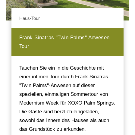
Haus-Tour
Frank Sinatras "Twin Palms" Anwesen
Tour
Tauchen Sie ein in die Geschichte mit
einer intimen Tour durch Frank Sinatras
"Twin Palms"-Anwesen auf dieser
speziellen, einmaligen Sommertour von
Modernism Week für XOXO Palm Springs.
Die Gäste sind herzlich eingeladen,
sowohl das Innere des Hauses als auch
das Grundstück zu erkunden.