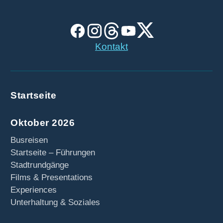
Kontakt
Startseite
Oktober 2026
Busreisen
Startseite – Führungen
Stadtrundgänge
Films & Presentations
Experiences
Unterhaltung & Soziales