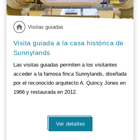
Visitas guiadas
Visita guiada a la casa histórica de
Sunnylands
Las visitas guiadas permiten a los visitantes
acceder a la famosa finca Sunnylands, diseñada
por el reconocido arquitecto A. Quincy Jones en
1966 y restaurada en 2012.
Ver detalles