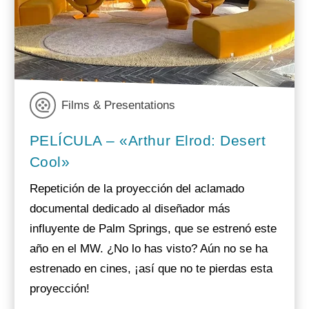
Films & Presentations
PELÍCULA – «Arthur Elrod: Desert
Cool»
Repetición de la proyección del aclamado
documental dedicado al diseñador más
influyente de Palm Springs, que se estrenó este
año en el MW. ¿No lo has visto? Aún no se ha
estrenado en cines, ¡así que no te pierdas esta
proyección!