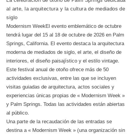
La celebración de otoño de Palm Springs dedicada
al arte, la arquitectura y la cultura de mediados de
siglo
Modernism WeekEl evento emblemático de octubre
tendrá lugar del 15 al 18 de octubre de 2026 en Palm
Springs, California. El evento destaca la arquitectura
moderna de mediados de siglo, el arte, el diseño de
interiores, el diseño paisajístico y el estilo vintage.
Este festival anual de otoño ofrece más de 50
actividades exclusivas, entre las que se incluyen
visitas guiadas de arquitectura, actos sociales y
experiencias únicas propias de « Modernism Week »
y Palm Springs. Todas las actividades están abiertas
al público.
Una parte de la recaudación de las entradas se
destina a « Modernism Week » (una organización sin