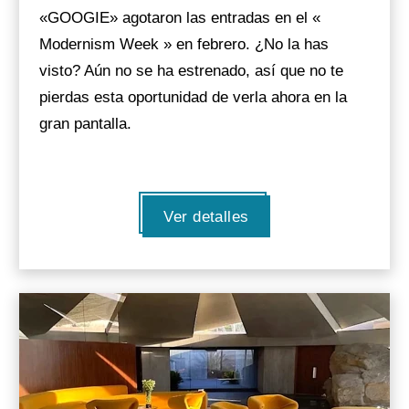
«GOOGIE» agotaron las entradas en el «
Modernism Week » en febrero. ¿No la has
visto? Aún no se ha estrenado, así que no te
pierdas esta oportunidad de verla ahora en la
gran pantalla.
Ver detalles