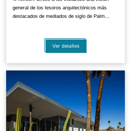
general de los tesoros arquitectónicos más
destacados de mediados de siglo de Palm…
Ver detalles