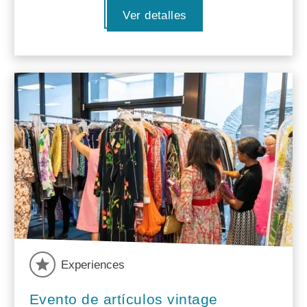
Ver detalles
Experiences
Evento de artículos vintage