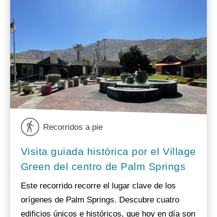
Recorridos a pie
Visita guiada histórica por el Village
Green del centro de Palm Springs
Este recorrido recorre el lugar clave de los
orígenes de Palm Springs. Descubre cuatro
edificios únicos e históricos, que hoy en día son