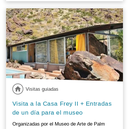
Visitas guiadas
Visita a la Casa Frey II + Entradas
de un día para el museo
Organizadas por el Museo de Arte de Palm