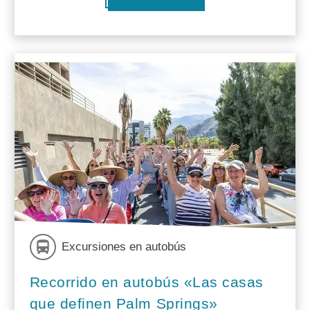
Excursiones en autobús
Recorrido en autobús «Las casas
que definen Palm Springs»