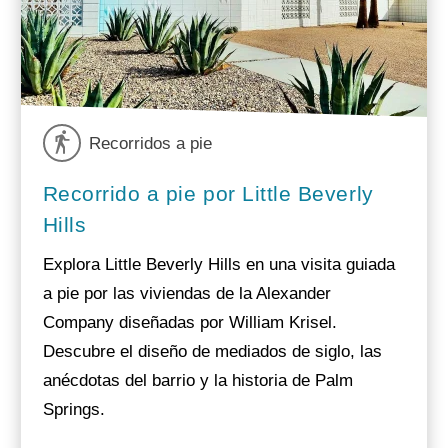
Recorridos a pie
Recorrido a pie por Little Beverly
Hills
Explora Little Beverly Hills en una visita guiada
a pie por las viviendas de la Alexander
Company diseñadas por William Krisel.
Descubre el diseño de mediados de siglo, las
anécdotas del barrio y la historia de Palm
Springs.