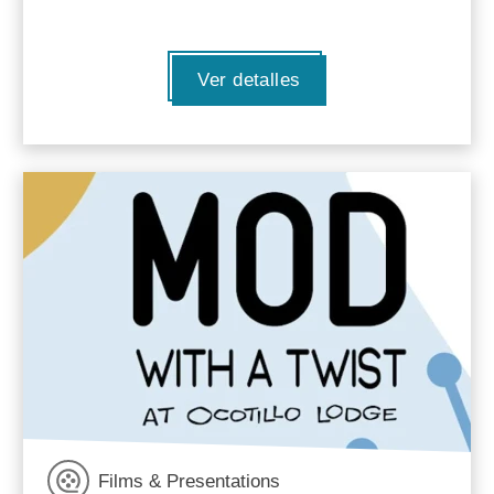
Ver detalles
Films & Presentations