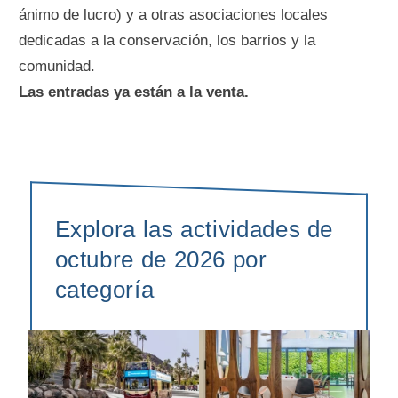
ánimo de lucro) y a otras asociaciones locales
dedicadas a la conservación, los barrios y la
comunidad.
Las entradas ya están a la venta.
Explora las actividades de
octubre de 2026 por
categoría