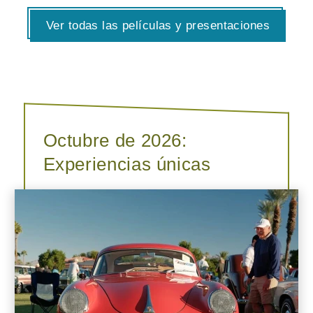
Ver todas las películas y presentaciones
Octubre de 2026:
Experiencias únicas