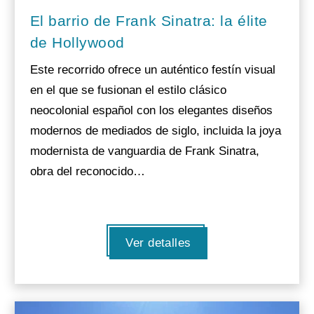
El barrio de Frank Sinatra: la élite
de Hollywood
Este recorrido ofrece un auténtico festín visual
en el que se fusionan el estilo clásico
neocolonial español con los elegantes diseños
modernos de mediados de siglo, incluida la joya
modernista de vanguardia de Frank Sinatra,
obra del reconocido…
Ver detalles