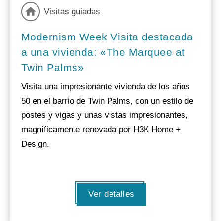
Visitas guiadas
Modernism Week Visita destacada
a una vivienda: «The Marquee at
Twin Palms»
Visita una impresionante vivienda de los años
50 en el barrio de Twin Palms, con un estilo de
postes y vigas y unas vistas impresionantes,
magníficamente renovada por H3K Home +
Design.
Ver detalles