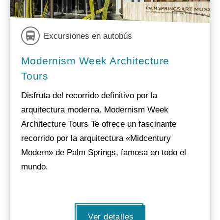
Excursiones en autobús
Modernism Week Architecture
Tours
Disfruta del recorrido definitivo por la
arquitectura moderna. Modernism Week
Architecture Tours Te ofrece un fascinante
recorrido por la arquitectura «Midcentury
Modern» de Palm Springs, famosa en todo el
mundo.
Ver detalles