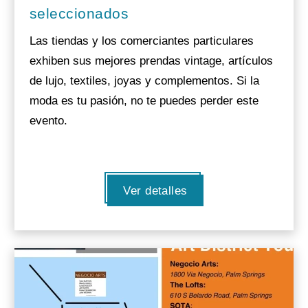
seleccionados
Las tiendas y los comerciantes particulares
exhiben sus mejores prendas vintage, artículos
de lujo, textiles, joyas y complementos. Si la
moda es tu pasión, no te puedes perder este
evento.
Ver detalles