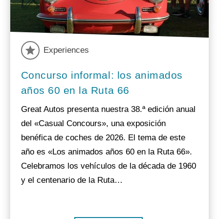
Experiences
Concurso informal: los animados
años 60 en la Ruta 66
Great Autos presenta nuestra 38.ª edición anual
del «Casual Concours», una exposición
benéfica de coches de 2026. El tema de este
año es «Los animados años 60 en la Ruta 66».
Celebramos los vehículos de la década de 1960
y el centenario de la Ruta…