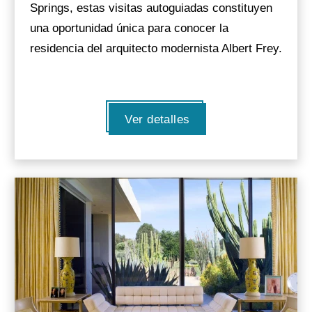
Springs, estas visitas autoguiadas constituyen
una oportunidad única para conocer la
residencia del arquitecto modernista Albert Frey.
Ver detalles