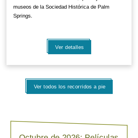
museos de la Sociedad Histórica de Palm
Springs.
Ver detalles
Ver todos los recorridos a pie
Octubre de 2026: Películas