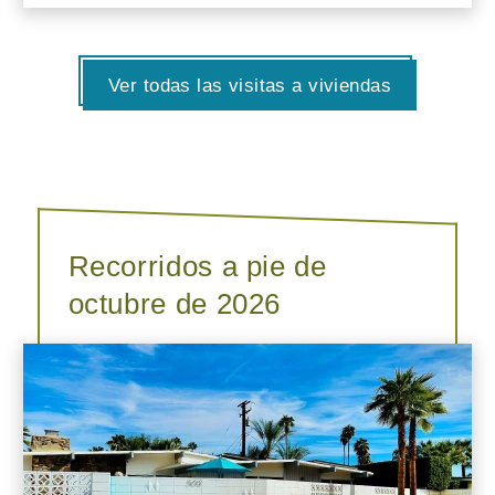
Ver todas las visitas a viviendas
Recorridos a pie de
octubre de 2026