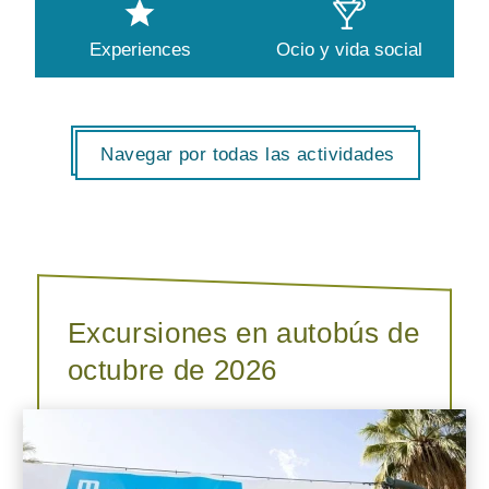
Experiences
Ocio y vida social
Navegar por todas las actividades
Excursiones en autobús de
octubre de 2026