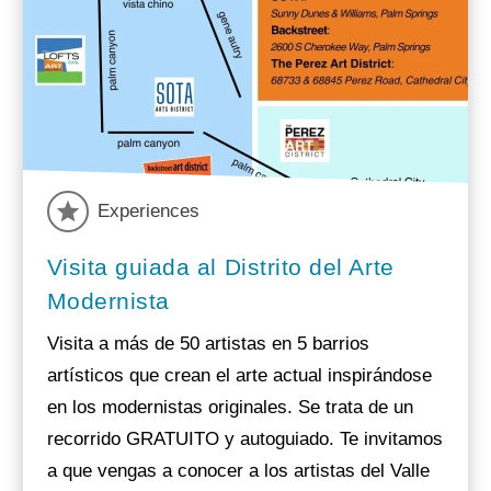
Experiences
Visita guiada al Distrito del Arte
Modernista
Visita a más de 50 artistas en 5 barrios
artísticos que crean el arte actual inspirándose
en los modernistas originales. Se trata de un
recorrido GRATUITO y autoguiado. Te invitamos
a que vengas a conocer a los artistas del Valle