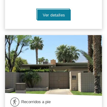
Ver detalles
Recorridos a pie