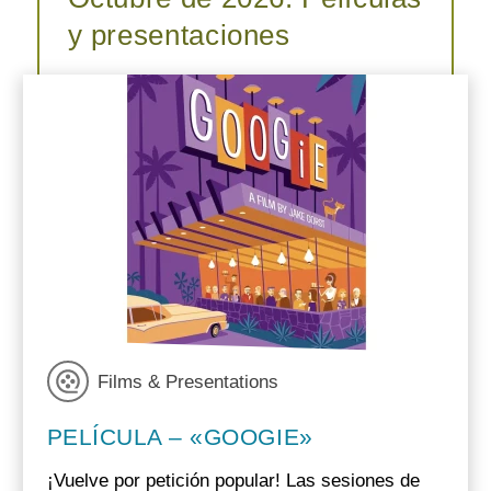
y presentaciones
Films & Presentations
PELÍCULA – «GOOGIE»
¡Vuelve por petición popular! Las sesiones de