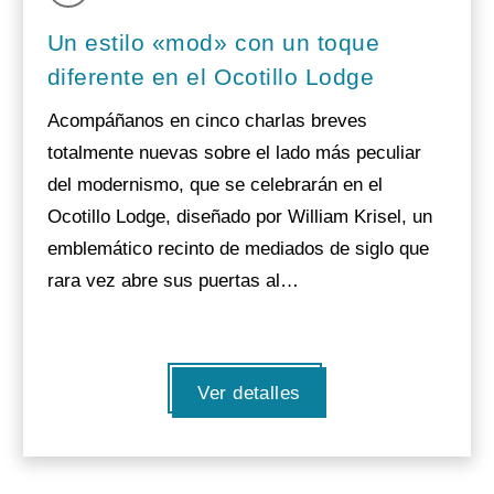
Un estilo «mod» con un toque
diferente en el Ocotillo Lodge
Acompáñanos en cinco charlas breves
totalmente nuevas sobre el lado más peculiar
del modernismo, que se celebrarán en el
Ocotillo Lodge, diseñado por William Krisel, un
emblemático recinto de mediados de siglo que
rara vez abre sus puertas al…
Ver detalles