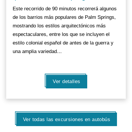
Este recorrido de 90 minutos recorrerá algunos
de los barrios más populares de Palm Springs,
mostrando los estilos arquitectónicos más
espectaculares, entre los que se incluyen el
estilo colonial español de antes de la guerra y
una amplia variedad…
Ver detalles
Ver todas las excursiones en autobús