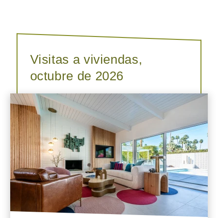
Visitas a viviendas,
octubre de 2026