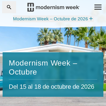
Modernism Week – Octubre de 2026
Modernism Week –
Octubre
Del 15 al 18 de octubre de 2026