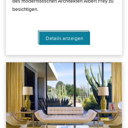
des modernistischen Architekten Albert Frey zu
besichtigen.
Details anzeigen