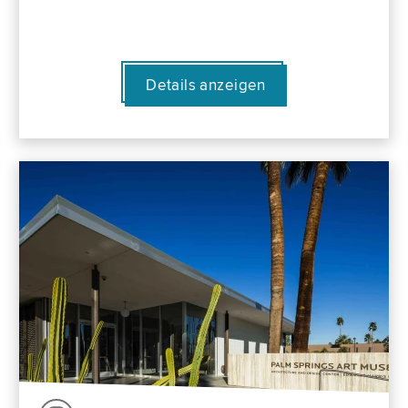
Details anzeigen