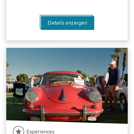
Details anzeigen
Experiences