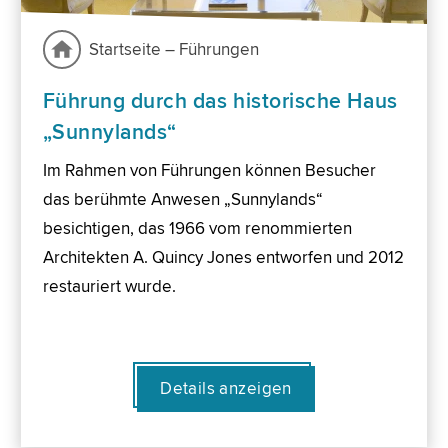
Startseite – Führungen
Führung durch das historische Haus
„Sunnylands“
Im Rahmen von Führungen können Besucher
das berühmte Anwesen „Sunnylands“
besichtigen, das 1966 vom renommierten
Architekten A. Quincy Jones entworfen und 2012
restauriert wurde.
Details anzeigen