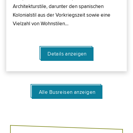
Architekturstile, darunter den spanischen
Kolonialstil aus der Vorkriegszeit sowie eine
Vielzahl von Wohnstilen…
Details anzeigen
Alle Busreisen anzeigen