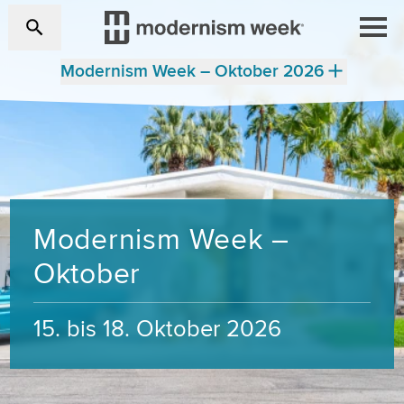
Modernism Week – Oktober 2026
Modernism Week –
Oktober
15. bis 18. Oktober 2026