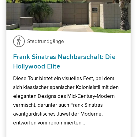
Stadtrundgänge
Frank Sinatras Nachbarschaft: Die
Hollywood-Elite
Diese Tour bietet ein visuelles Fest, bei dem
sich klassischer spanischer Kolonialstil mit den
eleganten Designs des Mid-Century-Modern
vermischt, darunter auch Frank Sinatras
avantgardistisches Juwel der Moderne,
entworfen vom renommierten…