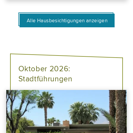
Alle Hausbesichtigungen anzeigen
Oktober 2026:
Stadtführungen