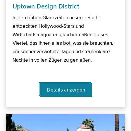
Uptown Design District
In den frühen Glanzzeiten unserer Stadt
entdeckten Hollywood-Stars und
Wirtschaftsmagnaten gleichermaßen dieses
Viertel, das ihnen alles bot, was sie brauchten,
um sonnenverwöhnte Tage und sternenklare
Nächte in vollen Zügen zu genießen.
Details anzeigen