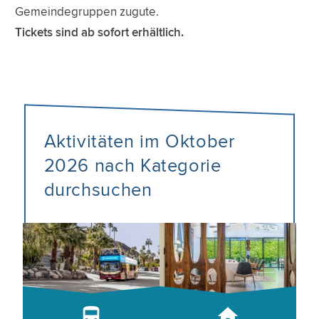
Gemeindegruppen zugute.
Tickets sind ab sofort erhältlich.
Aktivitäten im Oktober
2026 nach Kategorie
durchsuchen