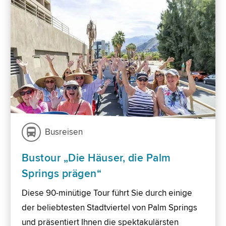
Busreisen
Bustour „Die Häuser, die Palm
Springs prägen“
Diese 90-minütige Tour führt Sie durch einige
der beliebtesten Stadtviertel von Palm Springs
und präsentiert Ihnen die spektakulärsten