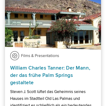
Films & Presentations
William Charles Tanner: Der Mann,
der das frühe Palm Springs
gestaltete
Steven J. Scott lüftet das Geheimnis seines
Hauses im Stadtteil Old Las Palmas und
identifiziert es schließlich als ein bedeutendes