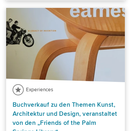
Experiences
Buchverkauf zu den Themen Kunst,
Architektur und Design, veranstaltet
von den „Friends of the Palm