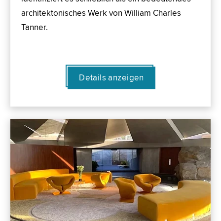
architektonisches Werk von William Charles
Tanner.
Details anzeigen