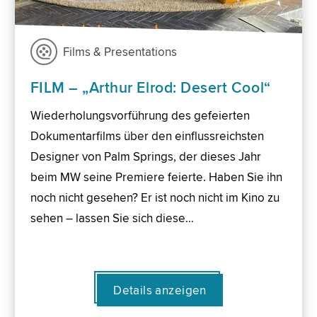
Films & Presentations
FILM – „Arthur Elrod: Desert Cool“
Wiederholungsvorführung des gefeierten
Dokumentarfilms über den einflussreichsten
Designer von Palm Springs, der dieses Jahr
beim MW seine Premiere feierte. Haben Sie ihn
noch nicht gesehen? Er ist noch nicht im Kino zu
sehen – lassen Sie sich diese…
Details anzeigen