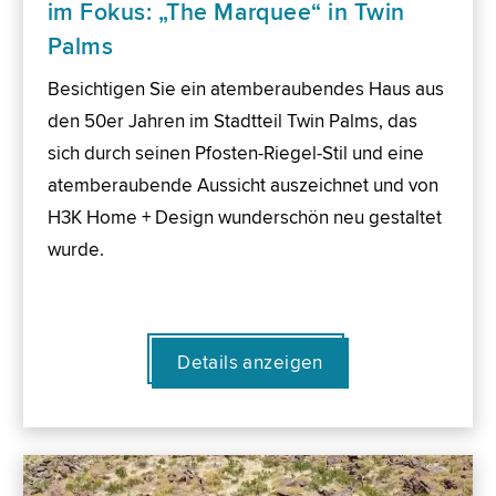
im Fokus: „The Marquee“ in Twin
Palms
Besichtigen Sie ein atemberaubendes Haus aus
den 50er Jahren im Stadtteil Twin Palms, das
sich durch seinen Pfosten-Riegel-Stil und eine
atemberaubende Aussicht auszeichnet und von
H3K Home + Design wunderschön neu gestaltet
wurde.
Details anzeigen