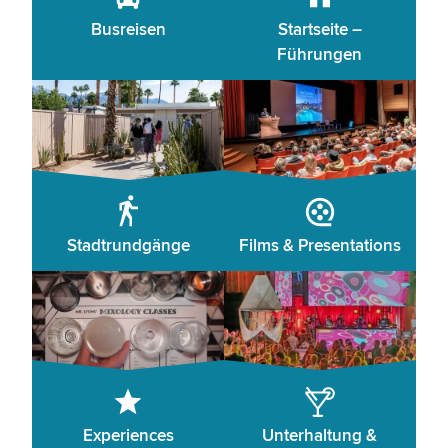
Busreisen
Startseite –
Führungen
Stadtrundgänge
Films & Presentations
Experiences
Unterhaltung &