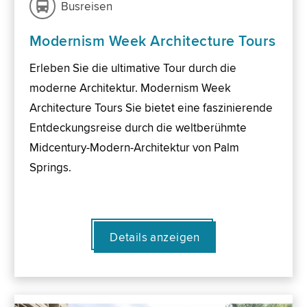
Busreisen
Modernism Week Architecture Tours
Erleben Sie die ultimative Tour durch die
moderne Architektur. Modernism Week
Architecture Tours Sie bietet eine faszinierende
Entdeckungsreise durch die weltberühmte
Midcentury-Modern-Architektur von Palm
Springs.
Details anzeigen