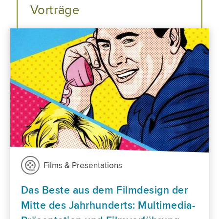
Vorträge
Films & Presentations
Das Beste aus dem Filmdesign der
Mitte des Jahrhunderts: Multimedia-