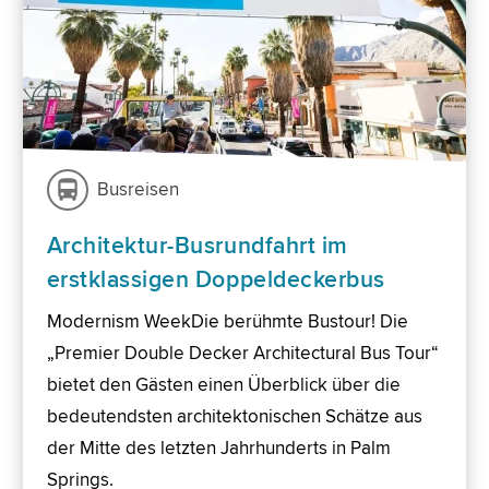
Busreisen
Architektur-Busrundfahrt im
erstklassigen Doppeldeckerbus
Modernism WeekDie berühmte Bustour! Die
„Premier Double Decker Architectural Bus Tour“
bietet den Gästen einen Überblick über die
bedeutendsten architektonischen Schätze aus
der Mitte des letzten Jahrhunderts in Palm
Springs.