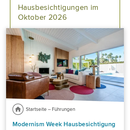
Hausbesichtigungen im
Oktober 2026
Startseite – Führungen
Modernism Week Hausbesichtigung