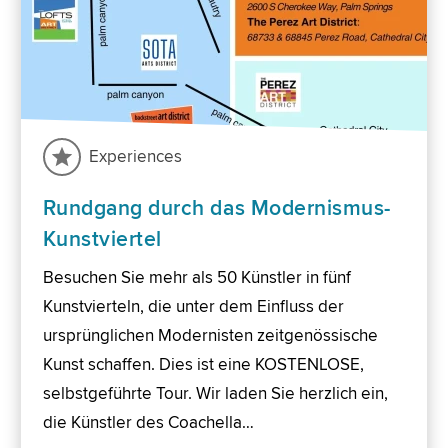
Experiences
Rundgang durch das Modernismus-
Kunstviertel
Besuchen Sie mehr als 50 Künstler in fünf
Kunstvierteln, die unter dem Einfluss der
ursprünglichen Modernisten zeitgenössische
Kunst schaffen. Dies ist eine KOSTENLOSE,
selbstgeführte Tour. Wir laden Sie herzlich ein,
die Künstler des Coachella…