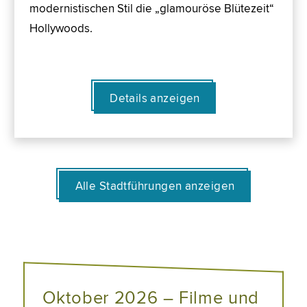
modernistischen Stil die „glamouröse Blütezeit“
Hollywoods.
Details anzeigen
Alle Stadtführungen anzeigen
Oktober 2026 – Filme und