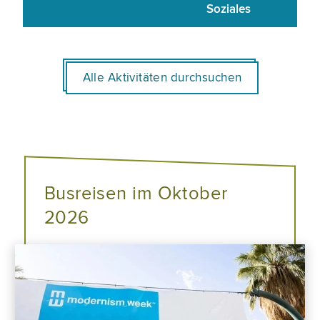
Soziales
Alle Aktivitäten durchsuchen
Busreisen im Oktober
2026