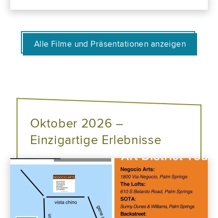
Alle Filme und Präsentationen anzeigen
Oktober 2026 –
Einzigartige Erlebnisse