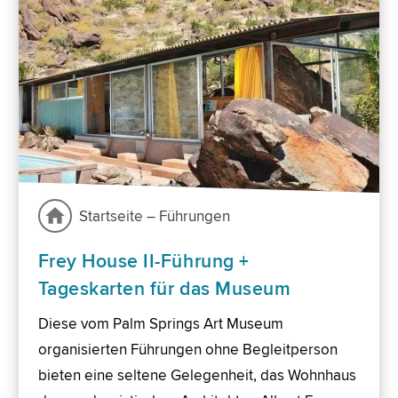
Startseite – Führungen
Frey House II-Führung +
Tageskarten für das Museum
Diese vom Palm Springs Art Museum
organisierten Führungen ohne Begleitperson
bieten eine seltene Gelegenheit, das Wohnhaus