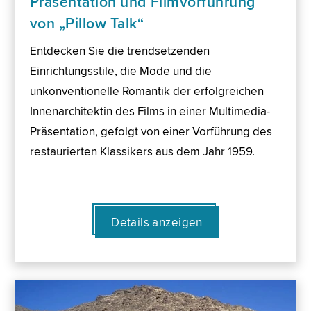
Präsentation und Filmvorführung
von „Pillow Talk“
Entdecken Sie die trendsetzenden
Einrichtungsstile, die Mode und die
unkonventionelle Romantik der erfolgreichen
Innenarchitektin des Films in einer Multimedia-
Präsentation, gefolgt von einer Vorführung des
restaurierten Klassikers aus dem Jahr 1959.
Details anzeigen