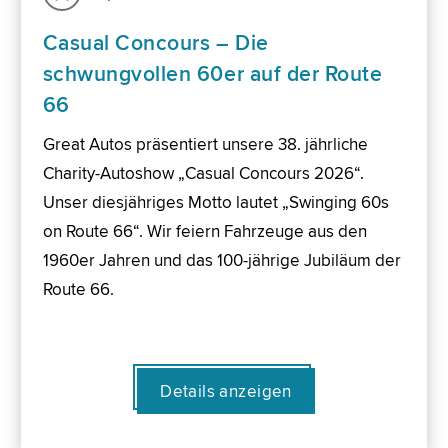
Casual Concours – Die
schwungvollen 60er auf der Route
66
Great Autos präsentiert unsere 38. jährliche
Charity-Autoshow „Casual Concours 2026“.
Unser diesjähriges Motto lautet „Swinging 60s
on Route 66“. Wir feiern Fahrzeuge aus den
1960er Jahren und das 100-jährige Jubiläum der
Route 66.
Details anzeigen