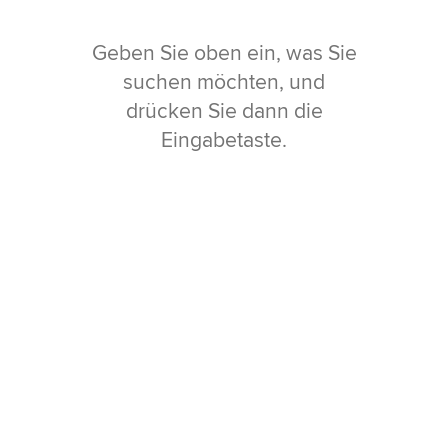
Geben Sie oben ein, was Sie
suchen möchten, und
drücken Sie dann die
Eingabetaste.