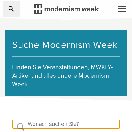
Suche Modernism Week
Finden Sie Veranstaltungen, MWKLY-
Artikel und alles andere Modernism
Week