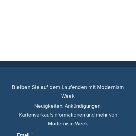
Bleiben Sie auf dem Laufenden mit Modernism
Week
Neuigkeiten, Ankündigungen,
Kartenverkaufsinformationen und mehr von
Modernism Week
Email