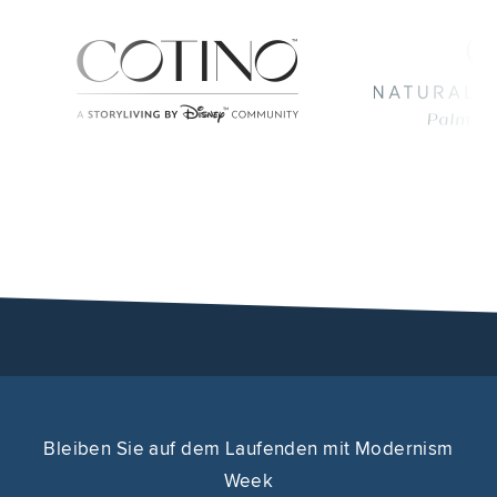
Bleiben Sie auf dem Laufenden mit Modernism
Week