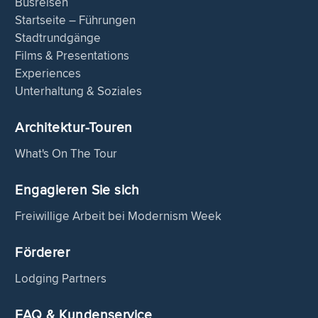
Busreisen
Startseite – Führungen
Stadtrundgänge
Films & Presentations
Experiences
Unterhaltung & Soziales
Architektur-Touren
What's On The Tour
Engagieren Sie sich
Freiwillige Arbeit bei Modernism Week
Förderer
Lodging Partners
FAQ & Kundenservice