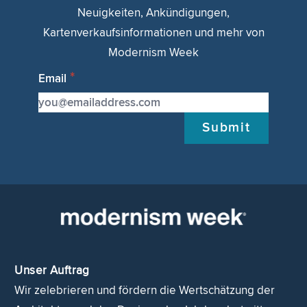
Neuigkeiten, Ankündigungen,
Kartenverkaufsinformationen und mehr von
Modernism Week
Email
Submit
Unser Auftrag
Wir zelebrieren und fördern die Wertschätzung der