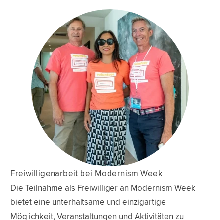
Freiwilligenarbeit bei Modernism Week
Die Teilnahme als Freiwilliger an Modernism Week
bietet eine unterhaltsame und einzigartige
Möglichkeit, Veranstaltungen und Aktivitäten zu