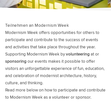
Teilnehmen an Modernism Week
Modernism Week offers opportunities for others to
participate and contribute to the success of events
and activities that take place throughout the year.
Supporting Modernism Week by
volunteering
at or
sponsoring
our events makes it possible to offer
visitors an unforgettable experience of fun, education,
and celebration of modernist architecture, history,
culture, and thinking.
Read more below on how to participate and contribute
to Modernism Week as a volunteer or sponsor.