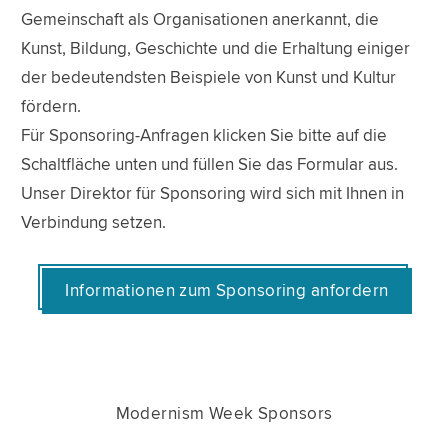
Gemeinschaft als Organisationen anerkannt, die
Kunst, Bildung, Geschichte und die Erhaltung einiger
der bedeutendsten Beispiele von Kunst und Kultur
fördern.
Für Sponsoring-Anfragen klicken Sie bitte auf die
Schaltfläche unten und füllen Sie das Formular aus.
Unser Direktor für Sponsoring wird sich mit Ihnen in
Verbindung setzen.
Informationen zum Sponsoring anfordern
Modernism Week Sponsors