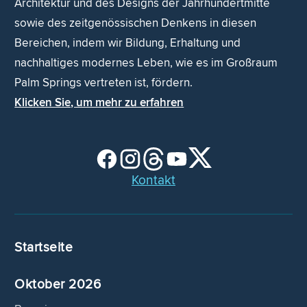
Architektur und des Designs der Jahrhundertmitte
sowie des zeitgenössischen Denkens in diesen
Bereichen, indem wir Bildung, Erhaltung und
nachhaltiges modernes Leben, wie es im Großraum
Palm Springs vertreten ist, fördern.
Klicken Sie, um mehr zu erfahren
Kontakt
Startseite
Oktober 2026