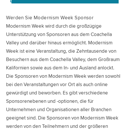
Werden Sie Modernism Week Sponsor
Modernism Week wird durch die großzügige
Unterstützung von Sponsoren aus dem Coachella
Valley und darüber hinaus ermöglicht. Modernism
Week ist eine Veranstaltung, die Zehntausende von
Besuchern aus dem Coachella Valley, dem Großraum
Kalifornien sowie aus dem In- und Ausland anlockt.
Die Sponsoren von Modernism Week werden sowohl
bei den Veranstaltungen vor Ort als auch online
gewürdigt und beworben. Es gibt verschiedene
Sponsorenebenen und -optionen, die für
Unternehmen und Organisationen aller Branchen
geeignet sind. Die Sponsoren von Modernism Week
werden von den Teilnehmern und der größeren