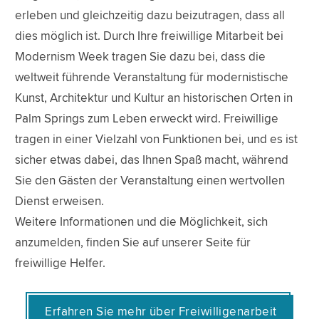
erleben und gleichzeitig dazu beizutragen, dass all
dies möglich ist. Durch Ihre freiwillige Mitarbeit bei
Modernism Week tragen Sie dazu bei, dass die
weltweit führende Veranstaltung für modernistische
Kunst, Architektur und Kultur an historischen Orten in
Palm Springs zum Leben erweckt wird. Freiwillige
tragen in einer Vielzahl von Funktionen bei, und es ist
sicher etwas dabei, das Ihnen Spaß macht, während
Sie den Gästen der Veranstaltung einen wertvollen
Dienst erweisen.
Weitere Informationen und die Möglichkeit, sich
anzumelden, finden Sie auf unserer Seite für
freiwillige Helfer.
Erfahren Sie mehr über Freiwilligenarbeit