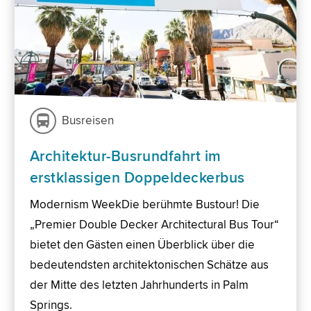
Busreisen
Architektur-Busrundfahrt im
erstklassigen Doppeldeckerbus
Modernism WeekDie berühmte Bustour! Die
„Premier Double Decker Architectural Bus Tour“
bietet den Gästen einen Überblick über die
bedeutendsten architektonischen Schätze aus
der Mitte des letzten Jahrhunderts in Palm
Springs.