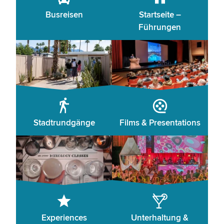
Busreisen
Startseite –
Führungen
Stadtrundgänge
Films & Presentations
Experiences
Unterhaltung &