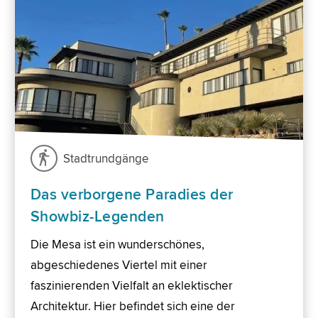
Stadtrundgänge
Das verborgene Paradies der
Showbiz-Legenden
Die Mesa ist ein wunderschönes,
abgeschiedenes Viertel mit einer
faszinierenden Vielfalt an eklektischer
Architektur. Hier befindet sich eine der