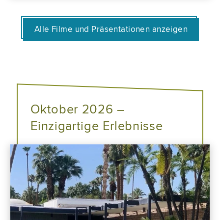
Alle Filme und Präsentationen anzeigen
Oktober 2026 –
Einzigartige Erlebnisse