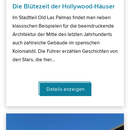
Die Blütezeit der Hollywood-Häuser
Im Stadtteil Old Las Palmas findet man neben
klassischen Beispielen für die beeindruckende
Architektur der Mitte des letzten Jahrhunderts
auch zahlreiche Gebäude im spanischen
Kolonialstil. Die Führer erzählen Geschichten von
den Stars, die hier…
Details anzeigen