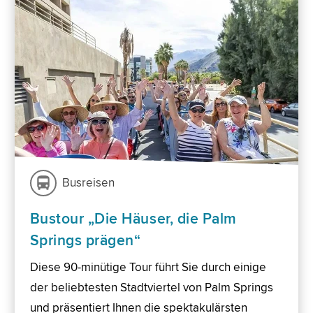
Busreisen
Bustour „Die Häuser, die Palm
Springs prägen“
Diese 90-minütige Tour führt Sie durch einige
der beliebtesten Stadtviertel von Palm Springs
und präsentiert Ihnen die spektakulärsten