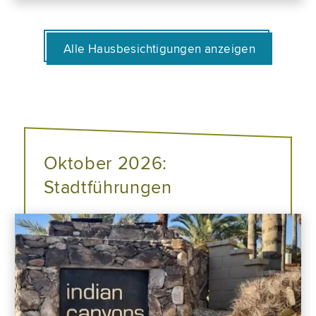
Alle Hausbesichtigungen anzeigen
Oktober 2026:
Stadtführungen