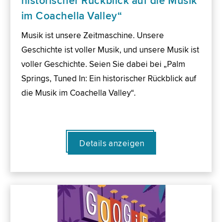
historischer Rückblick auf die Musik
im Coachella Valley“
Musik ist unsere Zeitmaschine. Unsere
Geschichte ist voller Musik, und unsere Musik ist
voller Geschichte. Seien Sie dabei bei „Palm
Springs, Tuned In: Ein historischer Rückblick auf
die Musik im Coachella Valley“.
Details anzeigen