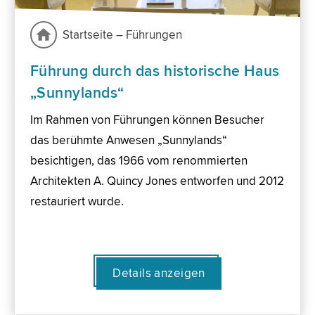
Startseite – Führungen
Führung durch das historische Haus
„Sunnylands“
Im Rahmen von Führungen können Besucher
das berühmte Anwesen „Sunnylands“
besichtigen, das 1966 vom renommierten
Architekten A. Quincy Jones entworfen und 2012
restauriert wurde.
Details anzeigen