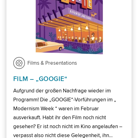
Films & Presentations
FILM – „GOOGIE“
Aufgrund der großen Nachfrage wieder im
Programm! Die „GOOGIE“-Vorführungen im „
Modernism Week “ waren im Februar
ausverkauft. Habt ihr den Film noch nicht
gesehen? Er ist noch nicht im Kino angelaufen –
verpasst also nicht diese Gelegenheit, ihn…