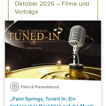
Oktober 2026 – Filme und
Vorträge
Films & Presentations
„Palm Springs, Tuned In: Ein