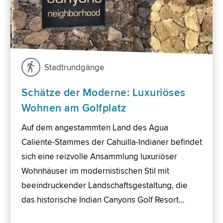
Stadtrundgänge
Schätze der Moderne: Luxuriöses
Wohnen am Golfplatz
Auf dem angestammten Land des Agua
Caliente-Stammes der Cahuilla-Indianer befindet
sich eine reizvolle Ansammlung luxuriöser
Wohnhäuser im modernistischen Stil mit
beeindruckender Landschaftsgestaltung, die
das historische Indian Canyons Golf Resort…