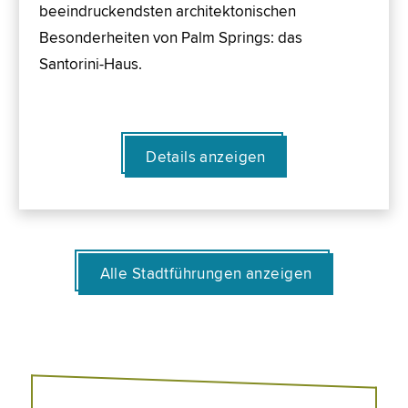
beeindruckendsten architektonischen
Besonderheiten von Palm Springs: das
Santorini-Haus.
Details anzeigen
Alle Stadtführungen anzeigen