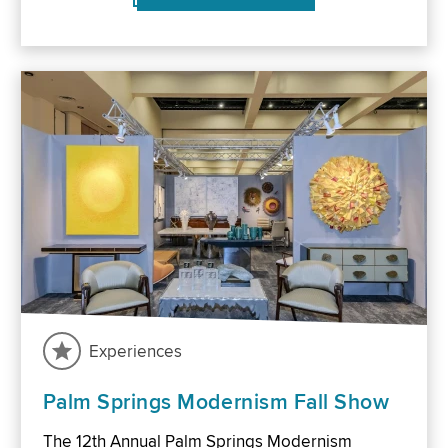
Experiences
Palm Springs Modernism Fall Show
The 12th Annual Palm Springs Modernism