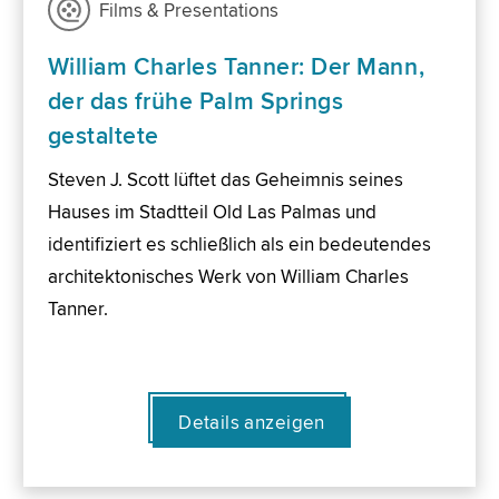
Films & Presentations
William Charles Tanner: Der Mann,
der das frühe Palm Springs
gestaltete
Steven J. Scott lüftet das Geheimnis seines
Hauses im Stadtteil Old Las Palmas und
identifiziert es schließlich als ein bedeutendes
architektonisches Werk von William Charles
Tanner.
Details anzeigen