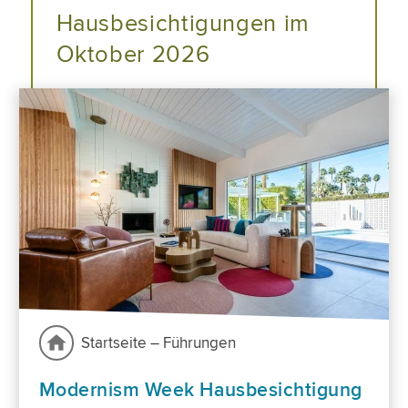
Hausbesichtigungen im
Oktober 2026
Startseite – Führungen
Modernism Week Hausbesichtigung