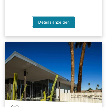
Details anzeigen