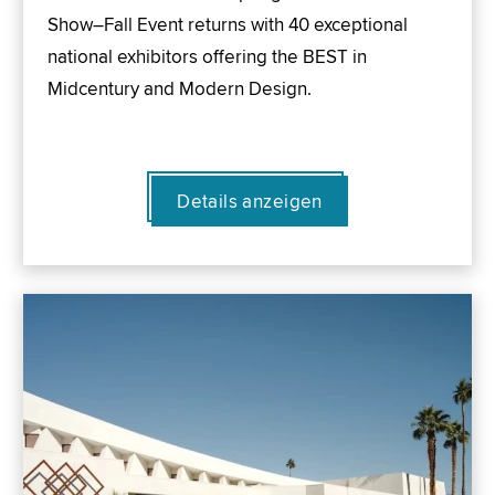
Show–Fall Event returns with 40 exceptional
national exhibitors offering the BEST in
Midcentury and Modern Design.
Details anzeigen