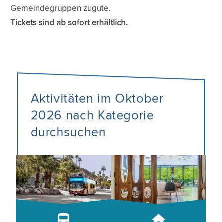
Gemeindegruppen zugute.
Tickets sind ab sofort erhältlich.
Aktivitäten im Oktober
2026 nach Kategorie
durchsuchen