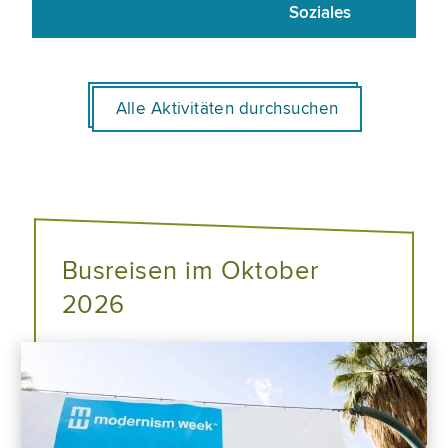
Soziales
Alle Aktivitäten durchsuchen
Busreisen im Oktober
2026