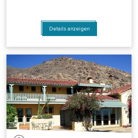
Details anzeigen