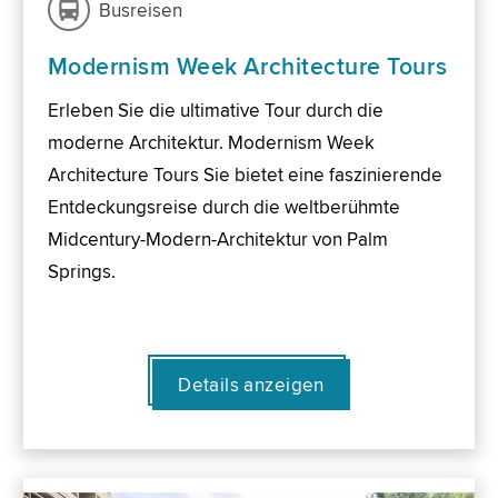
Busreisen
Modernism Week Architecture Tours
Erleben Sie die ultimative Tour durch die
moderne Architektur. Modernism Week
Architecture Tours Sie bietet eine faszinierende
Entdeckungsreise durch die weltberühmte
Midcentury-Modern-Architektur von Palm
Springs.
Details anzeigen