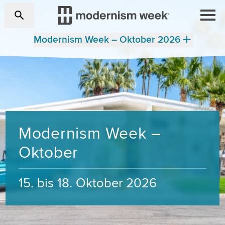
Modernism Week – Oktober 2026
Modernism Week –
Oktober
15. bis 18. Oktober 2026