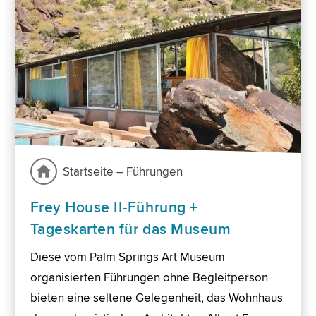
Startseite – Führungen
Frey House II-Führung +
Tageskarten für das Museum
Diese vom Palm Springs Art Museum
organisierten Führungen ohne Begleitperson
bieten eine seltene Gelegenheit, das Wohnhaus