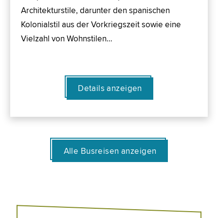
Architekturstile, darunter den spanischen
Kolonialstil aus der Vorkriegszeit sowie eine
Vielzahl von Wohnstilen…
Details anzeigen
Alle Busreisen anzeigen