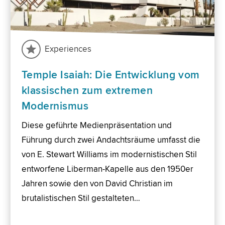
Experiences
Temple Isaiah: Die Entwicklung vom
klassischen zum extremen
Modernismus
Diese geführte Medienpräsentation und
Führung durch zwei Andachtsräume umfasst die
von E. Stewart Williams im modernistischen Stil
entworfene Liberman-Kapelle aus den 1950er
Jahren sowie den von David Christian im
brutalistischen Stil gestalteten…