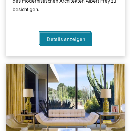
des modernistischen Architekten Albert Frey zu
besichtigen.
Details anzeigen