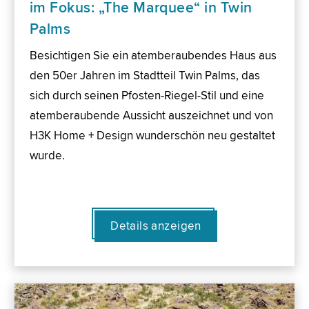
im Fokus: „The Marquee“ in Twin
Palms
Besichtigen Sie ein atemberaubendes Haus aus
den 50er Jahren im Stadtteil Twin Palms, das
sich durch seinen Pfosten-Riegel-Stil und eine
atemberaubende Aussicht auszeichnet und von
H3K Home + Design wunderschön neu gestaltet
wurde.
Details anzeigen