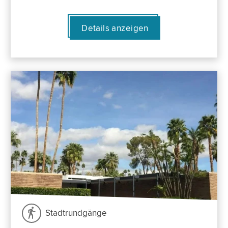
Details anzeigen
Stadtrundgänge