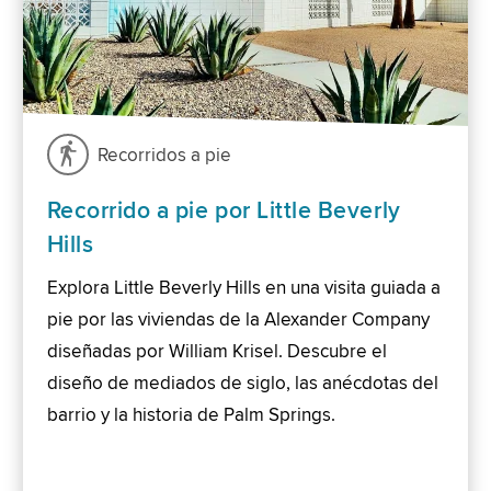
Recorridos a pie
Recorrido a pie por Little Beverly
Hills
Explora Little Beverly Hills en una visita guiada a
pie por las viviendas de la Alexander Company
diseñadas por William Krisel. Descubre el
diseño de mediados de siglo, las anécdotas del
barrio y la historia de Palm Springs.