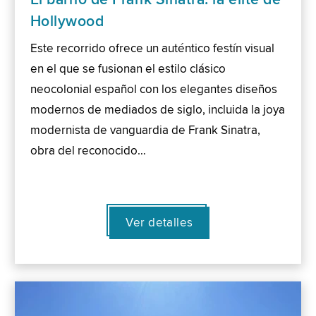
Hollywood
Este recorrido ofrece un auténtico festín visual
en el que se fusionan el estilo clásico
neocolonial español con los elegantes diseños
modernos de mediados de siglo, incluida la joya
modernista de vanguardia de Frank Sinatra,
obra del reconocido…
Ver detalles