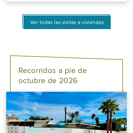
Ver todas las visitas a viviendas
Recorridos a pie de
octubre de 2026