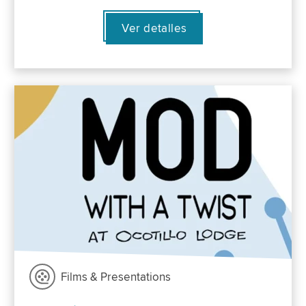
Ver detalles
Films & Presentations