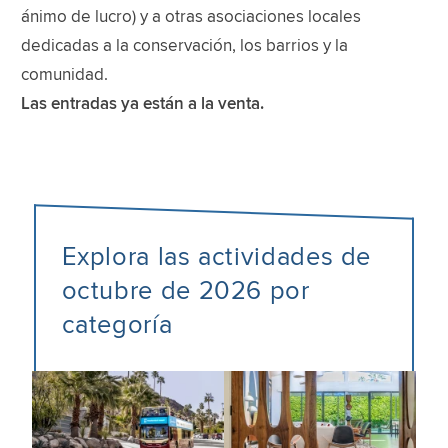
ánimo de lucro) y a otras asociaciones locales
dedicadas a la conservación, los barrios y la
comunidad.
Las entradas ya están a la venta.
Explora las actividades de
octubre de 2026 por
categoría