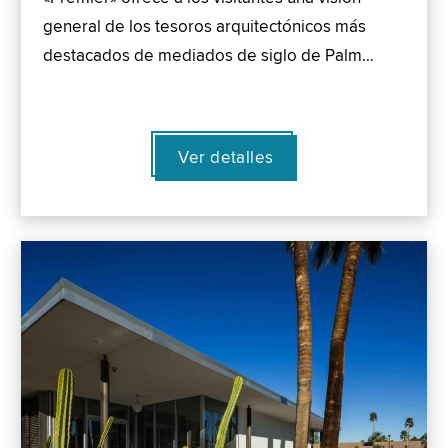
general de los tesoros arquitectónicos más
destacados de mediados de siglo de Palm…
Ver detalles