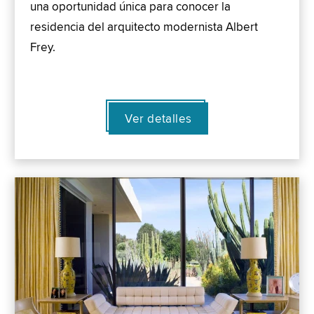
una oportunidad única para conocer la
residencia del arquitecto modernista Albert
Frey.
Ver detalles