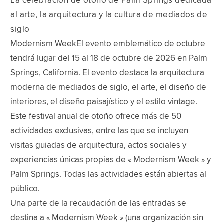
La celebración de otoño de Palm Springs dedicada
al arte, la arquitectura y la cultura de mediados de
siglo
Modernism WeekEl evento emblemático de octubre
tendrá lugar del 15 al 18 de octubre de 2026 en Palm
Springs, California. El evento destaca la arquitectura
moderna de mediados de siglo, el arte, el diseño de
interiores, el diseño paisajístico y el estilo vintage.
Este festival anual de otoño ofrece más de 50
actividades exclusivas, entre las que se incluyen
visitas guiadas de arquitectura, actos sociales y
experiencias únicas propias de « Modernism Week » y
Palm Springs. Todas las actividades están abiertas al
público.
Una parte de la recaudación de las entradas se
destina a « Modernism Week » (una organización sin