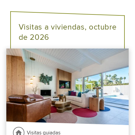
Visitas a viviendas, octubre
de 2026
Visitas guiadas