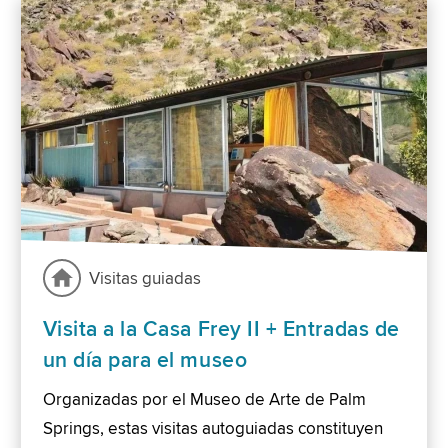
Visitas guiadas
Visita a la Casa Frey II + Entradas de
un día para el museo
Organizadas por el Museo de Arte de Palm
Springs, estas visitas autoguiadas constituyen