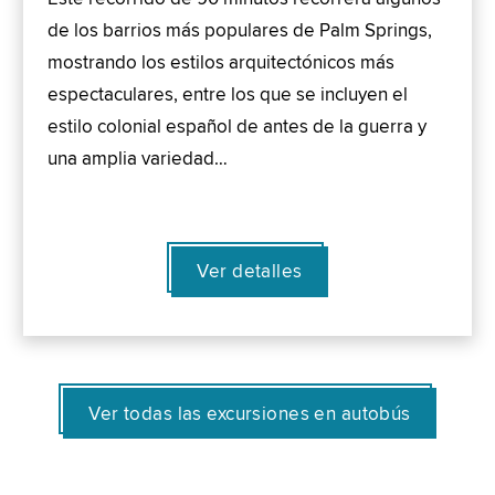
de los barrios más populares de Palm Springs,
mostrando los estilos arquitectónicos más
espectaculares, entre los que se incluyen el
estilo colonial español de antes de la guerra y
una amplia variedad…
Ver detalles
Ver todas las excursiones en autobús