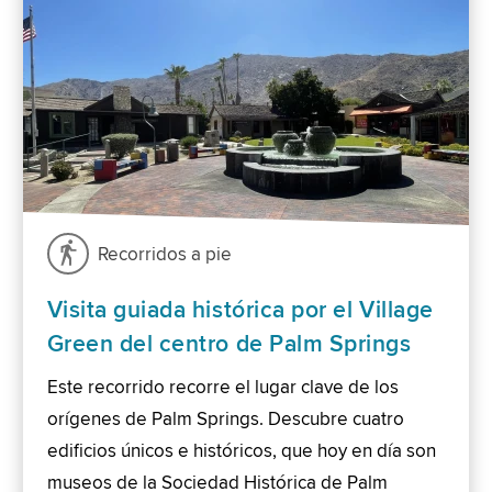
Recorridos a pie
Visita guiada histórica por el Village
Green del centro de Palm Springs
Este recorrido recorre el lugar clave de los
orígenes de Palm Springs. Descubre cuatro
edificios únicos e históricos, que hoy en día son
museos de la Sociedad Histórica de Palm