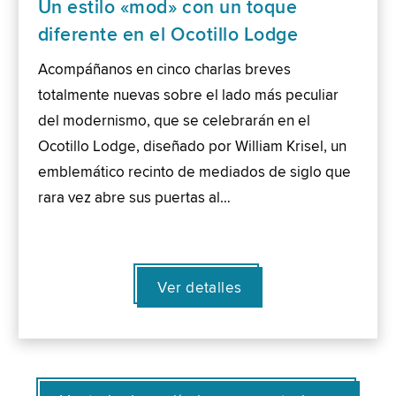
Un estilo «mod» con un toque
diferente en el Ocotillo Lodge
Acompáñanos en cinco charlas breves
totalmente nuevas sobre el lado más peculiar
del modernismo, que se celebrarán en el
Ocotillo Lodge, diseñado por William Krisel, un
emblemático recinto de mediados de siglo que
rara vez abre sus puertas al…
Ver detalles