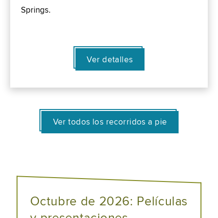
Springs.
Ver detalles
Ver todos los recorridos a pie
Octubre de 2026: Películas