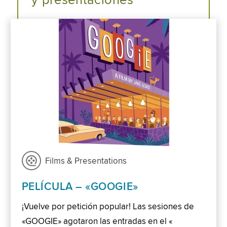
y presentaciones
Films & Presentations
PELÍCULA – «GOOGIE»
¡Vuelve por petición popular! Las sesiones de
«GOOGIE» agotaron las entradas en el «