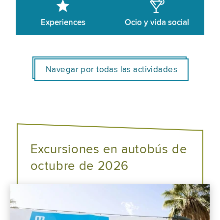
Experiences
Ocio y vida social
Navegar por todas las actividades
Excursiones en autobús de
octubre de 2026