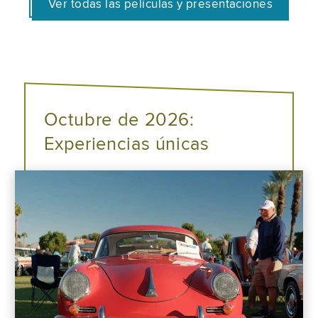
Ver todas las películas y presentaciones
Octubre de 2026:
Experiencias únicas