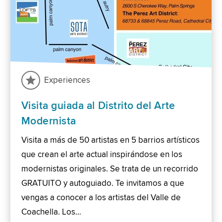
Experiences
Visita guiada al Distrito del Arte
Modernista
Visita a más de 50 artistas en 5 barrios artísticos
que crean el arte actual inspirándose en los
modernistas originales. Se trata de un recorrido
GRATUITO y autoguiado. Te invitamos a que
vengas a conocer a los artistas del Valle de
Coachella. Los…