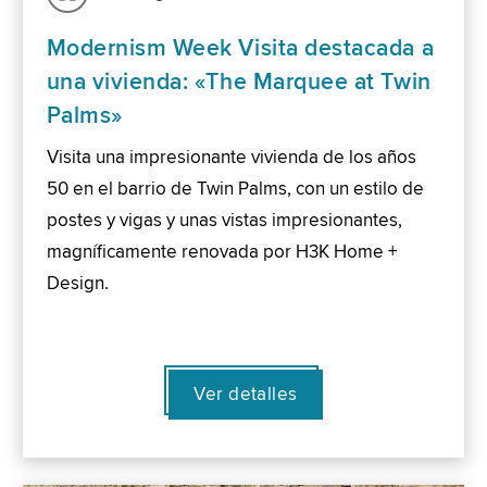
Modernism Week Visita destacada a
una vivienda: «The Marquee at Twin
Palms»
Visita una impresionante vivienda de los años
50 en el barrio de Twin Palms, con un estilo de
postes y vigas y unas vistas impresionantes,
magníficamente renovada por H3K Home +
Design.
Ver detalles