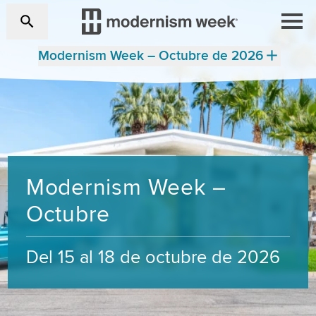
Modernism Week – Octubre de 2026
Modernism Week –
Octubre
Del 15 al 18 de octubre de 2026