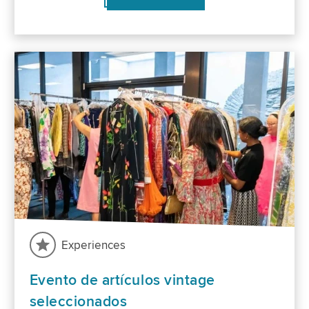
Experiences
Evento de artículos vintage
seleccionados