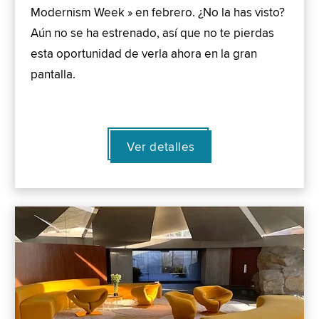
Modernism Week » en febrero. ¿No la has visto?
Aún no se ha estrenado, así que no te pierdas
esta oportunidad de verla ahora en la gran
pantalla.
Ver detalles