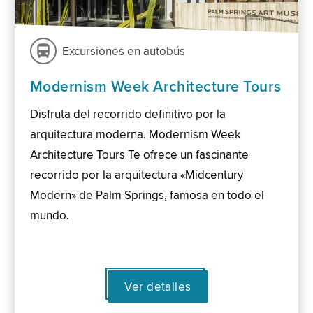
Excursiones en autobús
Modernism Week Architecture Tours
Disfruta del recorrido definitivo por la
arquitectura moderna. Modernism Week
Architecture Tours Te ofrece un fascinante
recorrido por la arquitectura «Midcentury
Modern» de Palm Springs, famosa en todo el
mundo.
Ver detalles