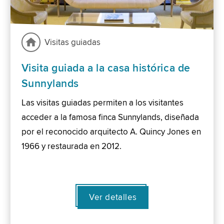
Visitas guiadas
Visita guiada a la casa histórica de
Sunnylands
Las visitas guiadas permiten a los visitantes
acceder a la famosa finca Sunnylands, diseñada
por el reconocido arquitecto A. Quincy Jones en
1966 y restaurada en 2012.
Ver detalles