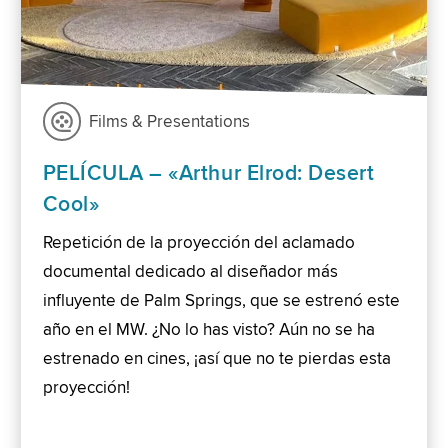
Films & Presentations
PELÍCULA – «Arthur Elrod: Desert
Cool»
Repetición de la proyección del aclamado
documental dedicado al diseñador más
influyente de Palm Springs, que se estrenó este
año en el MW. ¿No lo has visto? Aún no se ha
estrenado en cines, ¡así que no te pierdas esta
proyección!