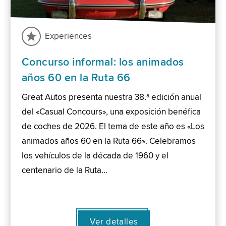
Experiences
Concurso informal: los animados
años 60 en la Ruta 66
Great Autos presenta nuestra 38.ª edición anual
del «Casual Concours», una exposición benéfica
de coches de 2026. El tema de este año es «Los
animados años 60 en la Ruta 66». Celebramos
los vehículos de la década de 1960 y el
centenario de la Ruta…
Ver detalles