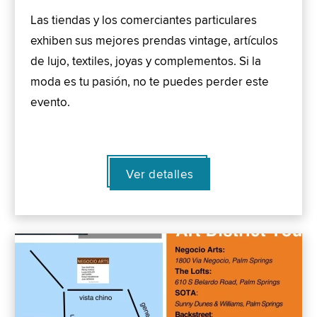
Las tiendas y los comerciantes particulares
exhiben sus mejores prendas vintage, artículos
de lujo, textiles, joyas y complementos. Si la
moda es tu pasión, no te puedes perder este
evento.
Ver detalles