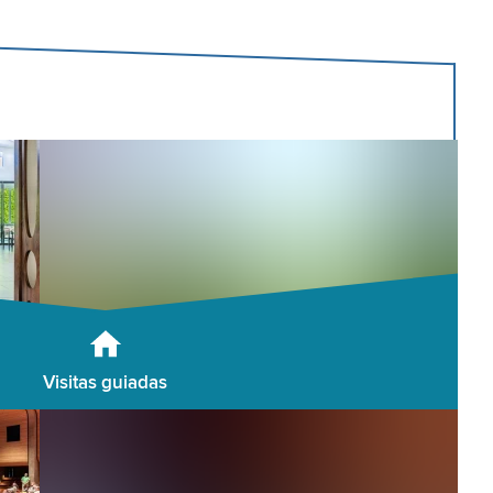
Visitas guiadas