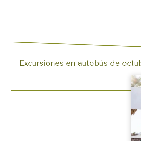
Excursiones en autobús de octu