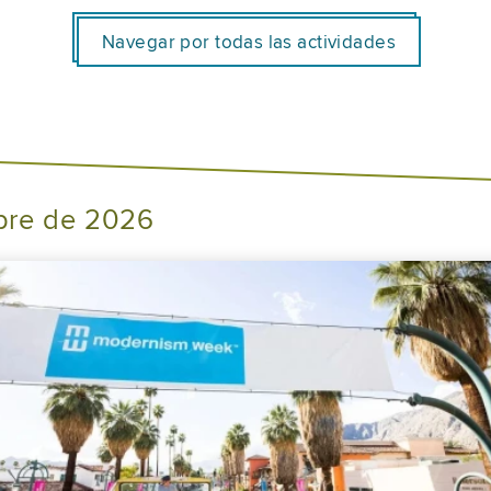
Navegar por todas las actividades
bre de 2026