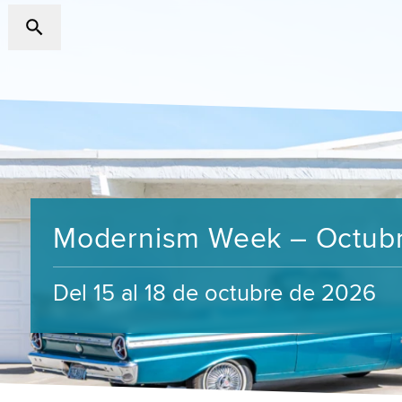
Modernism Week – Octub
Del 15 al 18 de octubre de 2026