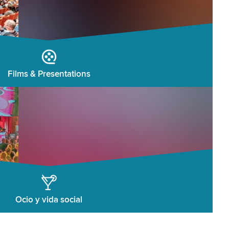
Films & Presentations
Ocio y vida social