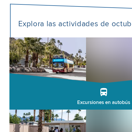
Explora las actividades de octu
Excursiones en autobús