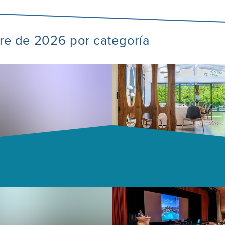
bre de 2026 por categoría