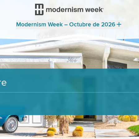
Modernism Week – Octubre de 2026
re