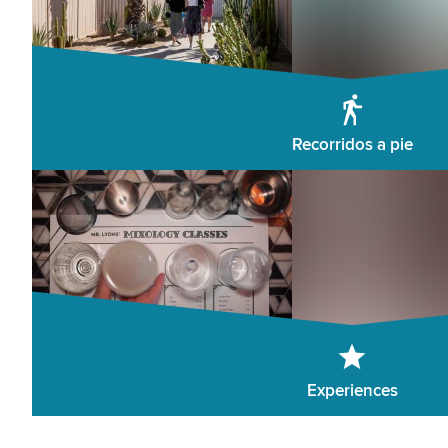
Recorridos a pie
Experiences