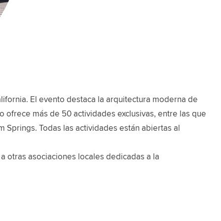
fornia. El evento destaca la arquitectura moderna de
toño ofrece más de 50 actividades exclusivas, entre las que
m Springs. Todas las actividades están abiertas al
a otras asociaciones locales dedicadas a la