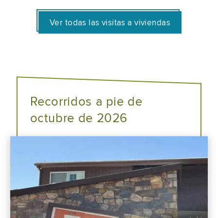
Ver todas las visitas a viviendas
Recorridos a pie de
octubre de 2026