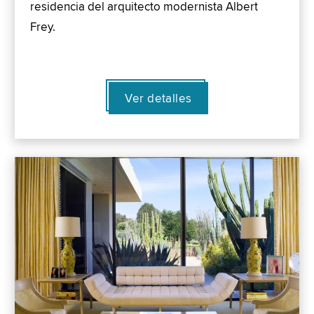
residencia del arquitecto modernista Albert
Frey.
Ver detalles