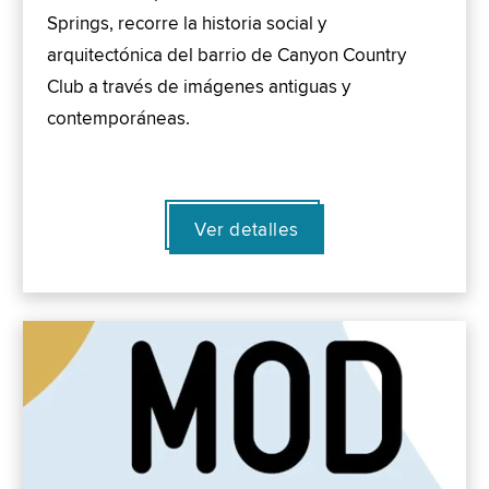
Springs, recorre la historia social y
arquitectónica del barrio de Canyon Country
Club a través de imágenes antiguas y
contemporáneas.
Ver detalles