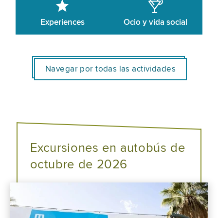
Experiences
Ocio y vida social
Navegar por todas las actividades
Excursiones en autobús de
octubre de 2026