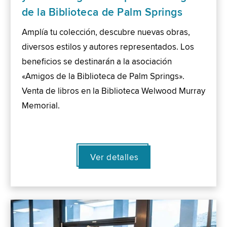
de la Biblioteca de Palm Springs
Amplía tu colección, descubre nuevas obras,
diversos estilos y autores representados. Los
beneficios se destinarán a la asociación
«Amigos de la Biblioteca de Palm Springs».
Venta de libros en la Biblioteca Welwood Murray
Memorial.
Ver detalles