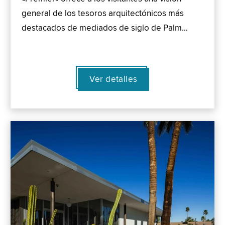
general de los tesoros arquitectónicos más
destacados de mediados de siglo de Palm…
Ver detalles