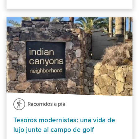
Recorridos a pie
Tesoros modernistas: una vida de
lujo junto al campo de golf