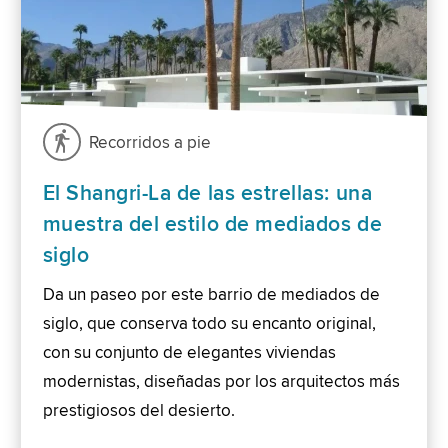
Recorridos a pie
El Shangri-La de las estrellas: una
muestra del estilo de mediados de
siglo
Da un paseo por este barrio de mediados de
siglo, que conserva todo su encanto original,
con su conjunto de elegantes viviendas
modernistas, diseñadas por los arquitectos más
prestigiosos del desierto.