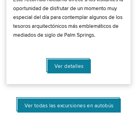
oportunidad de disfrutar de un momento muy
especial del día para contemplar algunos de los
tesoros arquitectónicos más emblemáticos de
mediados de siglo de Palm Springs.
Ver detalles
Ver todas las excursiones en autobús