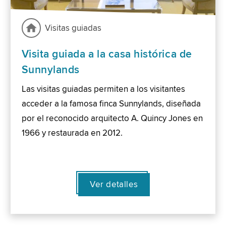
Visitas guiadas
Visita guiada a la casa histórica de
Sunnylands
Las visitas guiadas permiten a los visitantes
acceder a la famosa finca Sunnylands, diseñada
por el reconocido arquitecto A. Quincy Jones en
1966 y restaurada en 2012.
Ver detalles