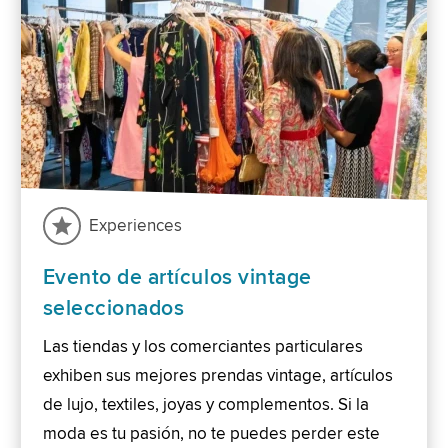
Experiences
Evento de artículos vintage
seleccionados
Las tiendas y los comerciantes particulares
exhiben sus mejores prendas vintage, artículos
de lujo, textiles, joyas y complementos. Si la
moda es tu pasión, no te puedes perder este