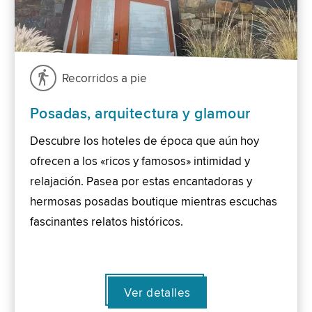
Recorridos a pie
Posadas, arquitectura y glamour
Descubre los hoteles de época que aún hoy
ofrecen a los «ricos y famosos» intimidad y
relajación. Pasea por estas encantadoras y
hermosas posadas boutique mientras escuchas
fascinantes relatos históricos.
Ver detalles