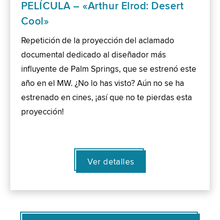
PELÍCULA – «Arthur Elrod: Desert
Cool»
Repetición de la proyección del aclamado
documental dedicado al diseñador más
influyente de Palm Springs, que se estrenó este
año en el MW. ¿No lo has visto? Aún no se ha
estrenado en cines, ¡así que no te pierdas esta
proyección!
Ver detalles