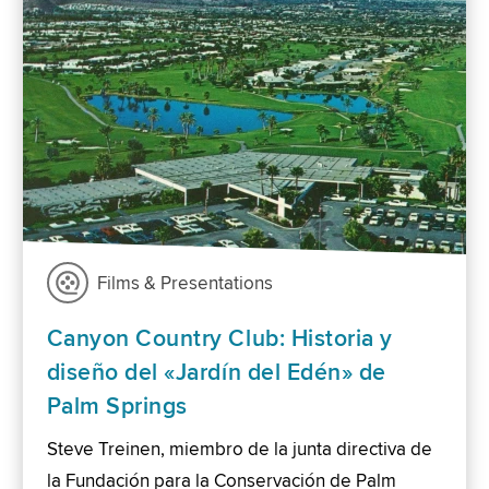
Films & Presentations
Canyon Country Club: Historia y
diseño del «Jardín del Edén» de
Palm Springs
Steve Treinen, miembro de la junta directiva de
la Fundación para la Conservación de Palm