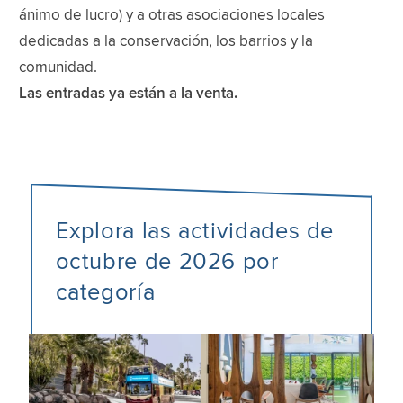
ánimo de lucro) y a otras asociaciones locales
dedicadas a la conservación, los barrios y la
comunidad.
Las entradas ya están a la venta.
Explora las actividades de
octubre de 2026 por
categoría