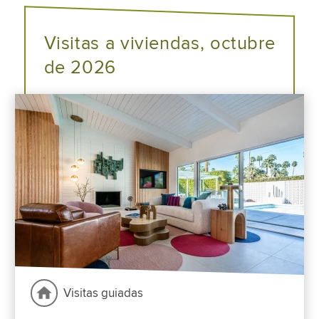
Visitas a viviendas, octubre
de 2026
Visitas guiadas