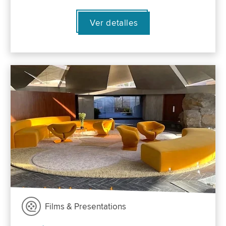
Ver detalles
Films & Presentations