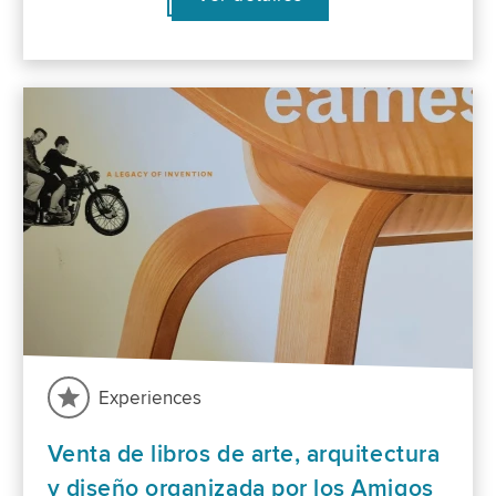
Experiences
Venta de libros de arte, arquitectura
y diseño organizada por los Amigos