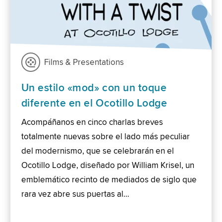
Films & Presentations
Un estilo «mod» con un toque
diferente en el Ocotillo Lodge
Acompáñanos en cinco charlas breves
totalmente nuevas sobre el lado más peculiar
del modernismo, que se celebrarán en el
Ocotillo Lodge, diseñado por William Krisel, un
emblemático recinto de mediados de siglo que
rara vez abre sus puertas al…