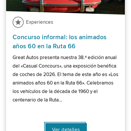
Experiences
Concurso informal: los animados
años 60 en la Ruta 66
Great Autos presenta nuestra 38.ª edición anual
del «Casual Concours», una exposición benéfica
de coches de 2026. El tema de este año es «Los
animados años 60 en la Ruta 66». Celebramos
los vehículos de la década de 1960 y el
centenario de la Ruta…
Ver detalles