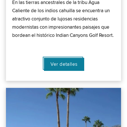
En las tierras ancestrales de la tribu Agua
Caliente de los indios cahuilla se encuentra un
atractivo conjunto de lujosas residencias
modernistas con impresionantes paisajes que
bordean el histórico Indian Canyons Golf Resort.
Ver detalles