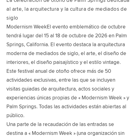
La celebración de otoño de Palm Springs dedicada
al arte, la arquitectura y la cultura de mediados de
siglo
Modernism WeekEl evento emblemático de octubre
tendrá lugar del 15 al 18 de octubre de 2026 en Palm
Springs, California. El evento destaca la arquitectura
moderna de mediados de siglo, el arte, el diseño de
interiores, el diseño paisajístico y el estilo vintage.
Este festival anual de otoño ofrece más de 50
actividades exclusivas, entre las que se incluyen
visitas guiadas de arquitectura, actos sociales y
experiencias únicas propias de « Modernism Week » y
Palm Springs. Todas las actividades están abiertas al
público.
Una parte de la recaudación de las entradas se
destina a « Modernism Week » (una organización sin