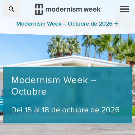
Modernism Week – Octubre de 2026
Modernism Week –
Octubre
Del 15 al 18 de octubre de 2026