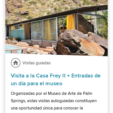
Visitas guiadas
Visita a la Casa Frey II + Entradas de
un día para el museo
Organizadas por el Museo de Arte de Palm
Springs, estas visitas autoguiadas constituyen
una oportunidad única para conocer la