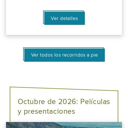
Ver detalles
Ver todos los recorridos a pie
Octubre de 2026: Películas
y presentaciones