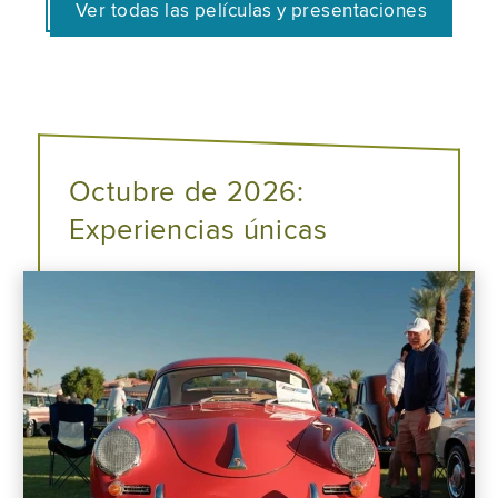
Ver todas las películas y presentaciones
Octubre de 2026:
Experiencias únicas