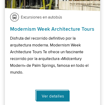
Excursiones en autobús
Modernism Week Architecture Tours
Disfruta del recorrido definitivo por la
arquitectura moderna. Modernism Week
Architecture Tours Te ofrece un fascinante
recorrido por la arquitectura «Midcentury
Modern» de Palm Springs, famosa en todo el
mundo.
Ver detalles