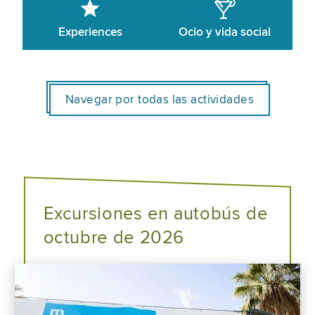
Experiences
Ocio y vida social
Navegar por todas las actividades
Excursiones en autobús de
octubre de 2026