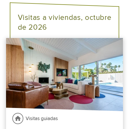
Visitas a viviendas, octubre
de 2026
Visitas guiadas