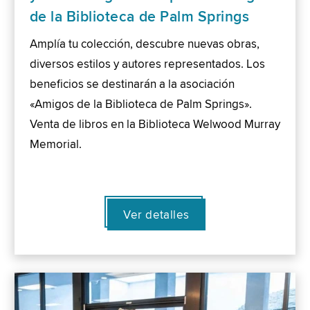
de la Biblioteca de Palm Springs
Amplía tu colección, descubre nuevas obras,
diversos estilos y autores representados. Los
beneficios se destinarán a la asociación
«Amigos de la Biblioteca de Palm Springs».
Venta de libros en la Biblioteca Welwood Murray
Memorial.
Ver detalles