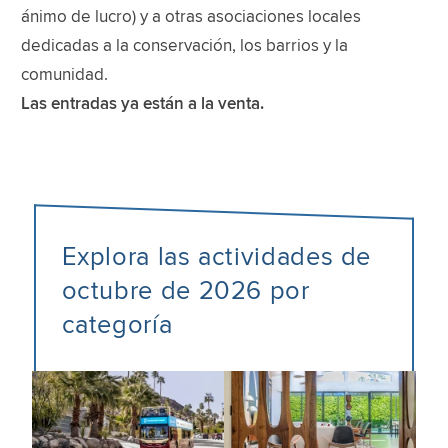
ánimo de lucro) y a otras asociaciones locales
dedicadas a la conservación, los barrios y la
comunidad.
Las entradas ya están a la venta.
Explora las actividades de
octubre de 2026 por
categoría