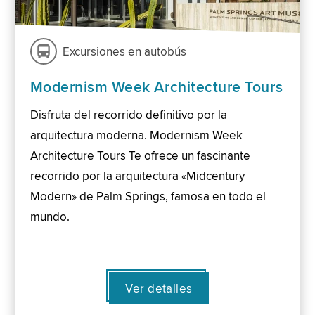
Excursiones en autobús
Modernism Week Architecture Tours
Disfruta del recorrido definitivo por la
arquitectura moderna. Modernism Week
Architecture Tours Te ofrece un fascinante
recorrido por la arquitectura «Midcentury
Modern» de Palm Springs, famosa en todo el
mundo.
Ver detalles