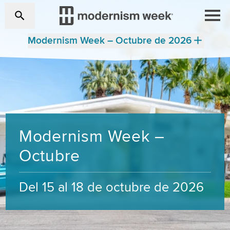
Modernism Week – Octubre de 2026
Modernism Week –
Octubre
Del 15 al 18 de octubre de 2026