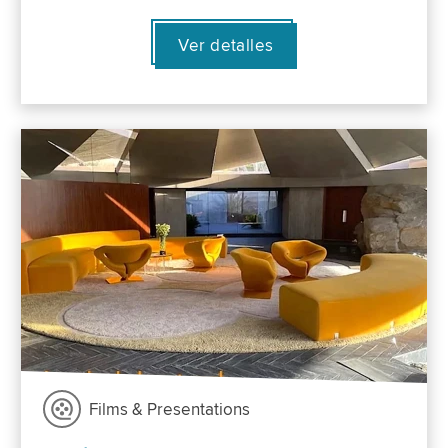
Ver detalles
Films & Presentations