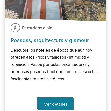
Recorridos a pie
Posadas, arquitectura y glamour
Descubre los hoteles de época que aún hoy
ofrecen a los «ricos y famosos» intimidad y
relajación. Pasea por estas encantadoras y
hermosas posadas boutique mientras escuchas
fascinantes relatos históricos.
Ver detalles