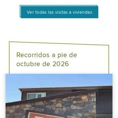
Ver todas las visitas a viviendas
Recorridos a pie de
octubre de 2026