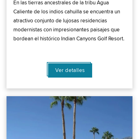
En las tierras ancestrales de la tribu Agua
Caliente de los indios cahuilla se encuentra un
atractivo conjunto de lujosas residencias
modernistas con impresionantes paisajes que
bordean el histórico Indian Canyons Golf Resort.
Ver detalles