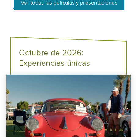
Ver todas las películas y presentaciones
Octubre de 2026:
Experiencias únicas