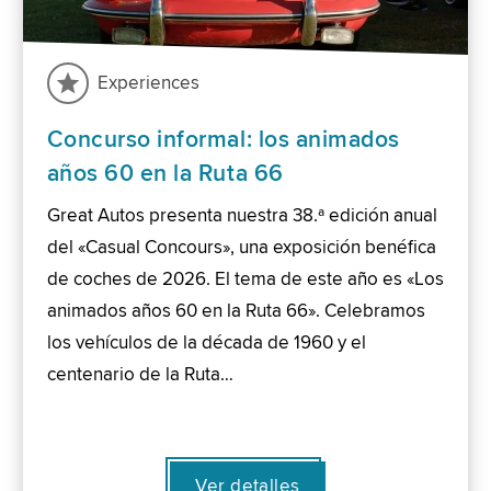
Experiences
Concurso informal: los animados
años 60 en la Ruta 66
Great Autos presenta nuestra 38.ª edición anual
del «Casual Concours», una exposición benéfica
de coches de 2026. El tema de este año es «Los
animados años 60 en la Ruta 66». Celebramos
los vehículos de la década de 1960 y el
centenario de la Ruta…
Ver detalles