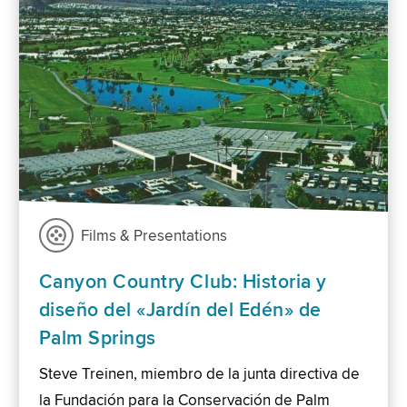
Films & Presentations
Canyon Country Club: Historia y
diseño del «Jardín del Edén» de
Palm Springs
Steve Treinen, miembro de la junta directiva de
la Fundación para la Conservación de Palm