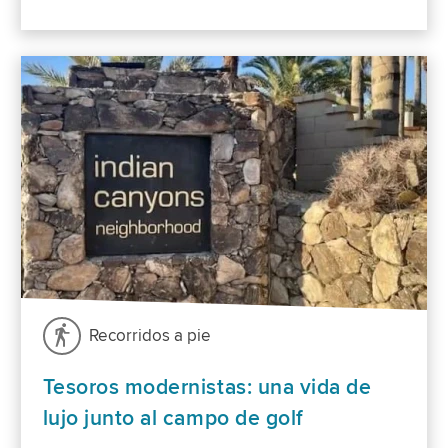
Recorridos a pie
Tesoros modernistas: una vida de
lujo junto al campo de golf