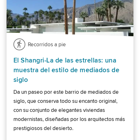
Recorridos a pie
El Shangri-La de las estrellas: una
muestra del estilo de mediados de
siglo
Da un paseo por este barrio de mediados de
siglo, que conserva todo su encanto original,
con su conjunto de elegantes viviendas
modernistas, diseñadas por los arquitectos más
prestigiosos del desierto.