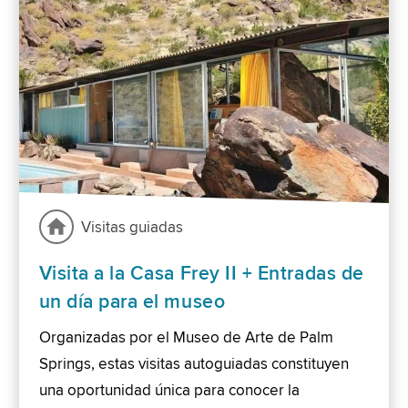
Visitas guiadas
Visita a la Casa Frey II + Entradas de
un día para el museo
Organizadas por el Museo de Arte de Palm
Springs, estas visitas autoguiadas constituyen
una oportunidad única para conocer la