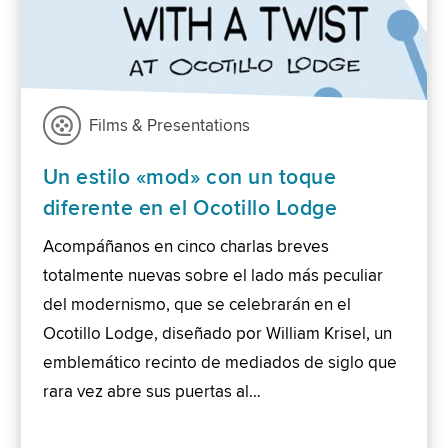
Films & Presentations
Un estilo «mod» con un toque
diferente en el Ocotillo Lodge
Acompáñanos en cinco charlas breves
totalmente nuevas sobre el lado más peculiar
del modernismo, que se celebrarán en el
Ocotillo Lodge, diseñado por William Krisel, un
emblemático recinto de mediados de siglo que
rara vez abre sus puertas al…