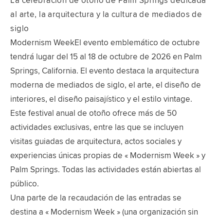
La celebración de otoño de Palm Springs dedicada
al arte, la arquitectura y la cultura de mediados de
siglo
Modernism WeekEl evento emblemático de octubre
tendrá lugar del 15 al 18 de octubre de 2026 en Palm
Springs, California. El evento destaca la arquitectura
moderna de mediados de siglo, el arte, el diseño de
interiores, el diseño paisajístico y el estilo vintage.
Este festival anual de otoño ofrece más de 50
actividades exclusivas, entre las que se incluyen
visitas guiadas de arquitectura, actos sociales y
experiencias únicas propias de « Modernism Week » y
Palm Springs. Todas las actividades están abiertas al
público.
Una parte de la recaudación de las entradas se
destina a « Modernism Week » (una organización sin