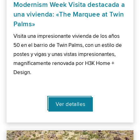
Modernism Week Visita destacada a
una vivienda: «The Marquee at Twin
Palms»
Visita una impresionante vivienda de los años
50 en el barrio de Twin Palms, con un estilo de
postes y vigas y unas vistas impresionantes,
magníficamente renovada por H3K Home +
Design.
Ver detalles