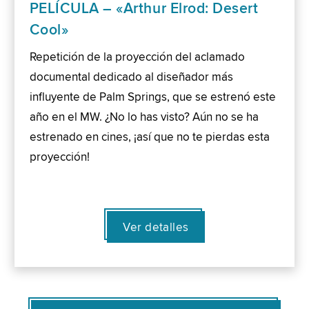
PELÍCULA – «Arthur Elrod: Desert
Cool»
Repetición de la proyección del aclamado
documental dedicado al diseñador más
influyente de Palm Springs, que se estrenó este
año en el MW. ¿No lo has visto? Aún no se ha
estrenado en cines, ¡así que no te pierdas esta
proyección!
Ver detalles