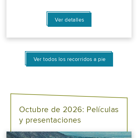
Ver detalles
Ver todos los recorridos a pie
Octubre de 2026: Películas
y presentaciones