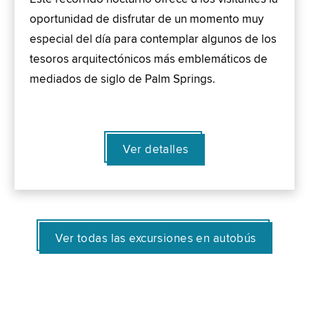
oportunidad de disfrutar de un momento muy
especial del día para contemplar algunos de los
tesoros arquitectónicos más emblemáticos de
mediados de siglo de Palm Springs.
Ver detalles
Ver todas las excursiones en autobús