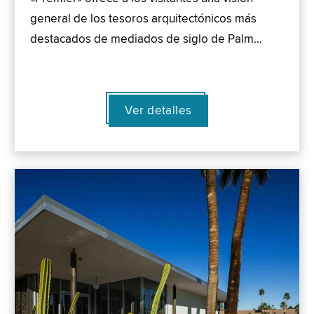
general de los tesoros arquitectónicos más
destacados de mediados de siglo de Palm…
Ver detalles