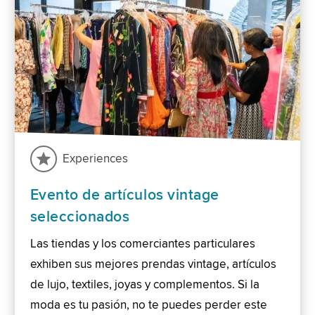
Experiences
Evento de artículos vintage
seleccionados
Las tiendas y los comerciantes particulares
exhiben sus mejores prendas vintage, artículos
de lujo, textiles, joyas y complementos. Si la
moda es tu pasión, no te puedes perder este