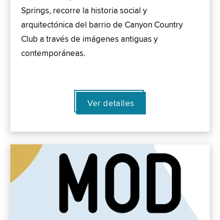
Springs, recorre la historia social y
arquitectónica del barrio de Canyon Country
Club a través de imágenes antiguas y
contemporáneas.
Ver detalles