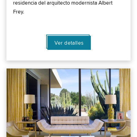
residencia del arquitecto modernista Albert
Frey.
Ver detalles