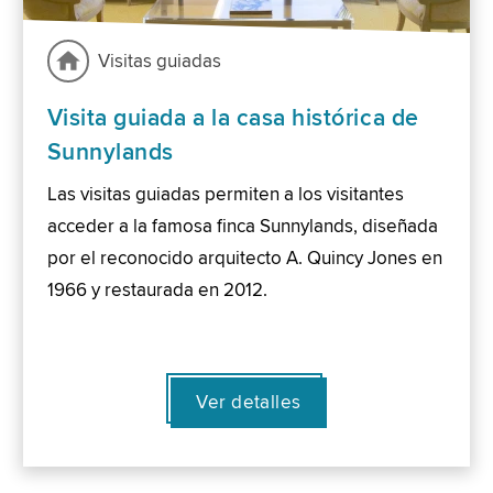
Visitas guiadas
Visita guiada a la casa histórica de
Sunnylands
Las visitas guiadas permiten a los visitantes
acceder a la famosa finca Sunnylands, diseñada
por el reconocido arquitecto A. Quincy Jones en
1966 y restaurada en 2012.
Ver detalles