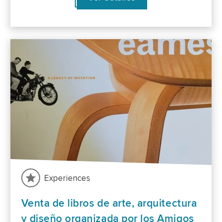
Experiences
Venta de libros de arte, arquitectura
y diseño organizada por los Amigos