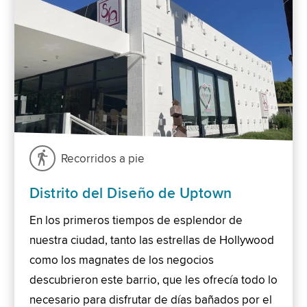
Recorridos a pie
Distrito del Diseño de Uptown
En los primeros tiempos de esplendor de
nuestra ciudad, tanto las estrellas de Hollywood
como los magnates de los negocios
descubrieron este barrio, que les ofrecía todo lo
necesario para disfrutar de días bañados por el