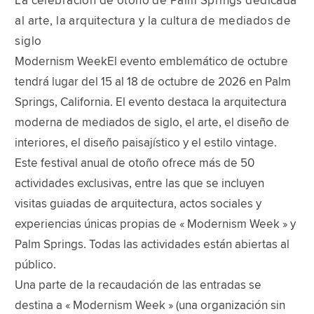
La celebración de otoño de Palm Springs dedicada
al arte, la arquitectura y la cultura de mediados de
siglo
Modernism WeekEl evento emblemático de octubre
tendrá lugar del 15 al 18 de octubre de 2026 en Palm
Springs, California. El evento destaca la arquitectura
moderna de mediados de siglo, el arte, el diseño de
interiores, el diseño paisajístico y el estilo vintage.
Este festival anual de otoño ofrece más de 50
actividades exclusivas, entre las que se incluyen
visitas guiadas de arquitectura, actos sociales y
experiencias únicas propias de « Modernism Week » y
Palm Springs. Todas las actividades están abiertas al
público.
Una parte de la recaudación de las entradas se
destina a « Modernism Week » (una organización sin