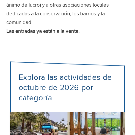
ánimo de lucro) y a otras asociaciones locales
dedicadas a la conservación, los barrios y la
comunidad.
Las entradas ya están a la venta.
Explora las actividades de
octubre de 2026 por
categoría