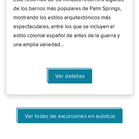
de los barrios más populares de Palm Springs,
mostrando los estilos arquitectónicos más
espectaculares, entre los que se incluyen el
estilo colonial español de antes de la guerra y
una amplia variedad…
Ver detalles
Ver todas las excursiones en autobús