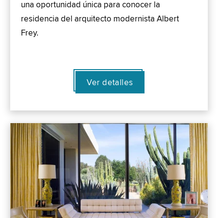
una oportunidad única para conocer la
residencia del arquitecto modernista Albert
Frey.
Ver detalles