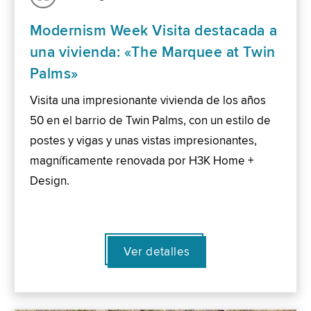
Modernism Week Visita destacada a
una vivienda: «The Marquee at Twin
Palms»
Visita una impresionante vivienda de los años
50 en el barrio de Twin Palms, con un estilo de
postes y vigas y unas vistas impresionantes,
magníficamente renovada por H3K Home +
Design.
Ver detalles