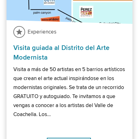
Experiences
Visita guiada al Distrito del Arte
Modernista
Visita a más de 50 artistas en 5 barrios artísticos
que crean el arte actual inspirándose en los
modernistas originales. Se trata de un recorrido
GRATUITO y autoguiado. Te invitamos a que
vengas a conocer a los artistas del Valle de
Coachella. Los…