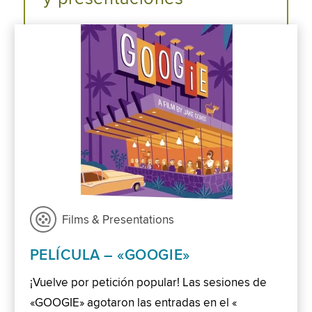
Films & Presentations
PELÍCULA – «GOOGIE»
¡Vuelve por petición popular! Las sesiones de
«GOOGIE» agotaron las entradas en el «