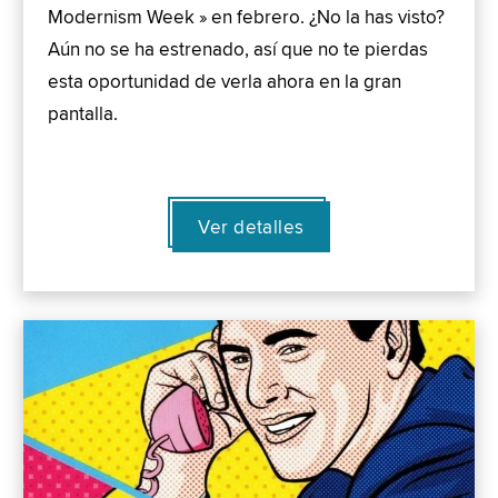
Modernism Week » en febrero. ¿No la has visto?
Aún no se ha estrenado, así que no te pierdas
esta oportunidad de verla ahora en la gran
pantalla.
Ver detalles