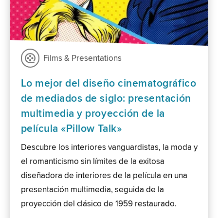
Films & Presentations
Lo mejor del diseño cinematográfico
de mediados de siglo: presentación
multimedia y proyección de la
película «Pillow Talk»
Descubre los interiores vanguardistas, la moda y
el romanticismo sin límites de la exitosa
diseñadora de interiores de la película en una
presentación multimedia, seguida de la
proyección del clásico de 1959 restaurado.