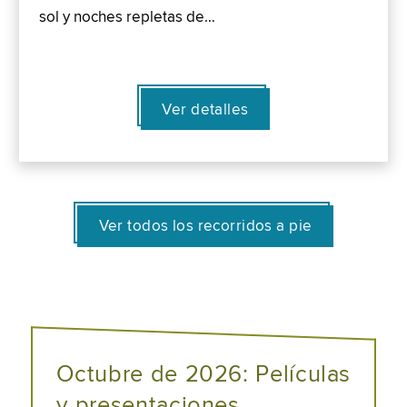
sol y noches repletas de…
Ver detalles
Ver todos los recorridos a pie
Octubre de 2026: Películas
y presentaciones