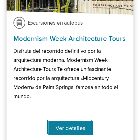
Excursiones en autobús
Modernism Week Architecture Tours
Disfruta del recorrido definitivo por la
arquitectura moderna. Modernism Week
Architecture Tours Te ofrece un fascinante
recorrido por la arquitectura «Midcentury
Modern» de Palm Springs, famosa en todo el
mundo.
Ver detalles