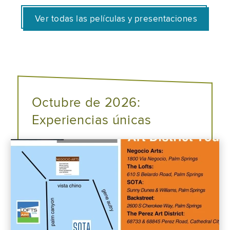
Ver todas las películas y presentaciones
Octubre de 2026:
Experiencias únicas