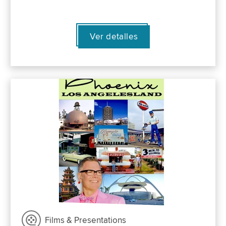
Ver detalles
Films & Presentations