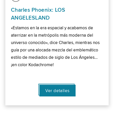
Charles Phoenix: LOS
ANGELESLAND
«Estamos en la era espacial y acabamos de
aterrizar en la metrópolis más moderna del
universo conocido», dice Charles, mientras nos
guía por una alocada mezcla del emblemático
estilo de mediados de siglo de Los Ángeles…
¡en color Kodachrome!
Ver detalles