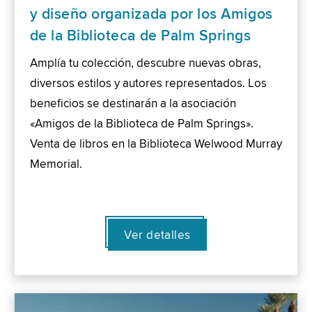
y diseño organizada por los Amigos
de la Biblioteca de Palm Springs
Amplía tu colección, descubre nuevas obras,
diversos estilos y autores representados. Los
beneficios se destinarán a la asociación
«Amigos de la Biblioteca de Palm Springs».
Venta de libros en la Biblioteca Welwood Murray
Memorial.
Ver detalles