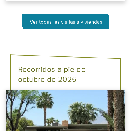
Ver todas las visitas a viviendas
Recorridos a pie de
octubre de 2026