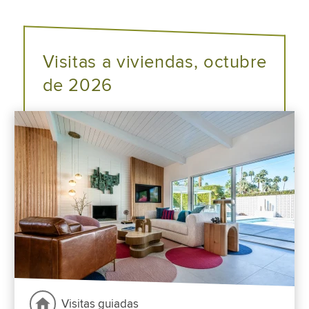
Visitas a viviendas, octubre
de 2026
Visitas guiadas