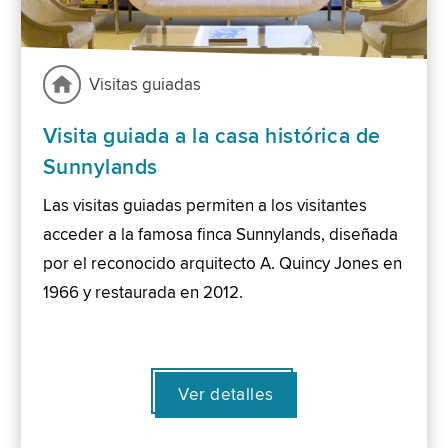
Visitas guiadas
Visita guiada a la casa histórica de
Sunnylands
Las visitas guiadas permiten a los visitantes
acceder a la famosa finca Sunnylands, diseñada
por el reconocido arquitecto A. Quincy Jones en
1966 y restaurada en 2012.
Ver detalles