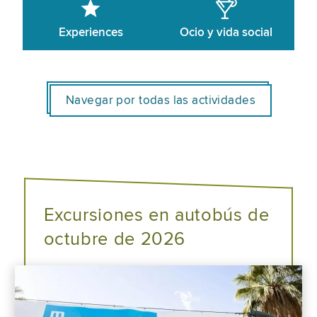
Experiences
Ocio y vida social
Navegar por todas las actividades
Excursiones en autobús de
octubre de 2026