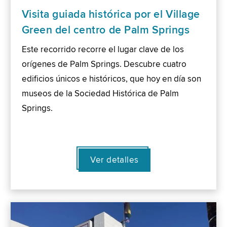
Visita guiada histórica por el Village
Green del centro de Palm Springs
Este recorrido recorre el lugar clave de los
orígenes de Palm Springs. Descubre cuatro
edificios únicos e históricos, que hoy en día son
museos de la Sociedad Histórica de Palm
Springs.
Ver detalles