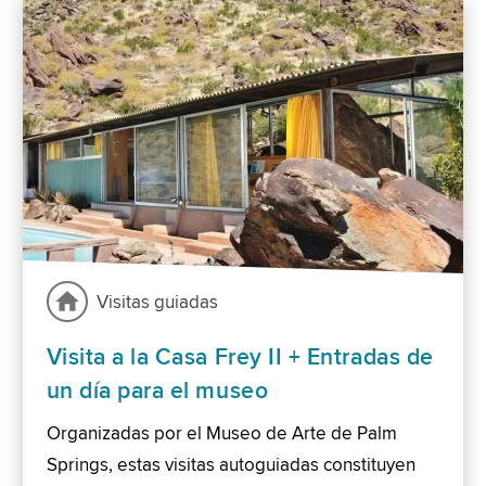
Visitas guiadas
Visita a la Casa Frey II + Entradas de
un día para el museo
Organizadas por el Museo de Arte de Palm
Springs, estas visitas autoguiadas constituyen