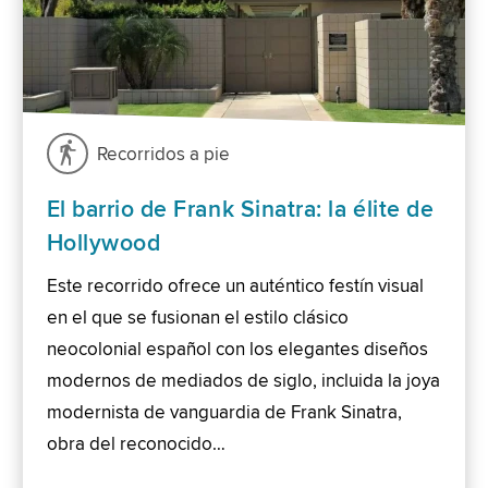
Recorridos a pie
El barrio de Frank Sinatra: la élite de
Hollywood
Este recorrido ofrece un auténtico festín visual
en el que se fusionan el estilo clásico
neocolonial español con los elegantes diseños
modernos de mediados de siglo, incluida la joya
modernista de vanguardia de Frank Sinatra,
obra del reconocido…