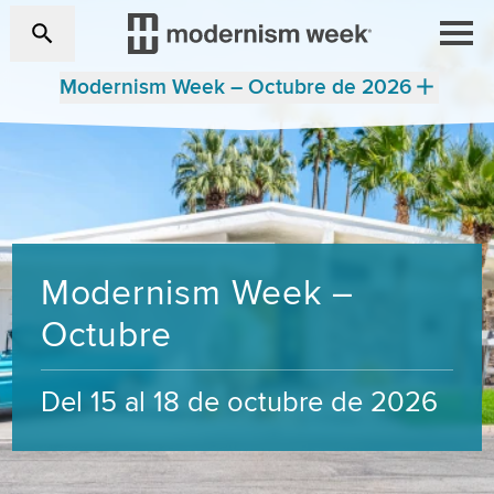
Modernism Week – Octubre de 2026
Modernism Week –
Octubre
Del 15 al 18 de octubre de 2026