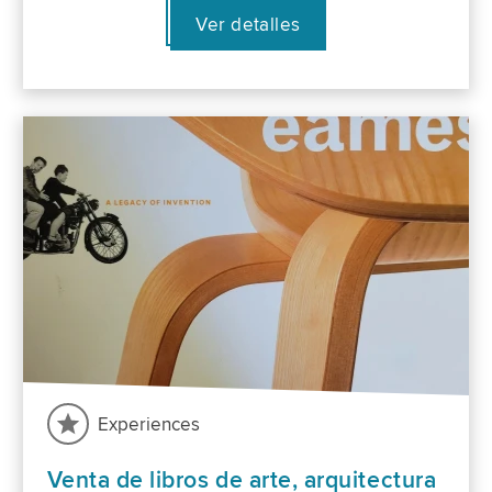
Ver detalles
Experiences
Venta de libros de arte, arquitectura