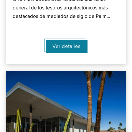
general de los tesoros arquitectónicos más
destacados de mediados de siglo de Palm…
Ver detalles