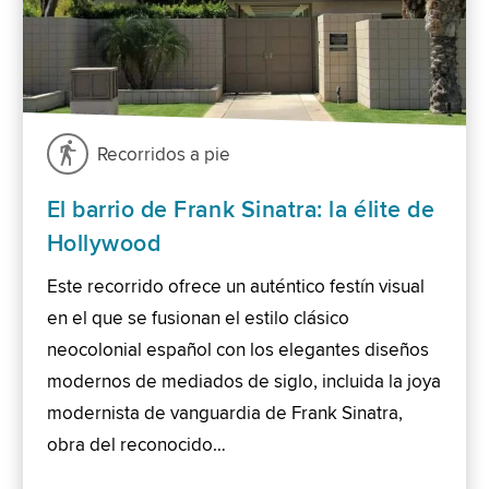
Recorridos a pie
El barrio de Frank Sinatra: la élite de
Hollywood
Este recorrido ofrece un auténtico festín visual
en el que se fusionan el estilo clásico
neocolonial español con los elegantes diseños
modernos de mediados de siglo, incluida la joya
modernista de vanguardia de Frank Sinatra,
obra del reconocido…