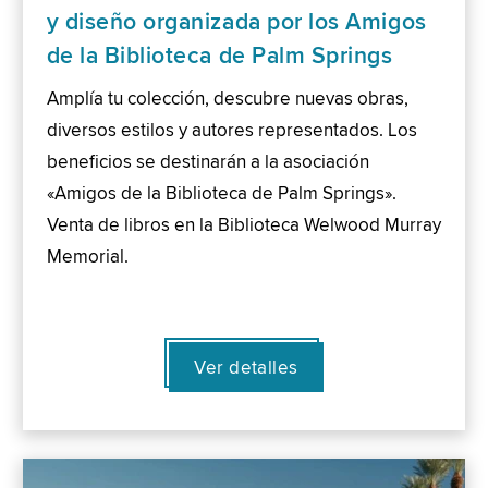
y diseño organizada por los Amigos
de la Biblioteca de Palm Springs
Amplía tu colección, descubre nuevas obras,
diversos estilos y autores representados. Los
beneficios se destinarán a la asociación
«Amigos de la Biblioteca de Palm Springs».
Venta de libros en la Biblioteca Welwood Murray
Memorial.
Ver detalles