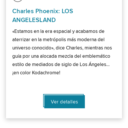
Charles Phoenix: LOS
ANGELESLAND
«Estamos en la era espacial y acabamos de
aterrizar en la metrópolis más moderna del
universo conocido», dice Charles, mientras nos
guía por una alocada mezcla del emblemático
estilo de mediados de siglo de Los Ángeles…
¡en color Kodachrome!
Ver detalles