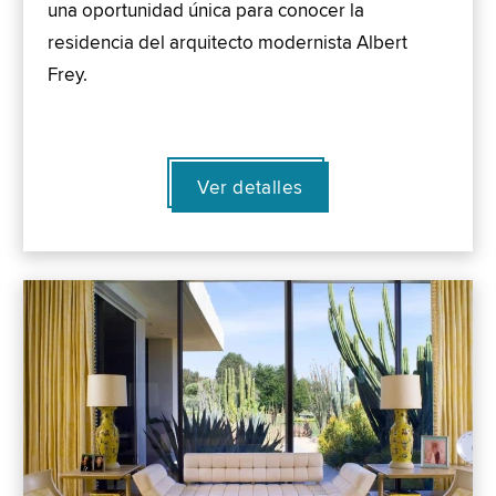
una oportunidad única para conocer la
residencia del arquitecto modernista Albert
Frey.
Ver detalles