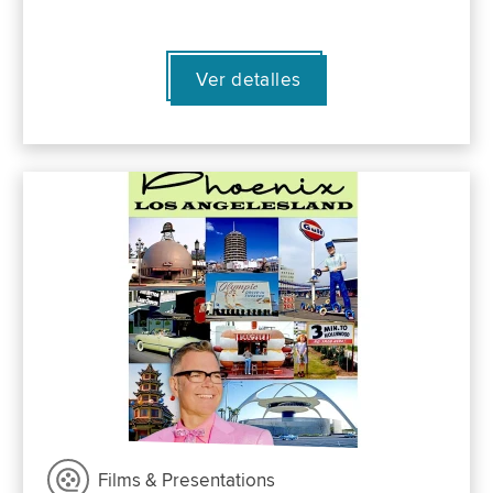
Ver detalles
Films & Presentations