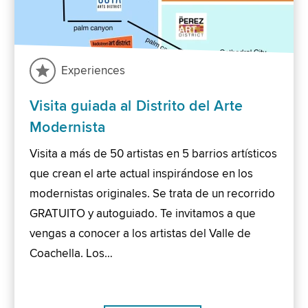
Experiences
Visita guiada al Distrito del Arte
Modernista
Visita a más de 50 artistas en 5 barrios artísticos
que crean el arte actual inspirándose en los
modernistas originales. Se trata de un recorrido
GRATUITO y autoguiado. Te invitamos a que
vengas a conocer a los artistas del Valle de
Coachella. Los…