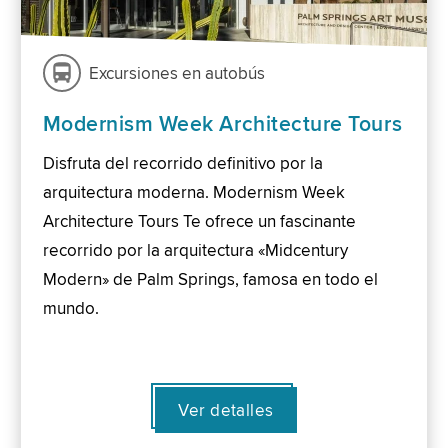
Excursiones en autobús
Modernism Week Architecture Tours
Disfruta del recorrido definitivo por la
arquitectura moderna. Modernism Week
Architecture Tours Te ofrece un fascinante
recorrido por la arquitectura «Midcentury
Modern» de Palm Springs, famosa en todo el
mundo.
Ver detalles