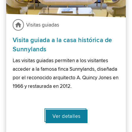
Visitas guiadas
Visita guiada a la casa histórica de
Sunnylands
Las visitas guiadas permiten a los visitantes
acceder a la famosa finca Sunnylands, diseñada
por el reconocido arquitecto A. Quincy Jones en
1966 y restaurada en 2012.
Ver detalles