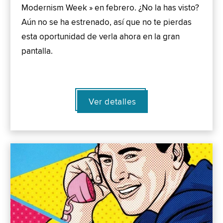
Modernism Week » en febrero. ¿No la has visto?
Aún no se ha estrenado, así que no te pierdas
esta oportunidad de verla ahora en la gran
pantalla.
Ver detalles