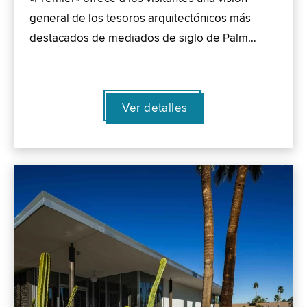
general de los tesoros arquitectónicos más
destacados de mediados de siglo de Palm…
Ver detalles