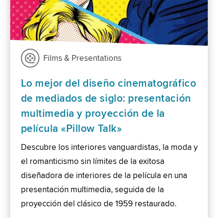
Films & Presentations
Lo mejor del diseño cinematográfico
de mediados de siglo: presentación
multimedia y proyección de la
película «Pillow Talk»
Descubre los interiores vanguardistas, la moda y
el romanticismo sin límites de la exitosa
diseñadora de interiores de la película en una
presentación multimedia, seguida de la
proyección del clásico de 1959 restaurado.