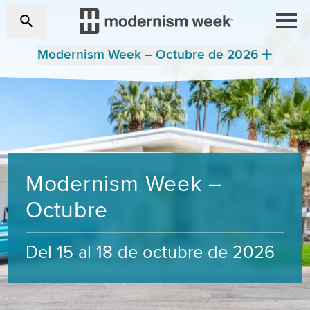
Modernism Week – Octubre de 2026
Modernism Week –
Octubre
Del 15 al 18 de octubre de 2026