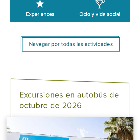
Experiences
Ocio y vida social
Navegar por todas las actividades
Excursiones en autobús de
octubre de 2026