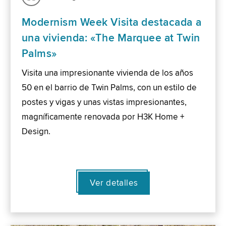
Modernism Week Visita destacada a
una vivienda: «The Marquee at Twin
Palms»
Visita una impresionante vivienda de los años
50 en el barrio de Twin Palms, con un estilo de
postes y vigas y unas vistas impresionantes,
magníficamente renovada por H3K Home +
Design.
Ver detalles