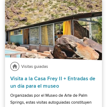
Visitas guiadas
Visita a la Casa Frey II + Entradas de
un día para el museo
Organizadas por el Museo de Arte de Palm
Springs, estas visitas autoguiadas constituyen