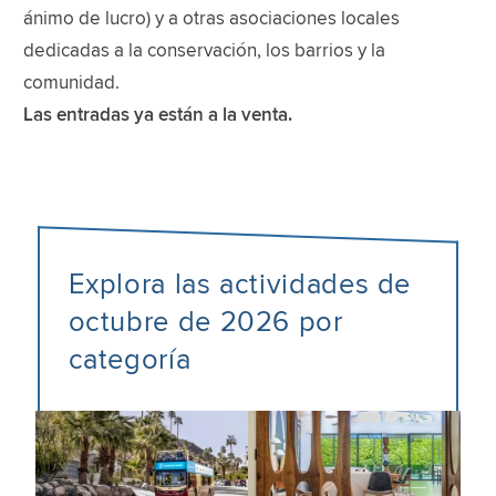
ánimo de lucro) y a otras asociaciones locales
dedicadas a la conservación, los barrios y la
comunidad.
Las entradas ya están a la venta.
Explora las actividades de
octubre de 2026 por
categoría