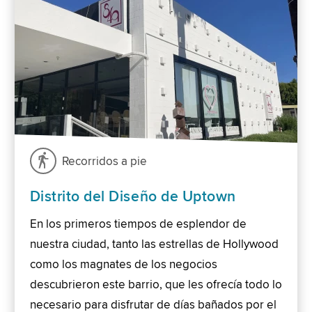
Recorridos a pie
Distrito del Diseño de Uptown
En los primeros tiempos de esplendor de
nuestra ciudad, tanto las estrellas de Hollywood
como los magnates de los negocios
descubrieron este barrio, que les ofrecía todo lo
necesario para disfrutar de días bañados por el