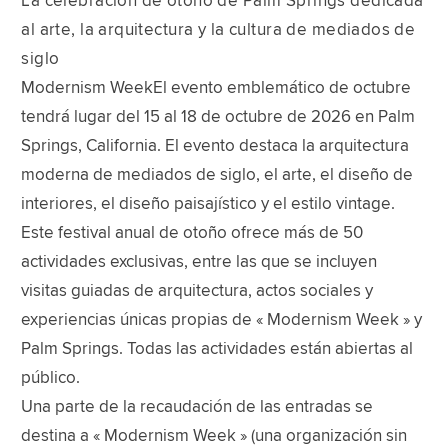
La celebración de otoño de Palm Springs dedicada
al arte, la arquitectura y la cultura de mediados de
siglo
Modernism WeekEl evento emblemático de octubre
tendrá lugar del 15 al 18 de octubre de 2026 en Palm
Springs, California. El evento destaca la arquitectura
moderna de mediados de siglo, el arte, el diseño de
interiores, el diseño paisajístico y el estilo vintage.
Este festival anual de otoño ofrece más de 50
actividades exclusivas, entre las que se incluyen
visitas guiadas de arquitectura, actos sociales y
experiencias únicas propias de « Modernism Week » y
Palm Springs. Todas las actividades están abiertas al
público.
Una parte de la recaudación de las entradas se
destina a « Modernism Week » (una organización sin