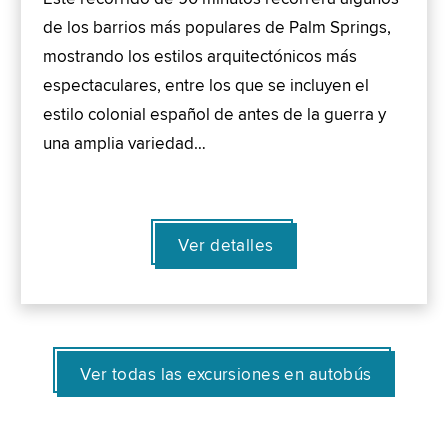
de los barrios más populares de Palm Springs,
mostrando los estilos arquitectónicos más
espectaculares, entre los que se incluyen el
estilo colonial español de antes de la guerra y
una amplia variedad…
Ver detalles
Ver todas las excursiones en autobús