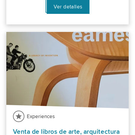
Ver detalles
Experiences
Venta de libros de arte, arquitectura