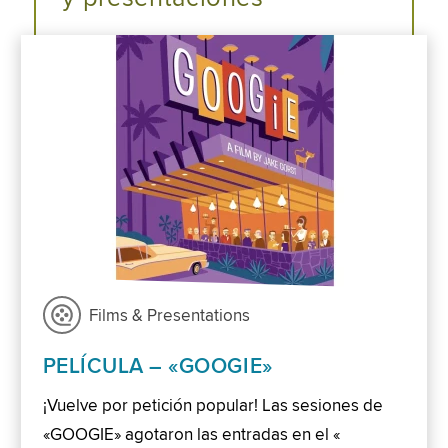
Films & Presentations
PELÍCULA – «GOOGIE»
¡Vuelve por petición popular! Las sesiones de
«GOOGIE» agotaron las entradas en el «