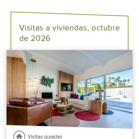
Visitas a viviendas, octubre
de 2026
Visitas guiadas