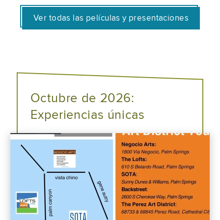
Ver todas las películas y presentaciones
Octubre de 2026:
Experiencias únicas