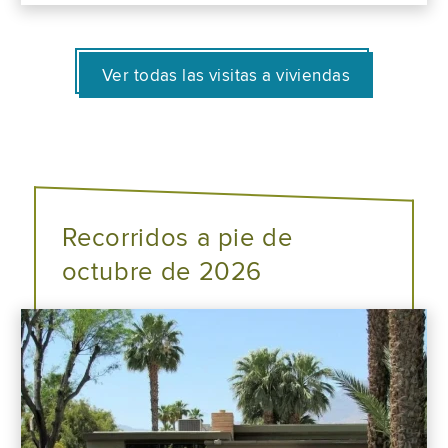
Ver todas las visitas a viviendas
Recorridos a pie de
octubre de 2026