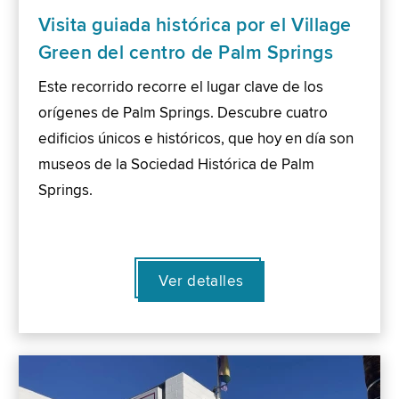
Visita guiada histórica por el Village
Green del centro de Palm Springs
Este recorrido recorre el lugar clave de los
orígenes de Palm Springs. Descubre cuatro
edificios únicos e históricos, que hoy en día son
museos de la Sociedad Histórica de Palm
Springs.
Ver detalles