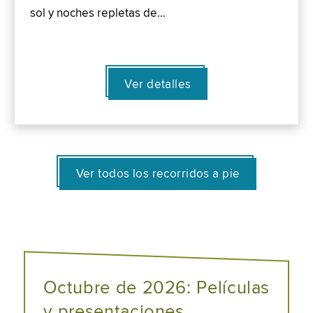
sol y noches repletas de…
Ver detalles
Ver todos los recorridos a pie
Octubre de 2026: Películas
y presentaciones