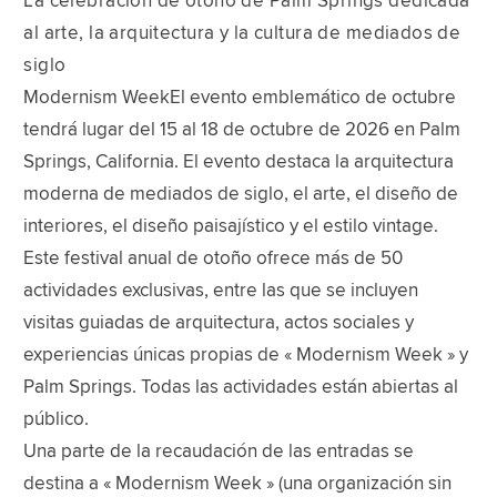
La celebración de otoño de Palm Springs dedicada
al arte, la arquitectura y la cultura de mediados de
siglo
Modernism WeekEl evento emblemático de octubre
tendrá lugar del 15 al 18 de octubre de 2026 en Palm
Springs, California. El evento destaca la arquitectura
moderna de mediados de siglo, el arte, el diseño de
interiores, el diseño paisajístico y el estilo vintage.
Este festival anual de otoño ofrece más de 50
actividades exclusivas, entre las que se incluyen
visitas guiadas de arquitectura, actos sociales y
experiencias únicas propias de « Modernism Week » y
Palm Springs. Todas las actividades están abiertas al
público.
Una parte de la recaudación de las entradas se
destina a « Modernism Week » (una organización sin