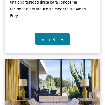
una oportunidad única para conocer la
residencia del arquitecto modernista Albert
Frey.
Ver detalles