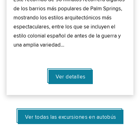
de los barrios más populares de Palm Springs,
mostrando los estilos arquitectónicos más
espectaculares, entre los que se incluyen el
estilo colonial español de antes de la guerra y
una amplia variedad…
Ver detalles
Ver todas las excursiones en autobús