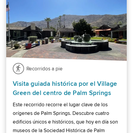
Recorridos a pie
Visita guiada histórica por el Village
Green del centro de Palm Springs
Este recorrido recorre el lugar clave de los
orígenes de Palm Springs. Descubre cuatro
edificios únicos e históricos, que hoy en día son
museos de la Sociedad Histórica de Palm