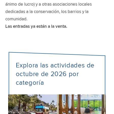
ánimo de lucro) y a otras asociaciones locales
dedicadas a la conservación, los barrios y la
comunidad.
Las entradas ya están a la venta.
Explora las actividades de
octubre de 2026 por
categoría