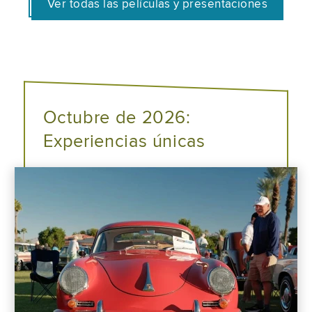
Ver todas las películas y presentaciones
Octubre de 2026:
Experiencias únicas