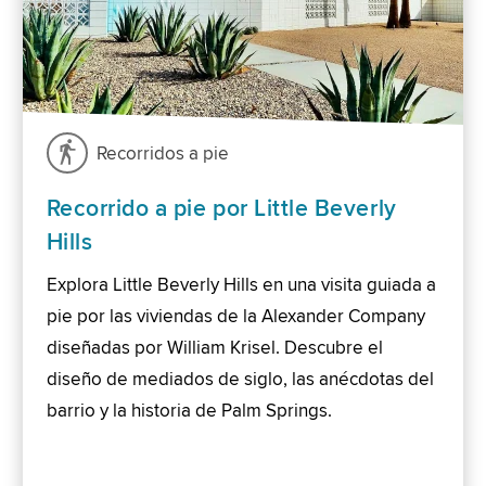
Recorridos a pie
Recorrido a pie por Little Beverly
Hills
Explora Little Beverly Hills en una visita guiada a
pie por las viviendas de la Alexander Company
diseñadas por William Krisel. Descubre el
diseño de mediados de siglo, las anécdotas del
barrio y la historia de Palm Springs.