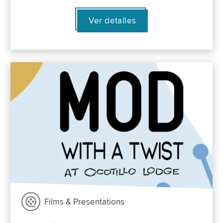
Ver detalles
Films & Presentations