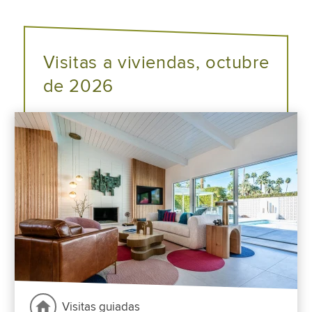
Visitas a viviendas, octubre
de 2026
Visitas guiadas