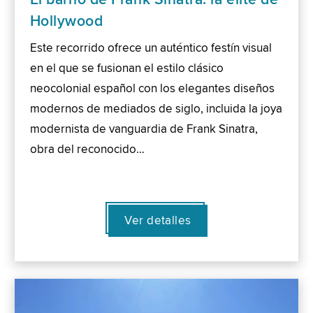
Hollywood
Este recorrido ofrece un auténtico festín visual
en el que se fusionan el estilo clásico
neocolonial español con los elegantes diseños
modernos de mediados de siglo, incluida la joya
modernista de vanguardia de Frank Sinatra,
obra del reconocido…
Ver detalles