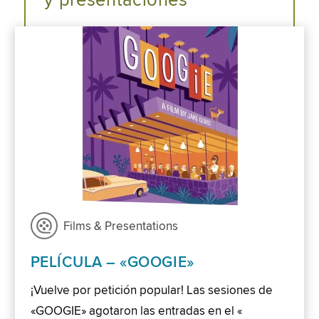
y presentaciones
Films & Presentations
PELÍCULA – «GOOGIE»
¡Vuelve por petición popular! Las sesiones de
«GOOGIE» agotaron las entradas en el «