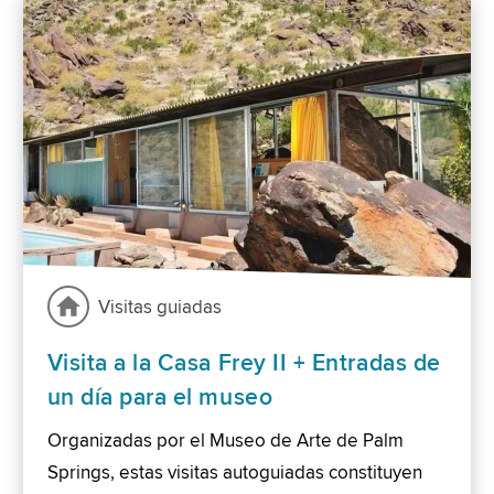
Visitas guiadas
Visita a la Casa Frey II + Entradas de
un día para el museo
Organizadas por el Museo de Arte de Palm
Springs, estas visitas autoguiadas constituyen