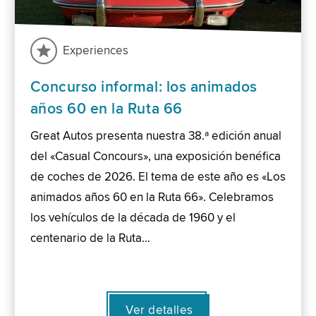
Experiences
Concurso informal: los animados
años 60 en la Ruta 66
Great Autos presenta nuestra 38.ª edición anual
del «Casual Concours», una exposición benéfica
de coches de 2026. El tema de este año es «Los
animados años 60 en la Ruta 66». Celebramos
los vehículos de la década de 1960 y el
centenario de la Ruta…
Ver detalles