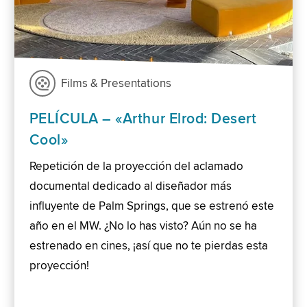
Films & Presentations
PELÍCULA – «Arthur Elrod: Desert
Cool»
Repetición de la proyección del aclamado
documental dedicado al diseñador más
influyente de Palm Springs, que se estrenó este
año en el MW. ¿No lo has visto? Aún no se ha
estrenado en cines, ¡así que no te pierdas esta
proyección!