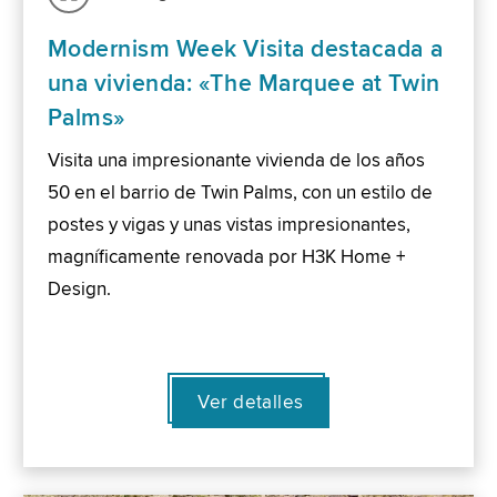
Modernism Week Visita destacada a
una vivienda: «The Marquee at Twin
Palms»
Visita una impresionante vivienda de los años
50 en el barrio de Twin Palms, con un estilo de
postes y vigas y unas vistas impresionantes,
magníficamente renovada por H3K Home +
Design.
Ver detalles