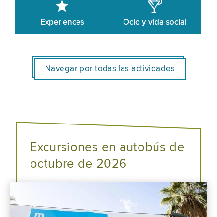
Experiences
Ocio y vida social
Navegar por todas las actividades
Excursiones en autobús de
octubre de 2026