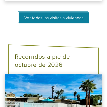
Ver todas las visitas a viviendas
Recorridos a pie de
octubre de 2026