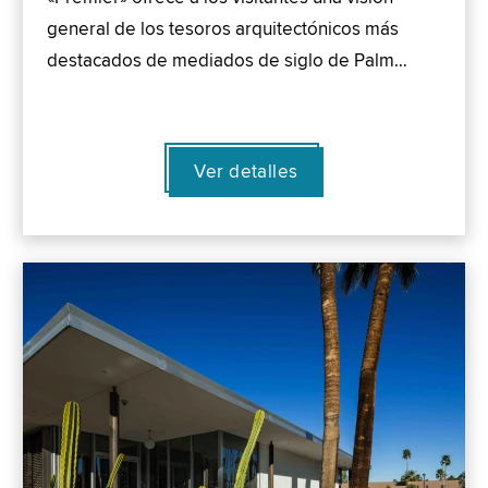
general de los tesoros arquitectónicos más
destacados de mediados de siglo de Palm…
Ver detalles