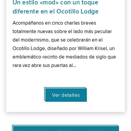
Un estilo «mod» con un toque
diferente en el Ocotillo Lodge
Acompáñanos en cinco charlas breves
totalmente nuevas sobre el lado más peculiar
del modernismo, que se celebrarán en el
Ocotillo Lodge, diseñado por William Krisel, un
emblemático recinto de mediados de siglo que
rara vez abre sus puertas al…
Ver detalles