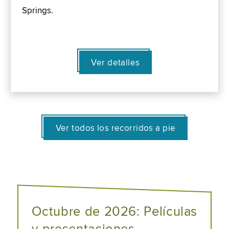
Springs.
Ver detalles
Ver todos los recorridos a pie
Octubre de 2026: Películas