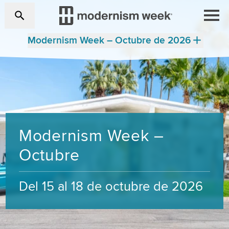
Modernism Week – Octubre de 2026
Modernism Week –
Octubre
Del 15 al 18 de octubre de 2026