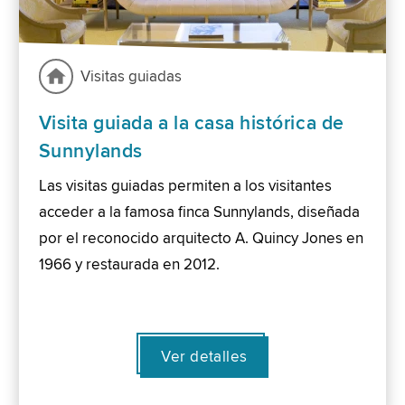
Visitas guiadas
Visita guiada a la casa histórica de
Sunnylands
Las visitas guiadas permiten a los visitantes
acceder a la famosa finca Sunnylands, diseñada
por el reconocido arquitecto A. Quincy Jones en
1966 y restaurada en 2012.
Ver detalles