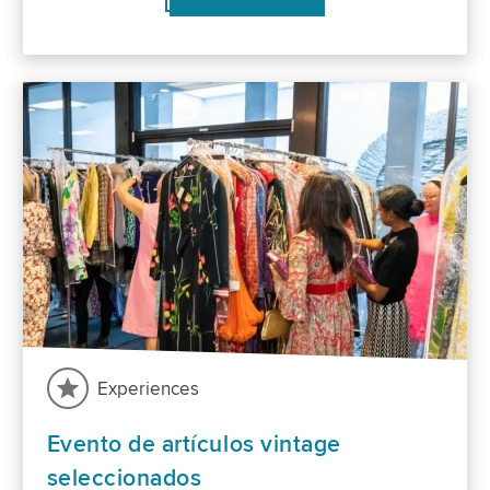
Experiences
Evento de artículos vintage
seleccionados