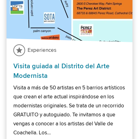
Experiences
Visita guiada al Distrito del Arte
Modernista
Visita a más de 50 artistas en 5 barrios artísticos
que crean el arte actual inspirándose en los
modernistas originales. Se trata de un recorrido
GRATUITO y autoguiado. Te invitamos a que
vengas a conocer a los artistas del Valle de
Coachella. Los…