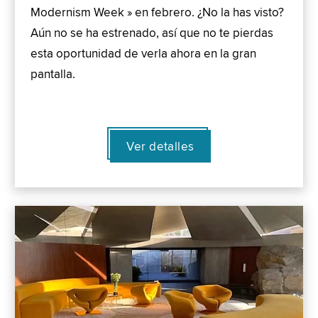
Modernism Week » en febrero. ¿No la has visto?
Aún no se ha estrenado, así que no te pierdas
esta oportunidad de verla ahora en la gran
pantalla.
Ver detalles