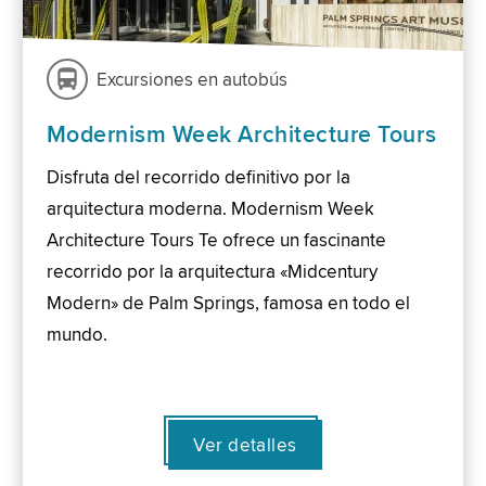
Excursiones en autobús
Modernism Week Architecture Tours
Disfruta del recorrido definitivo por la
arquitectura moderna. Modernism Week
Architecture Tours Te ofrece un fascinante
recorrido por la arquitectura «Midcentury
Modern» de Palm Springs, famosa en todo el
mundo.
Ver detalles