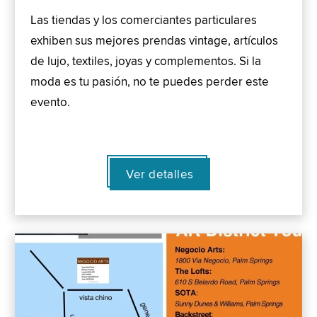
Las tiendas y los comerciantes particulares
exhiben sus mejores prendas vintage, artículos
de lujo, textiles, joyas y complementos. Si la
moda es tu pasión, no te puedes perder este
evento.
Ver detalles