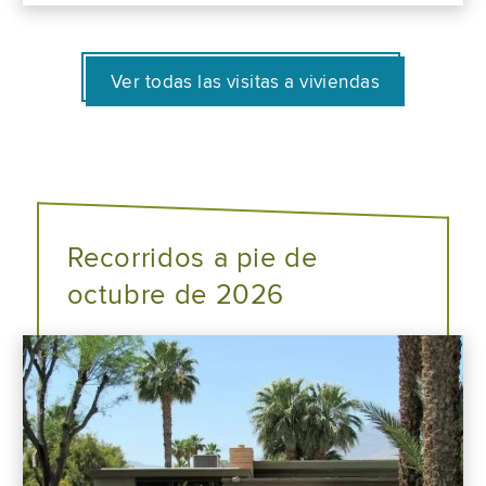
Ver todas las visitas a viviendas
Recorridos a pie de
octubre de 2026