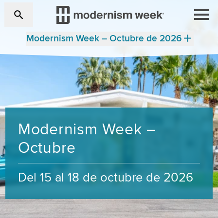
Modernism Week – Octubre de 2026
Modernism Week –
Octubre
Del 15 al 18 de octubre de 2026