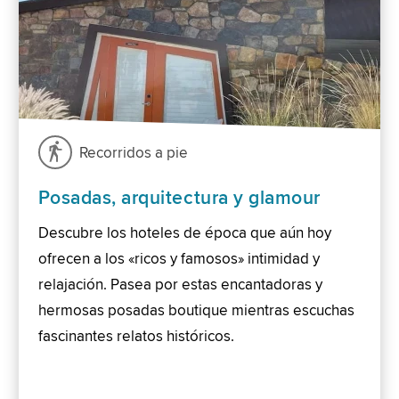
Recorridos a pie
Posadas, arquitectura y glamour
Descubre los hoteles de época que aún hoy
ofrecen a los «ricos y famosos» intimidad y
relajación. Pasea por estas encantadoras y
hermosas posadas boutique mientras escuchas
fascinantes relatos históricos.