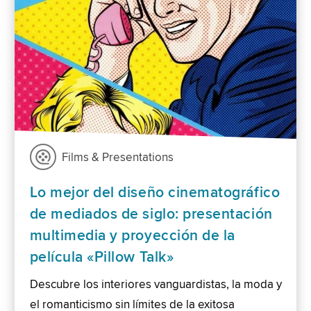
Films & Presentations
Lo mejor del diseño cinematográfico
de mediados de siglo: presentación
multimedia y proyección de la
película «Pillow Talk»
Descubre los interiores vanguardistas, la moda y
el romanticismo sin límites de la exitosa