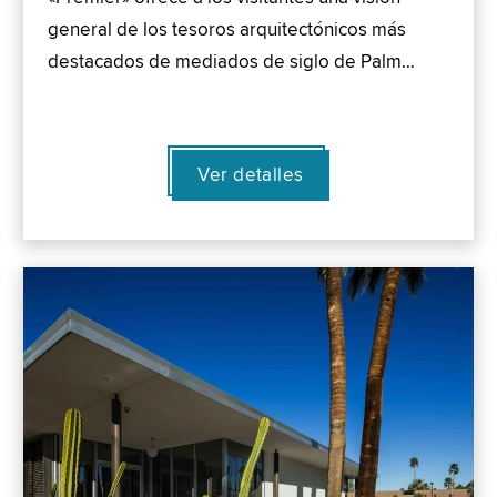
general de los tesoros arquitectónicos más
destacados de mediados de siglo de Palm…
Ver detalles