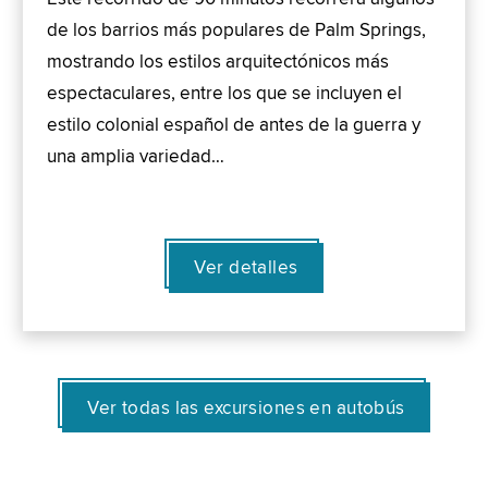
de los barrios más populares de Palm Springs,
mostrando los estilos arquitectónicos más
espectaculares, entre los que se incluyen el
estilo colonial español de antes de la guerra y
una amplia variedad…
Ver detalles
Ver todas las excursiones en autobús