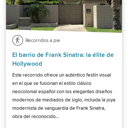
Recorridos a pie
El barrio de Frank Sinatra: la élite de
Hollywood
Este recorrido ofrece un auténtico festín visual
en el que se fusionan el estilo clásico
neocolonial español con los elegantes diseños
modernos de mediados de siglo, incluida la joya
modernista de vanguardia de Frank Sinatra,
obra del reconocido…