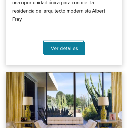
una oportunidad única para conocer la
residencia del arquitecto modernista Albert
Frey.
Ver detalles