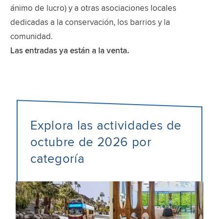
ánimo de lucro) y a otras asociaciones locales
dedicadas a la conservación, los barrios y la
comunidad.
Las entradas ya están a la venta.
Explora las actividades de
octubre de 2026 por
categoría