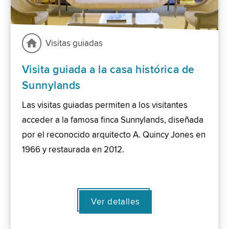
Visitas guiadas
Visita guiada a la casa histórica de
Sunnylands
Las visitas guiadas permiten a los visitantes
acceder a la famosa finca Sunnylands, diseñada
por el reconocido arquitecto A. Quincy Jones en
1966 y restaurada en 2012.
Ver detalles