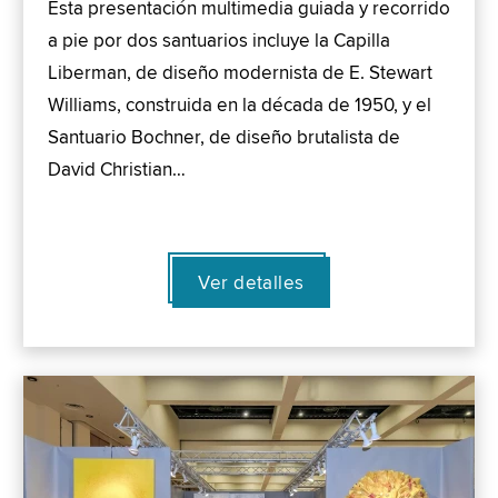
Esta presentación multimedia guiada y recorrido
a pie por dos santuarios incluye la Capilla
Liberman, de diseño modernista de E. Stewart
Williams, construida en la década de 1950, y el
Santuario Bochner, de diseño brutalista de
David Christian…
Ver detalles