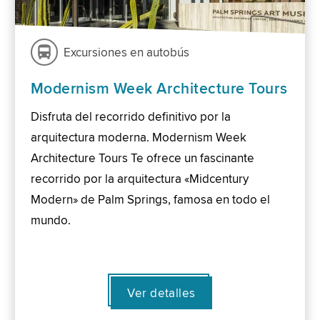
Excursiones en autobús
Modernism Week Architecture Tours
Disfruta del recorrido definitivo por la
arquitectura moderna. Modernism Week
Architecture Tours Te ofrece un fascinante
recorrido por la arquitectura «Midcentury
Modern» de Palm Springs, famosa en todo el
mundo.
Ver detalles