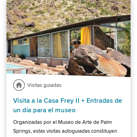
Visitas guiadas
Visita a la Casa Frey II + Entradas de
un día para el museo
Organizadas por el Museo de Arte de Palm
Springs, estas visitas autoguiadas constituyen