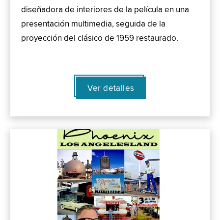
diseñadora de interiores de la película en una
presentación multimedia, seguida de la
proyección del clásico de 1959 restaurado.
Ver detalles