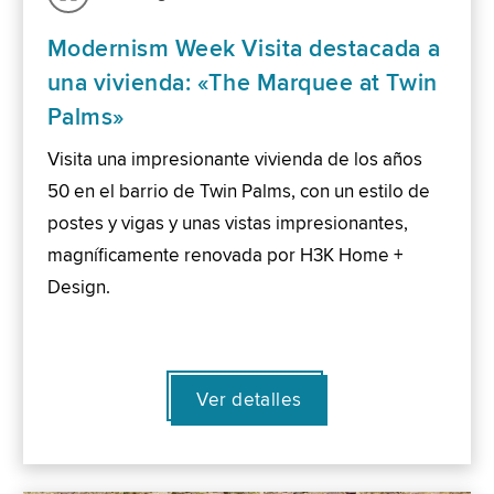
Modernism Week Visita destacada a
una vivienda: «The Marquee at Twin
Palms»
Visita una impresionante vivienda de los años
50 en el barrio de Twin Palms, con un estilo de
postes y vigas y unas vistas impresionantes,
magníficamente renovada por H3K Home +
Design.
Ver detalles