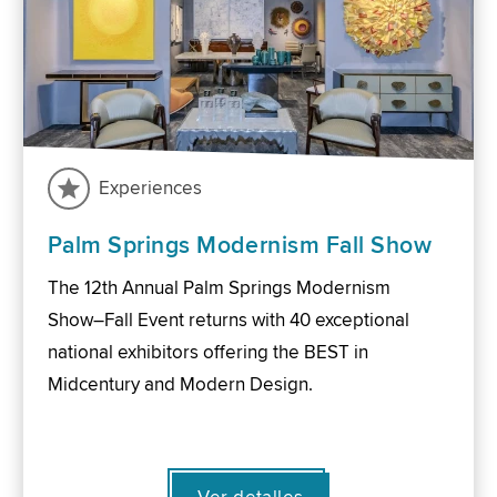
Experiences
Palm Springs Modernism Fall Show
The 12th Annual Palm Springs Modernism
Show–Fall Event returns with 40 exceptional
national exhibitors offering the BEST in
Midcentury and Modern Design.