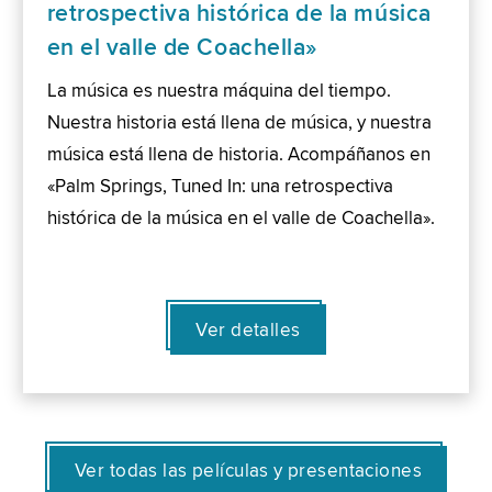
retrospectiva histórica de la música
en el valle de Coachella»
La música es nuestra máquina del tiempo.
Nuestra historia está llena de música, y nuestra
música está llena de historia. Acompáñanos en
«Palm Springs, Tuned In: una retrospectiva
histórica de la música en el valle de Coachella».
Ver detalles
Ver todas las películas y presentaciones