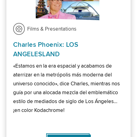
Films & Presentations
Charles Phoenix: LOS
ANGELESLAND
«Estamos en la era espacial y acabamos de
aterrizar en la metrópolis más moderna del
universo conocido», dice Charles, mientras nos
guía por una alocada mezcla del emblemático
estilo de mediados de siglo de Los Ángeles…
¡en color Kodachrome!