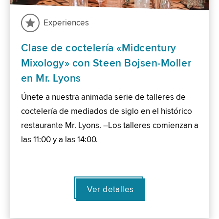
Experiences
Clase de coctelería «Midcentury
Mixology» con Steen Bojsen-Moller
en Mr. Lyons
Únete a nuestra animada serie de talleres de
coctelería de mediados de siglo en el histórico
restaurante Mr. Lyons. –Los talleres comienzan a
las 11:00 y a las 14:00.
Ver detalles