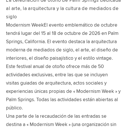
La celebración de otoño de Palm Springs dedicada
al arte, la arquitectura y la cultura de mediados de
siglo
Modernism WeekEl evento emblemático de octubre
tendrá lugar del 15 al 18 de octubre de 2026 en Palm
Springs, California. El evento destaca la arquitectura
moderna de mediados de siglo, el arte, el diseño de
interiores, el diseño paisajístico y el estilo vintage.
Este festival anual de otoño ofrece más de 50
actividades exclusivas, entre las que se incluyen
visitas guiadas de arquitectura, actos sociales y
experiencias únicas propias de « Modernism Week » y
Palm Springs. Todas las actividades están abiertas al
público.
Una parte de la recaudación de las entradas se
destina a « Modernism Week » (una organización sin