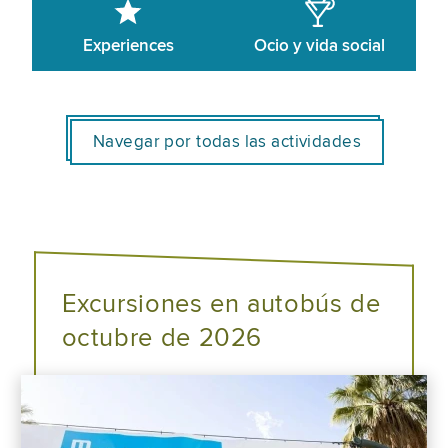
Experiences
Ocio y vida social
Navegar por todas las actividades
Excursiones en autobús de
octubre de 2026