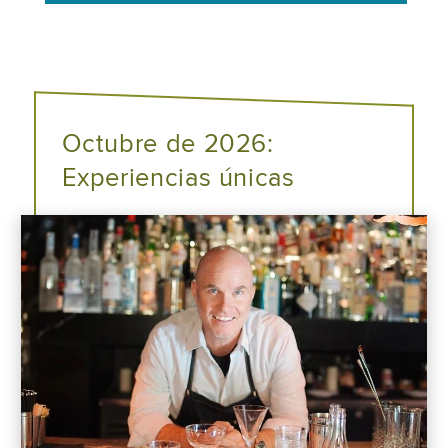
Octubre de 2026:
Experiencias únicas