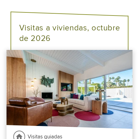
Visitas a viviendas, octubre
de 2026
Visitas guiadas