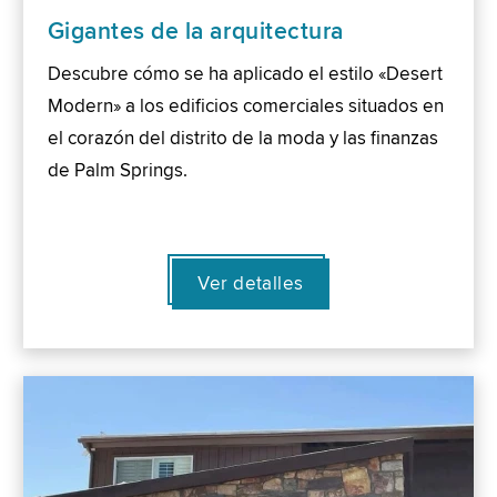
Gigantes de la arquitectura
Descubre cómo se ha aplicado el estilo «Desert
Modern» a los edificios comerciales situados en
el corazón del distrito de la moda y las finanzas
de Palm Springs.
Ver detalles