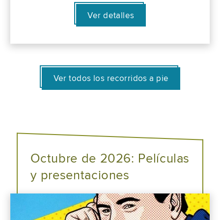
Ver detalles
Ver todos los recorridos a pie
Octubre de 2026: Películas
y presentaciones