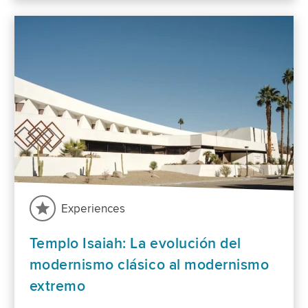
Experiences
Templo Isaiah: La evolución del
modernismo clásico al modernismo
extremo