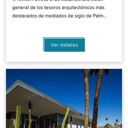
general de los tesoros arquitectónicos más
destacados de mediados de siglo de Palm…
Ver detalles