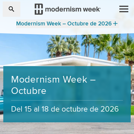
Modernism Week – Octubre de 2026
Modernism Week –
Octubre
Del 15 al 18 de octubre de 2026