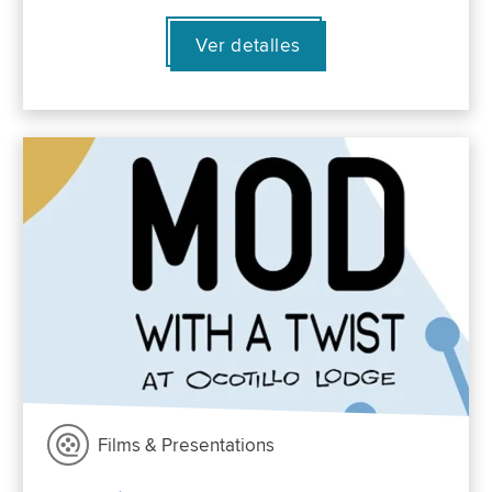
Ver detalles
Films & Presentations