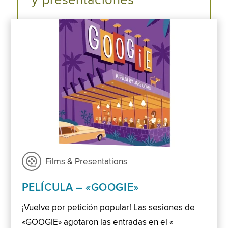
y presentaciones
Films & Presentations
PELÍCULA – «GOOGIE»
¡Vuelve por petición popular! Las sesiones de
«GOOGIE» agotaron las entradas en el «