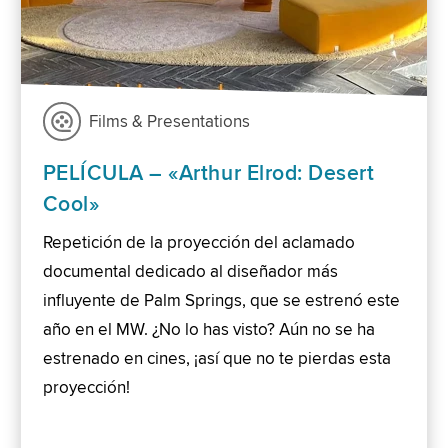
Films & Presentations
PELÍCULA – «Arthur Elrod: Desert
Cool»
Repetición de la proyección del aclamado
documental dedicado al diseñador más
influyente de Palm Springs, que se estrenó este
año en el MW. ¿No lo has visto? Aún no se ha
estrenado en cines, ¡así que no te pierdas esta
proyección!