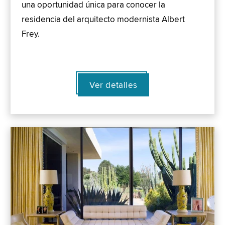
una oportunidad única para conocer la
residencia del arquitecto modernista Albert
Frey.
Ver detalles