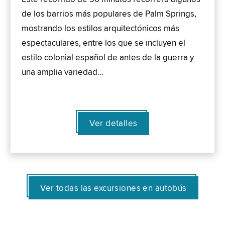
de los barrios más populares de Palm Springs,
mostrando los estilos arquitectónicos más
espectaculares, entre los que se incluyen el
estilo colonial español de antes de la guerra y
una amplia variedad…
Ver detalles
Ver todas las excursiones en autobús