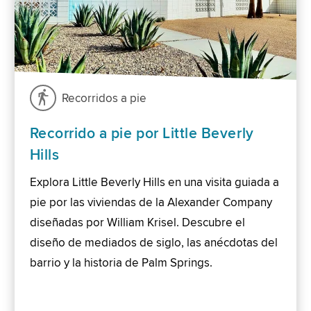
Recorridos a pie
Recorrido a pie por Little Beverly
Hills
Explora Little Beverly Hills en una visita guiada a
pie por las viviendas de la Alexander Company
diseñadas por William Krisel. Descubre el
diseño de mediados de siglo, las anécdotas del
barrio y la historia de Palm Springs.