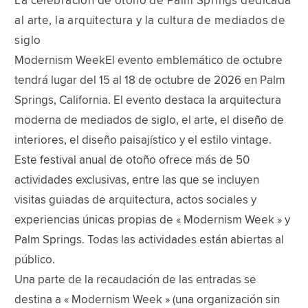
La celebración de otoño de Palm Springs dedicada
al arte, la arquitectura y la cultura de mediados de
siglo
Modernism WeekEl evento emblemático de octubre
tendrá lugar del 15 al 18 de octubre de 2026 en Palm
Springs, California. El evento destaca la arquitectura
moderna de mediados de siglo, el arte, el diseño de
interiores, el diseño paisajístico y el estilo vintage.
Este festival anual de otoño ofrece más de 50
actividades exclusivas, entre las que se incluyen
visitas guiadas de arquitectura, actos sociales y
experiencias únicas propias de « Modernism Week » y
Palm Springs. Todas las actividades están abiertas al
público.
Una parte de la recaudación de las entradas se
destina a « Modernism Week » (una organización sin