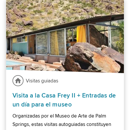
Visitas guiadas
Visita a la Casa Frey II + Entradas de
un día para el museo
Organizadas por el Museo de Arte de Palm
Springs, estas visitas autoguiadas constituyen