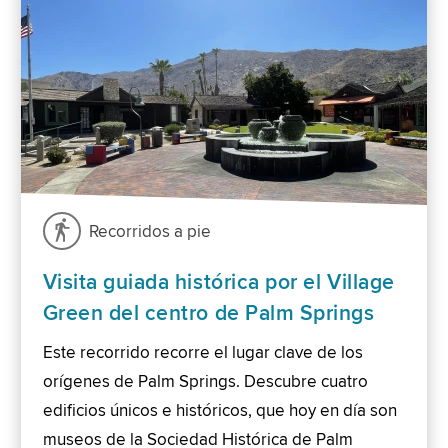
Recorridos a pie
Visita guiada histórica por el Village
Green del centro de Palm Springs
Este recorrido recorre el lugar clave de los
orígenes de Palm Springs. Descubre cuatro
edificios únicos e históricos, que hoy en día son
museos de la Sociedad Histórica de Palm