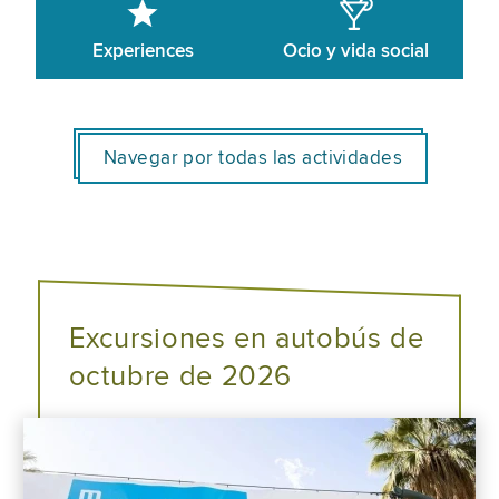
Experiences
Ocio y vida social
Navegar por todas las actividades
Excursiones en autobús de
octubre de 2026