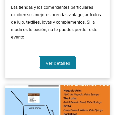
Las tiendas y los comerciantes particulares
exhiben sus mejores prendas vintage, artículos
de lujo, textiles, joyas y complementos. Si la
moda es tu pasión, no te puedes perder este
evento.
Ver detalles