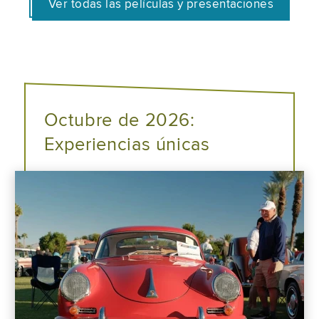
Ver todas las películas y presentaciones
Octubre de 2026:
Experiencias únicas