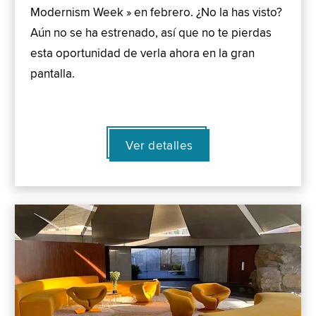
Modernism Week » en febrero. ¿No la has visto?
Aún no se ha estrenado, así que no te pierdas
esta oportunidad de verla ahora en la gran
pantalla.
Ver detalles