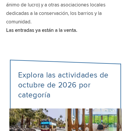
ánimo de lucro) y a otras asociaciones locales
dedicadas a la conservación, los barrios y la
comunidad.
Las entradas ya están a la venta.
Explora las actividades de
octubre de 2026 por
categoría