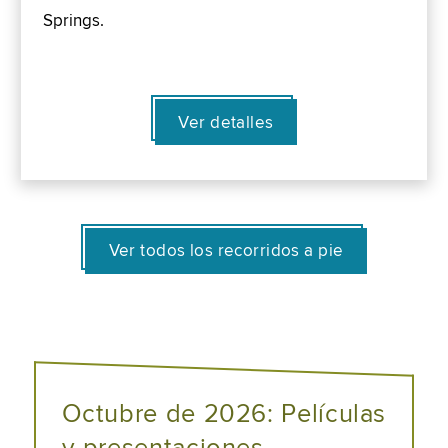
Springs.
Ver detalles
Ver todos los recorridos a pie
Octubre de 2026: Películas