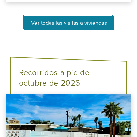
Ver todas las visitas a viviendas
Recorridos a pie de
octubre de 2026