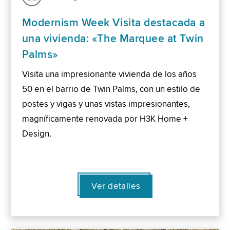
Modernism Week Visita destacada a
una vivienda: «The Marquee at Twin
Palms»
Visita una impresionante vivienda de los años
50 en el barrio de Twin Palms, con un estilo de
postes y vigas y unas vistas impresionantes,
magníficamente renovada por H3K Home +
Design.
Ver detalles