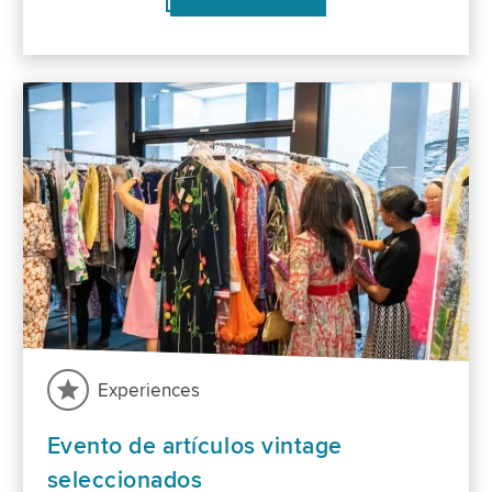
Experiences
Evento de artículos vintage
seleccionados