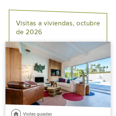
Visitas a viviendas, octubre
de 2026
Visitas guiadas