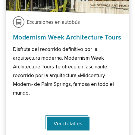
Excursiones en autobús
Modernism Week Architecture Tours
Disfruta del recorrido definitivo por la
arquitectura moderna. Modernism Week
Architecture Tours Te ofrece un fascinante
recorrido por la arquitectura «Midcentury
Modern» de Palm Springs, famosa en todo el
mundo.
Ver detalles