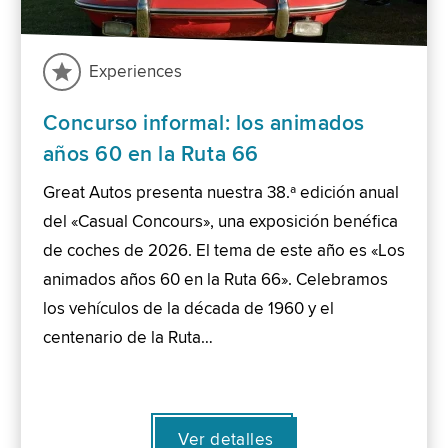
Experiences
Concurso informal: los animados
años 60 en la Ruta 66
Great Autos presenta nuestra 38.ª edición anual
del «Casual Concours», una exposición benéfica
de coches de 2026. El tema de este año es «Los
animados años 60 en la Ruta 66». Celebramos
los vehículos de la década de 1960 y el
centenario de la Ruta…
Ver detalles