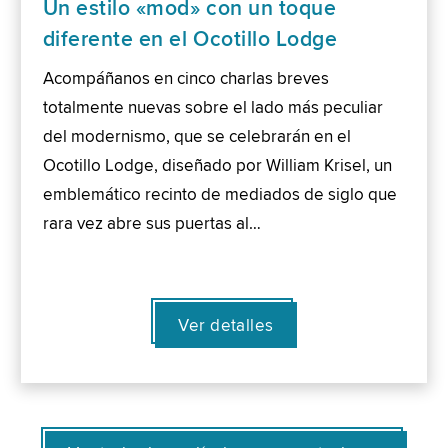
Un estilo «mod» con un toque
diferente en el Ocotillo Lodge
Acompáñanos en cinco charlas breves
totalmente nuevas sobre el lado más peculiar
del modernismo, que se celebrarán en el
Ocotillo Lodge, diseñado por William Krisel, un
emblemático recinto de mediados de siglo que
rara vez abre sus puertas al…
Ver detalles