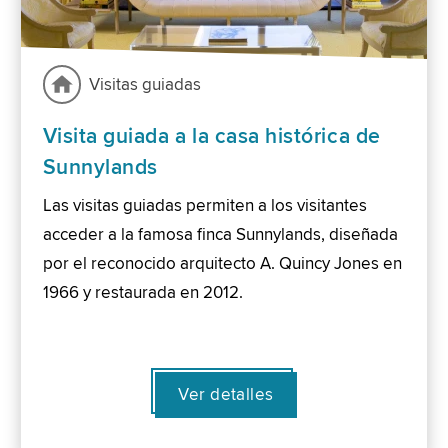
Visitas guiadas
Visita guiada a la casa histórica de
Sunnylands
Las visitas guiadas permiten a los visitantes
acceder a la famosa finca Sunnylands, diseñada
por el reconocido arquitecto A. Quincy Jones en
1966 y restaurada en 2012.
Ver detalles