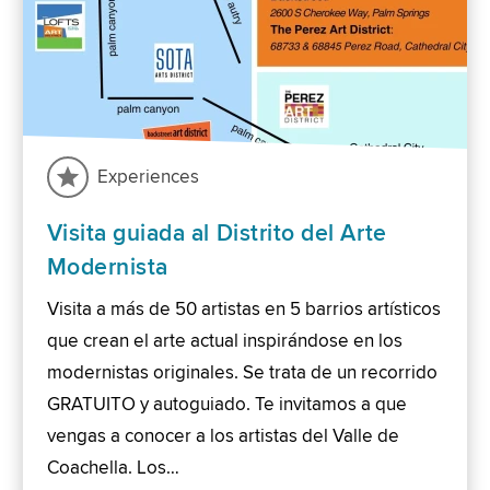
Experiences
Visita guiada al Distrito del Arte
Modernista
Visita a más de 50 artistas en 5 barrios artísticos
que crean el arte actual inspirándose en los
modernistas originales. Se trata de un recorrido
GRATUITO y autoguiado. Te invitamos a que
vengas a conocer a los artistas del Valle de
Coachella. Los…