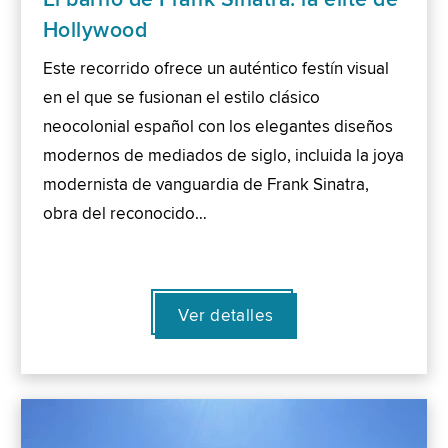
Hollywood
Este recorrido ofrece un auténtico festín visual
en el que se fusionan el estilo clásico
neocolonial español con los elegantes diseños
modernos de mediados de siglo, incluida la joya
modernista de vanguardia de Frank Sinatra,
obra del reconocido…
Ver detalles