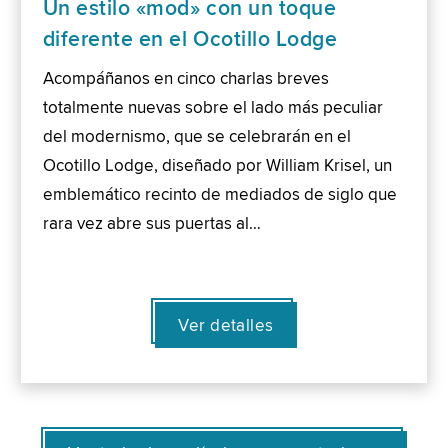
Un estilo «mod» con un toque
diferente en el Ocotillo Lodge
Acompáñanos en cinco charlas breves
totalmente nuevas sobre el lado más peculiar
del modernismo, que se celebrarán en el
Ocotillo Lodge, diseñado por William Krisel, un
emblemático recinto de mediados de siglo que
rara vez abre sus puertas al…
Ver detalles