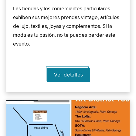
Las tiendas y los comerciantes particulares
exhiben sus mejores prendas vintage, artículos
de lujo, textiles, joyas y complementos. Si la
moda es tu pasión, no te puedes perder este
evento.
Ver detalles