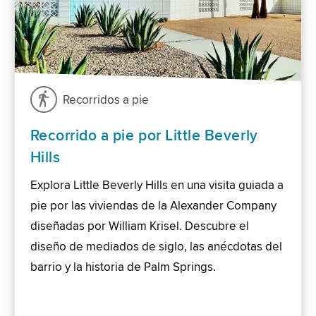
Recorridos a pie
Recorrido a pie por Little Beverly
Hills
Explora Little Beverly Hills en una visita guiada a
pie por las viviendas de la Alexander Company
diseñadas por William Krisel. Descubre el
diseño de mediados de siglo, las anécdotas del
barrio y la historia de Palm Springs.