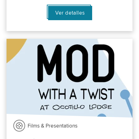
Ver detalles
Films & Presentations