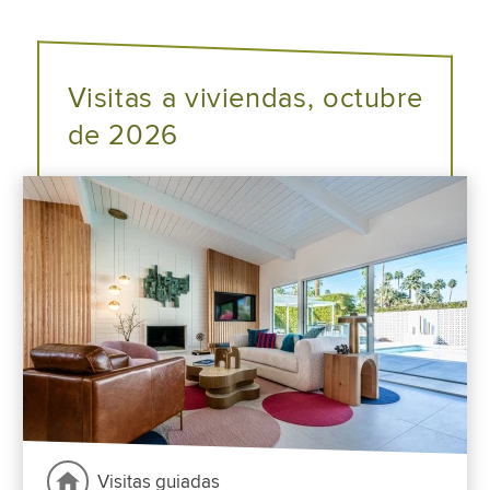
Visitas a viviendas, octubre
de 2026
Visitas guiadas