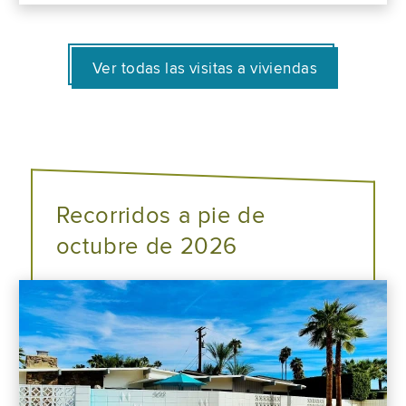
Ver todas las visitas a viviendas
Recorridos a pie de
octubre de 2026