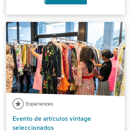
Experiences
Evento de artículos vintage
seleccionados