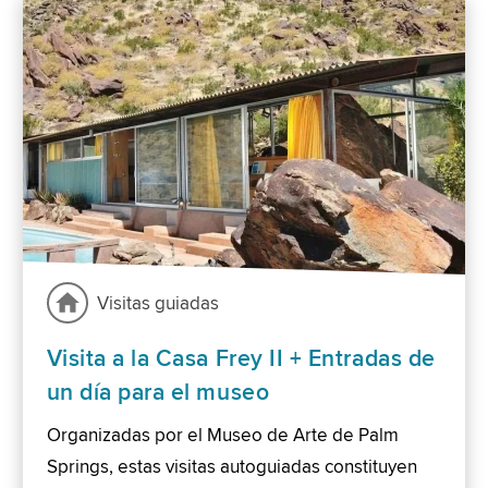
Visitas guiadas
Visita a la Casa Frey II + Entradas de
un día para el museo
Organizadas por el Museo de Arte de Palm
Springs, estas visitas autoguiadas constituyen