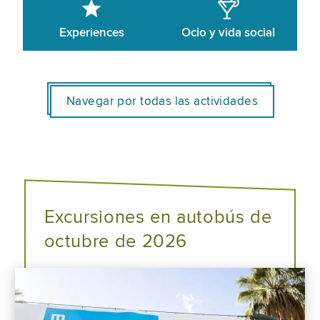
Experiences
Ocio y vida social
Navegar por todas las actividades
Excursiones en autobús de
octubre de 2026