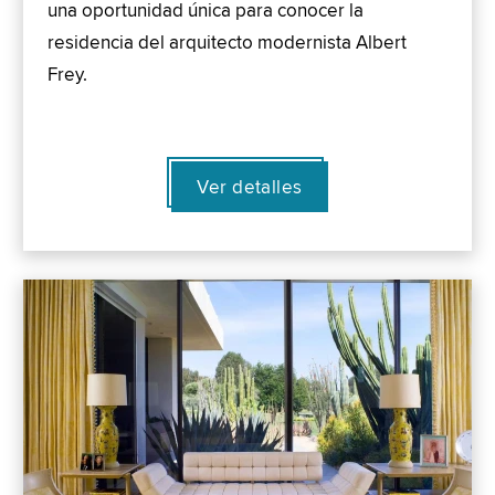
una oportunidad única para conocer la
residencia del arquitecto modernista Albert
Frey.
Ver detalles