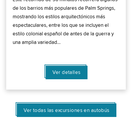
de los barrios más populares de Palm Springs,
mostrando los estilos arquitectónicos más
espectaculares, entre los que se incluyen el
estilo colonial español de antes de la guerra y
una amplia variedad…
Ver detalles
Ver todas las excursiones en autobús