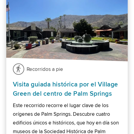
Recorridos a pie
Visita guiada histórica por el Village
Green del centro de Palm Springs
Este recorrido recorre el lugar clave de los
orígenes de Palm Springs. Descubre cuatro
edificios únicos e históricos, que hoy en día son
museos de la Sociedad Histórica de Palm