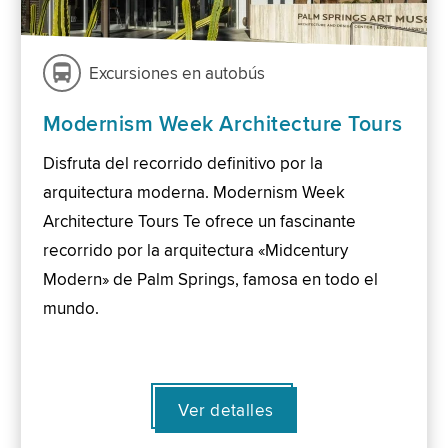
Excursiones en autobús
Modernism Week Architecture Tours
Disfruta del recorrido definitivo por la
arquitectura moderna. Modernism Week
Architecture Tours Te ofrece un fascinante
recorrido por la arquitectura «Midcentury
Modern» de Palm Springs, famosa en todo el
mundo.
Ver detalles