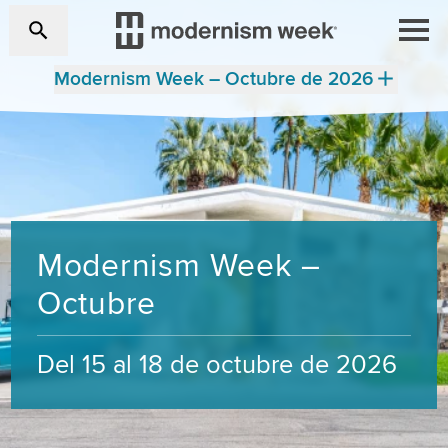
Modernism Week – Octubre de 2026
Modernism Week –
Octubre
Del 15 al 18 de octubre de 2026