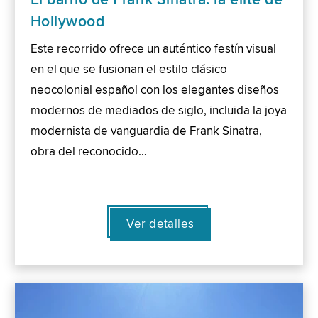
Hollywood
Este recorrido ofrece un auténtico festín visual
en el que se fusionan el estilo clásico
neocolonial español con los elegantes diseños
modernos de mediados de siglo, incluida la joya
modernista de vanguardia de Frank Sinatra,
obra del reconocido…
Ver detalles