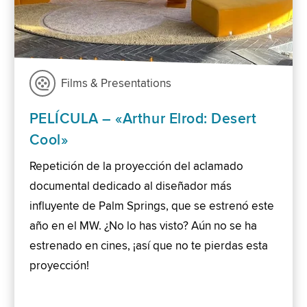
Films & Presentations
PELÍCULA – «Arthur Elrod: Desert
Cool»
Repetición de la proyección del aclamado
documental dedicado al diseñador más
influyente de Palm Springs, que se estrenó este
año en el MW. ¿No lo has visto? Aún no se ha
estrenado en cines, ¡así que no te pierdas esta
proyección!