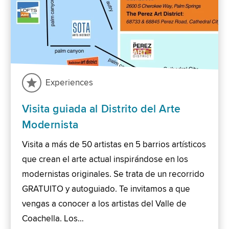
Experiences
Visita guiada al Distrito del Arte
Modernista
Visita a más de 50 artistas en 5 barrios artísticos
que crean el arte actual inspirándose en los
modernistas originales. Se trata de un recorrido
GRATUITO y autoguiado. Te invitamos a que
vengas a conocer a los artistas del Valle de
Coachella. Los…