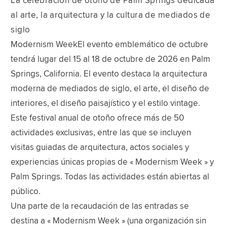
La celebración de otoño de Palm Springs dedicada
al arte, la arquitectura y la cultura de mediados de
siglo
Modernism WeekEl evento emblemático de octubre
tendrá lugar del 15 al 18 de octubre de 2026 en Palm
Springs, California. El evento destaca la arquitectura
moderna de mediados de siglo, el arte, el diseño de
interiores, el diseño paisajístico y el estilo vintage.
Este festival anual de otoño ofrece más de 50
actividades exclusivas, entre las que se incluyen
visitas guiadas de arquitectura, actos sociales y
experiencias únicas propias de « Modernism Week » y
Palm Springs. Todas las actividades están abiertas al
público.
Una parte de la recaudación de las entradas se
destina a « Modernism Week » (una organización sin