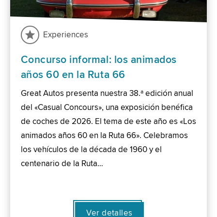
Experiences
Concurso informal: los animados
años 60 en la Ruta 66
Great Autos presenta nuestra 38.ª edición anual
del «Casual Concours», una exposición benéfica
de coches de 2026. El tema de este año es «Los
animados años 60 en la Ruta 66». Celebramos
los vehículos de la década de 1960 y el
centenario de la Ruta…
Ver detalles