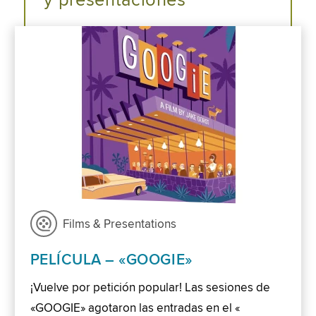
y presentaciones
Films & Presentations
PELÍCULA – «GOOGIE»
¡Vuelve por petición popular! Las sesiones de
«GOOGIE» agotaron las entradas en el «