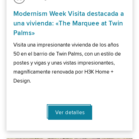
Modernism Week Visita destacada a
una vivienda: «The Marquee at Twin
Palms»
Visita una impresionante vivienda de los años
50 en el barrio de Twin Palms, con un estilo de
postes y vigas y unas vistas impresionantes,
magníficamente renovada por H3K Home +
Design.
Ver detalles