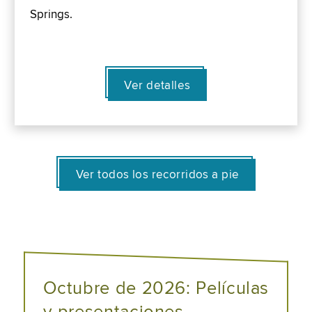
Springs.
Ver detalles
Ver todos los recorridos a pie
Octubre de 2026: Películas