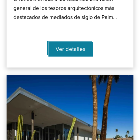
general de los tesoros arquitectónicos más
destacados de mediados de siglo de Palm…
Ver detalles