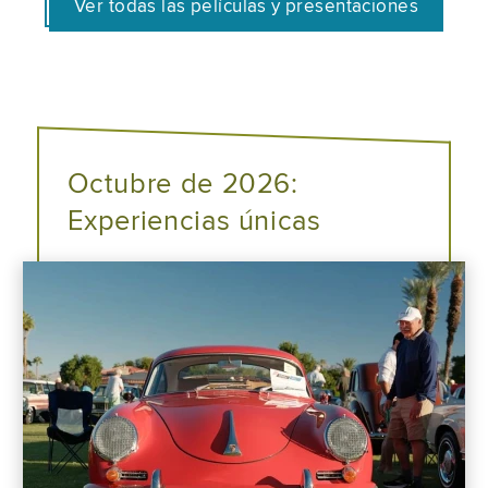
Ver todas las películas y presentaciones
Octubre de 2026:
Experiencias únicas