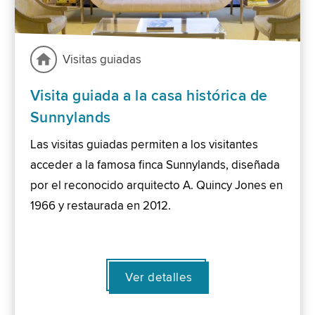
Visitas guiadas
Visita guiada a la casa histórica de
Sunnylands
Las visitas guiadas permiten a los visitantes
acceder a la famosa finca Sunnylands, diseñada
por el reconocido arquitecto A. Quincy Jones en
1966 y restaurada en 2012.
Ver detalles