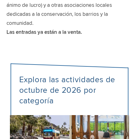
ánimo de lucro) y a otras asociaciones locales
dedicadas a la conservación, los barrios y la
comunidad.
Las entradas ya están a la venta.
Explora las actividades de
octubre de 2026 por
categoría