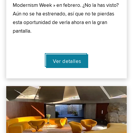
Modernism Week » en febrero. ¿No la has visto?
Aún no se ha estrenado, así que no te pierdas
esta oportunidad de verla ahora en la gran
pantalla.
Ver detalles