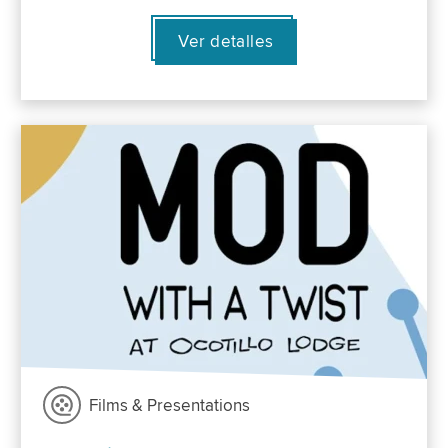
Ver detalles
Films & Presentations