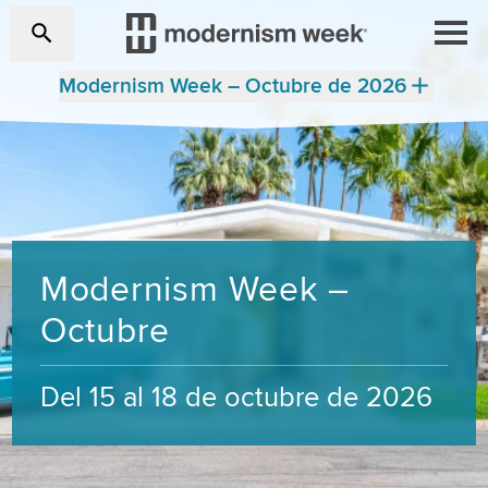
Modernism Week – Octubre de 2026
Modernism Week –
Octubre
Del 15 al 18 de octubre de 2026