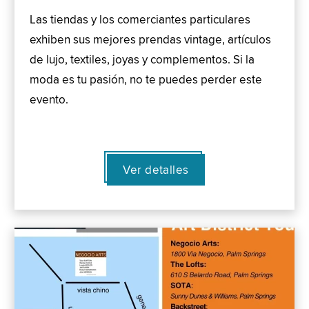
Las tiendas y los comerciantes particulares
exhiben sus mejores prendas vintage, artículos
de lujo, textiles, joyas y complementos. Si la
moda es tu pasión, no te puedes perder este
evento.
Ver detalles