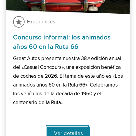
Experiences
Concurso informal: los animados
años 60 en la Ruta 66
Great Autos presenta nuestra 38.ª edición anual
del «Casual Concours», una exposición benéfica
de coches de 2026. El tema de este año es «Los
animados años 60 en la Ruta 66». Celebramos
los vehículos de la década de 1960 y el
centenario de la Ruta…
Ver detalles