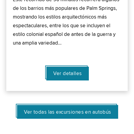
de los barrios más populares de Palm Springs,
mostrando los estilos arquitectónicos más
espectaculares, entre los que se incluyen el
estilo colonial español de antes de la guerra y
una amplia variedad…
Ver detalles
Ver todas las excursiones en autobús