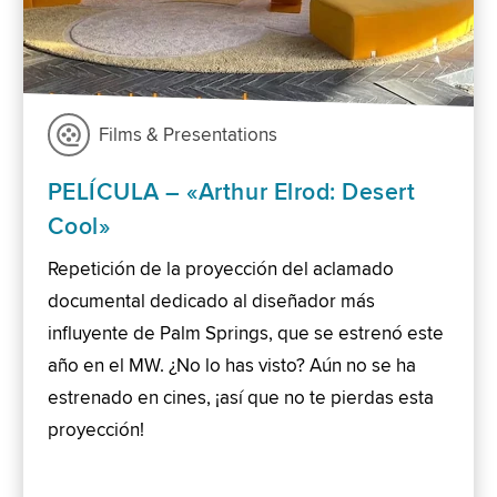
Films & Presentations
PELÍCULA – «Arthur Elrod: Desert
Cool»
Repetición de la proyección del aclamado
documental dedicado al diseñador más
influyente de Palm Springs, que se estrenó este
año en el MW. ¿No lo has visto? Aún no se ha
estrenado en cines, ¡así que no te pierdas esta
proyección!