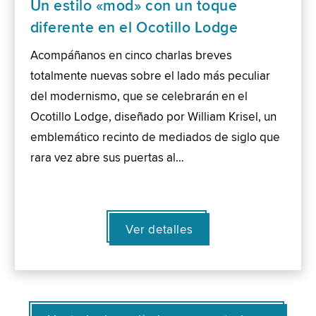
Un estilo «mod» con un toque
diferente en el Ocotillo Lodge
Acompáñanos en cinco charlas breves
totalmente nuevas sobre el lado más peculiar
del modernismo, que se celebrarán en el
Ocotillo Lodge, diseñado por William Krisel, un
emblemático recinto de mediados de siglo que
rara vez abre sus puertas al…
Ver detalles