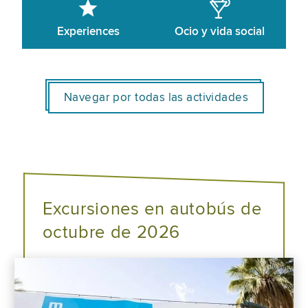
Experiences
Ocio y vida social
Navegar por todas las actividades
Excursiones en autobús de
octubre de 2026