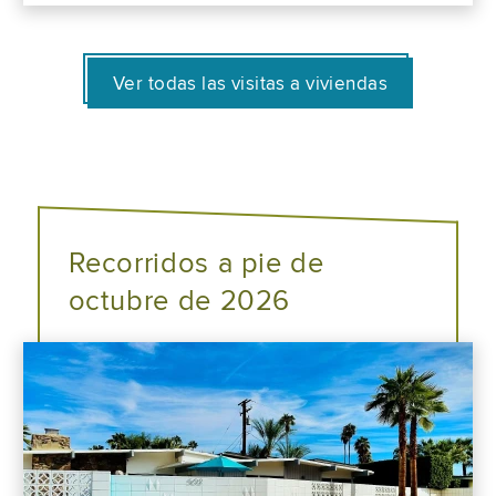
Ver todas las visitas a viviendas
Recorridos a pie de
octubre de 2026