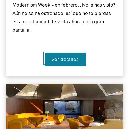
Modernism Week » en febrero. ¿No la has visto?
Aún no se ha estrenado, así que no te pierdas
esta oportunidad de verla ahora en la gran
pantalla.
Ver detalles