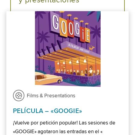
y presentaciones
Films & Presentations
PELÍCULA – «GOOGIE»
¡Vuelve por petición popular! Las sesiones de
«GOOGIE» agotaron las entradas en el «