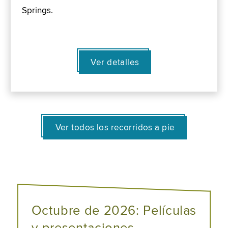
Springs.
Ver detalles
Ver todos los recorridos a pie
Octubre de 2026: Películas