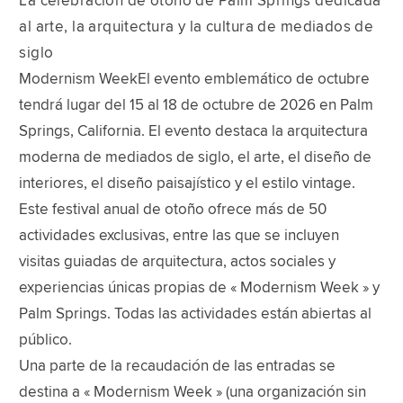
La celebración de otoño de Palm Springs dedicada
al arte, la arquitectura y la cultura de mediados de
siglo
Modernism WeekEl evento emblemático de octubre
tendrá lugar del 15 al 18 de octubre de 2026 en Palm
Springs, California. El evento destaca la arquitectura
moderna de mediados de siglo, el arte, el diseño de
interiores, el diseño paisajístico y el estilo vintage.
Este festival anual de otoño ofrece más de 50
actividades exclusivas, entre las que se incluyen
visitas guiadas de arquitectura, actos sociales y
experiencias únicas propias de « Modernism Week » y
Palm Springs. Todas las actividades están abiertas al
público.
Una parte de la recaudación de las entradas se
destina a « Modernism Week » (una organización sin