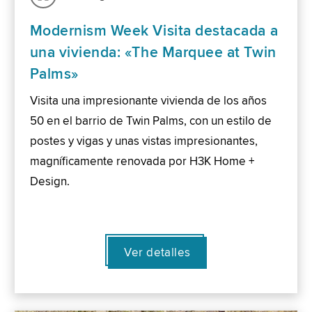
Modernism Week Visita destacada a
una vivienda: «The Marquee at Twin
Palms»
Visita una impresionante vivienda de los años
50 en el barrio de Twin Palms, con un estilo de
postes y vigas y unas vistas impresionantes,
magníficamente renovada por H3K Home +
Design.
Ver detalles