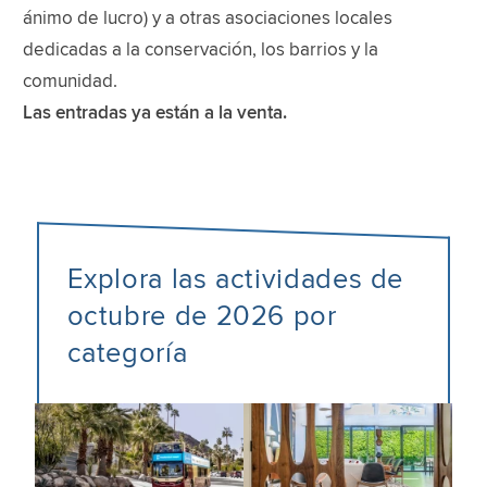
ánimo de lucro) y a otras asociaciones locales
dedicadas a la conservación, los barrios y la
comunidad.
Las entradas ya están a la venta.
Explora las actividades de
octubre de 2026 por
categoría