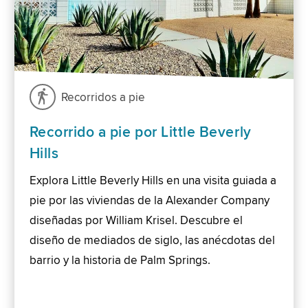
Recorridos a pie
Recorrido a pie por Little Beverly
Hills
Explora Little Beverly Hills en una visita guiada a
pie por las viviendas de la Alexander Company
diseñadas por William Krisel. Descubre el
diseño de mediados de siglo, las anécdotas del
barrio y la historia de Palm Springs.