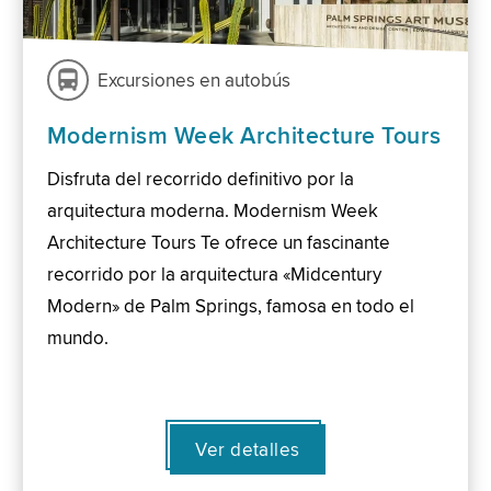
Excursiones en autobús
Modernism Week Architecture Tours
Disfruta del recorrido definitivo por la
arquitectura moderna. Modernism Week
Architecture Tours Te ofrece un fascinante
recorrido por la arquitectura «Midcentury
Modern» de Palm Springs, famosa en todo el
mundo.
Ver detalles