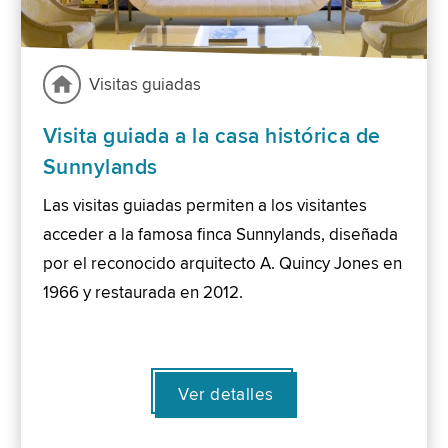
Visitas guiadas
Visita guiada a la casa histórica de
Sunnylands
Las visitas guiadas permiten a los visitantes
acceder a la famosa finca Sunnylands, diseñada
por el reconocido arquitecto A. Quincy Jones en
1966 y restaurada en 2012.
Ver detalles