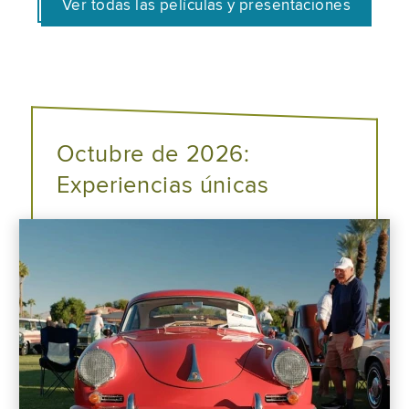
Ver todas las películas y presentaciones
Octubre de 2026:
Experiencias únicas