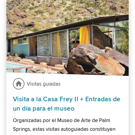
Visitas guiadas
Visita a la Casa Frey II + Entradas de
un día para el museo
Organizadas por el Museo de Arte de Palm
Springs, estas visitas autoguiadas constituyen