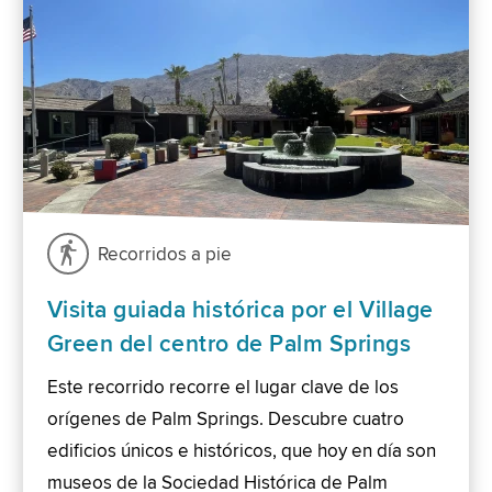
Recorridos a pie
Visita guiada histórica por el Village
Green del centro de Palm Springs
Este recorrido recorre el lugar clave de los
orígenes de Palm Springs. Descubre cuatro
edificios únicos e históricos, que hoy en día son
museos de la Sociedad Histórica de Palm