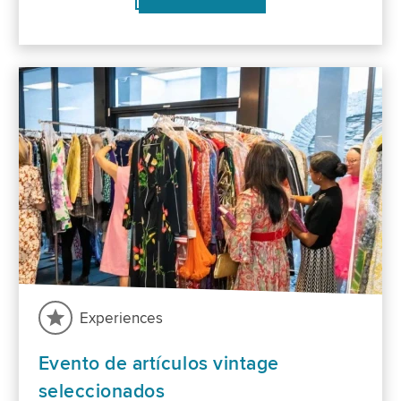
Experiences
Evento de artículos vintage
seleccionados