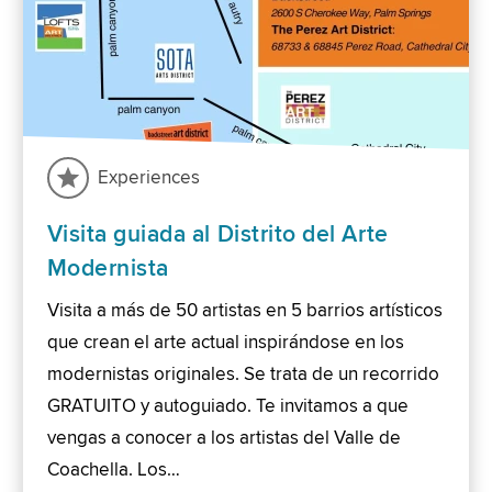
Experiences
Visita guiada al Distrito del Arte
Modernista
Visita a más de 50 artistas en 5 barrios artísticos
que crean el arte actual inspirándose en los
modernistas originales. Se trata de un recorrido
GRATUITO y autoguiado. Te invitamos a que
vengas a conocer a los artistas del Valle de
Coachella. Los…