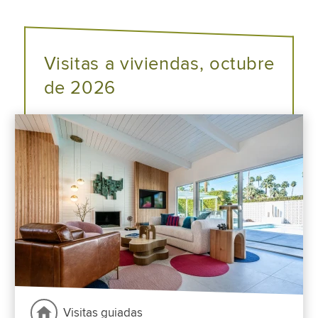
Visitas a viviendas, octubre
de 2026
Visitas guiadas