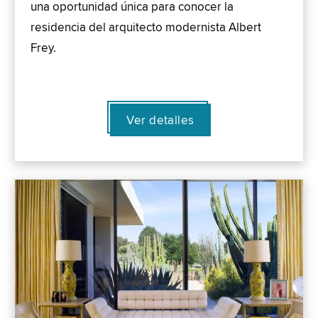
una oportunidad única para conocer la
residencia del arquitecto modernista Albert
Frey.
Ver detalles