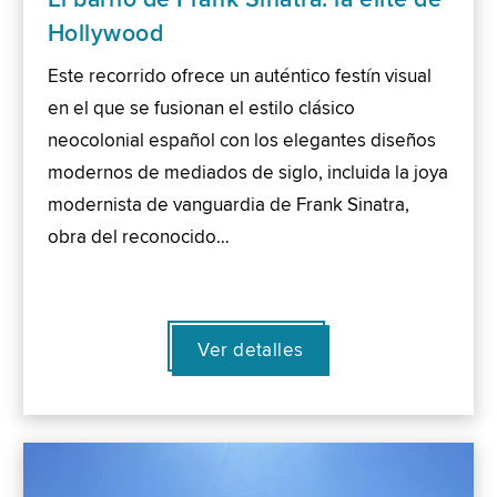
Hollywood
Este recorrido ofrece un auténtico festín visual
en el que se fusionan el estilo clásico
neocolonial español con los elegantes diseños
modernos de mediados de siglo, incluida la joya
modernista de vanguardia de Frank Sinatra,
obra del reconocido…
Ver detalles