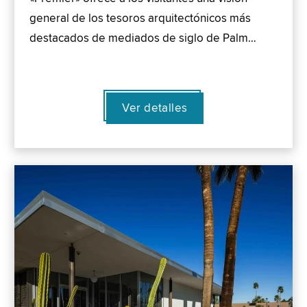
general de los tesoros arquitectónicos más
destacados de mediados de siglo de Palm…
Ver detalles