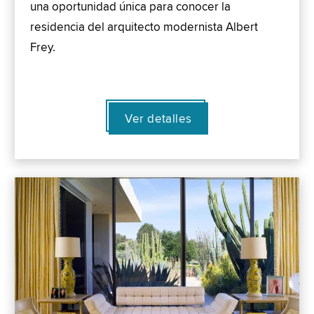
una oportunidad única para conocer la
residencia del arquitecto modernista Albert
Frey.
Ver detalles