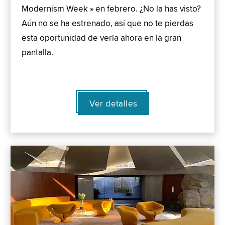
Modernism Week » en febrero. ¿No la has visto?
Aún no se ha estrenado, así que no te pierdas
esta oportunidad de verla ahora en la gran
pantalla.
Ver detalles