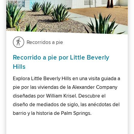
Recorridos a pie
Recorrido a pie por Little Beverly
Hills
Explora Little Beverly Hills en una visita guiada a
pie por las viviendas de la Alexander Company
diseñadas por William Krisel. Descubre el
diseño de mediados de siglo, las anécdotas del
barrio y la historia de Palm Springs.