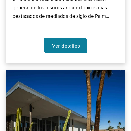
general de los tesoros arquitectónicos más
destacados de mediados de siglo de Palm…
Ver detalles