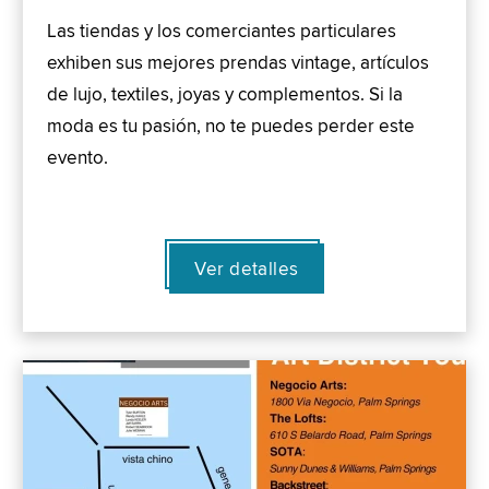
Las tiendas y los comerciantes particulares
exhiben sus mejores prendas vintage, artículos
de lujo, textiles, joyas y complementos. Si la
moda es tu pasión, no te puedes perder este
evento.
Ver detalles