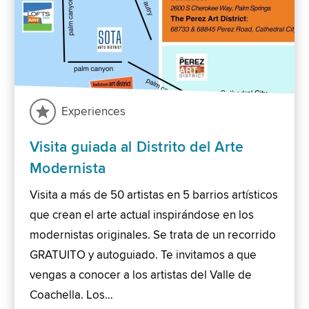
Experiences
Visita guiada al Distrito del Arte
Modernista
Visita a más de 50 artistas en 5 barrios artísticos
que crean el arte actual inspirándose en los
modernistas originales. Se trata de un recorrido
GRATUITO y autoguiado. Te invitamos a que
vengas a conocer a los artistas del Valle de
Coachella. Los…