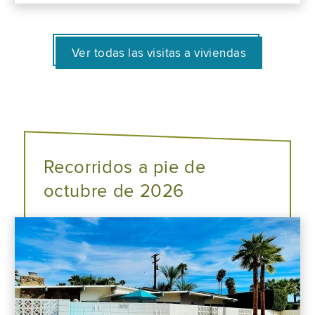
Ver todas las visitas a viviendas
Recorridos a pie de
octubre de 2026