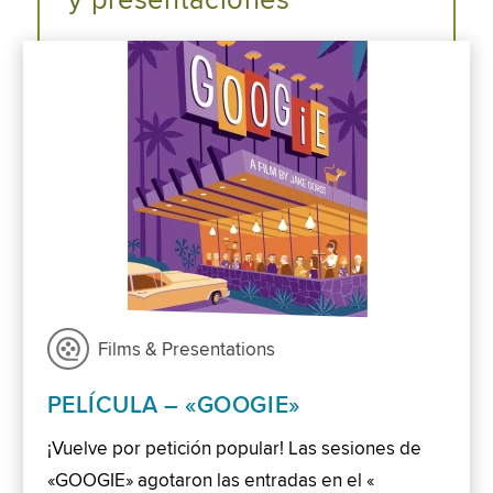
y presentaciones
Films & Presentations
PELÍCULA – «GOOGIE»
¡Vuelve por petición popular! Las sesiones de
«GOOGIE» agotaron las entradas en el «