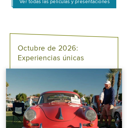
Ver todas las películas y presentaciones
Octubre de 2026:
Experiencias únicas