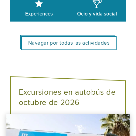
Experiences
Ocio y vida social
Navegar por todas las actividades
Excursiones en autobús de
octubre de 2026