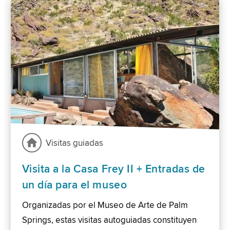
Visitas guiadas
Visita a la Casa Frey II + Entradas de
un día para el museo
Organizadas por el Museo de Arte de Palm
Springs, estas visitas autoguiadas constituyen