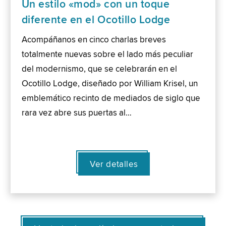
Un estilo «mod» con un toque
diferente en el Ocotillo Lodge
Acompáñanos en cinco charlas breves
totalmente nuevas sobre el lado más peculiar
del modernismo, que se celebrarán en el
Ocotillo Lodge, diseñado por William Krisel, un
emblemático recinto de mediados de siglo que
rara vez abre sus puertas al…
Ver detalles