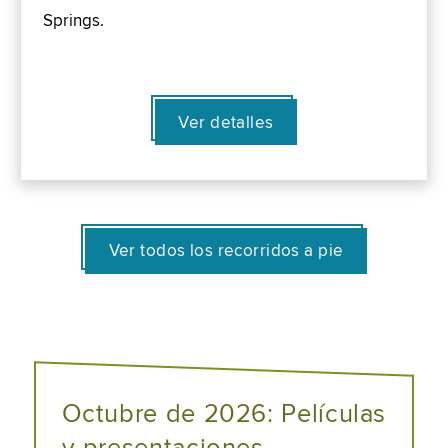
Springs.
Ver detalles
Ver todos los recorridos a pie
Octubre de 2026: Películas