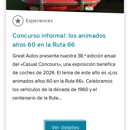
Experiences
Concurso informal: los animados
años 60 en la Ruta 66
Great Autos presenta nuestra 38.ª edición anual
del «Casual Concours», una exposición benéfica
de coches de 2026. El tema de este año es «Los
animados años 60 en la Ruta 66». Celebramos
los vehículos de la década de 1960 y el
centenario de la Ruta…
Ver detalles