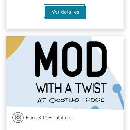
Ver detalles
Films & Presentations