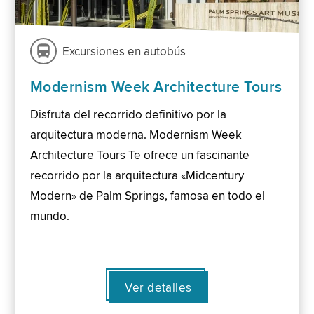
Excursiones en autobús
Modernism Week Architecture Tours
Disfruta del recorrido definitivo por la
arquitectura moderna. Modernism Week
Architecture Tours Te ofrece un fascinante
recorrido por la arquitectura «Midcentury
Modern» de Palm Springs, famosa en todo el
mundo.
Ver detalles