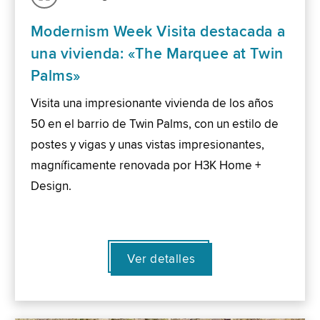
Modernism Week Visita destacada a
una vivienda: «The Marquee at Twin
Palms»
Visita una impresionante vivienda de los años
50 en el barrio de Twin Palms, con un estilo de
postes y vigas y unas vistas impresionantes,
magníficamente renovada por H3K Home +
Design.
Ver detalles