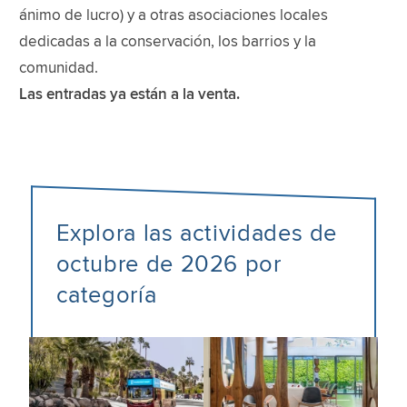
ánimo de lucro) y a otras asociaciones locales
dedicadas a la conservación, los barrios y la
comunidad.
Las entradas ya están a la venta.
Explora las actividades de
octubre de 2026 por
categoría