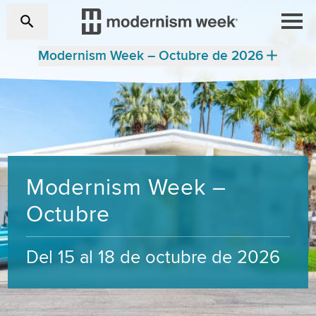
Modernism Week – Octubre de 2026
Modernism Week –
Octubre
Del 15 al 18 de octubre de 2026