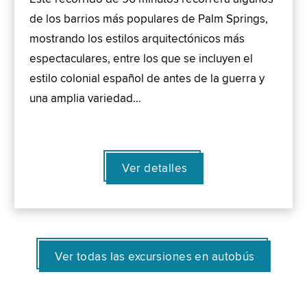
de los barrios más populares de Palm Springs,
mostrando los estilos arquitectónicos más
espectaculares, entre los que se incluyen el
estilo colonial español de antes de la guerra y
una amplia variedad…
Ver detalles
Ver todas las excursiones en autobús