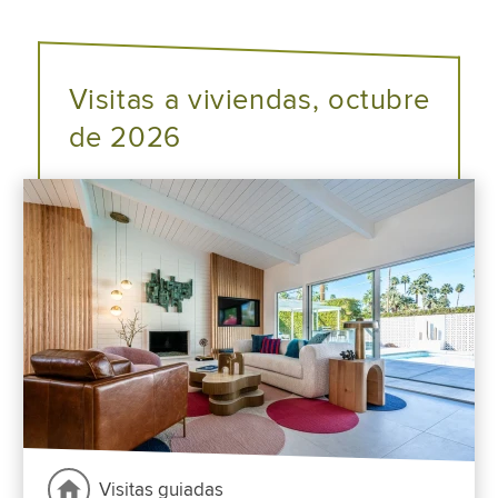
Visitas a viviendas, octubre
de 2026
Visitas guiadas