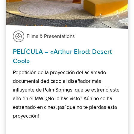
Films & Presentations
PELÍCULA – «Arthur Elrod: Desert
Cool»
Repetición de la proyección del aclamado
documental dedicado al diseñador más
influyente de Palm Springs, que se estrenó este
año en el MW. ¿No lo has visto? Aún no se ha
estrenado en cines, ¡así que no te pierdas esta
proyección!