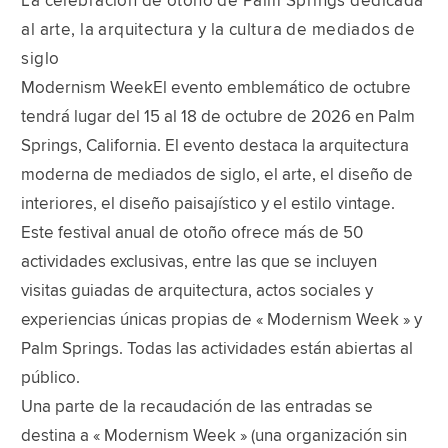
La celebración de otoño de Palm Springs dedicada
al arte, la arquitectura y la cultura de mediados de
siglo
Modernism WeekEl evento emblemático de octubre
tendrá lugar del 15 al 18 de octubre de 2026 en Palm
Springs, California. El evento destaca la arquitectura
moderna de mediados de siglo, el arte, el diseño de
interiores, el diseño paisajístico y el estilo vintage.
Este festival anual de otoño ofrece más de 50
actividades exclusivas, entre las que se incluyen
visitas guiadas de arquitectura, actos sociales y
experiencias únicas propias de « Modernism Week » y
Palm Springs. Todas las actividades están abiertas al
público.
Una parte de la recaudación de las entradas se
destina a « Modernism Week » (una organización sin