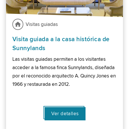
Visitas guiadas
Visita guiada a la casa histórica de
Sunnylands
Las visitas guiadas permiten a los visitantes
acceder a la famosa finca Sunnylands, diseñada
por el reconocido arquitecto A. Quincy Jones en
1966 y restaurada en 2012.
Ver detalles