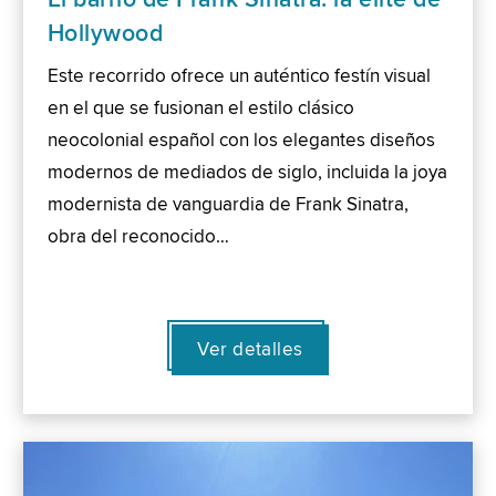
Hollywood
Este recorrido ofrece un auténtico festín visual
en el que se fusionan el estilo clásico
neocolonial español con los elegantes diseños
modernos de mediados de siglo, incluida la joya
modernista de vanguardia de Frank Sinatra,
obra del reconocido…
Ver detalles