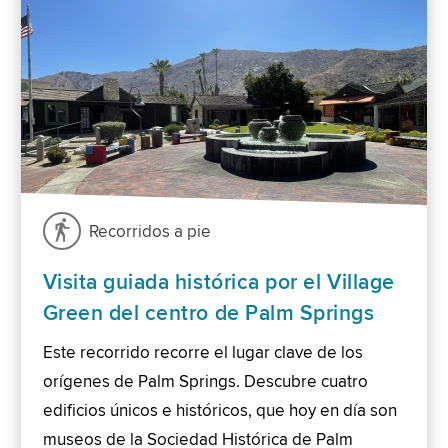
Recorridos a pie
Visita guiada histórica por el Village
Green del centro de Palm Springs
Este recorrido recorre el lugar clave de los
orígenes de Palm Springs. Descubre cuatro
edificios únicos e históricos, que hoy en día son
museos de la Sociedad Histórica de Palm