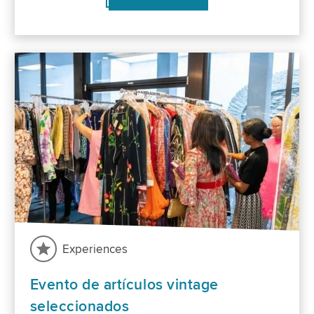
Experiences
Evento de artículos vintage
seleccionados