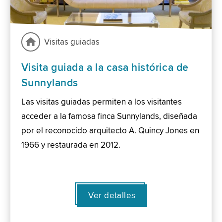
Visitas guiadas
Visita guiada a la casa histórica de
Sunnylands
Las visitas guiadas permiten a los visitantes
acceder a la famosa finca Sunnylands, diseñada
por el reconocido arquitecto A. Quincy Jones en
1966 y restaurada en 2012.
Ver detalles