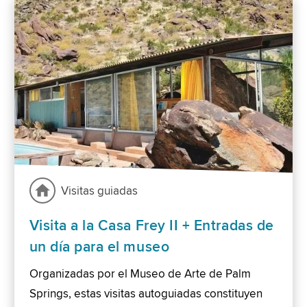
Visitas guiadas
Visita a la Casa Frey II + Entradas de
un día para el museo
Organizadas por el Museo de Arte de Palm
Springs, estas visitas autoguiadas constituyen