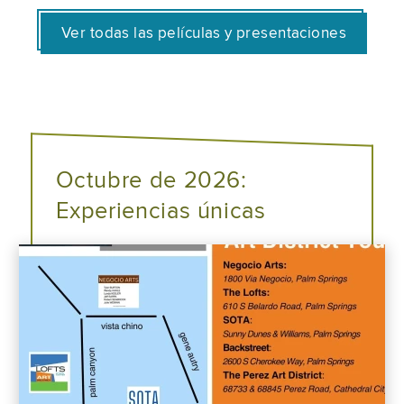
Ver todas las películas y presentaciones
Octubre de 2026:
Experiencias únicas