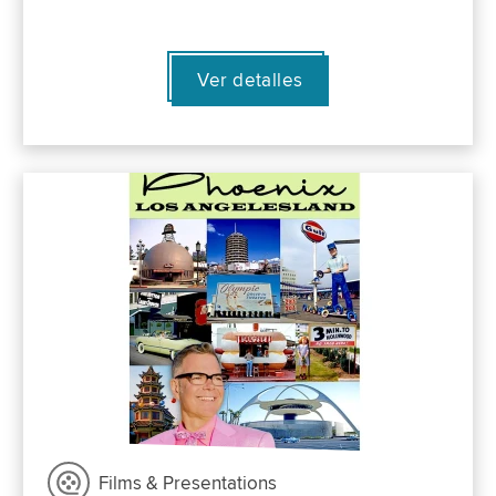
Ver detalles
Films & Presentations