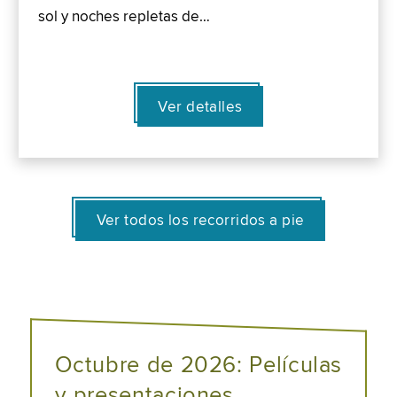
sol y noches repletas de…
Ver detalles
Ver todos los recorridos a pie
Octubre de 2026: Películas
y presentaciones