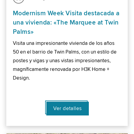
Modernism Week Visita destacada a
una vivienda: «The Marquee at Twin
Palms»
Visita una impresionante vivienda de los años
50 en el barrio de Twin Palms, con un estilo de
postes y vigas y unas vistas impresionantes,
magníficamente renovada por H3K Home +
Design.
Ver detalles