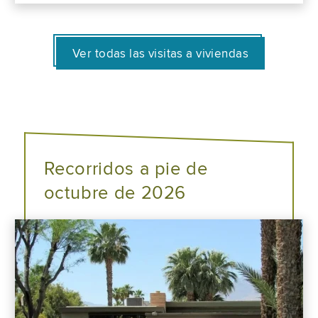
Ver todas las visitas a viviendas
Recorridos a pie de
octubre de 2026