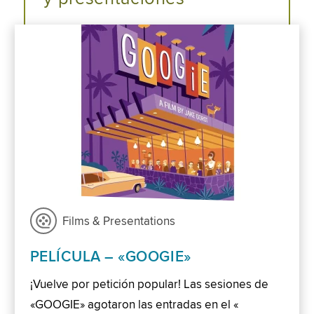
Films & Presentations
PELÍCULA – «GOOGIE»
¡Vuelve por petición popular! Las sesiones de
«GOOGIE» agotaron las entradas en el «