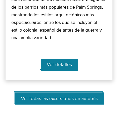
de los barrios más populares de Palm Springs,
mostrando los estilos arquitectónicos más
espectaculares, entre los que se incluyen el
estilo colonial español de antes de la guerra y
una amplia variedad…
Ver detalles
Ver todas las excursiones en autobús