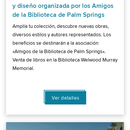
y diseño organizada por los Amigos
de la Biblioteca de Palm Springs
Amplía tu colección, descubre nuevas obras,
diversos estilos y autores representados. Los
beneficios se destinarán a la asociación
«Amigos de la Biblioteca de Palm Springs».
Venta de libros en la Biblioteca Welwood Murray
Memorial.
Ver detalles