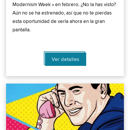
Modernism Week » en febrero. ¿No la has visto?
Aún no se ha estrenado, así que no te pierdas
esta oportunidad de verla ahora en la gran
pantalla.
Ver detalles