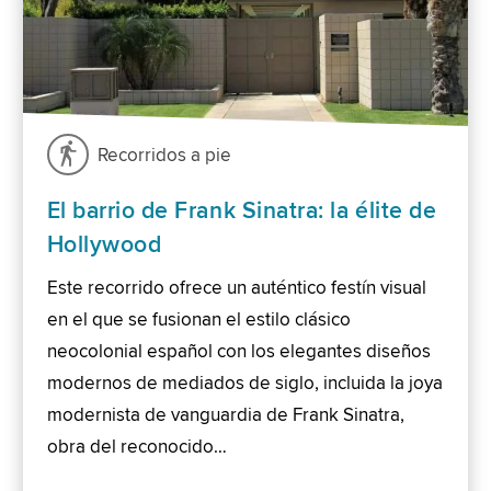
Recorridos a pie
El barrio de Frank Sinatra: la élite de
Hollywood
Este recorrido ofrece un auténtico festín visual
en el que se fusionan el estilo clásico
neocolonial español con los elegantes diseños
modernos de mediados de siglo, incluida la joya
modernista de vanguardia de Frank Sinatra,
obra del reconocido…