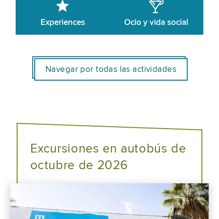
Experiences
Ocio y vida social
Navegar por todas las actividades
Excursiones en autobús de
octubre de 2026