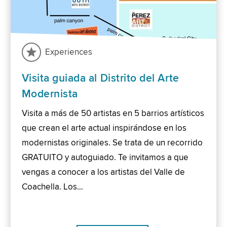
Experiences
Visita guiada al Distrito del Arte
Modernista
Visita a más de 50 artistas en 5 barrios artísticos
que crean el arte actual inspirándose en los
modernistas originales. Se trata de un recorrido
GRATUITO y autoguiado. Te invitamos a que
vengas a conocer a los artistas del Valle de
Coachella. Los…