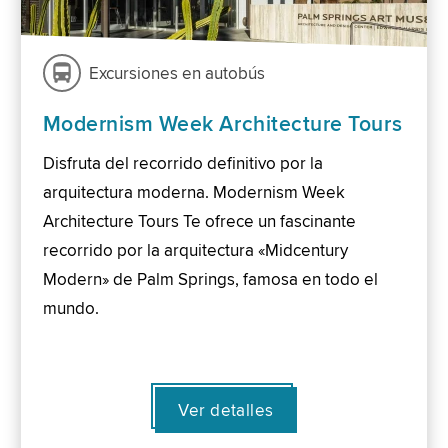
Excursiones en autobús
Modernism Week Architecture Tours
Disfruta del recorrido definitivo por la
arquitectura moderna. Modernism Week
Architecture Tours Te ofrece un fascinante
recorrido por la arquitectura «Midcentury
Modern» de Palm Springs, famosa en todo el
mundo.
Ver detalles