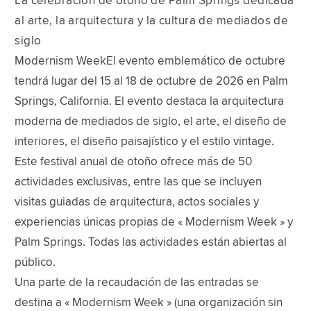
La celebración de otoño de Palm Springs dedicada
al arte, la arquitectura y la cultura de mediados de
siglo
Modernism WeekEl evento emblemático de octubre
tendrá lugar del 15 al 18 de octubre de 2026 en Palm
Springs, California. El evento destaca la arquitectura
moderna de mediados de siglo, el arte, el diseño de
interiores, el diseño paisajístico y el estilo vintage.
Este festival anual de otoño ofrece más de 50
actividades exclusivas, entre las que se incluyen
visitas guiadas de arquitectura, actos sociales y
experiencias únicas propias de « Modernism Week » y
Palm Springs. Todas las actividades están abiertas al
público.
Una parte de la recaudación de las entradas se
destina a « Modernism Week » (una organización sin