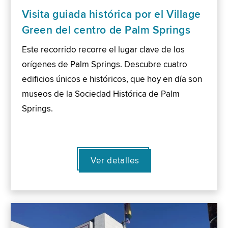
Visita guiada histórica por el Village
Green del centro de Palm Springs
Este recorrido recorre el lugar clave de los
orígenes de Palm Springs. Descubre cuatro
edificios únicos e históricos, que hoy en día son
museos de la Sociedad Histórica de Palm
Springs.
Ver detalles