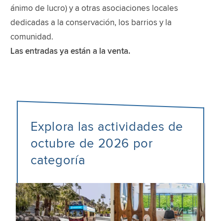
ánimo de lucro) y a otras asociaciones locales
dedicadas a la conservación, los barrios y la
comunidad.
Las entradas ya están a la venta.
Explora las actividades de
octubre de 2026 por
categoría