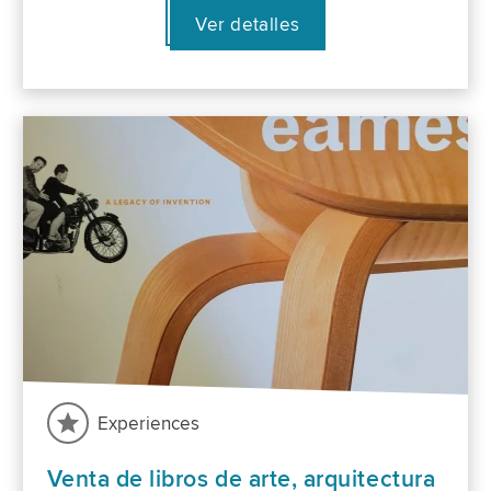
Ver detalles
Experiences
Venta de libros de arte, arquitectura