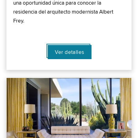
una oportunidad única para conocer la
residencia del arquitecto modernista Albert
Frey.
Ver detalles