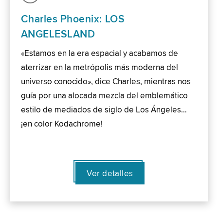
Charles Phoenix: LOS
ANGELESLAND
«Estamos en la era espacial y acabamos de
aterrizar en la metrópolis más moderna del
universo conocido», dice Charles, mientras nos
guía por una alocada mezcla del emblemático
estilo de mediados de siglo de Los Ángeles…
¡en color Kodachrome!
Ver detalles