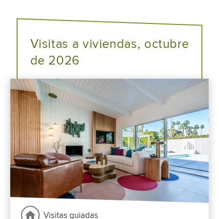
Visitas a viviendas, octubre
de 2026
Visitas guiadas