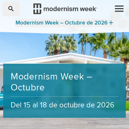
Modernism Week – Octubre de 2026
Modernism Week –
Octubre
Del 15 al 18 de octubre de 2026