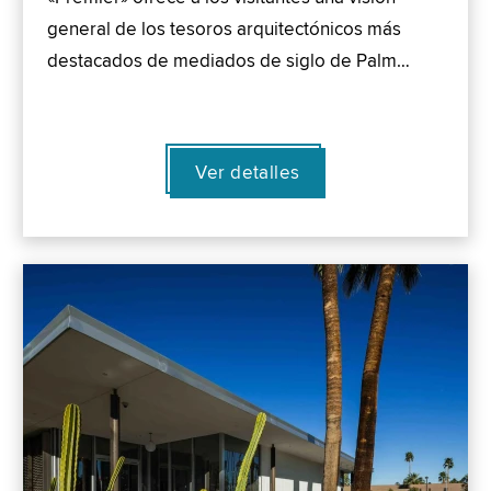
general de los tesoros arquitectónicos más
destacados de mediados de siglo de Palm…
Ver detalles