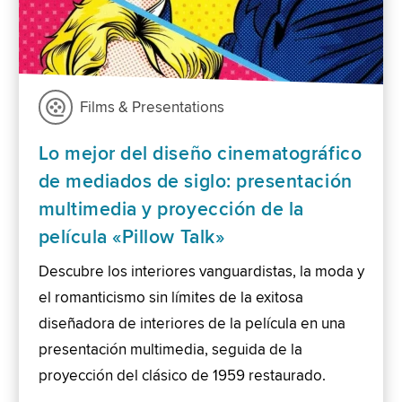
Films & Presentations
Lo mejor del diseño cinematográfico
de mediados de siglo: presentación
multimedia y proyección de la
película «Pillow Talk»
Descubre los interiores vanguardistas, la moda y
el romanticismo sin límites de la exitosa
diseñadora de interiores de la película en una
presentación multimedia, seguida de la
proyección del clásico de 1959 restaurado.