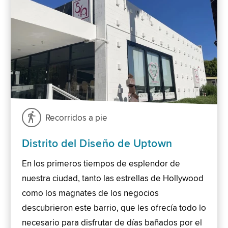
Recorridos a pie
Distrito del Diseño de Uptown
En los primeros tiempos de esplendor de
nuestra ciudad, tanto las estrellas de Hollywood
como los magnates de los negocios
descubrieron este barrio, que les ofrecía todo lo
necesario para disfrutar de días bañados por el