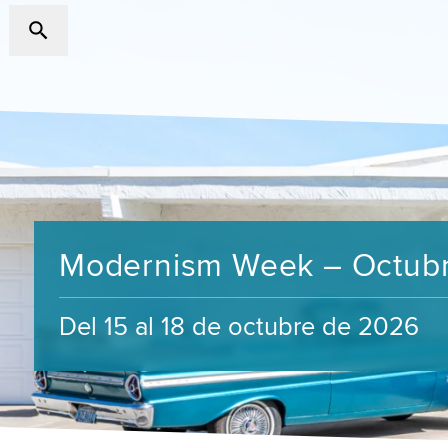
Modernism Week – Octub
Del 15 al 18 de octubre de 2026