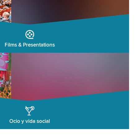
Films & Presentations
Ocio y vida social