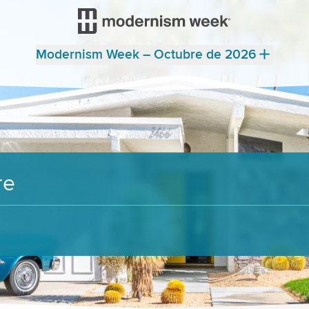
Modernism Week – Octubre de 2026
re