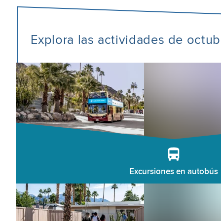
Explora las actividades de octu
Excursiones en autobús