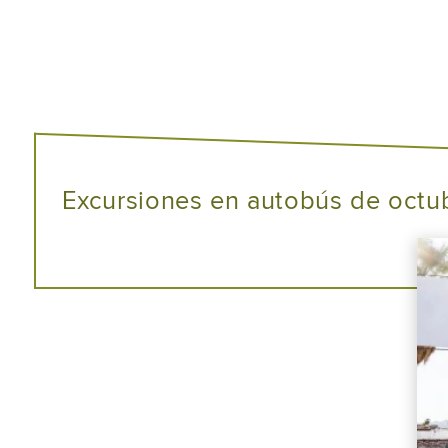
Excursiones en autobús de octu