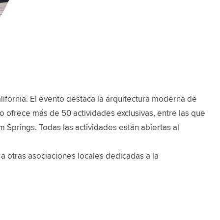
fornia. El evento destaca la arquitectura moderna de
toño ofrece más de 50 actividades exclusivas, entre las que
m Springs. Todas las actividades están abiertas al
a otras asociaciones locales dedicadas a la