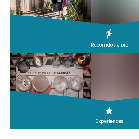
Recorridos a pie
Experiences