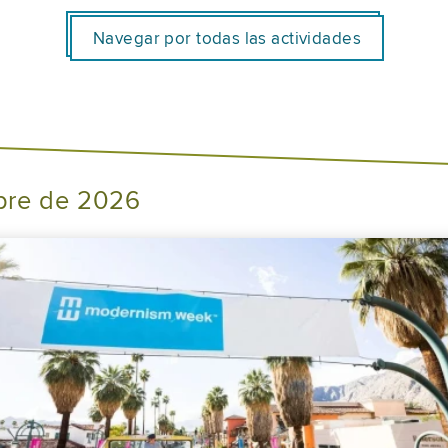
Navegar por todas las actividades
bre de 2026