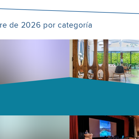
bre de 2026 por categoría