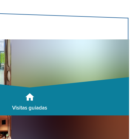
Visitas guiadas