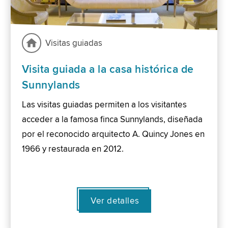
Visitas guiadas
Visita guiada a la casa histórica de
Sunnylands
Las visitas guiadas permiten a los visitantes
acceder a la famosa finca Sunnylands, diseñada
por el reconocido arquitecto A. Quincy Jones en
1966 y restaurada en 2012.
Ver detalles