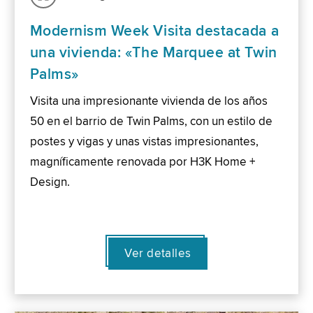
Modernism Week Visita destacada a
una vivienda: «The Marquee at Twin
Palms»
Visita una impresionante vivienda de los años
50 en el barrio de Twin Palms, con un estilo de
postes y vigas y unas vistas impresionantes,
magníficamente renovada por H3K Home +
Design.
Ver detalles