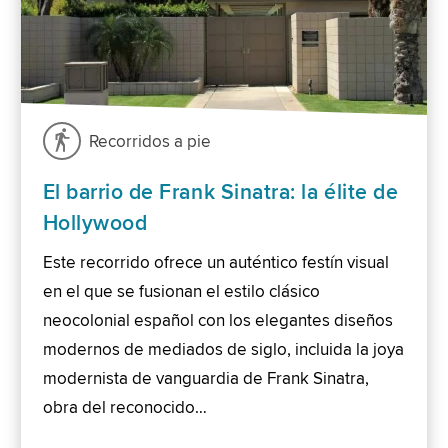
Recorridos a pie
El barrio de Frank Sinatra: la élite de
Hollywood
Este recorrido ofrece un auténtico festín visual
en el que se fusionan el estilo clásico
neocolonial español con los elegantes diseños
modernos de mediados de siglo, incluida la joya
modernista de vanguardia de Frank Sinatra,
obra del reconocido…