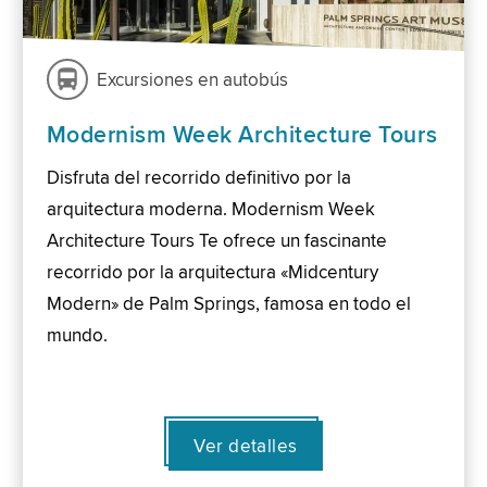
Excursiones en autobús
Modernism Week Architecture Tours
Disfruta del recorrido definitivo por la
arquitectura moderna. Modernism Week
Architecture Tours Te ofrece un fascinante
recorrido por la arquitectura «Midcentury
Modern» de Palm Springs, famosa en todo el
mundo.
Ver detalles