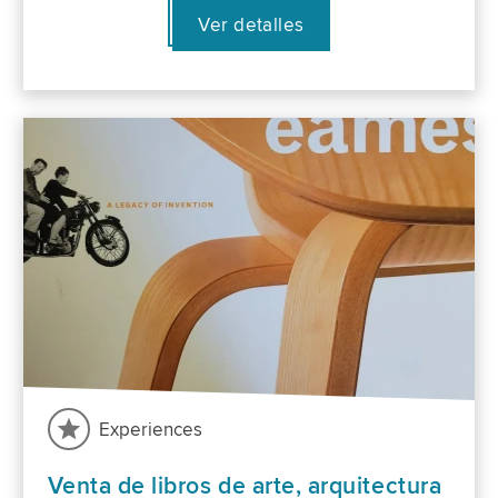
Ver detalles
Experiences
Venta de libros de arte, arquitectura