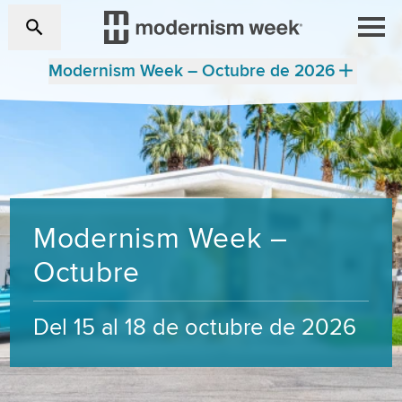
Modernism Week – Octubre de 2026
Modernism Week –
Octubre
Del 15 al 18 de octubre de 2026