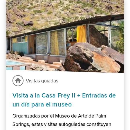
Visitas guiadas
Visita a la Casa Frey II + Entradas de
un día para el museo
Organizadas por el Museo de Arte de Palm
Springs, estas visitas autoguiadas constituyen