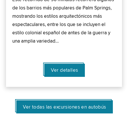
de los barrios más populares de Palm Springs,
mostrando los estilos arquitectónicos más
espectaculares, entre los que se incluyen el
estilo colonial español de antes de la guerra y
una amplia variedad…
Ver detalles
Ver todas las excursiones en autobús