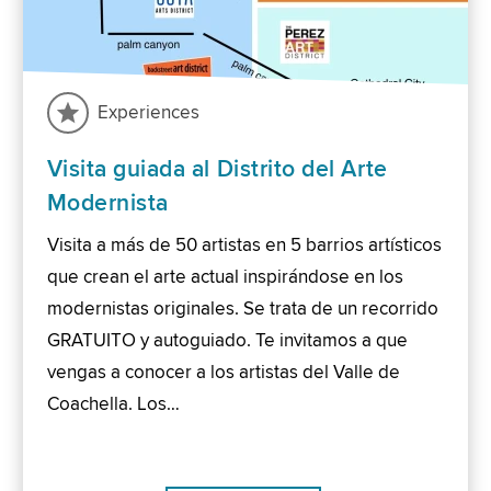
Experiences
Visita guiada al Distrito del Arte
Modernista
Visita a más de 50 artistas en 5 barrios artísticos
que crean el arte actual inspirándose en los
modernistas originales. Se trata de un recorrido
GRATUITO y autoguiado. Te invitamos a que
vengas a conocer a los artistas del Valle de
Coachella. Los…