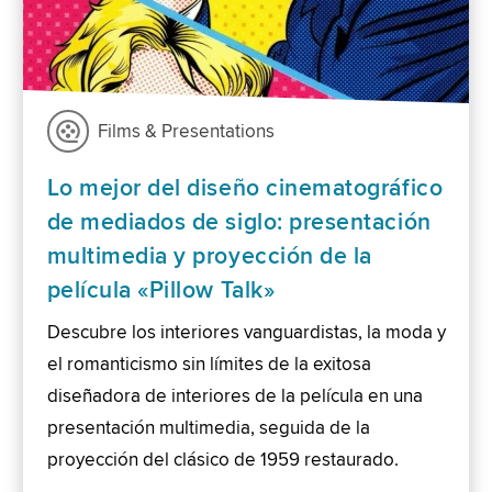
Films & Presentations
Lo mejor del diseño cinematográfico
de mediados de siglo: presentación
multimedia y proyección de la
película «Pillow Talk»
Descubre los interiores vanguardistas, la moda y
el romanticismo sin límites de la exitosa
diseñadora de interiores de la película en una
presentación multimedia, seguida de la
proyección del clásico de 1959 restaurado.