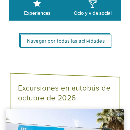
Experiences
Ocio y vida social
Navegar por todas las actividades
Excursiones en autobús de
octubre de 2026