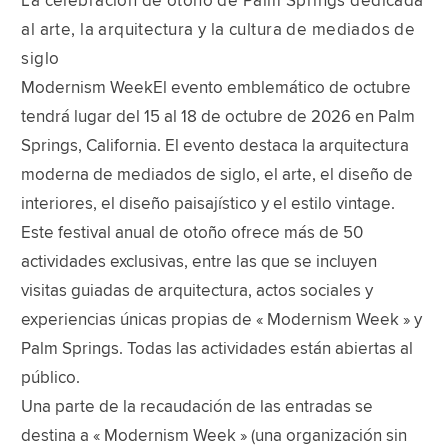
La celebración de otoño de Palm Springs dedicada
al arte, la arquitectura y la cultura de mediados de
siglo
Modernism WeekEl evento emblemático de octubre
tendrá lugar del 15 al 18 de octubre de 2026 en Palm
Springs, California. El evento destaca la arquitectura
moderna de mediados de siglo, el arte, el diseño de
interiores, el diseño paisajístico y el estilo vintage.
Este festival anual de otoño ofrece más de 50
actividades exclusivas, entre las que se incluyen
visitas guiadas de arquitectura, actos sociales y
experiencias únicas propias de « Modernism Week » y
Palm Springs. Todas las actividades están abiertas al
público.
Una parte de la recaudación de las entradas se
destina a « Modernism Week » (una organización sin