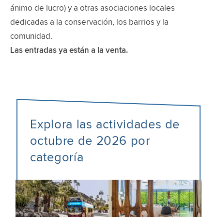
ánimo de lucro) y a otras asociaciones locales
dedicadas a la conservación, los barrios y la
comunidad.
Las entradas ya están a la venta.
Explora las actividades de
octubre de 2026 por
categoría