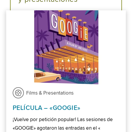
Films & Presentations
PELÍCULA – «GOOGIE»
¡Vuelve por petición popular! Las sesiones de
«GOOGIE» agotaron las entradas en el «