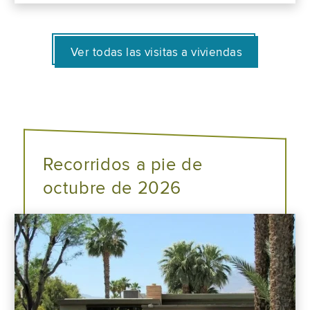
Ver todas las visitas a viviendas
Recorridos a pie de
octubre de 2026