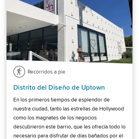
Recorridos a pie
Distrito del Diseño de Uptown
En los primeros tiempos de esplendor de
nuestra ciudad, tanto las estrellas de Hollywood
como los magnates de los negocios
descubrieron este barrio, que les ofrecía todo lo
necesario para disfrutar de días bañados por el