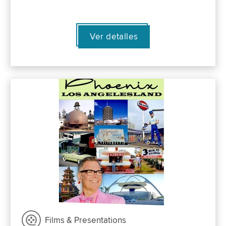
Ver detalles
Films & Presentations