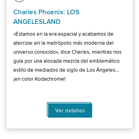
Charles Phoenix: LOS
ANGELESLAND
«Estamos en la era espacial y acabamos de
aterrizar en la metrópolis más moderna del
universo conocido», dice Charles, mientras nos
guía por una alocada mezcla del emblemático
estilo de mediados de siglo de Los Ángeles…
¡en color Kodachrome!
Ver detalles