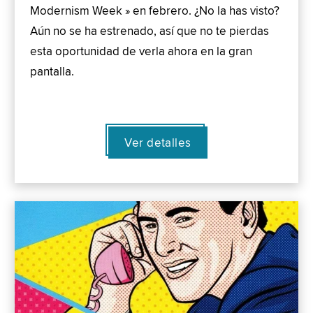
Modernism Week » en febrero. ¿No la has visto?
Aún no se ha estrenado, así que no te pierdas
esta oportunidad de verla ahora en la gran
pantalla.
Ver detalles