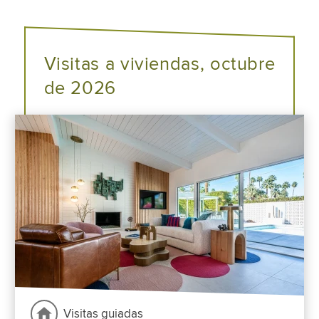
Visitas a viviendas, octubre
de 2026
Visitas guiadas