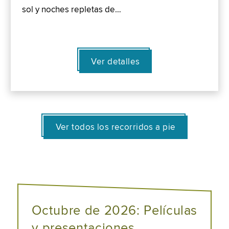
sol y noches repletas de…
Ver detalles
Ver todos los recorridos a pie
Octubre de 2026: Películas
y presentaciones