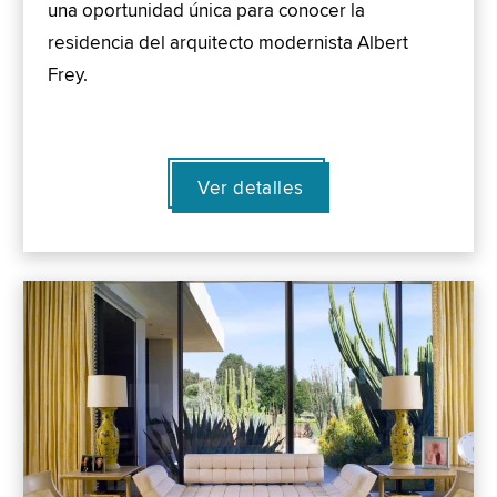
una oportunidad única para conocer la
residencia del arquitecto modernista Albert
Frey.
Ver detalles