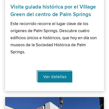
Visita guiada histórica por el Village
Green del centro de Palm Springs
Este recorrido recorre el lugar clave de los
orígenes de Palm Springs. Descubre cuatro
edificios únicos e históricos, que hoy en día son
museos de la Sociedad Histórica de Palm
Springs.
Ver detalles