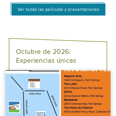
Ver todas las películas y presentaciones
Octubre de 2026:
Experiencias únicas