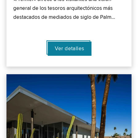
general de los tesoros arquitectónicos más
destacados de mediados de siglo de Palm…
Ver detalles