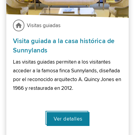
Visitas guiadas
Visita guiada a la casa histórica de
Sunnylands
Las visitas guiadas permiten a los visitantes
acceder a la famosa finca Sunnylands, diseñada
por el reconocido arquitecto A. Quincy Jones en
1966 y restaurada en 2012.
Ver detalles