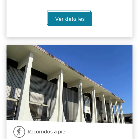
Ver detalles
Recorridos a pie