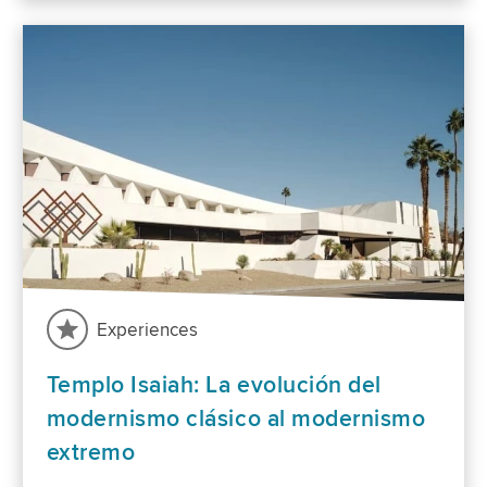
Experiences
Templo Isaiah: La evolución del
modernismo clásico al modernismo
extremo