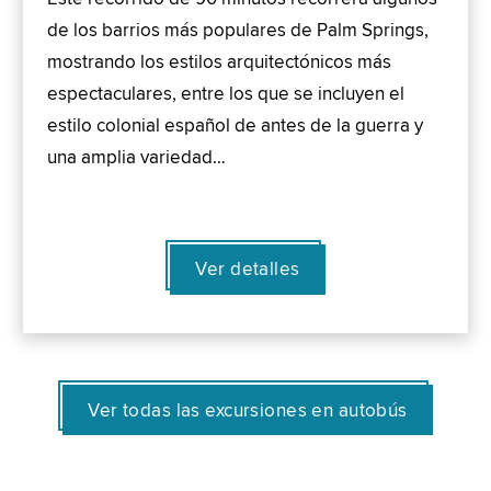
de los barrios más populares de Palm Springs,
mostrando los estilos arquitectónicos más
espectaculares, entre los que se incluyen el
estilo colonial español de antes de la guerra y
una amplia variedad…
Ver detalles
Ver todas las excursiones en autobús