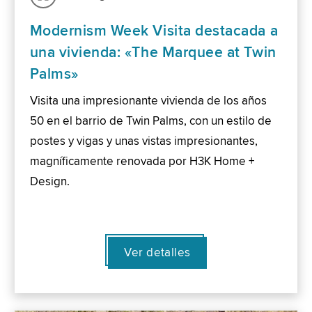
Modernism Week Visita destacada a
una vivienda: «The Marquee at Twin
Palms»
Visita una impresionante vivienda de los años
50 en el barrio de Twin Palms, con un estilo de
postes y vigas y unas vistas impresionantes,
magníficamente renovada por H3K Home +
Design.
Ver detalles