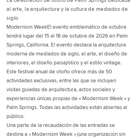
La celebración de otoño de Palm Springs dedicada
al arte, la arquitectura y la cultura de mediados de
siglo
Modernism WeekEl evento emblemático de octubre
tendrá lugar del 15 al 18 de octubre de 2026 en Palm
Springs, California. El evento destaca la arquitectura
moderna de mediados de siglo, el arte, el diseño de
interiores, el diseño paisajístico y el estilo vintage.
Este festival anual de otoño ofrece más de 50
actividades exclusivas, entre las que se incluyen
visitas guiadas de arquitectura, actos sociales y
experiencias únicas propias de « Modernism Week » y
Palm Springs. Todas las actividades están abiertas al
público.
Una parte de la recaudación de las entradas se
destina a « Modernism Week » (una organización sin