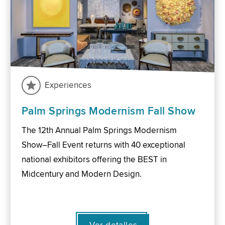
Experiences
Palm Springs Modernism Fall Show
The 12th Annual Palm Springs Modernism
Show–Fall Event returns with 40 exceptional
national exhibitors offering the BEST in
Midcentury and Modern Design.