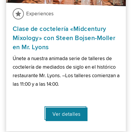
Experiences
Clase de coctelería «Midcentury
Mixology» con Steen Bojsen-Moller
en Mr. Lyons
Únete a nuestra animada serie de talleres de
coctelería de mediados de siglo en el histórico
restaurante Mr. Lyons. –Los talleres comienzan a
las 11:00 y a las 14:00.
Ver detalles