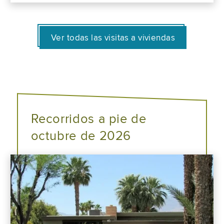
Ver todas las visitas a viviendas
Recorridos a pie de
octubre de 2026