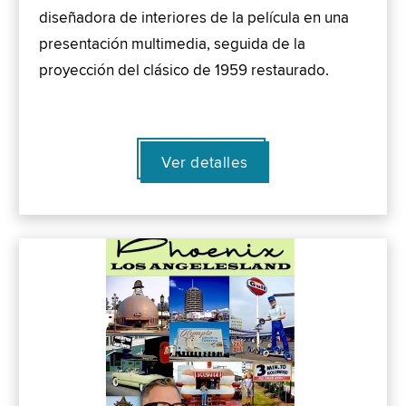
diseñadora de interiores de la película en una
presentación multimedia, seguida de la
proyección del clásico de 1959 restaurado.
Ver detalles