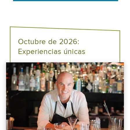
Octubre de 2026:
Experiencias únicas