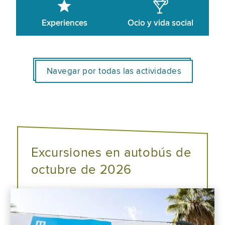
Experiences
Ocio y vida social
Navegar por todas las actividades
Excursiones en autobús de
octubre de 2026