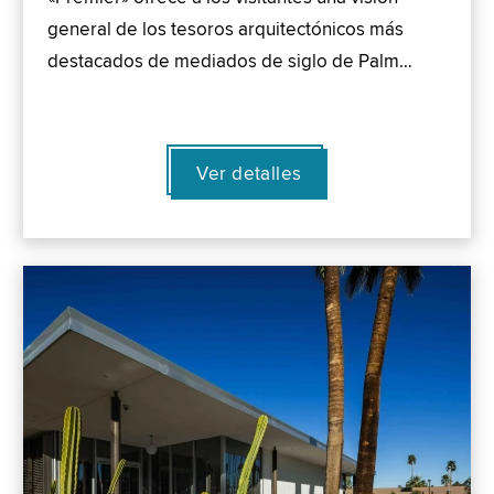
general de los tesoros arquitectónicos más
destacados de mediados de siglo de Palm…
Ver detalles