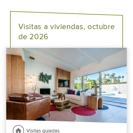
Visitas a viviendas, octubre
de 2026
Visitas guiadas