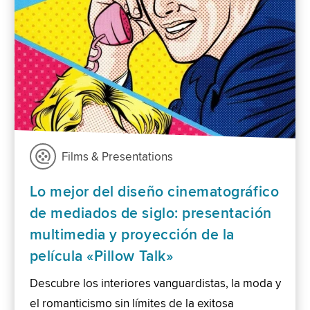
Films & Presentations
Lo mejor del diseño cinematográfico
de mediados de siglo: presentación
multimedia y proyección de la
película «Pillow Talk»
Descubre los interiores vanguardistas, la moda y
el romanticismo sin límites de la exitosa