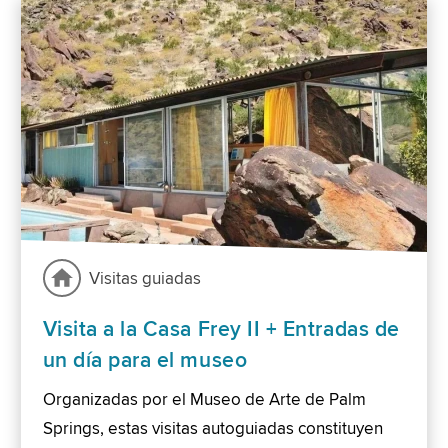
Visitas guiadas
Visita a la Casa Frey II + Entradas de
un día para el museo
Organizadas por el Museo de Arte de Palm
Springs, estas visitas autoguiadas constituyen