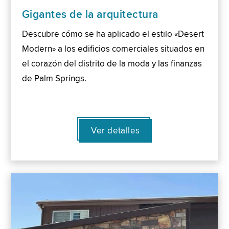
Gigantes de la arquitectura
Descubre cómo se ha aplicado el estilo «Desert
Modern» a los edificios comerciales situados en
el corazón del distrito de la moda y las finanzas
de Palm Springs.
Ver detalles