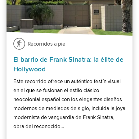
Recorridos a pie
El barrio de Frank Sinatra: la élite de
Hollywood
Este recorrido ofrece un auténtico festín visual
en el que se fusionan el estilo clásico
neocolonial español con los elegantes diseños
modernos de mediados de siglo, incluida la joya
modernista de vanguardia de Frank Sinatra,
obra del reconocido…