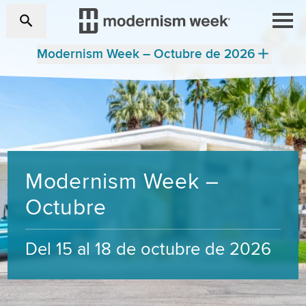
Modernism Week – Octubre de 2026
Modernism Week –
Octubre
Del 15 al 18 de octubre de 2026