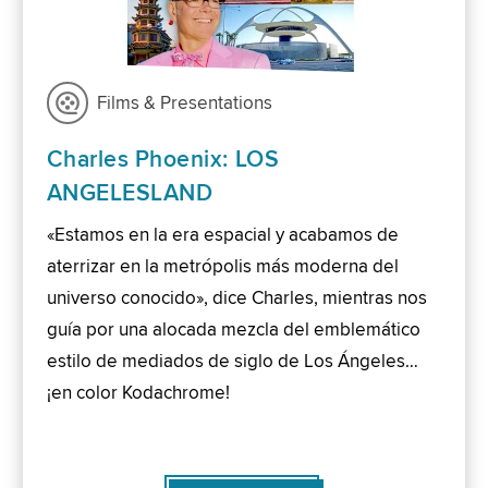
Films & Presentations
Charles Phoenix: LOS
ANGELESLAND
«Estamos en la era espacial y acabamos de
aterrizar en la metrópolis más moderna del
universo conocido», dice Charles, mientras nos
guía por una alocada mezcla del emblemático
estilo de mediados de siglo de Los Ángeles…
¡en color Kodachrome!