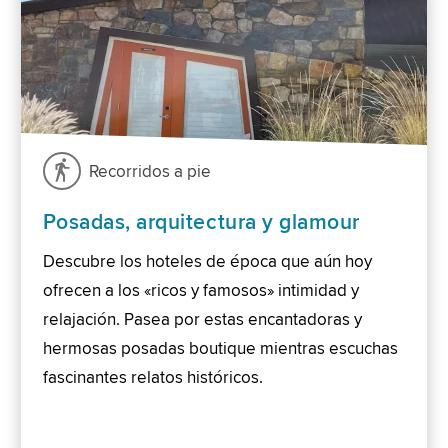
Recorridos a pie
Posadas, arquitectura y glamour
Descubre los hoteles de época que aún hoy
ofrecen a los «ricos y famosos» intimidad y
relajación. Pasea por estas encantadoras y
hermosas posadas boutique mientras escuchas
fascinantes relatos históricos.