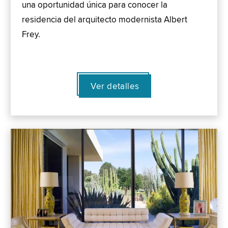
una oportunidad única para conocer la
residencia del arquitecto modernista Albert
Frey.
Ver detalles