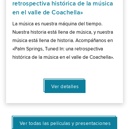
retrospectiva histórica de la música
en el valle de Coachella»
La música es nuestra máquina del tiempo.
Nuestra historia está llena de música, y nuestra
música está llena de historia. Acompáñanos en
«Palm Springs, Tuned In: una retrospectiva
histórica de la música en el valle de Coachella».
Ver detalles
Ver todas las películas y presentaciones