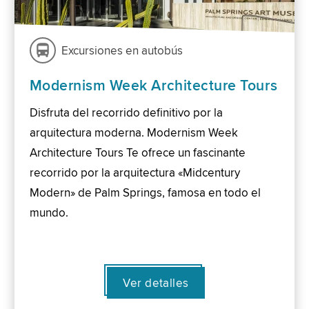
Excursiones en autobús
Modernism Week Architecture Tours
Disfruta del recorrido definitivo por la
arquitectura moderna. Modernism Week
Architecture Tours Te ofrece un fascinante
recorrido por la arquitectura «Midcentury
Modern» de Palm Springs, famosa en todo el
mundo.
Ver detalles