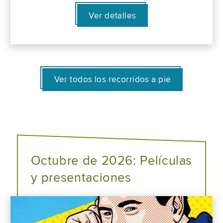
Ver detalles
Ver todos los recorridos a pie
Octubre de 2026: Películas
y presentaciones