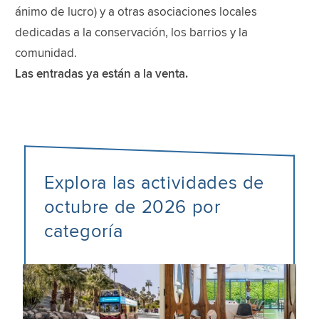
ánimo de lucro) y a otras asociaciones locales
dedicadas a la conservación, los barrios y la
comunidad.
Las entradas ya están a la venta.
Explora las actividades de
octubre de 2026 por
categoría