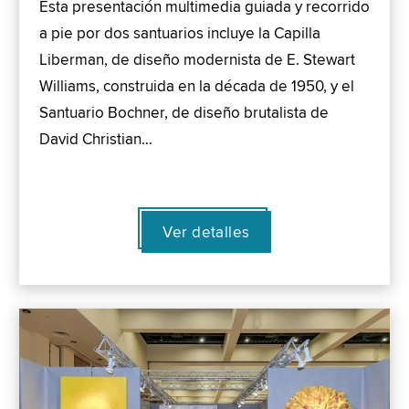
Esta presentación multimedia guiada y recorrido
a pie por dos santuarios incluye la Capilla
Liberman, de diseño modernista de E. Stewart
Williams, construida en la década de 1950, y el
Santuario Bochner, de diseño brutalista de
David Christian…
Ver detalles