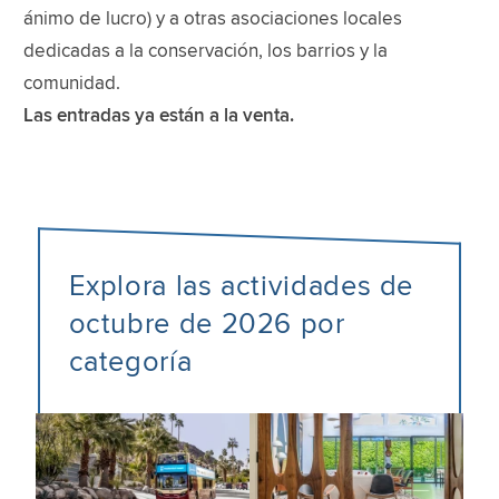
ánimo de lucro) y a otras asociaciones locales
dedicadas a la conservación, los barrios y la
comunidad.
Las entradas ya están a la venta.
Explora las actividades de
octubre de 2026 por
categoría