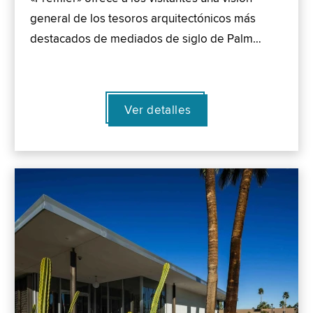
general de los tesoros arquitectónicos más
destacados de mediados de siglo de Palm…
Ver detalles