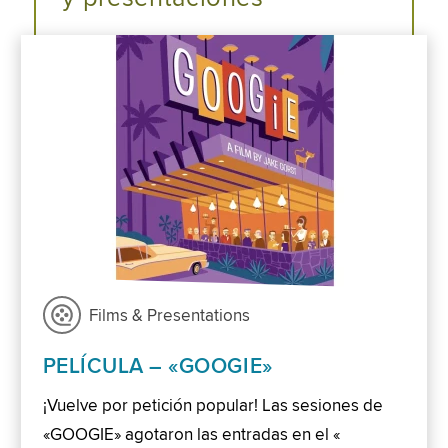
Films & Presentations
PELÍCULA – «GOOGIE»
¡Vuelve por petición popular! Las sesiones de
«GOOGIE» agotaron las entradas en el «