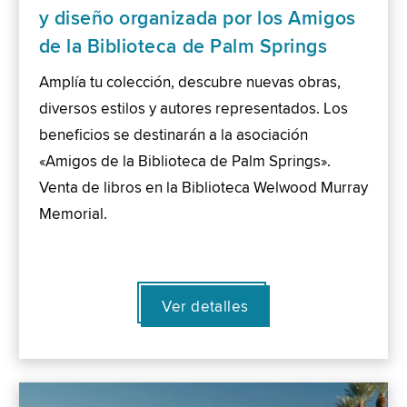
y diseño organizada por los Amigos
de la Biblioteca de Palm Springs
Amplía tu colección, descubre nuevas obras,
diversos estilos y autores representados. Los
beneficios se destinarán a la asociación
«Amigos de la Biblioteca de Palm Springs».
Venta de libros en la Biblioteca Welwood Murray
Memorial.
Ver detalles