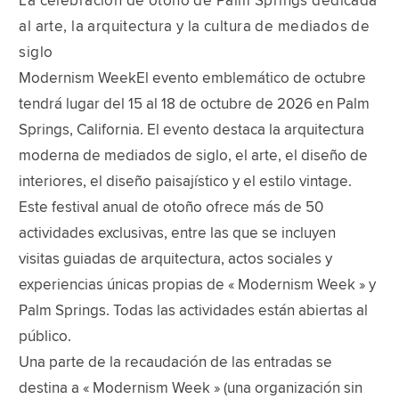
La celebración de otoño de Palm Springs dedicada
al arte, la arquitectura y la cultura de mediados de
siglo
Modernism WeekEl evento emblemático de octubre
tendrá lugar del 15 al 18 de octubre de 2026 en Palm
Springs, California. El evento destaca la arquitectura
moderna de mediados de siglo, el arte, el diseño de
interiores, el diseño paisajístico y el estilo vintage.
Este festival anual de otoño ofrece más de 50
actividades exclusivas, entre las que se incluyen
visitas guiadas de arquitectura, actos sociales y
experiencias únicas propias de « Modernism Week » y
Palm Springs. Todas las actividades están abiertas al
público.
Una parte de la recaudación de las entradas se
destina a « Modernism Week » (una organización sin