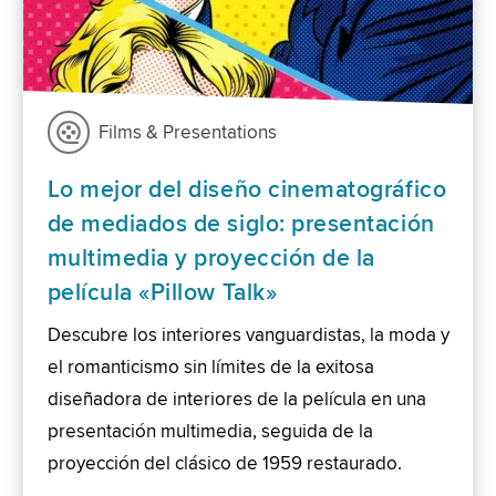
Films & Presentations
Lo mejor del diseño cinematográfico
de mediados de siglo: presentación
multimedia y proyección de la
película «Pillow Talk»
Descubre los interiores vanguardistas, la moda y
el romanticismo sin límites de la exitosa
diseñadora de interiores de la película en una
presentación multimedia, seguida de la
proyección del clásico de 1959 restaurado.