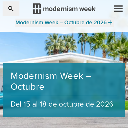
Modernism Week – Octubre de 2026
Modernism Week –
Octubre
Del 15 al 18 de octubre de 2026