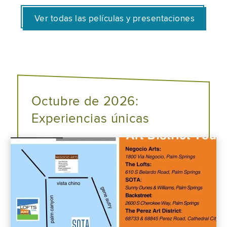
Ver todas las películas y presentaciones
Octubre de 2026:
Experiencias únicas