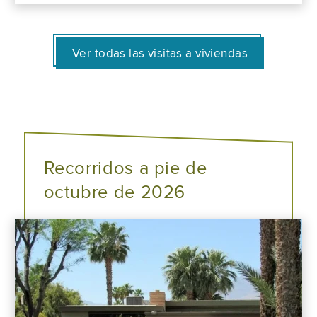
Ver todas las visitas a viviendas
Recorridos a pie de
octubre de 2026