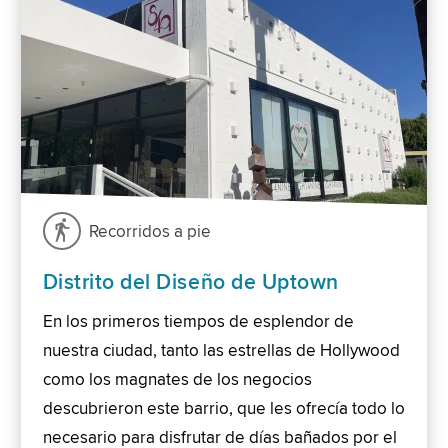
Recorridos a pie
Distrito del Diseño de Uptown
En los primeros tiempos de esplendor de
nuestra ciudad, tanto las estrellas de Hollywood
como los magnates de los negocios
descubrieron este barrio, que les ofrecía todo lo
necesario para disfrutar de días bañados por el