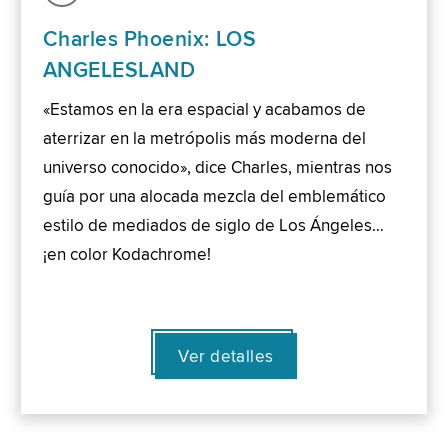
Charles Phoenix: LOS
ANGELESLAND
«Estamos en la era espacial y acabamos de
aterrizar en la metrópolis más moderna del
universo conocido», dice Charles, mientras nos
guía por una alocada mezcla del emblemático
estilo de mediados de siglo de Los Ángeles…
¡en color Kodachrome!
Ver detalles