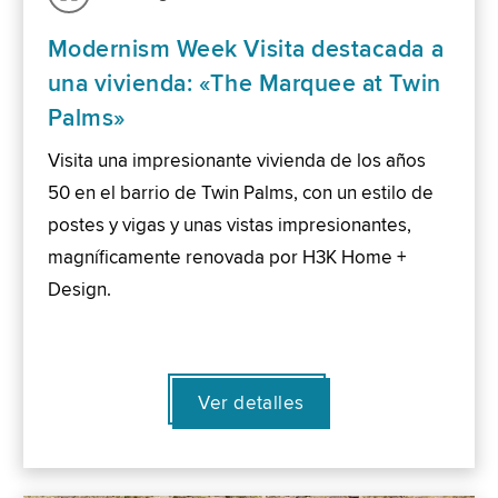
Modernism Week Visita destacada a
una vivienda: «The Marquee at Twin
Palms»
Visita una impresionante vivienda de los años
50 en el barrio de Twin Palms, con un estilo de
postes y vigas y unas vistas impresionantes,
magníficamente renovada por H3K Home +
Design.
Ver detalles