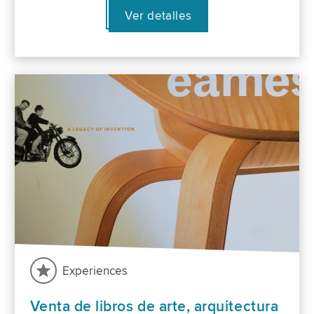
Ver detalles
Experiences
Venta de libros de arte, arquitectura