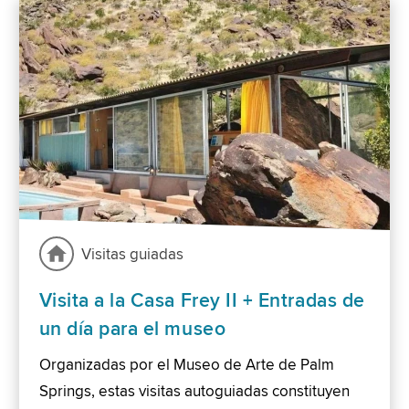
Visitas guiadas
Visita a la Casa Frey II + Entradas de
un día para el museo
Organizadas por el Museo de Arte de Palm
Springs, estas visitas autoguiadas constituyen