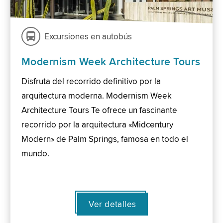
Excursiones en autobús
Modernism Week Architecture Tours
Disfruta del recorrido definitivo por la
arquitectura moderna. Modernism Week
Architecture Tours Te ofrece un fascinante
recorrido por la arquitectura «Midcentury
Modern» de Palm Springs, famosa en todo el
mundo.
Ver detalles