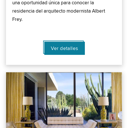
una oportunidad única para conocer la
residencia del arquitecto modernista Albert
Frey.
Ver detalles