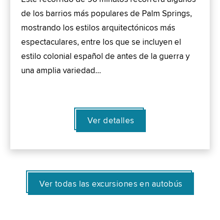
de los barrios más populares de Palm Springs,
mostrando los estilos arquitectónicos más
espectaculares, entre los que se incluyen el
estilo colonial español de antes de la guerra y
una amplia variedad…
Ver detalles
Ver todas las excursiones en autobús