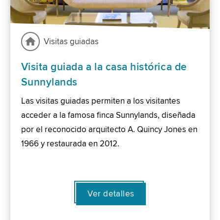
Visitas guiadas
Visita guiada a la casa histórica de
Sunnylands
Las visitas guiadas permiten a los visitantes
acceder a la famosa finca Sunnylands, diseñada
por el reconocido arquitecto A. Quincy Jones en
1966 y restaurada en 2012.
Ver detalles