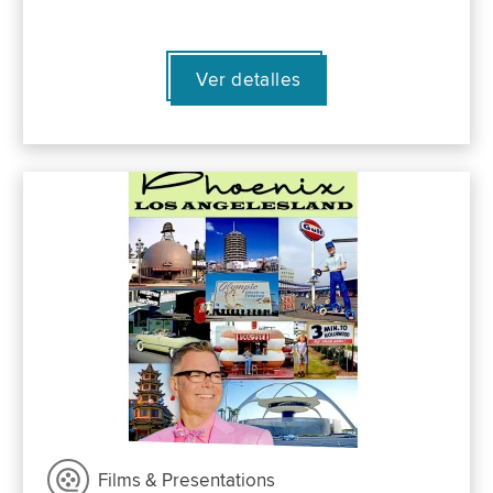
Ver detalles
Films & Presentations