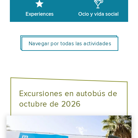
Experiences
Ocio y vida social
Navegar por todas las actividades
Excursiones en autobús de
octubre de 2026