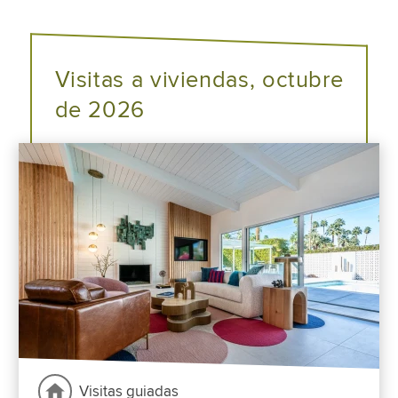
Visitas a viviendas, octubre
de 2026
Visitas guiadas