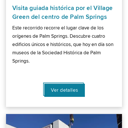
Visita guiada histórica por el Village
Green del centro de Palm Springs
Este recorrido recorre el lugar clave de los
orígenes de Palm Springs. Descubre cuatro
edificios únicos e históricos, que hoy en día son
museos de la Sociedad Histórica de Palm
Springs.
Ver detalles