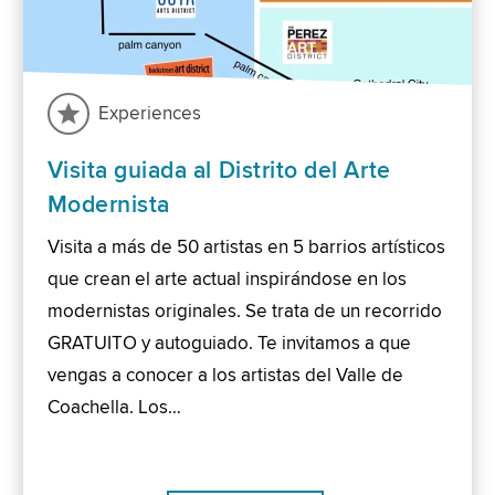
Experiences
Visita guiada al Distrito del Arte
Modernista
Visita a más de 50 artistas en 5 barrios artísticos
que crean el arte actual inspirándose en los
modernistas originales. Se trata de un recorrido
GRATUITO y autoguiado. Te invitamos a que
vengas a conocer a los artistas del Valle de
Coachella. Los…