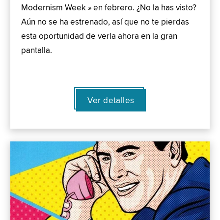
Modernism Week » en febrero. ¿No la has visto?
Aún no se ha estrenado, así que no te pierdas
esta oportunidad de verla ahora en la gran
pantalla.
Ver detalles