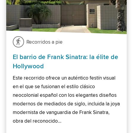
Recorridos a pie
El barrio de Frank Sinatra: la élite de
Hollywood
Este recorrido ofrece un auténtico festín visual
en el que se fusionan el estilo clásico
neocolonial español con los elegantes diseños
modernos de mediados de siglo, incluida la joya
modernista de vanguardia de Frank Sinatra,
obra del reconocido…