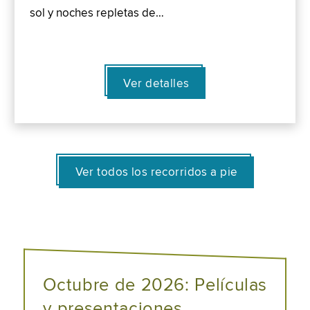
sol y noches repletas de…
Ver detalles
Ver todos los recorridos a pie
Octubre de 2026: Películas
y presentaciones