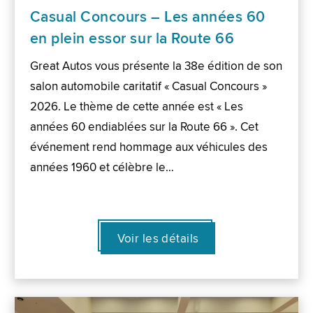
Casual Concours – Les années 60
en plein essor sur la Route 66
Great Autos vous présente la 38e édition de son
salon automobile caritatif « Casual Concours »
2026. Le thème de cette année est « Les
années 60 endiablées sur la Route 66 ». Cet
événement rend hommage aux véhicules des
années 1960 et célèbre le…
Voir les détails