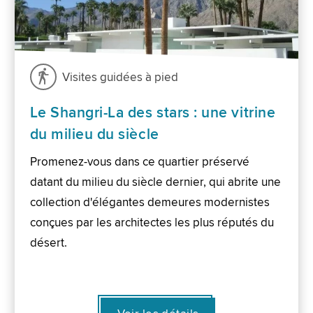
Visites guidées à pied
Le Shangri-La des stars : une vitrine
du milieu du siècle
Promenez-vous dans ce quartier préservé
datant du milieu du siècle dernier, qui abrite une
collection d'élégantes demeures modernistes
conçues par les architectes les plus réputés du
désert.