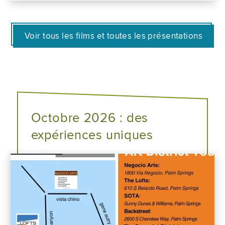
Voir tous les films et toutes les présentations
Octobre 2026 : des
expériences uniques