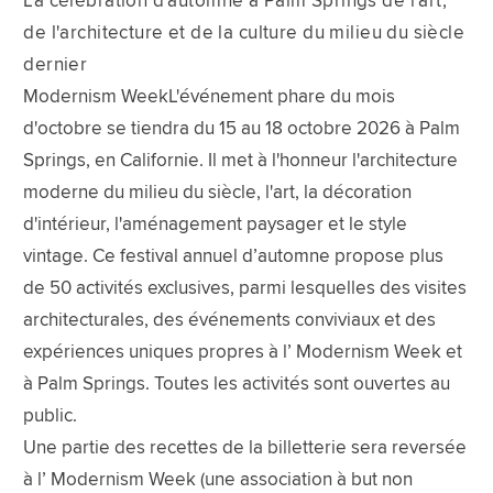
La célébration d'automne à Palm Springs de l'art,
de l'architecture et de la culture du milieu du siècle
dernier
Modernism WeekL'événement phare du mois
d'octobre se tiendra du 15 au 18 octobre 2026 à Palm
Springs, en Californie. Il met à l'honneur l'architecture
moderne du milieu du siècle, l'art, la décoration
d'intérieur, l'aménagement paysager et le style
vintage. Ce festival annuel d’automne propose plus
de 50 activités exclusives, parmi lesquelles des visites
architecturales, des événements conviviaux et des
expériences uniques propres à l’ Modernism Week et
à Palm Springs. Toutes les activités sont ouvertes au
public.
Une partie des recettes de la billetterie sera reversée
à l’ Modernism Week (une association à but non