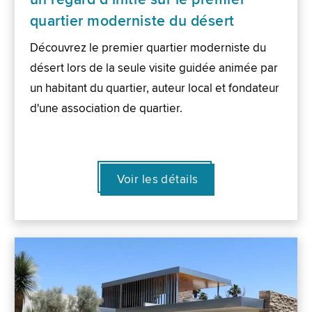
quartier moderniste du désert
Découvrez le premier quartier moderniste du
désert lors de la seule visite guidée animée par
un habitant du quartier, auteur local et fondateur
d'une association de quartier.
Voir les détails