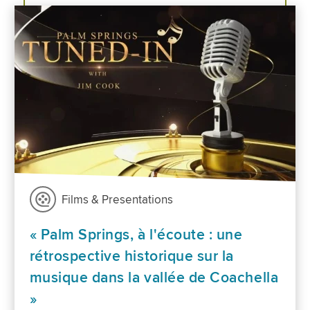
Films & Presentations
« Palm Springs, à l'écoute : une
rétrospective historique sur la
musique dans la vallée de Coachella
»