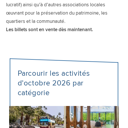
lucratif) ainsi qu’à d’autres associations locales
œuvrant pour la préservation du patrimoine, les
quartiers et la communauté.
Les billets sont en vente dès maintenant.
Parcourir les activités
d'octobre 2026 par
catégorie