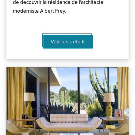
de découvrir la résidence de l'architecte
moderniste Albert Frey.
Voir les détails