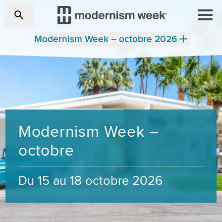
Modernism Week – octobre 2026
Modernism Week –
octobre
Du 15 au 18 octobre 2026