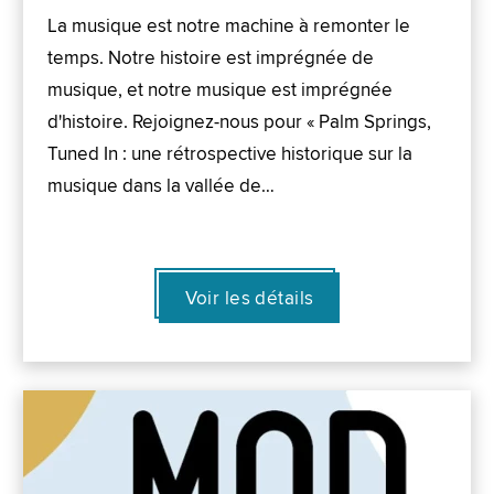
La musique est notre machine à remonter le
temps. Notre histoire est imprégnée de
musique, et notre musique est imprégnée
d'histoire. Rejoignez-nous pour « Palm Springs,
Tuned In : une rétrospective historique sur la
musique dans la vallée de…
Voir les détails