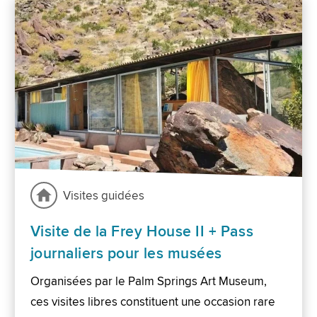
Visites guidées
Visite de la Frey House II + Pass
journaliers pour les musées
Organisées par le Palm Springs Art Museum,
ces visites libres constituent une occasion rare