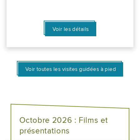
Voir les détails
Voir toutes les visites guidées à pied
Octobre 2026 : Films et
présentations