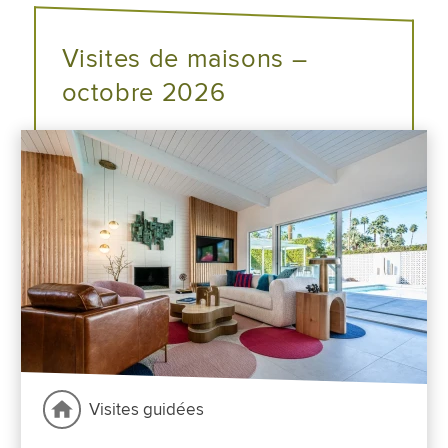
Visites de maisons –
octobre 2026
Visites guidées