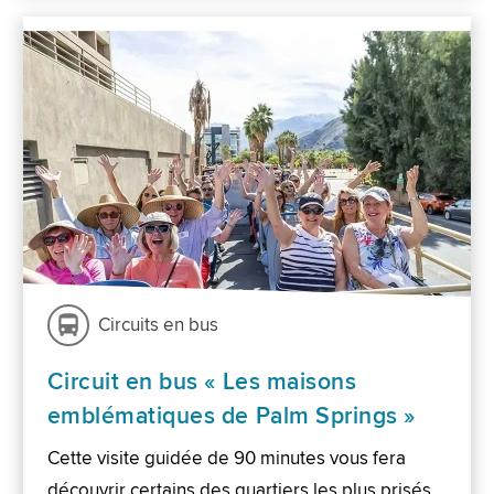
Circuits en bus
Circuit en bus « Les maisons
emblématiques de Palm Springs »
Cette visite guidée de 90 minutes vous fera
découvrir certains des quartiers les plus prisés