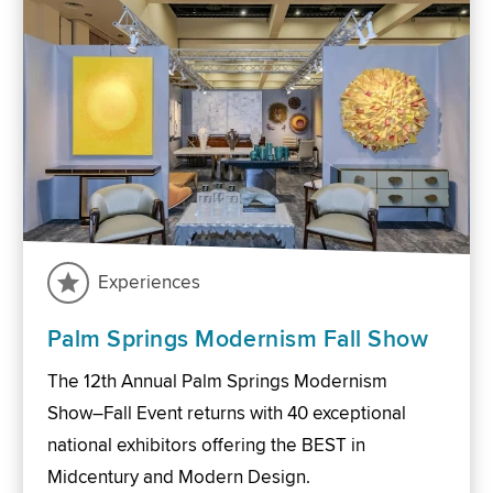
Experiences
Palm Springs Modernism Fall Show
The 12th Annual Palm Springs Modernism
Show–Fall Event returns with 40 exceptional
national exhibitors offering the BEST in
Midcentury and Modern Design.