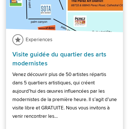
Experiences
Visite guidée du quartier des arts
modernistes
Venez découvrir plus de 50 artistes répartis
dans 5 quartiers artistiques, qui créent
aujourd’hui des œuvres influencées par les
modernistes de la première heure. Il s’agit d’une
visite libre et GRATUITE. Nous vous invitons à
venir rencontrer les…