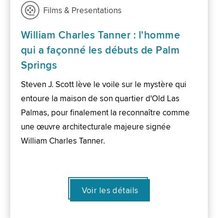
Films & Presentations
William Charles Tanner : l'homme
qui a façonné les débuts de Palm
Springs
Steven J. Scott lève le voile sur le mystère qui
entoure la maison de son quartier d'Old Las
Palmas, pour finalement la reconnaître comme
une œuvre architecturale majeure signée
William Charles Tanner.
Voir les détails