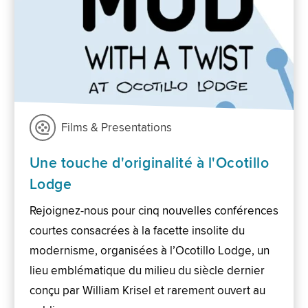
Films & Presentations
Une touche d'originalité à l'Ocotillo
Lodge
Rejoignez-nous pour cinq nouvelles conférences
courtes consacrées à la facette insolite du
modernisme, organisées à l’Ocotillo Lodge, un
lieu emblématique du milieu du siècle dernier
conçu par William Krisel et rarement ouvert au