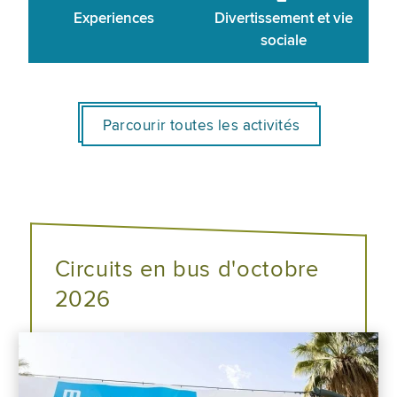
Experiences
Divertissement et vie
sociale
Parcourir toutes les activités
Circuits en bus d'octobre
2026