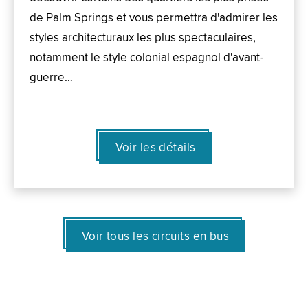
de Palm Springs et vous permettra d'admirer les
styles architecturaux les plus spectaculaires,
notamment le style colonial espagnol d'avant-
guerre…
Voir les détails
Voir tous les circuits en bus