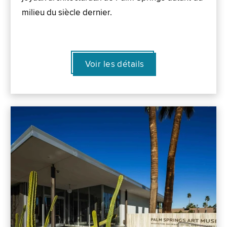
milieu du siècle dernier.
Voir les détails