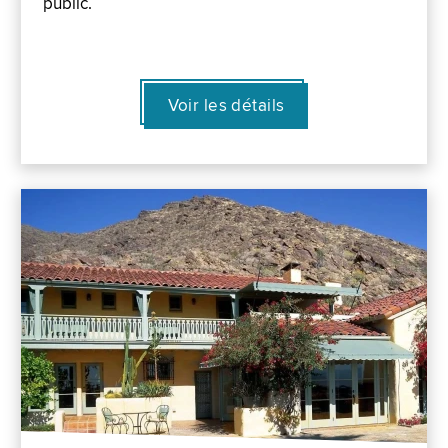
public.
Voir les détails