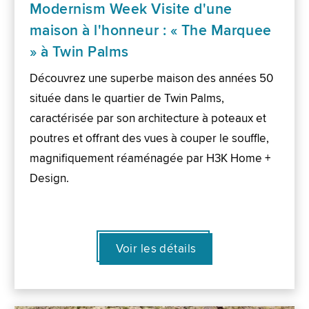
Modernism Week Visite d'une
maison à l'honneur : « The Marquee
» à Twin Palms
Découvrez une superbe maison des années 50
située dans le quartier de Twin Palms,
caractérisée par son architecture à poteaux et
poutres et offrant des vues à couper le souffle,
magnifiquement réaménagée par H3K Home +
Design.
Voir les détails