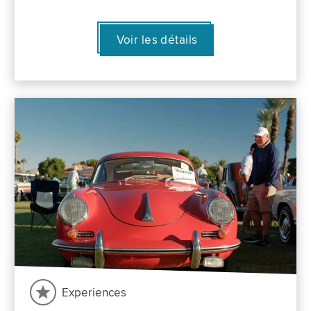
Voir les détails
Experiences