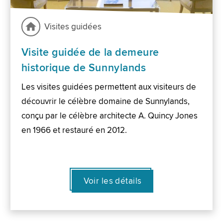
Visites guidées
Visite guidée de la demeure
historique de Sunnylands
Les visites guidées permettent aux visiteurs de
découvrir le célèbre domaine de Sunnylands,
conçu par le célèbre architecte A. Quincy Jones
en 1966 et restauré en 2012.
Voir les détails