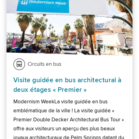
Circuits en bus
Visite guidée en bus architectural à
deux étages « Premier »
Modernism WeekLa visite guidée en bus
emblématique de la ville ! La visite guidée «
Premier Double Decker Architectural Bus Tour »
offre aux visiteurs un aperçu des plus beaux
joyaux architecturaux de Palm Springs datant du