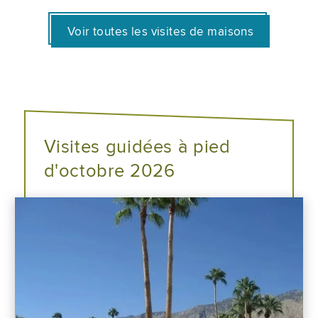
Voir toutes les visites de maisons
Visites guidées à pied
d'octobre 2026