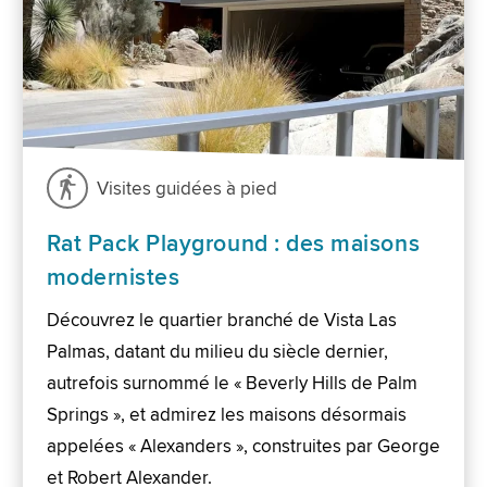
Visites guidées à pied
Rat Pack Playground : des maisons
modernistes
Découvrez le quartier branché de Vista Las
Palmas, datant du milieu du siècle dernier,
autrefois surnommé le « Beverly Hills de Palm
Springs », et admirez les maisons désormais
appelées « Alexanders », construites par George
et Robert Alexander.