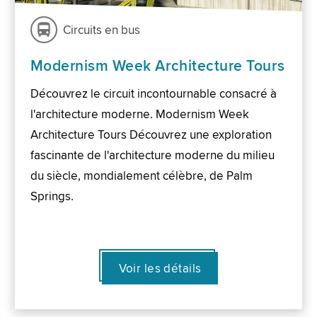
Circuits en bus
Modernism Week Architecture Tours
Découvrez le circuit incontournable consacré à
l'architecture moderne. Modernism Week
Architecture Tours Découvrez une exploration
fascinante de l'architecture moderne du milieu
du siècle, mondialement célèbre, de Palm
Springs.
Voir les détails