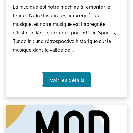
La musique est notre machine à remonter le
temps. Notre histoire est imprégnée de
musique, et notre musique est imprégnée
d'histoire. Rejoignez-nous pour « Palm Springs,
Tuned In : une rétrospective historique sur la
musique dans la vallée de…
Voir les détails