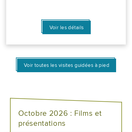
Voir les détails
Voir toutes les visites guidées à pied
Octobre 2026 : Films et
présentations