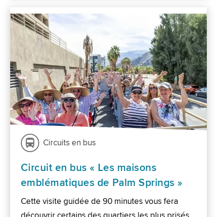
Circuits en bus
Circuit en bus « Les maisons
emblématiques de Palm Springs »
Cette visite guidée de 90 minutes vous fera
découvrir certains des quartiers les plus prisés