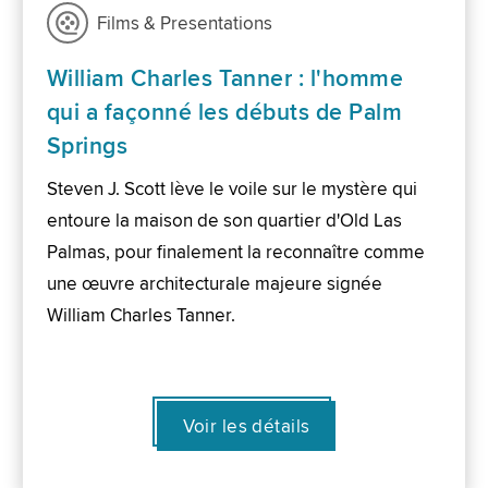
Films & Presentations
William Charles Tanner : l'homme
qui a façonné les débuts de Palm
Springs
Steven J. Scott lève le voile sur le mystère qui
entoure la maison de son quartier d'Old Las
Palmas, pour finalement la reconnaître comme
une œuvre architecturale majeure signée
William Charles Tanner.
Voir les détails