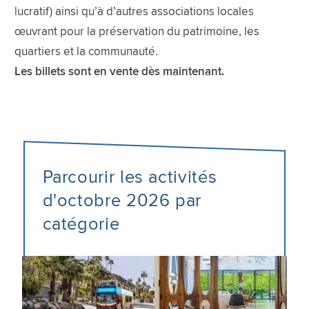
lucratif) ainsi qu’à d’autres associations locales
œuvrant pour la préservation du patrimoine, les
quartiers et la communauté.
Les billets sont en vente dès maintenant.
Parcourir les activités
d'octobre 2026 par
catégorie