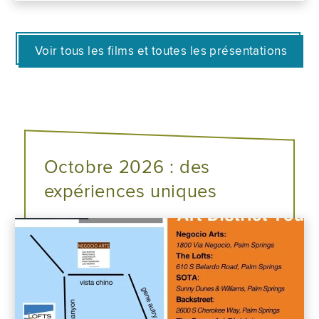
Voir tous les films et toutes les présentations
Octobre 2026 : des
expériences uniques