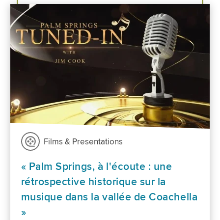
Films & Presentations
« Palm Springs, à l'écoute : une
rétrospective historique sur la
musique dans la vallée de Coachella
»