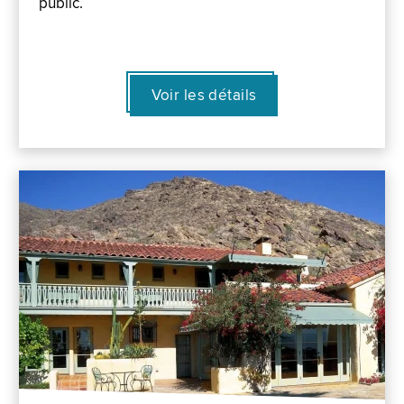
public.
Voir les détails