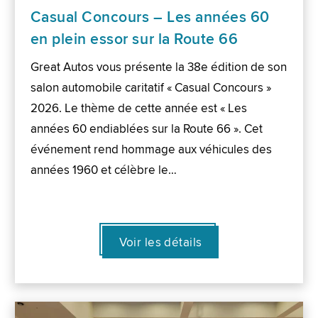
Casual Concours – Les années 60
en plein essor sur la Route 66
Great Autos vous présente la 38e édition de son
salon automobile caritatif « Casual Concours »
2026. Le thème de cette année est « Les
années 60 endiablées sur la Route 66 ». Cet
événement rend hommage aux véhicules des
années 1960 et célèbre le…
Voir les détails