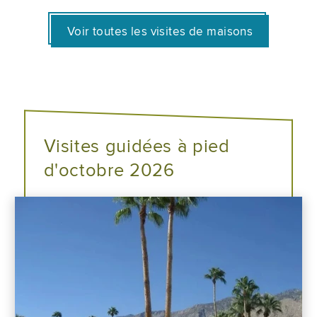
Voir toutes les visites de maisons
Visites guidées à pied
d'octobre 2026