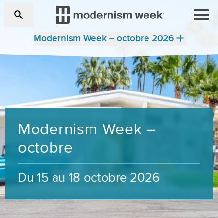
Modernism Week – octobre 2026
Modernism Week –
octobre
Du 15 au 18 octobre 2026