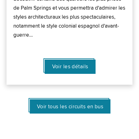
de Palm Springs et vous permettra d'admirer les
styles architecturaux les plus spectaculaires,
notamment le style colonial espagnol d'avant-
guerre…
Voir les détails
Voir tous les circuits en bus