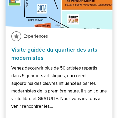
Experiences
Visite guidée du quartier des arts
modernistes
Venez découvrir plus de 50 artistes répartis
dans 5 quartiers artistiques, qui créent
aujourd’hui des œuvres influencées par les
modernistes de la première heure. Il s’agit d’une
visite libre et GRATUITE. Nous vous invitons à
venir rencontrer les…