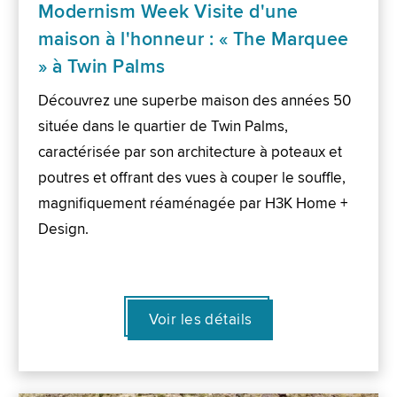
Modernism Week Visite d'une
maison à l'honneur : « The Marquee
» à Twin Palms
Découvrez une superbe maison des années 50
située dans le quartier de Twin Palms,
caractérisée par son architecture à poteaux et
poutres et offrant des vues à couper le souffle,
magnifiquement réaménagée par H3K Home +
Design.
Voir les détails