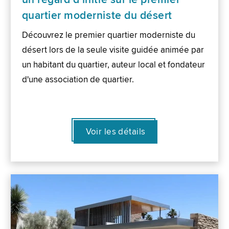
quartier moderniste du désert
Découvrez le premier quartier moderniste du
désert lors de la seule visite guidée animée par
un habitant du quartier, auteur local et fondateur
d'une association de quartier.
Voir les détails