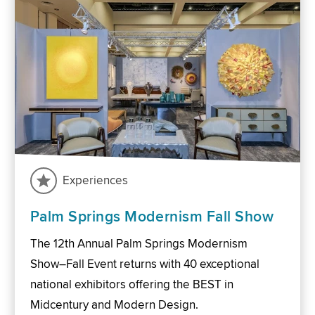
Experiences
Palm Springs Modernism Fall Show
The 12th Annual Palm Springs Modernism
Show–Fall Event returns with 40 exceptional
national exhibitors offering the BEST in
Midcentury and Modern Design.