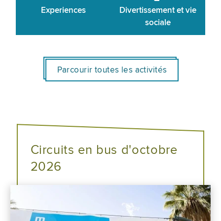
Experiences
Divertissement et vie
sociale
Parcourir toutes les activités
Circuits en bus d'octobre
2026