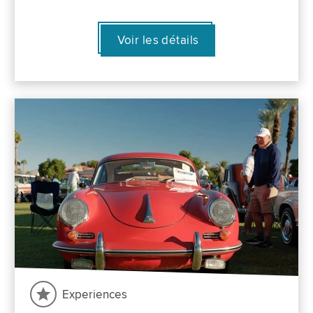
Voir les détails
Experiences