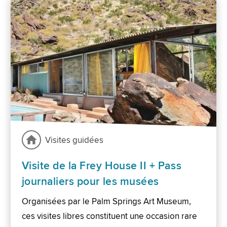
Visites guidées
Visite de la Frey House II + Pass
journaliers pour les musées
Organisées par le Palm Springs Art Museum,
ces visites libres constituent une occasion rare