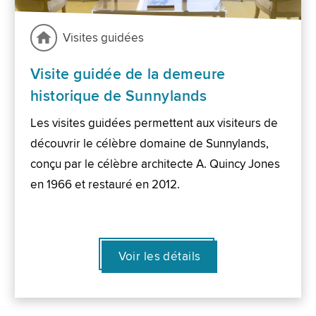
Visites guidées
Visite guidée de la demeure
historique de Sunnylands
Les visites guidées permettent aux visiteurs de
découvrir le célèbre domaine de Sunnylands,
conçu par le célèbre architecte A. Quincy Jones
en 1966 et restauré en 2012.
Voir les détails