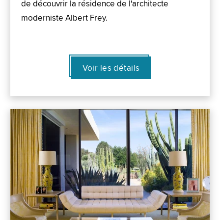
de découvrir la résidence de l'architecte
moderniste Albert Frey.
Voir les détails