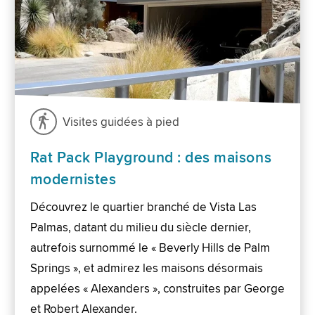
Visites guidées à pied
Rat Pack Playground : des maisons
modernistes
Découvrez le quartier branché de Vista Las
Palmas, datant du milieu du siècle dernier,
autrefois surnommé le « Beverly Hills de Palm
Springs », et admirez les maisons désormais
appelées « Alexanders », construites par George
et Robert Alexander.