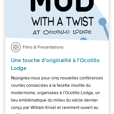
Films & Presentations
Une touche d'originalité à l'Ocotillo
Lodge
Rejoignez-nous pour cinq nouvelles conférences
courtes consacrées à la facette insolite du
modernisme, organisées à l’Ocotillo Lodge, un
lieu emblématique du milieu du siècle dernier
conçu par William Krisel et rarement ouvert au