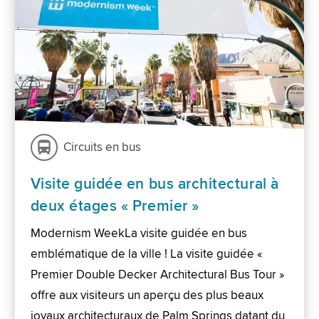
Circuits en bus
Visite guidée en bus architectural à
deux étages « Premier »
Modernism WeekLa visite guidée en bus
emblématique de la ville ! La visite guidée «
Premier Double Decker Architectural Bus Tour »
offre aux visiteurs un aperçu des plus beaux
joyaux architecturaux de Palm Springs datant du