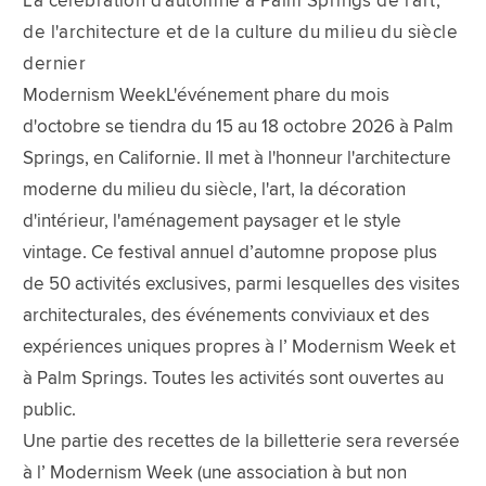
La célébration d'automne à Palm Springs de l'art,
de l'architecture et de la culture du milieu du siècle
dernier
Modernism WeekL'événement phare du mois
d'octobre se tiendra du 15 au 18 octobre 2026 à Palm
Springs, en Californie. Il met à l'honneur l'architecture
moderne du milieu du siècle, l'art, la décoration
d'intérieur, l'aménagement paysager et le style
vintage. Ce festival annuel d’automne propose plus
de 50 activités exclusives, parmi lesquelles des visites
architecturales, des événements conviviaux et des
expériences uniques propres à l’ Modernism Week et
à Palm Springs. Toutes les activités sont ouvertes au
public.
Une partie des recettes de la billetterie sera reversée
à l’ Modernism Week (une association à but non