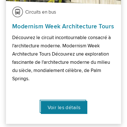
Circuits en bus
Modernism Week Architecture Tours
Découvrez le circuit incontournable consacré à
l'architecture moderne. Modernism Week
Architecture Tours Découvrez une exploration
fascinante de l'architecture moderne du milieu
du siècle, mondialement célèbre, de Palm
Springs.
Voir les détails