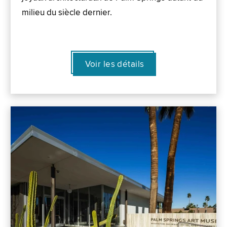
milieu du siècle dernier.
Voir les détails