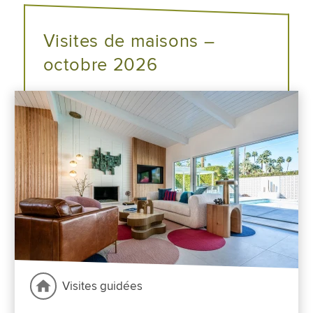
Visites de maisons –
octobre 2026
Visites guidées