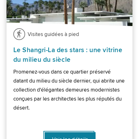
Visites guidées à pied
Le Shangri-La des stars : une vitrine
du milieu du siècle
Promenez-vous dans ce quartier préservé
datant du milieu du siècle dernier, qui abrite une
collection d'élégantes demeures modernistes
conçues par les architectes les plus réputés du
désert.