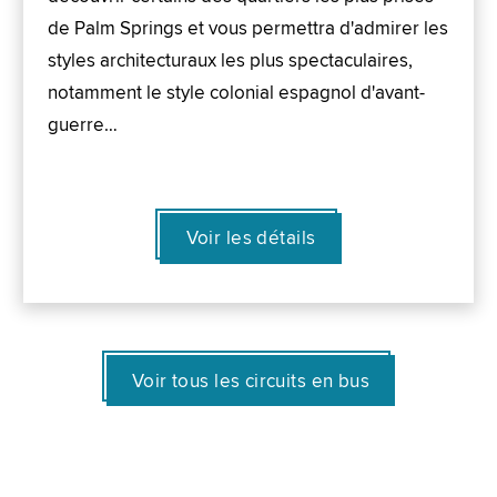
de Palm Springs et vous permettra d'admirer les
styles architecturaux les plus spectaculaires,
notamment le style colonial espagnol d'avant-
guerre…
Voir les détails
Voir tous les circuits en bus