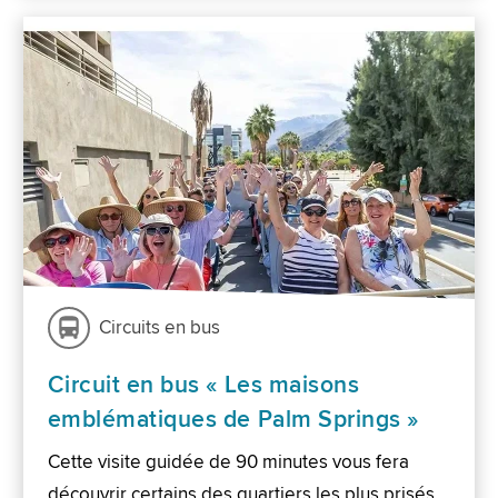
Circuits en bus
Circuit en bus « Les maisons
emblématiques de Palm Springs »
Cette visite guidée de 90 minutes vous fera
découvrir certains des quartiers les plus prisés