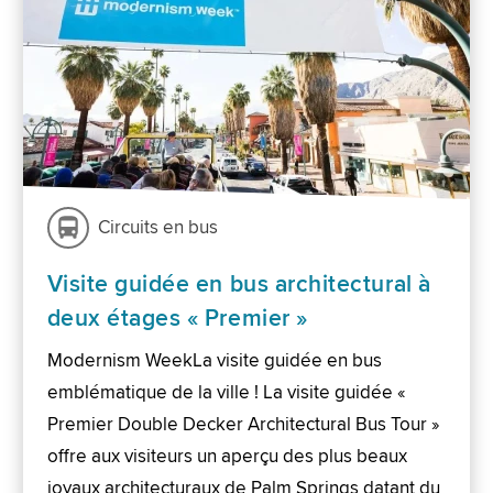
Circuits en bus
Visite guidée en bus architectural à
deux étages « Premier »
Modernism WeekLa visite guidée en bus
emblématique de la ville ! La visite guidée «
Premier Double Decker Architectural Bus Tour »
offre aux visiteurs un aperçu des plus beaux
joyaux architecturaux de Palm Springs datant du