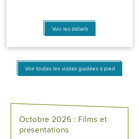
Voir les détails
Voir toutes les visites guidées à pied
Octobre 2026 : Films et
présentations