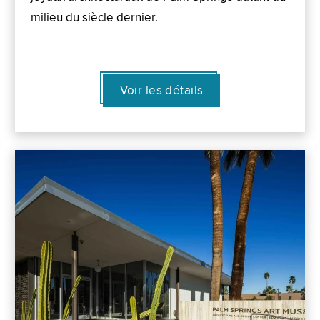
milieu du siècle dernier.
Voir les détails