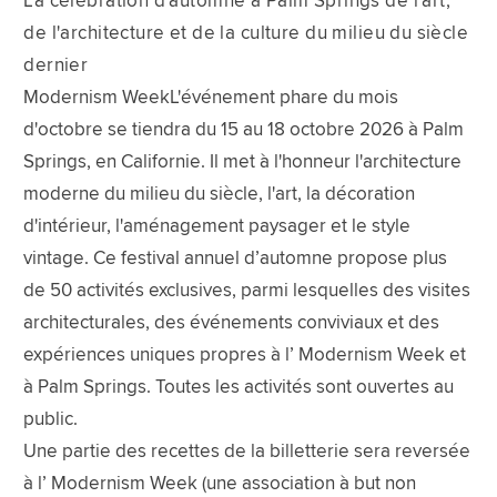
La célébration d'automne à Palm Springs de l'art,
de l'architecture et de la culture du milieu du siècle
dernier
Modernism WeekL'événement phare du mois
d'octobre se tiendra du 15 au 18 octobre 2026 à Palm
Springs, en Californie. Il met à l'honneur l'architecture
moderne du milieu du siècle, l'art, la décoration
d'intérieur, l'aménagement paysager et le style
vintage. Ce festival annuel d’automne propose plus
de 50 activités exclusives, parmi lesquelles des visites
architecturales, des événements conviviaux et des
expériences uniques propres à l’ Modernism Week et
à Palm Springs. Toutes les activités sont ouvertes au
public.
Une partie des recettes de la billetterie sera reversée
à l’ Modernism Week (une association à but non