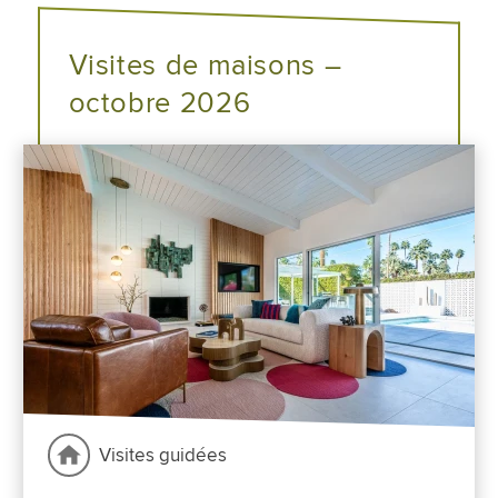
Visites de maisons –
octobre 2026
Visites guidées