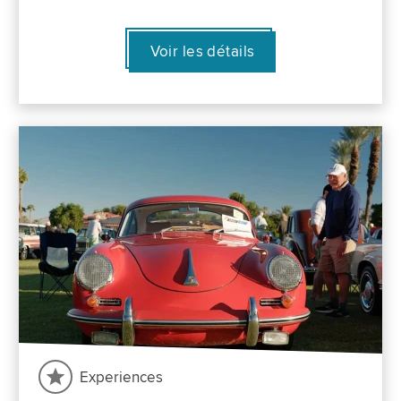
Voir les détails
Experiences