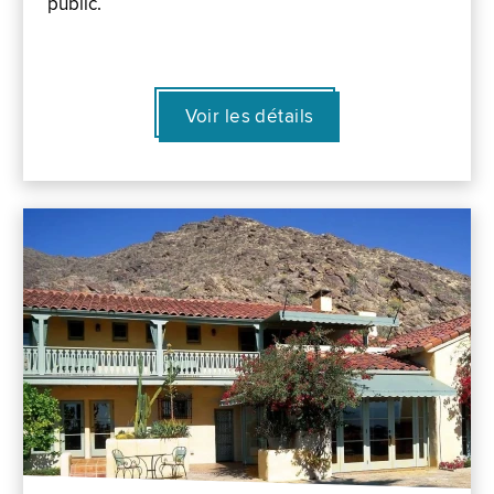
public.
Voir les détails