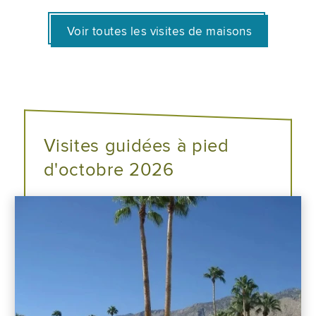
Voir toutes les visites de maisons
Visites guidées à pied
d'octobre 2026