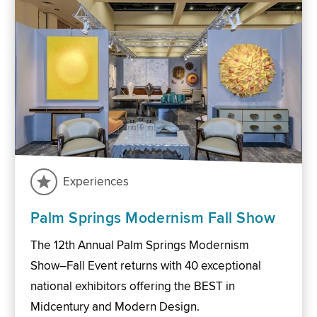
Experiences
Palm Springs Modernism Fall Show
The 12th Annual Palm Springs Modernism
Show–Fall Event returns with 40 exceptional
national exhibitors offering the BEST in
Midcentury and Modern Design.