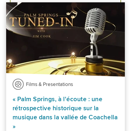
Films & Presentations
« Palm Springs, à l'écoute : une
rétrospective historique sur la
musique dans la vallée de Coachella
»