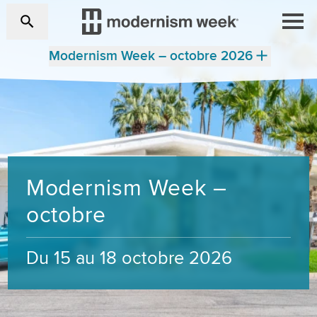
Modernism Week – octobre 2026
Modernism Week –
octobre
Du 15 au 18 octobre 2026