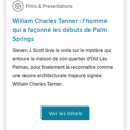
Films & Presentations
William Charles Tanner : l'homme
qui a façonné les débuts de Palm
Springs
Steven J. Scott lève le voile sur le mystère qui
entoure la maison de son quartier d'Old Las
Palmas, pour finalement la reconnaître comme
une œuvre architecturale majeure signée
William Charles Tanner.
Voir les détails