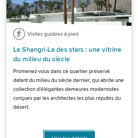
Visites guidées à pied
Le Shangri-La des stars : une vitrine
du milieu du siècle
Promenez-vous dans ce quartier préservé
datant du milieu du siècle dernier, qui abrite une
collection d'élégantes demeures modernistes
conçues par les architectes les plus réputés du
désert.