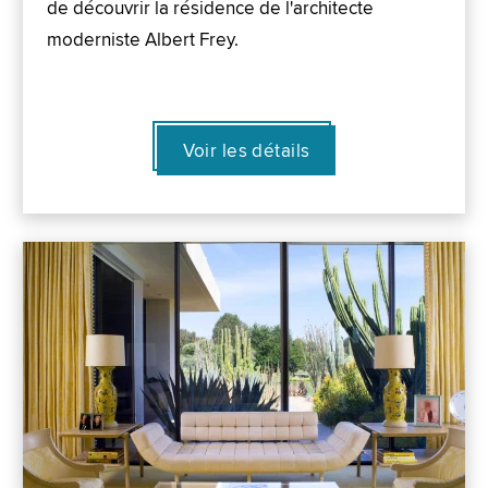
de découvrir la résidence de l'architecte
moderniste Albert Frey.
Voir les détails