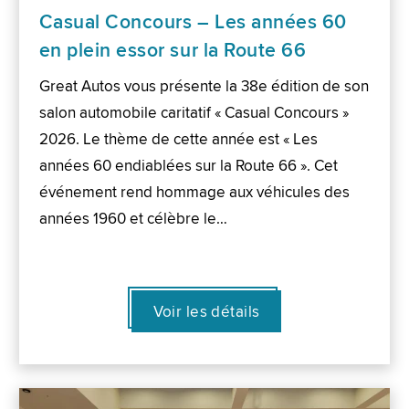
Casual Concours – Les années 60
en plein essor sur la Route 66
Great Autos vous présente la 38e édition de son
salon automobile caritatif « Casual Concours »
2026. Le thème de cette année est « Les
années 60 endiablées sur la Route 66 ». Cet
événement rend hommage aux véhicules des
années 1960 et célèbre le…
Voir les détails