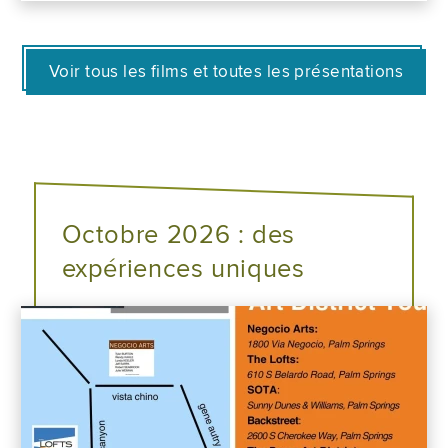
Voir tous les films et toutes les présentations
Octobre 2026 : des
expériences uniques