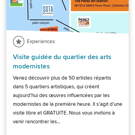
Experiences
Visite guidée du quartier des arts
modernistes
Venez découvrir plus de 50 artistes répartis
dans 5 quartiers artistiques, qui créent
aujourd’hui des œuvres influencées par les
modernistes de la première heure. Il s’agit d’une
visite libre et GRATUITE. Nous vous invitons à
venir rencontrer les…