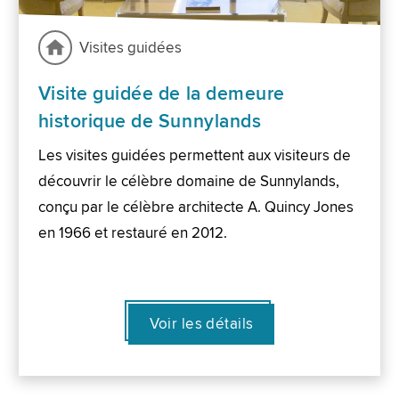
Visites guidées
Visite guidée de la demeure
historique de Sunnylands
Les visites guidées permettent aux visiteurs de
découvrir le célèbre domaine de Sunnylands,
conçu par le célèbre architecte A. Quincy Jones
en 1966 et restauré en 2012.
Voir les détails