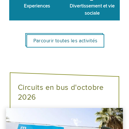
Experiences
Divertissement et vie
sociale
Parcourir toutes les activités
Circuits en bus d'octobre
2026