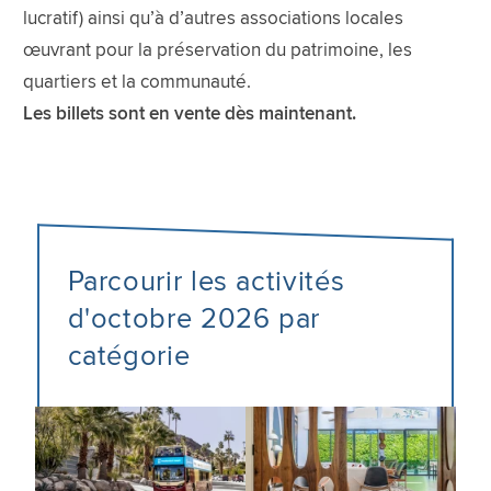
lucratif) ainsi qu’à d’autres associations locales
œuvrant pour la préservation du patrimoine, les
quartiers et la communauté.
Les billets sont en vente dès maintenant.
Parcourir les activités
d'octobre 2026 par
catégorie