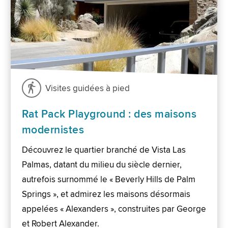
Visites guidées à pied
Rat Pack Playground : des maisons
modernistes
Découvrez le quartier branché de Vista Las
Palmas, datant du milieu du siècle dernier,
autrefois surnommé le « Beverly Hills de Palm
Springs », et admirez les maisons désormais
appelées « Alexanders », construites par George
et Robert Alexander.