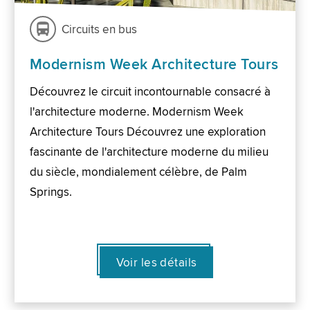
Circuits en bus
Modernism Week Architecture Tours
Découvrez le circuit incontournable consacré à
l'architecture moderne. Modernism Week
Architecture Tours Découvrez une exploration
fascinante de l'architecture moderne du milieu
du siècle, mondialement célèbre, de Palm
Springs.
Voir les détails