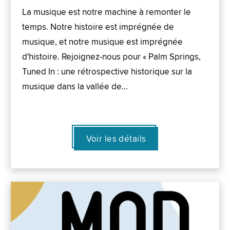
La musique est notre machine à remonter le
temps. Notre histoire est imprégnée de
musique, et notre musique est imprégnée
d'histoire. Rejoignez-nous pour « Palm Springs,
Tuned In : une rétrospective historique sur la
musique dans la vallée de…
Voir les détails