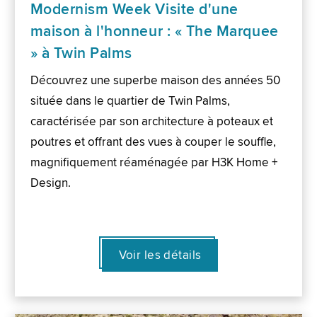
Modernism Week Visite d'une
maison à l'honneur : « The Marquee
» à Twin Palms
Découvrez une superbe maison des années 50
située dans le quartier de Twin Palms,
caractérisée par son architecture à poteaux et
poutres et offrant des vues à couper le souffle,
magnifiquement réaménagée par H3K Home +
Design.
Voir les détails