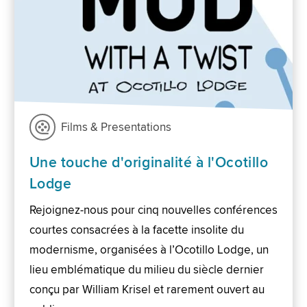
Films & Presentations
Une touche d'originalité à l'Ocotillo
Lodge
Rejoignez-nous pour cinq nouvelles conférences
courtes consacrées à la facette insolite du
modernisme, organisées à l’Ocotillo Lodge, un
lieu emblématique du milieu du siècle dernier
conçu par William Krisel et rarement ouvert au