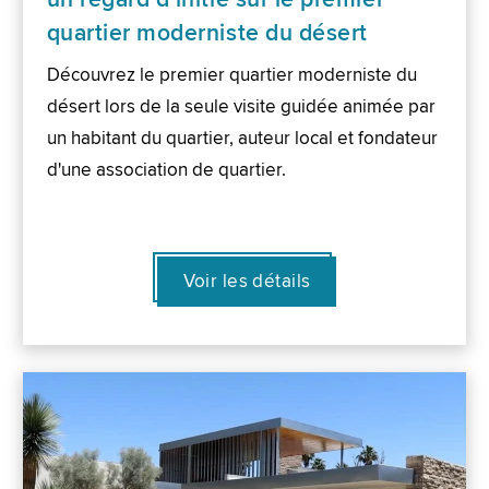
quartier moderniste du désert
Découvrez le premier quartier moderniste du
désert lors de la seule visite guidée animée par
un habitant du quartier, auteur local et fondateur
d'une association de quartier.
Voir les détails