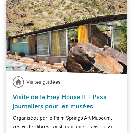
Visites guidées
Visite de la Frey House II + Pass
journaliers pour les musées
Organisées par le Palm Springs Art Museum,
ces visites libres constituent une occasion rare