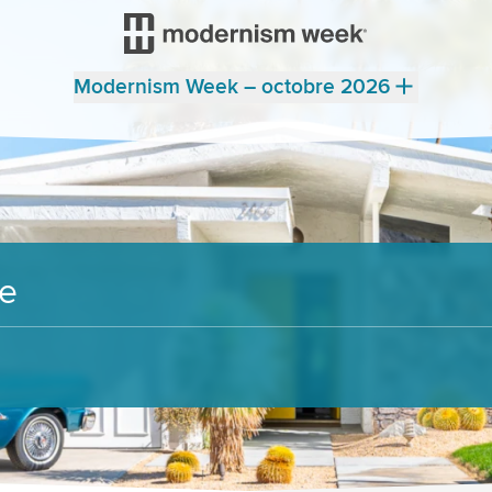
Modernism Week – octobre 2026
re