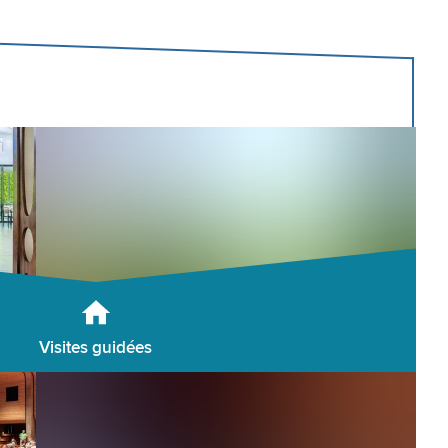
Visites guidées