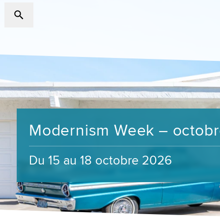
Modernism Week – octob
Du 15 au 18 octobre 2026