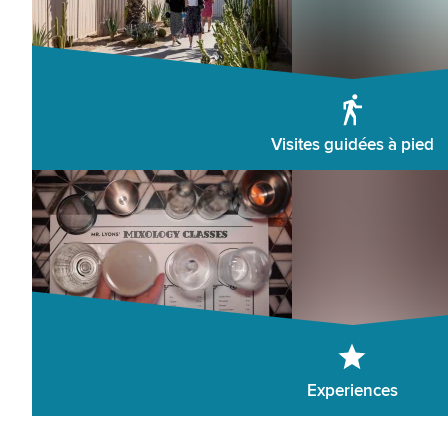
Visites guidées à pied
Experiences