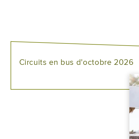
Circuits en bus d'octobre 2026