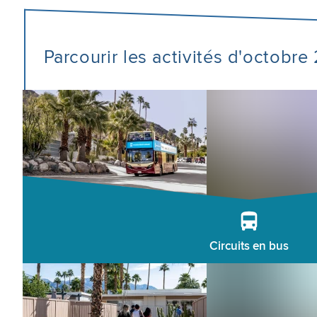
Parcourir les activités d'octobr
Circuits en bus