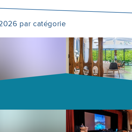
e 2026 par catégorie