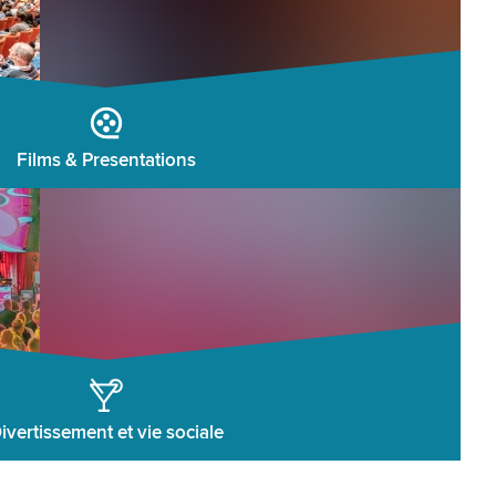
Films & Presentations
ivertissement et vie sociale