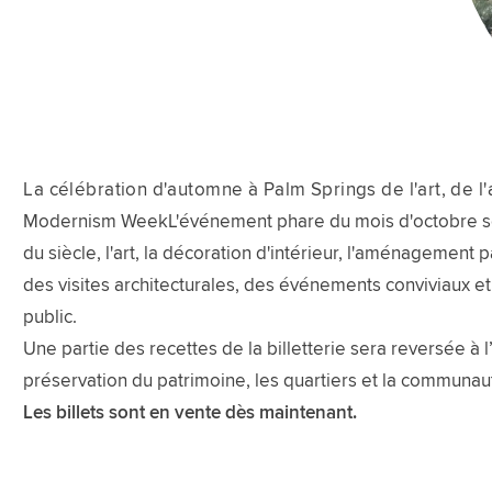
La célébration d'automne à Palm Springs de l'art, de l'a
Modernism WeekL'événement phare du mois d'octobre se ti
du siècle, l'art, la décoration d'intérieur, l'aménagement
des visites architecturales, des événements conviviaux e
public.
Une partie des recettes de la billetterie sera reversée à 
préservation du patrimoine, les quartiers et la communau
Les billets sont en vente dès maintenant.