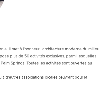
e. Il met à l'honneur l'architecture moderne du milieu
opose plus de 50 activités exclusives, parmi lesquelles
Palm Springs. Toutes les activités sont ouvertes au
qu’à d’autres associations locales œuvrant pour la