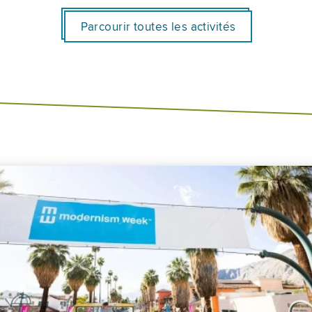
Parcourir toutes les activités