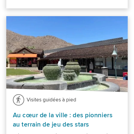
Visites guidées à pied
Au cœur de la ville : des pionniers
au terrain de jeu des stars