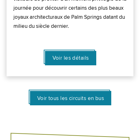
journée pour découvrir certains des plus beaux
joyaux architecturaux de Palm Springs datant du
milieu du siècle dernier.
Voir les détails
Voir tous les circuits en bus