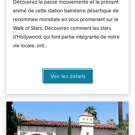
Découvrez le passé mouvementé et le présent
animé de cette station balnéaire désertique de
renommée mondiale en vous promenant sur le
Walk of Stars. Découvrez comment les stars
d'Hollywood, qui font partie intégrante de notre
vie locale, ont…
Voir les détails