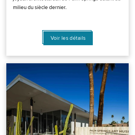
milieu du siècle dernier.
Voir les détails