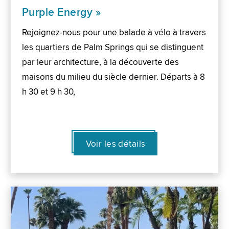
Purple Energy »
Rejoignez-nous pour une balade à vélo à travers
les quartiers de Palm Springs qui se distinguent
par leur architecture, à la découverte des
maisons du milieu du siècle dernier. Départs à 8
h 30 et 9 h 30,
Voir les détails