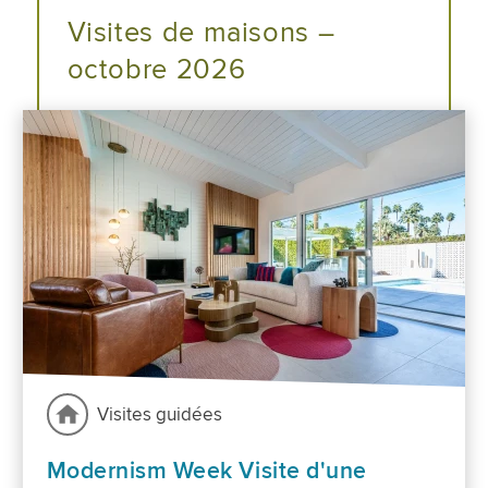
Visites de maisons –
octobre 2026
Visites guidées
Modernism Week Visite d'une