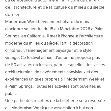
La célébration d'automne à Palm Springs de l'art,
de l'architecture et de la culture du milieu du siècle
dernier
Modernism WeekL'événement phare du mois
d'octobre se tiendra du 15 au 18 octobre 2026 à Palm
Springs, en Californie. Il met à l'honneur l'architecture
moderne du milieu du siècle, l'art, la décoration
d'intérieur, l'aménagement paysager et le style
vintage. Ce festival annuel d’automne propose plus
de 50 activités exclusives, parmi lesquelles des visites
architecturales, des événements conviviaux et des
expériences uniques propres à l’ Modernism Week et
à Palm Springs. Toutes les activités sont ouvertes au
public.
Une partie des recettes de la billetterie sera reversée
à l’ Modernism Week (une association à but non