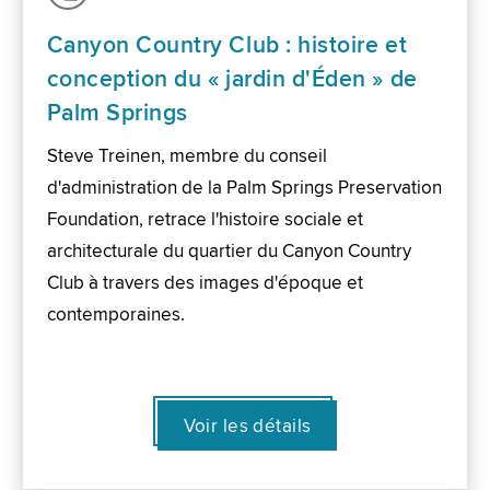
Canyon Country Club : histoire et
conception du « jardin d'Éden » de
Palm Springs
Steve Treinen, membre du conseil
d'administration de la Palm Springs Preservation
Foundation, retrace l'histoire sociale et
architecturale du quartier du Canyon Country
Club à travers des images d'époque et
contemporaines.
Voir les détails