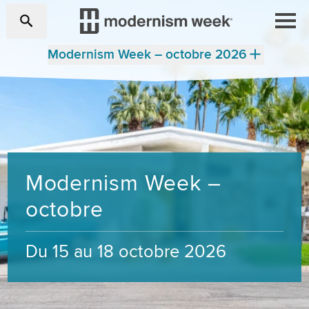
Modernism Week – octobre 2026
Modernism Week –
octobre
Du 15 au 18 octobre 2026