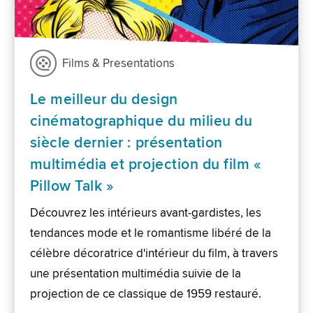
Films & Presentations
Le meilleur du design
cinématographique du milieu du
siècle dernier : présentation
multimédia et projection du film «
Pillow Talk »
Découvrez les intérieurs avant-gardistes, les
tendances mode et le romantisme libéré de la
célèbre décoratrice d'intérieur du film, à travers
une présentation multimédia suivie de la
projection de ce classique de 1959 restauré.