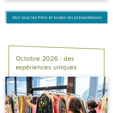
Voir tous les films et toutes les présentations
Octobre 2026 : des
expériences uniques