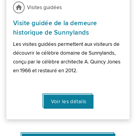
Visites guidées
Visite guidée de la demeure
historique de Sunnylands
Les visites guidées permettent aux visiteurs de
découvrir le célèbre domaine de Sunnylands,
conçu par le célèbre architecte A. Quincy Jones
en 1966 et restauré en 2012.
Voir les détails