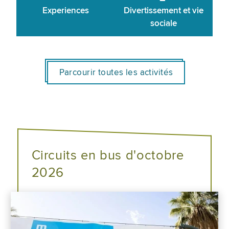
Experiences
Divertissement et vie
sociale
Parcourir toutes les activités
Circuits en bus d'octobre
2026