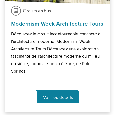
Circuits en bus
Modernism Week Architecture Tours
Découvrez le circuit incontournable consacré à
l'architecture moderne. Modernism Week
Architecture Tours Découvrez une exploration
fascinante de l'architecture moderne du milieu
du siècle, mondialement célèbre, de Palm
Springs.
Voir les détails