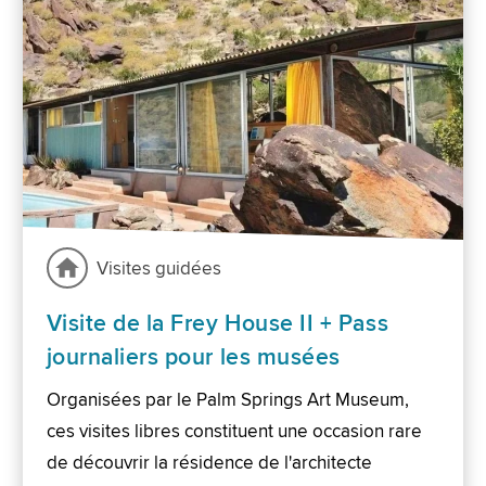
Visites guidées
Visite de la Frey House II + Pass
journaliers pour les musées
Organisées par le Palm Springs Art Museum,
ces visites libres constituent une occasion rare
de découvrir la résidence de l'architecte