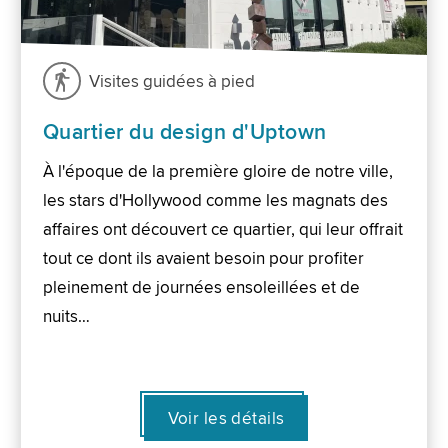
Visites guidées à pied
Quartier du design d'Uptown
À l'époque de la première gloire de notre ville,
les stars d'Hollywood comme les magnats des
affaires ont découvert ce quartier, qui leur offrait
tout ce dont ils avaient besoin pour profiter
pleinement de journées ensoleillées et de
nuits…
Voir les détails