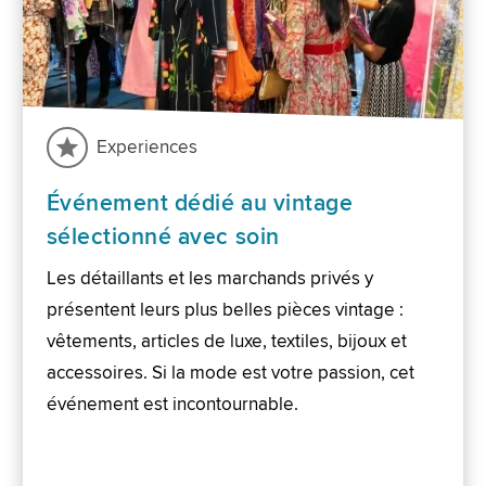
Experiences
Événement dédié au vintage
sélectionné avec soin
Les détaillants et les marchands privés y
présentent leurs plus belles pièces vintage :
vêtements, articles de luxe, textiles, bijoux et
accessoires. Si la mode est votre passion, cet
événement est incontournable.