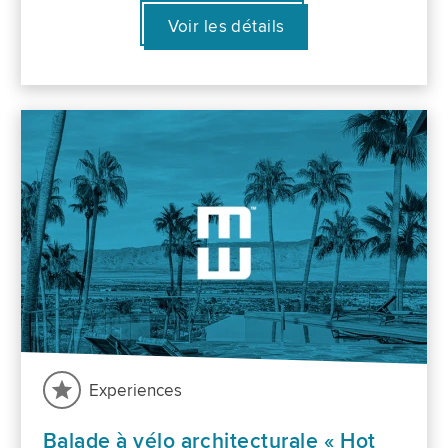
Voir les détails
Experiences
Balade à vélo architecturale « Hot