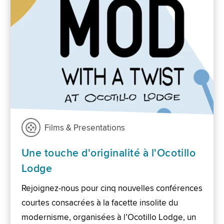
Films & Presentations
Une touche d'originalité à l'Ocotillo
Lodge
Rejoignez-nous pour cinq nouvelles conférences
courtes consacrées à la facette insolite du
modernisme, organisées à l’Ocotillo Lodge, un