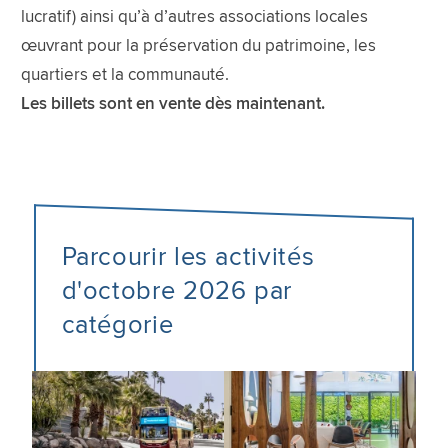
lucratif) ainsi qu’à d’autres associations locales
œuvrant pour la préservation du patrimoine, les
quartiers et la communauté.
Les billets sont en vente dès maintenant.
Parcourir les activités
d'octobre 2026 par
catégorie