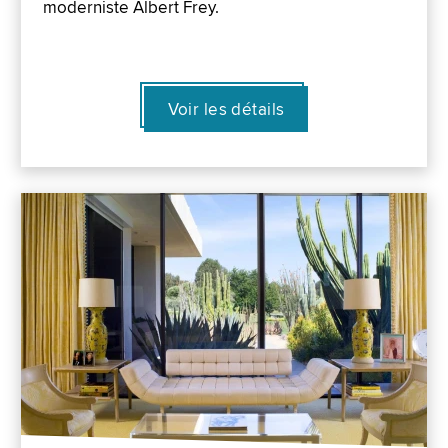
moderniste Albert Frey.
Voir les détails