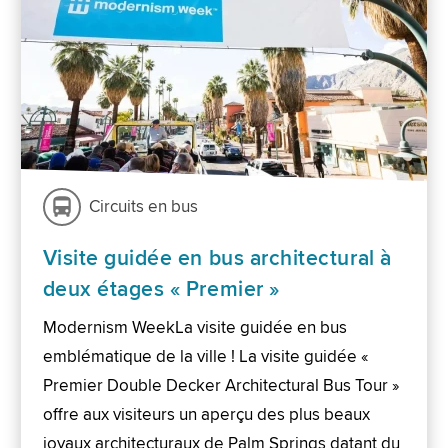
Circuits en bus
Visite guidée en bus architectural à
deux étages « Premier »
Modernism WeekLa visite guidée en bus
emblématique de la ville ! La visite guidée «
Premier Double Decker Architectural Bus Tour »
offre aux visiteurs un aperçu des plus beaux
joyaux architecturaux de Palm Springs datant du