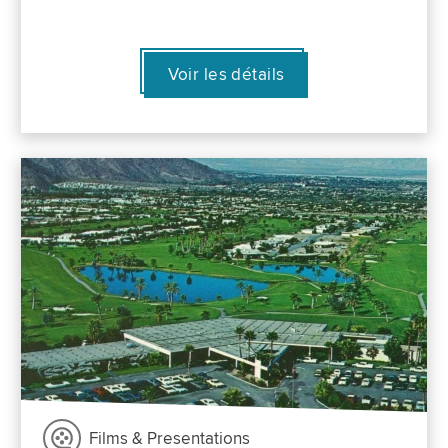
Voir les détails
Films & Presentations