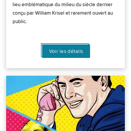
lieu emblématique du milieu du siècle dernier
conçu par William Krisel et rarement ouvert au
public.
Voir les détails