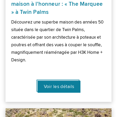
maison à l'honneur : « The Marquee
» à Twin Palms
Découvrez une superbe maison des années 50
située dans le quartier de Twin Palms,
caractérisée par son architecture à poteaux et
poutres et offrant des vues à couper le souffle,
magnifiquement réaménagée par H3K Home +
Design.
Voir les détails