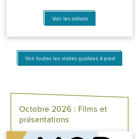
Voir les détails
Voir toutes les visites guidées à pied
Octobre 2026 : Films et
présentations