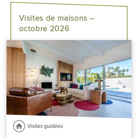
Visites de maisons –
octobre 2026
Visites guidées