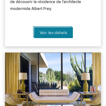
de découvrir la résidence de l'architecte
moderniste Albert Frey.
Voir les détails