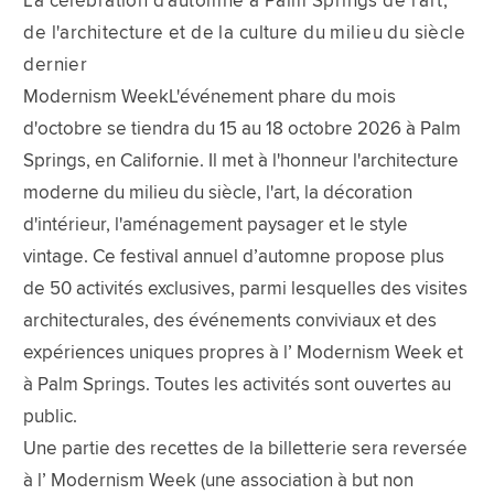
La célébration d'automne à Palm Springs de l'art,
de l'architecture et de la culture du milieu du siècle
dernier
Modernism WeekL'événement phare du mois
d'octobre se tiendra du 15 au 18 octobre 2026 à Palm
Springs, en Californie. Il met à l'honneur l'architecture
moderne du milieu du siècle, l'art, la décoration
d'intérieur, l'aménagement paysager et le style
vintage. Ce festival annuel d’automne propose plus
de 50 activités exclusives, parmi lesquelles des visites
architecturales, des événements conviviaux et des
expériences uniques propres à l’ Modernism Week et
à Palm Springs. Toutes les activités sont ouvertes au
public.
Une partie des recettes de la billetterie sera reversée
à l’ Modernism Week (une association à but non