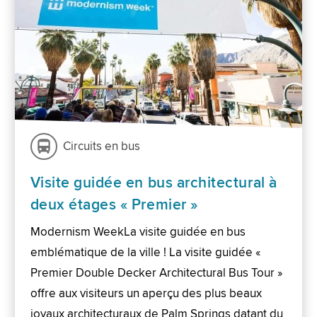
Circuits en bus
Visite guidée en bus architectural à
deux étages « Premier »
Modernism WeekLa visite guidée en bus
emblématique de la ville ! La visite guidée «
Premier Double Decker Architectural Bus Tour »
offre aux visiteurs un aperçu des plus beaux
joyaux architecturaux de Palm Springs datant du