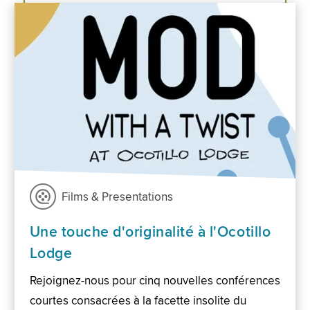
Films & Presentations
Une touche d'originalité à l'Ocotillo
Lodge
Rejoignez-nous pour cinq nouvelles conférences
courtes consacrées à la facette insolite du