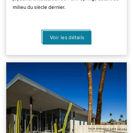
milieu du siècle dernier.
Voir les détails