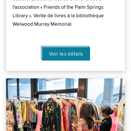
l'association « Friends of the Palm Springs
Library ». Vente de livres à la bibliothèque
Welwood Murray Memorial.
Voir les détails