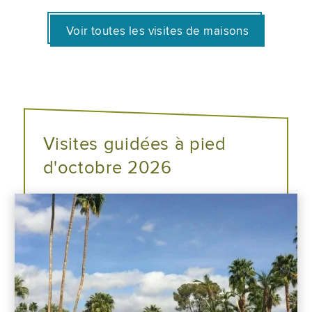
Voir toutes les visites de maisons
Visites guidées à pied
d'octobre 2026