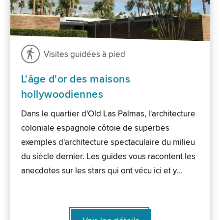
Visites guidées à pied
L'âge d'or des maisons
hollywoodiennes
Dans le quartier d'Old Las Palmas, l'architecture
coloniale espagnole côtoie de superbes
exemples d'architecture spectaculaire du milieu
du siècle dernier. Les guides vous racontent les
anecdotes sur les stars qui ont vécu ici et y…