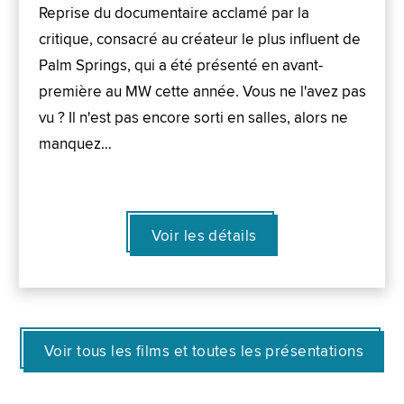
Reprise du documentaire acclamé par la
critique, consacré au créateur le plus influent de
Palm Springs, qui a été présenté en avant-
première au MW cette année. Vous ne l'avez pas
vu ? Il n'est pas encore sorti en salles, alors ne
manquez…
Voir les détails
Voir tous les films et toutes les présentations