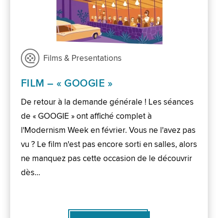
Films & Presentations
FILM – « GOOGIE »
De retour à la demande générale ! Les séances
de « GOOGIE » ont affiché complet à
l'Modernism Week en février. Vous ne l'avez pas
vu ? Le film n'est pas encore sorti en salles, alors
ne manquez pas cette occasion de le découvrir
dès…