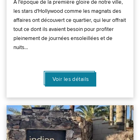
À l'époque de la première gloire de notre ville,
les stars d'Hollywood comme les magnats des
affaires ont découvert ce quartier, qui leur offrait
tout ce dont ils avaient besoin pour profiter
pleinement de journées ensoleillées et de
nuits…
Voir les détails