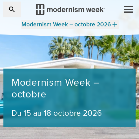
Modernism Week – octobre 2026
Modernism Week –
octobre
Du 15 au 18 octobre 2026