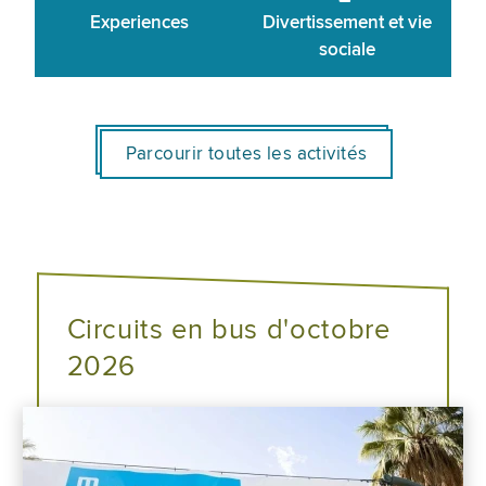
Experiences
Divertissement et vie
sociale
Parcourir toutes les activités
Circuits en bus d'octobre
2026