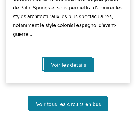
de Palm Springs et vous permettra d'admirer les
styles architecturaux les plus spectaculaires,
notamment le style colonial espagnol d'avant-
guerre…
Voir les détails
Voir tous les circuits en bus