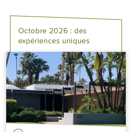
Octobre 2026 : des
expériences uniques