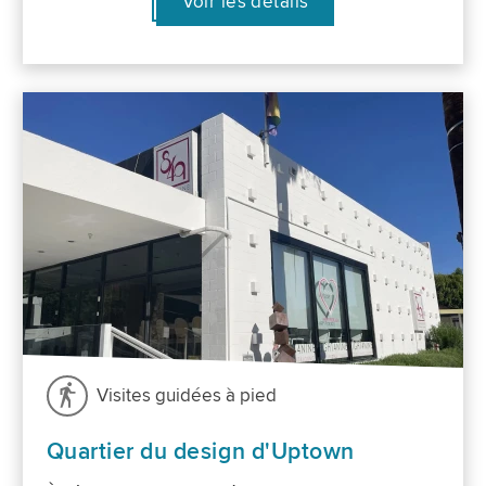
Voir les détails
Visites guidées à pied
Quartier du design d'Uptown