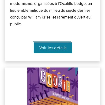
modernisme, organisées à l’Ocotillo Lodge, un
lieu emblématique du milieu du siècle dernier
conçu par William Krisel et rarement ouvert au
public.
Voir les détails