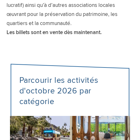
lucratif) ainsi qu’à d’autres associations locales
œuvrant pour la préservation du patrimoine, les
quartiers et la communauté.
Les billets sont en vente dès maintenant.
Parcourir les activités
d'octobre 2026 par
catégorie