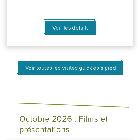
Voir les détails
Voir toutes les visites guidées à pied
Octobre 2026 : Films et
présentations