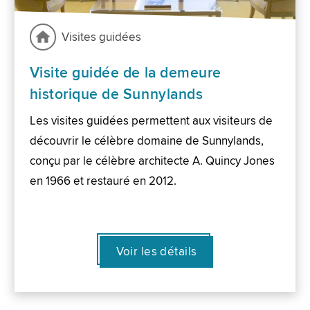
Visites guidées
Visite guidée de la demeure
historique de Sunnylands
Les visites guidées permettent aux visiteurs de
découvrir le célèbre domaine de Sunnylands,
conçu par le célèbre architecte A. Quincy Jones
en 1966 et restauré en 2012.
Voir les détails