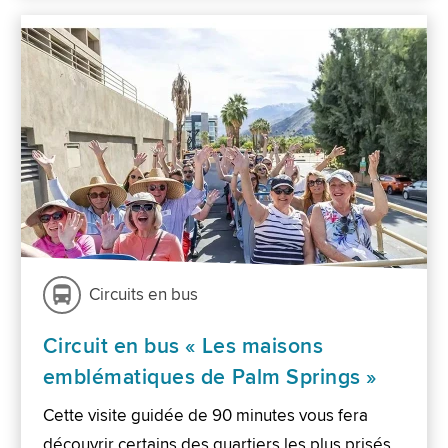
Circuits en bus
Circuit en bus « Les maisons
emblématiques de Palm Springs »
Cette visite guidée de 90 minutes vous fera
découvrir certains des quartiers les plus prisés