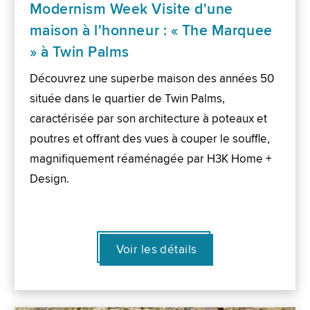
Modernism Week Visite d'une
maison à l'honneur : « The Marquee
» à Twin Palms
Découvrez une superbe maison des années 50
située dans le quartier de Twin Palms,
caractérisée par son architecture à poteaux et
poutres et offrant des vues à couper le souffle,
magnifiquement réaménagée par H3K Home +
Design.
Voir les détails