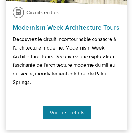
Circuits en bus
Modernism Week Architecture Tours
Découvrez le circuit incontournable consacré à
l'architecture moderne. Modernism Week
Architecture Tours Découvrez une exploration
fascinante de l'architecture moderne du milieu
du siècle, mondialement célèbre, de Palm
Springs.
Voir les détails