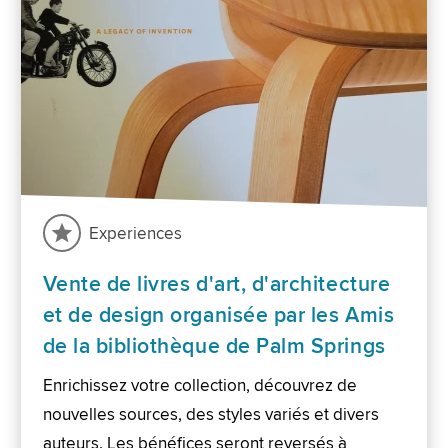
Experiences
Vente de livres d'art, d'architecture
et de design organisée par les Amis
de la bibliothèque de Palm Springs
Enrichissez votre collection, découvrez de
nouvelles sources, des styles variés et divers
auteurs. Les bénéfices seront reversés à