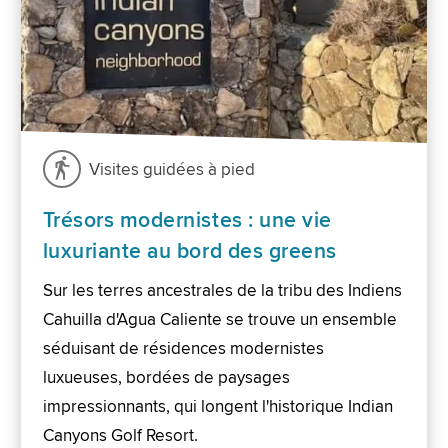
Visites guidées à pied
Trésors modernistes : une vie
luxuriante au bord des greens
Sur les terres ancestrales de la tribu des Indiens
Cahuilla d'Agua Caliente se trouve un ensemble
séduisant de résidences modernistes
luxueuses, bordées de paysages
impressionnants, qui longent l'historique Indian
Canyons Golf Resort.