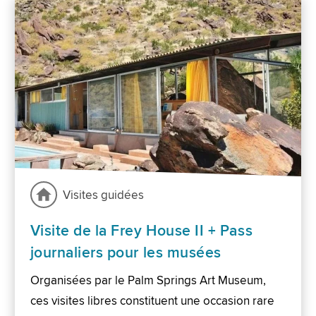
Visites guidées
Visite de la Frey House II + Pass
journaliers pour les musées
Organisées par le Palm Springs Art Museum,
ces visites libres constituent une occasion rare