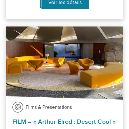
Voir les détails
Films & Presentations
FILM – « Arthur Elrod : Desert Cool »