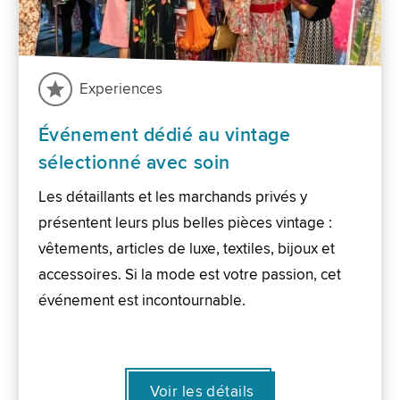
Experiences
Événement dédié au vintage
sélectionné avec soin
Les détaillants et les marchands privés y
présentent leurs plus belles pièces vintage :
vêtements, articles de luxe, textiles, bijoux et
accessoires. Si la mode est votre passion, cet
événement est incontournable.
Voir les détails