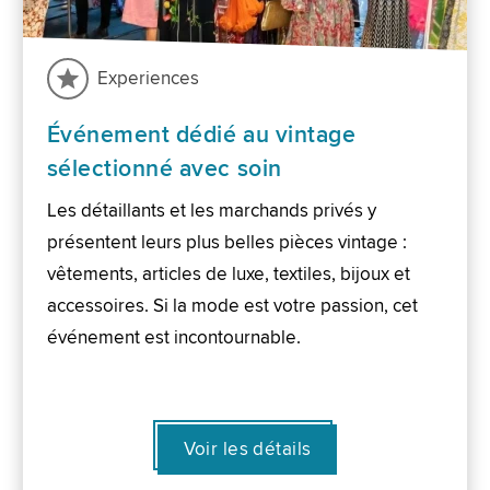
Experiences
Événement dédié au vintage
sélectionné avec soin
Les détaillants et les marchands privés y
présentent leurs plus belles pièces vintage :
vêtements, articles de luxe, textiles, bijoux et
accessoires. Si la mode est votre passion, cet
événement est incontournable.
Voir les détails