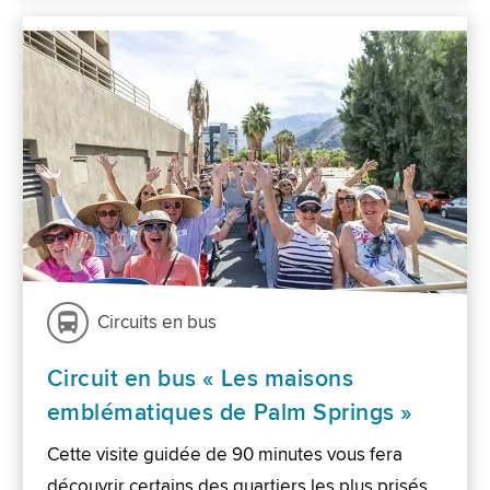
Circuits en bus
Circuit en bus « Les maisons
emblématiques de Palm Springs »
Cette visite guidée de 90 minutes vous fera
découvrir certains des quartiers les plus prisés