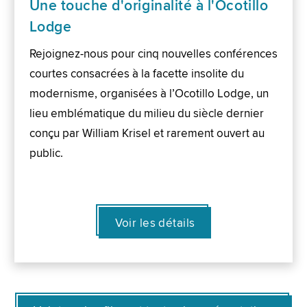
Une touche d'originalité à l'Ocotillo
Lodge
Rejoignez-nous pour cinq nouvelles conférences
courtes consacrées à la facette insolite du
modernisme, organisées à l’Ocotillo Lodge, un
lieu emblématique du milieu du siècle dernier
conçu par William Krisel et rarement ouvert au
public.
Voir les détails