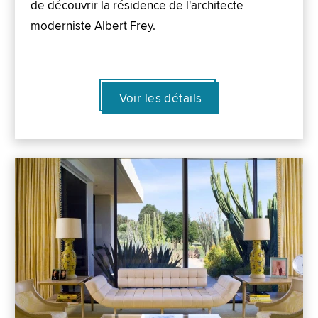
de découvrir la résidence de l'architecte
moderniste Albert Frey.
Voir les détails