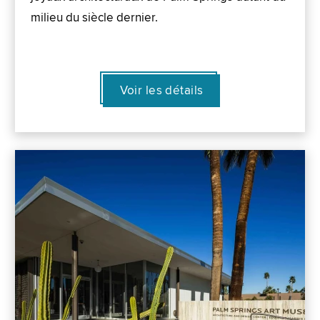
milieu du siècle dernier.
Voir les détails