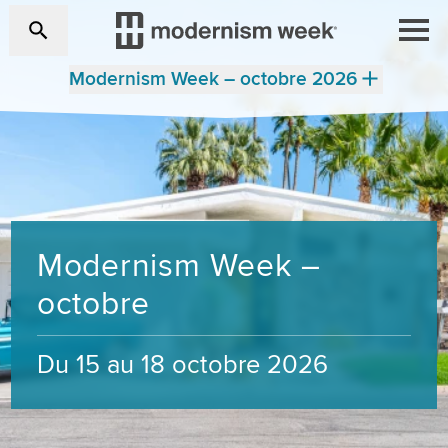
Modernism Week – octobre 2026
Modernism Week –
octobre
Du 15 au 18 octobre 2026