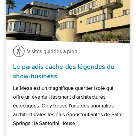
Visites guidées à pied
Le paradis caché des légendes du
show-business
La Mesa est un magnifique quartier isolé qui
offre un éventail fascinant d'architectures
éclectiques. On y trouve l'une des anomalies
architecturales les plus époustouflantes de Palm
Springs : la Santorini House.