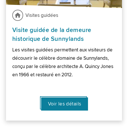
Visites guidées
Visite guidée de la demeure
historique de Sunnylands
Les visites guidées permettent aux visiteurs de
découvrir le célèbre domaine de Sunnylands,
conçu par le célèbre architecte A. Quincy Jones
en 1966 et restauré en 2012.
Voir les détails