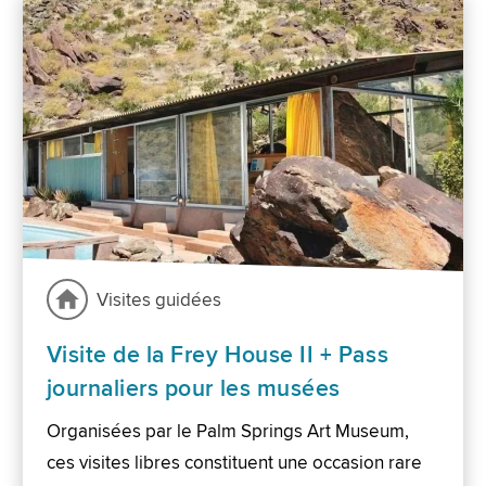
Visites guidées
Visite de la Frey House II + Pass
journaliers pour les musées
Organisées par le Palm Springs Art Museum,
ces visites libres constituent une occasion rare