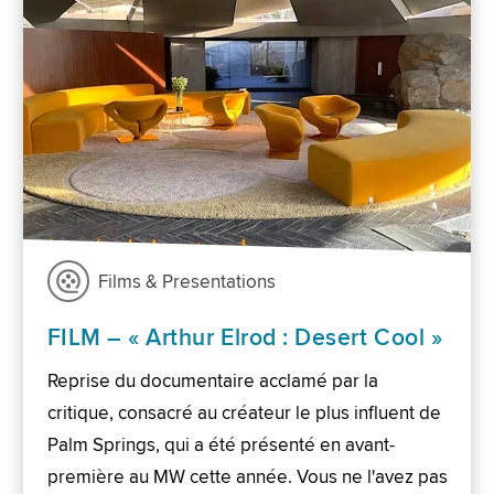
Films & Presentations
FILM – « Arthur Elrod : Desert Cool »
Reprise du documentaire acclamé par la
critique, consacré au créateur le plus influent de
Palm Springs, qui a été présenté en avant-
première au MW cette année. Vous ne l'avez pas