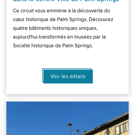
Ce circuit vous emmène à la découverte du
cœur historique de Palm Springs. Découvrez
quatre bâtiments historiques uniques,
aujourd'hui transformés en musées par la
Société historique de Palm Springs.
Voir les détails