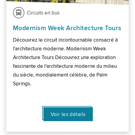
Circuits en bus
Modernism Week Architecture Tours
Découvrez le circuit incontournable consacré à
l'architecture moderne. Modernism Week
Architecture Tours Découvrez une exploration
fascinante de l'architecture moderne du milieu
du siècle, mondialement célèbre, de Palm
Springs.
Voir les détails