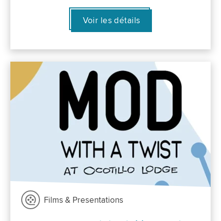
Voir les détails
Films & Presentations