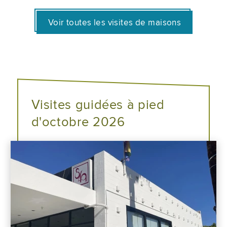
Voir toutes les visites de maisons
Visites guidées à pied
d'octobre 2026