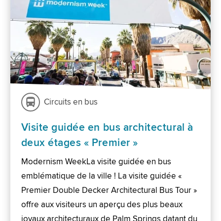
Circuits en bus
Visite guidée en bus architectural à
deux étages « Premier »
Modernism WeekLa visite guidée en bus
emblématique de la ville ! La visite guidée «
Premier Double Decker Architectural Bus Tour »
offre aux visiteurs un aperçu des plus beaux
joyaux architecturaux de Palm Springs datant du