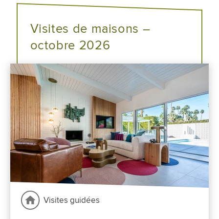
Visites de maisons –
octobre 2026
Visites guidées