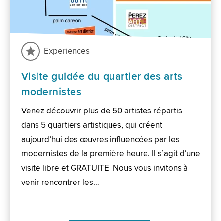
Experiences
Visite guidée du quartier des arts
modernistes
Venez découvrir plus de 50 artistes répartis
dans 5 quartiers artistiques, qui créent
aujourd’hui des œuvres influencées par les
modernistes de la première heure. Il s’agit d’une
visite libre et GRATUITE. Nous vous invitons à
venir rencontrer les…