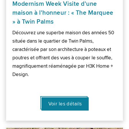
Modernism Week Visite d'une
maison à l'honneur : « The Marquee
» à Twin Palms
Découvrez une superbe maison des années 50
située dans le quartier de Twin Palms,
caractérisée par son architecture à poteaux et
poutres et offrant des vues à couper le souffle,
magnifiquement réaménagée par H3K Home +
Design.
Voir les détails