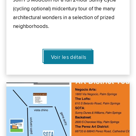
(cycling optional) midcentury tour of the many
architectural wonders in a selection of prized
neighborhoods.
Voir les détails