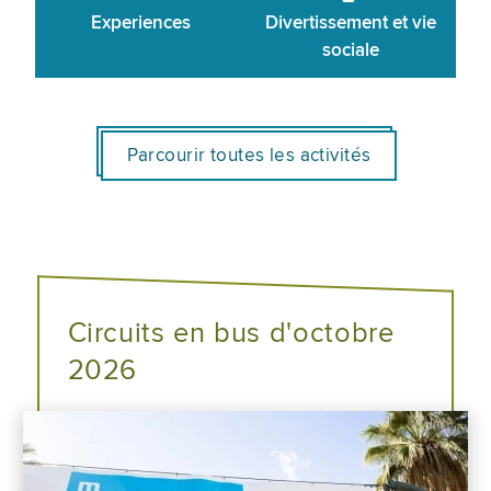
Experiences
Divertissement et vie
sociale
Parcourir toutes les activités
Circuits en bus d'octobre
2026