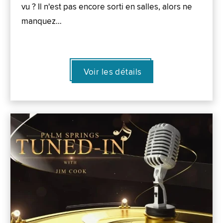
vu ? Il n'est pas encore sorti en salles, alors ne
manquez…
Voir les détails