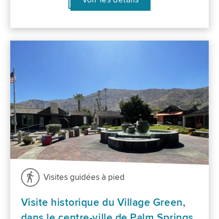
Visites guidées à pied
Visite historique du Village Green,
dans le centre-ville de Palm Springs