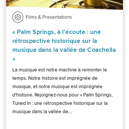
Films & Presentations
« Palm Springs, à l'écoute : une
rétrospective historique sur la
musique dans la vallée de Coachella
»
La musique est notre machine à remonter le
temps. Notre histoire est imprégnée de
musique, et notre musique est imprégnée
d'histoire. Rejoignez-nous pour « Palm Springs,
Tuned In : une rétrospective historique sur la
musique dans la vallée de…