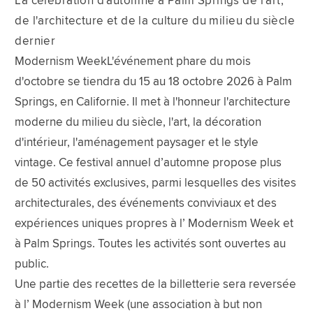
La célébration d'automne à Palm Springs de l'art,
de l'architecture et de la culture du milieu du siècle
dernier
Modernism WeekL'événement phare du mois
d'octobre se tiendra du 15 au 18 octobre 2026 à Palm
Springs, en Californie. Il met à l'honneur l'architecture
moderne du milieu du siècle, l'art, la décoration
d'intérieur, l'aménagement paysager et le style
vintage. Ce festival annuel d’automne propose plus
de 50 activités exclusives, parmi lesquelles des visites
architecturales, des événements conviviaux et des
expériences uniques propres à l’ Modernism Week et
à Palm Springs. Toutes les activités sont ouvertes au
public.
Une partie des recettes de la billetterie sera reversée
à l’ Modernism Week (une association à but non