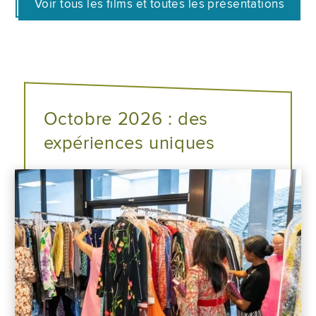
Voir tous les films et toutes les présentations
Octobre 2026 : des
expériences uniques