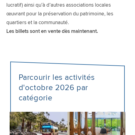
lucratif) ainsi qu’à d’autres associations locales
œuvrant pour la préservation du patrimoine, les
quartiers et la communauté.
Les billets sont en vente dès maintenant.
Parcourir les activités
d'octobre 2026 par
catégorie