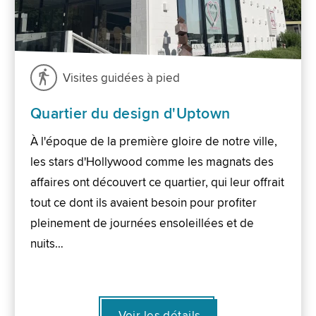
Visites guidées à pied
Quartier du design d'Uptown
À l'époque de la première gloire de notre ville,
les stars d'Hollywood comme les magnats des
affaires ont découvert ce quartier, qui leur offrait
tout ce dont ils avaient besoin pour profiter
pleinement de journées ensoleillées et de
nuits…
Voir les détails