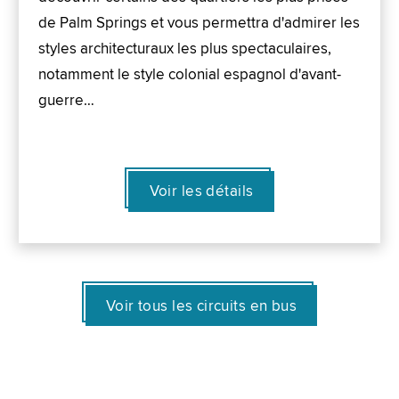
de Palm Springs et vous permettra d'admirer les
styles architecturaux les plus spectaculaires,
notamment le style colonial espagnol d'avant-
guerre…
Voir les détails
Voir tous les circuits en bus