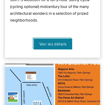
(cycling optional) midcentury tour of the many
architectural wonders in a selection of prized
neighborhoods.
Voir les détails