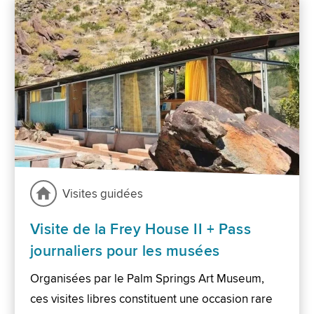
Visites guidées
Visite de la Frey House II + Pass
journaliers pour les musées
Organisées par le Palm Springs Art Museum,
ces visites libres constituent une occasion rare