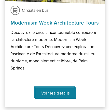
Circuits en bus
Modernism Week Architecture Tours
Découvrez le circuit incontournable consacré à
l'architecture moderne. Modernism Week
Architecture Tours Découvrez une exploration
fascinante de l'architecture moderne du milieu
du siècle, mondialement célèbre, de Palm
Springs.
Voir les détails