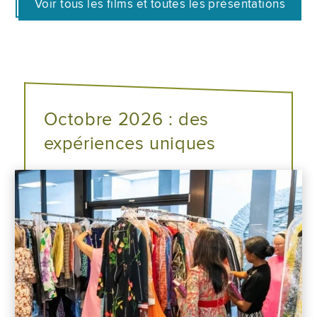
Voir tous les films et toutes les présentations
Octobre 2026 : des
expériences uniques