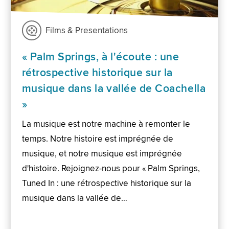
Films & Presentations
« Palm Springs, à l'écoute : une
rétrospective historique sur la
musique dans la vallée de Coachella
»
La musique est notre machine à remonter le
temps. Notre histoire est imprégnée de
musique, et notre musique est imprégnée
d'histoire. Rejoignez-nous pour « Palm Springs,
Tuned In : une rétrospective historique sur la
musique dans la vallée de…