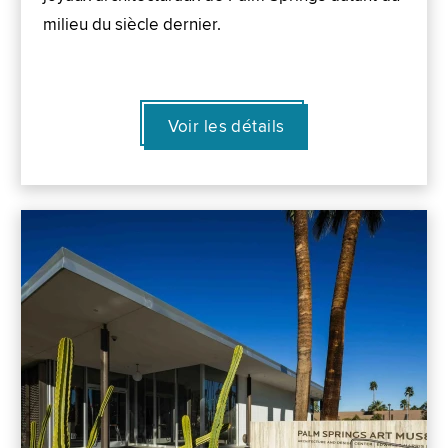
milieu du siècle dernier.
Voir les détails