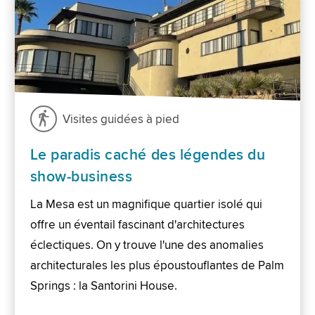
Visites guidées à pied
Le paradis caché des légendes du
show-business
La Mesa est un magnifique quartier isolé qui
offre un éventail fascinant d'architectures
éclectiques. On y trouve l'une des anomalies
architecturales les plus époustouflantes de Palm
Springs : la Santorini House.