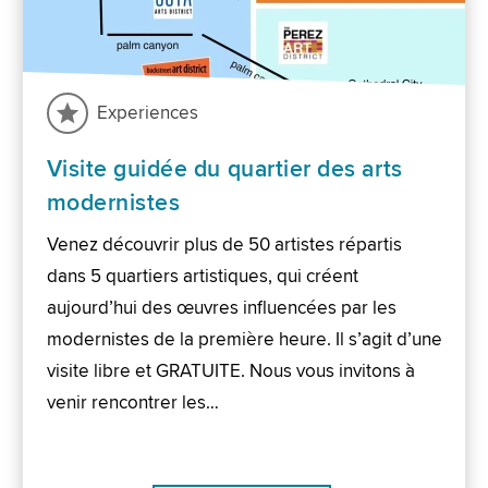
Experiences
Visite guidée du quartier des arts
modernistes
Venez découvrir plus de 50 artistes répartis
dans 5 quartiers artistiques, qui créent
aujourd’hui des œuvres influencées par les
modernistes de la première heure. Il s’agit d’une
visite libre et GRATUITE. Nous vous invitons à
venir rencontrer les…