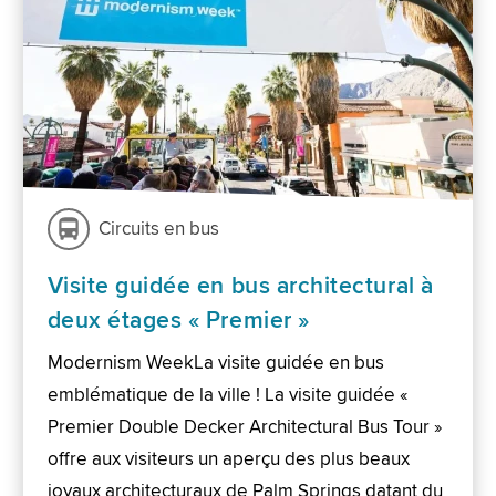
Circuits en bus
Visite guidée en bus architectural à
deux étages « Premier »
Modernism WeekLa visite guidée en bus
emblématique de la ville ! La visite guidée «
Premier Double Decker Architectural Bus Tour »
offre aux visiteurs un aperçu des plus beaux
joyaux architecturaux de Palm Springs datant du