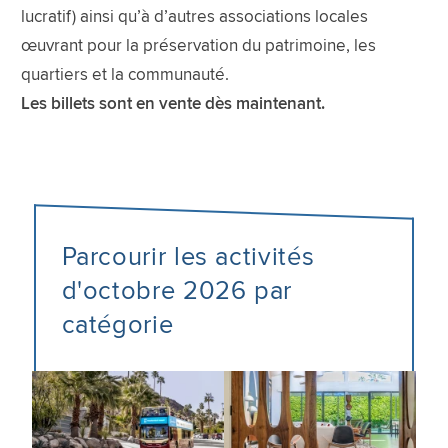
lucratif) ainsi qu’à d’autres associations locales
œuvrant pour la préservation du patrimoine, les
quartiers et la communauté.
Les billets sont en vente dès maintenant.
Parcourir les activités
d'octobre 2026 par
catégorie