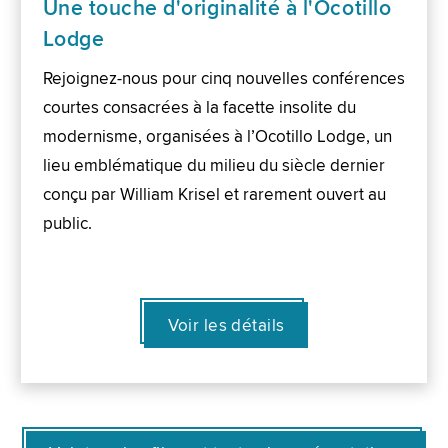
Une touche d'originalité à l'Ocotillo
Lodge
Rejoignez-nous pour cinq nouvelles conférences
courtes consacrées à la facette insolite du
modernisme, organisées à l’Ocotillo Lodge, un
lieu emblématique du milieu du siècle dernier
conçu par William Krisel et rarement ouvert au
public.
Voir les détails