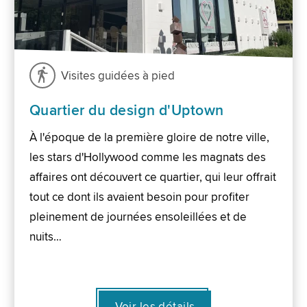
Visites guidées à pied
Quartier du design d'Uptown
À l'époque de la première gloire de notre ville,
les stars d'Hollywood comme les magnats des
affaires ont découvert ce quartier, qui leur offrait
tout ce dont ils avaient besoin pour profiter
pleinement de journées ensoleillées et de
nuits…
Voir les détails