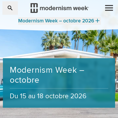
Modernism Week – octobre 2026
Modernism Week –
octobre
Du 15 au 18 octobre 2026