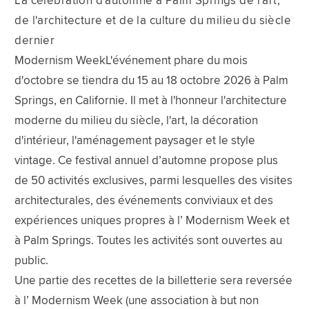
La célébration d'automne à Palm Springs de l'art,
de l'architecture et de la culture du milieu du siècle
dernier
Modernism WeekL'événement phare du mois
d'octobre se tiendra du 15 au 18 octobre 2026 à Palm
Springs, en Californie. Il met à l'honneur l'architecture
moderne du milieu du siècle, l'art, la décoration
d'intérieur, l'aménagement paysager et le style
vintage. Ce festival annuel d’automne propose plus
de 50 activités exclusives, parmi lesquelles des visites
architecturales, des événements conviviaux et des
expériences uniques propres à l’ Modernism Week et
à Palm Springs. Toutes les activités sont ouvertes au
public.
Une partie des recettes de la billetterie sera reversée
à l’ Modernism Week (une association à but non