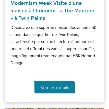
Modernism Week Visite d'une
maison à l'honneur : « The Marquee
» à Twin Palms
Découvrez une superbe maison des années 50
située dans le quartier de Twin Palms,
caractérisée par son architecture à poteaux et
poutres et offrant des vues à couper le souffle,
magnifiquement réaménagée par H3K Home +
Design.
Voir les détails