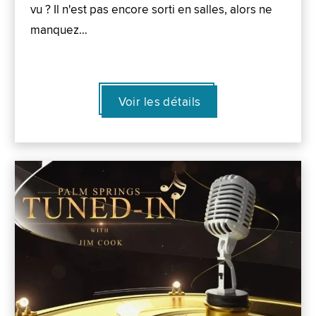
vu ? Il n'est pas encore sorti en salles, alors ne
manquez…
Voir les détails