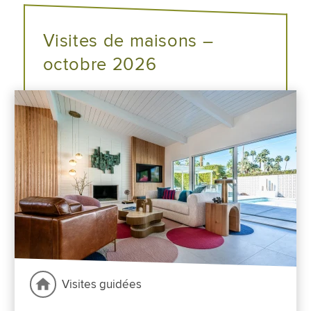
Visites de maisons –
octobre 2026
Visites guidées