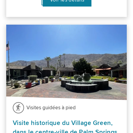
Visites guidées à pied
Visite historique du Village Green,
dans le centre-ville de Palm Springs