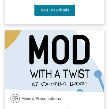
Voir les détails
Films & Presentations