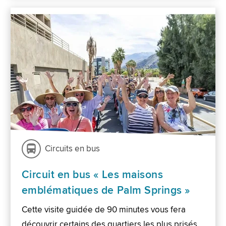
Circuits en bus
Circuit en bus « Les maisons
emblématiques de Palm Springs »
Cette visite guidée de 90 minutes vous fera
découvrir certains des quartiers les plus prisés