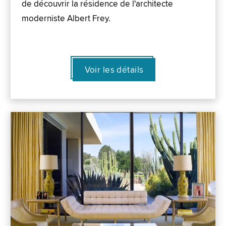
de découvrir la résidence de l'architecte
moderniste Albert Frey.
Voir les détails