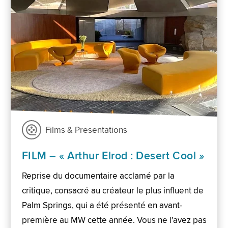
Films & Presentations
FILM – « Arthur Elrod : Desert Cool »
Reprise du documentaire acclamé par la
critique, consacré au créateur le plus influent de
Palm Springs, qui a été présenté en avant-
première au MW cette année. Vous ne l'avez pas