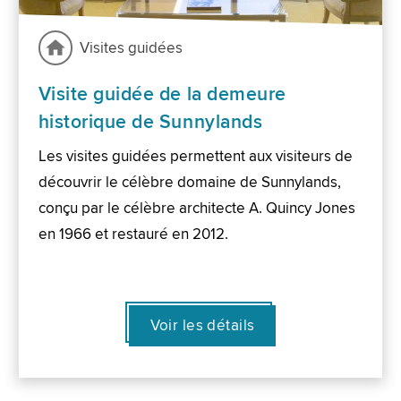
Visites guidées
Visite guidée de la demeure
historique de Sunnylands
Les visites guidées permettent aux visiteurs de
découvrir le célèbre domaine de Sunnylands,
conçu par le célèbre architecte A. Quincy Jones
en 1966 et restauré en 2012.
Voir les détails