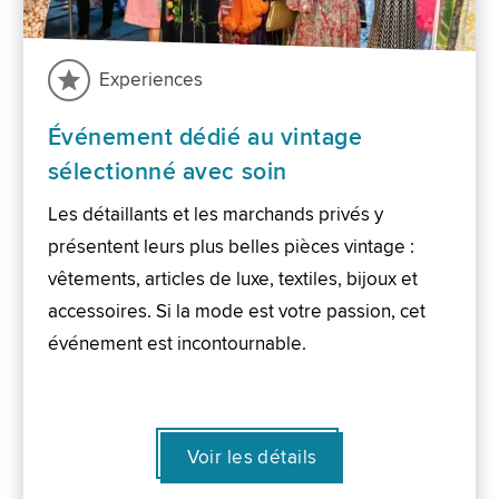
Experiences
Événement dédié au vintage
sélectionné avec soin
Les détaillants et les marchands privés y
présentent leurs plus belles pièces vintage :
vêtements, articles de luxe, textiles, bijoux et
accessoires. Si la mode est votre passion, cet
événement est incontournable.
Voir les détails