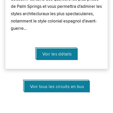
de Palm Springs et vous permettra d'admirer les
styles architecturaux les plus spectaculaires,
notamment le style colonial espagnol d'avant-
guerre…
Voir les détails
Voir tous les circuits en bus