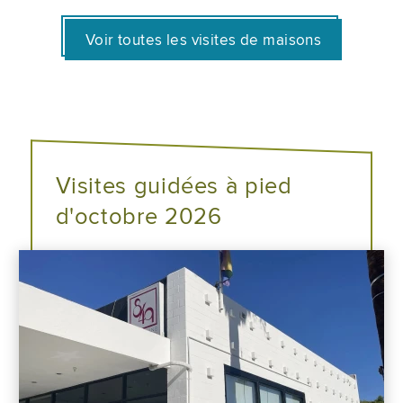
Voir toutes les visites de maisons
Visites guidées à pied
d'octobre 2026