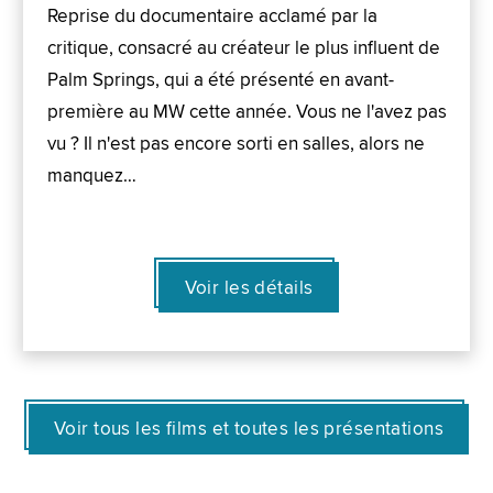
Reprise du documentaire acclamé par la
critique, consacré au créateur le plus influent de
Palm Springs, qui a été présenté en avant-
première au MW cette année. Vous ne l'avez pas
vu ? Il n'est pas encore sorti en salles, alors ne
manquez…
Voir les détails
Voir tous les films et toutes les présentations