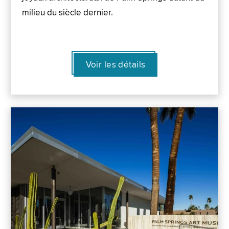
milieu du siècle dernier.
Voir les détails