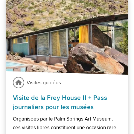
Visites guidées
Visite de la Frey House II + Pass
journaliers pour les musées
Organisées par le Palm Springs Art Museum,
ces visites libres constituent une occasion rare