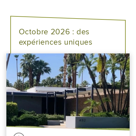
Octobre 2026 : des
expériences uniques