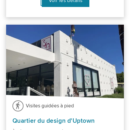
Voir les détails
Visites guidées à pied
Quartier du design d'Uptown