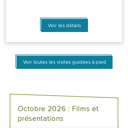
Voir les détails
Voir toutes les visites guidées à pied
Octobre 2026 : Films et
présentations