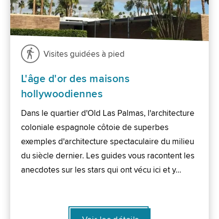
Visites guidées à pied
L'âge d'or des maisons
hollywoodiennes
Dans le quartier d'Old Las Palmas, l'architecture
coloniale espagnole côtoie de superbes
exemples d'architecture spectaculaire du milieu
du siècle dernier. Les guides vous racontent les
anecdotes sur les stars qui ont vécu ici et y…