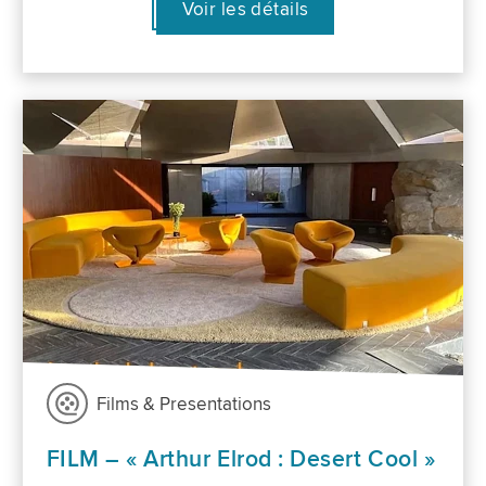
Voir les détails
Films & Presentations
FILM – « Arthur Elrod : Desert Cool »