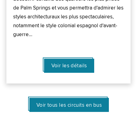
de Palm Springs et vous permettra d'admirer les
styles architecturaux les plus spectaculaires,
notamment le style colonial espagnol d'avant-
guerre…
Voir les détails
Voir tous les circuits en bus