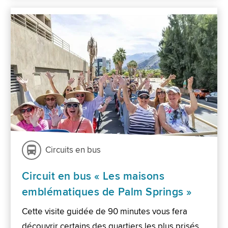
Circuits en bus
Circuit en bus « Les maisons
emblématiques de Palm Springs »
Cette visite guidée de 90 minutes vous fera
découvrir certains des quartiers les plus prisés