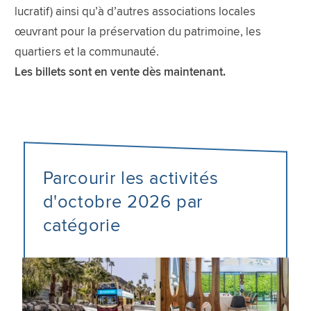
lucratif) ainsi qu’à d’autres associations locales
œuvrant pour la préservation du patrimoine, les
quartiers et la communauté.
Les billets sont en vente dès maintenant.
Parcourir les activités
d'octobre 2026 par
catégorie