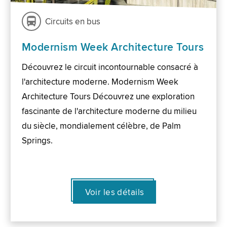
Circuits en bus
Modernism Week Architecture Tours
Découvrez le circuit incontournable consacré à
l'architecture moderne. Modernism Week
Architecture Tours Découvrez une exploration
fascinante de l'architecture moderne du milieu
du siècle, mondialement célèbre, de Palm
Springs.
Voir les détails