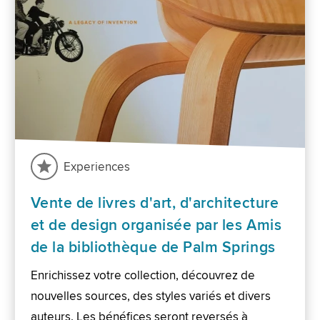
Experiences
Vente de livres d'art, d'architecture
et de design organisée par les Amis
de la bibliothèque de Palm Springs
Enrichissez votre collection, découvrez de
nouvelles sources, des styles variés et divers
auteurs. Les bénéfices seront reversés à