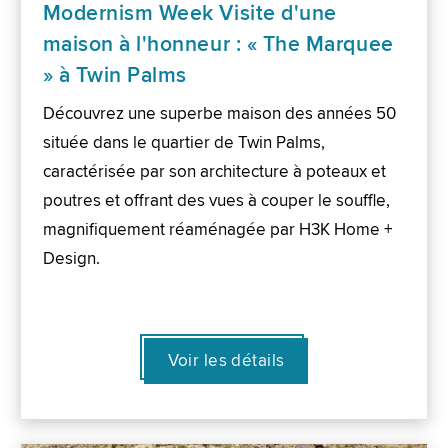
Modernism Week Visite d'une
maison à l'honneur : « The Marquee
» à Twin Palms
Découvrez une superbe maison des années 50
située dans le quartier de Twin Palms,
caractérisée par son architecture à poteaux et
poutres et offrant des vues à couper le souffle,
magnifiquement réaménagée par H3K Home +
Design.
Voir les détails