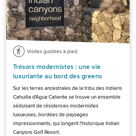
Visites guidées à pied
Trésors modernistes : une vie
luxuriante au bord des greens
Sur les terres ancestrales de la tribu des Indiens
Cahuilla d'Agua Caliente se trouve un ensemble
séduisant de résidences modernistes
luxueuses, bordées de paysages
impressionnants, qui longent l'historique Indian
Canyons Golf Resort.