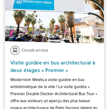
Circuits en bus
Visite guidée en bus architectural à
deux étages « Premier »
Modernism WeekLa visite guidée en bus
emblématique de la ville ! La visite guidée «
Premier Double Decker Architectural Bus Tour »
offre aux visiteurs un aperçu des plus beaux
joyaux architecturaux de Palm Springs datant du