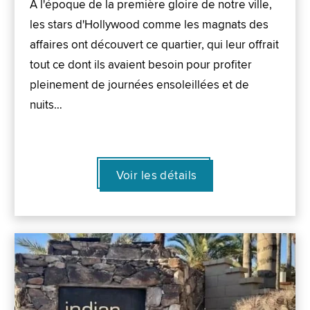
À l'époque de la première gloire de notre ville,
les stars d'Hollywood comme les magnats des
affaires ont découvert ce quartier, qui leur offrait
tout ce dont ils avaient besoin pour profiter
pleinement de journées ensoleillées et de
nuits…
Voir les détails