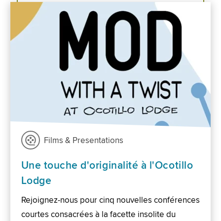
Films & Presentations
Une touche d'originalité à l'Ocotillo
Lodge
Rejoignez-nous pour cinq nouvelles conférences
courtes consacrées à la facette insolite du