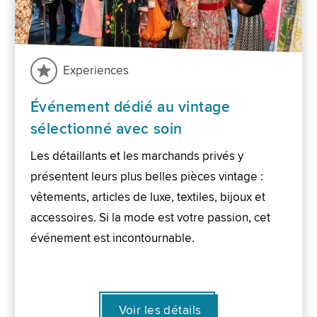
Experiences
Événement dédié au vintage
sélectionné avec soin
Les détaillants et les marchands privés y
présentent leurs plus belles pièces vintage :
vêtements, articles de luxe, textiles, bijoux et
accessoires. Si la mode est votre passion, cet
événement est incontournable.
Voir les détails