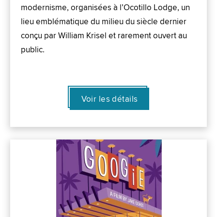
modernisme, organisées à l’Ocotillo Lodge, un
lieu emblématique du milieu du siècle dernier
conçu par William Krisel et rarement ouvert au
public.
Voir les détails