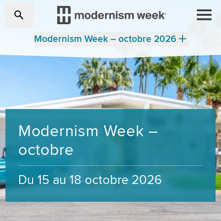
Modernism Week – octobre 2026
Modernism Week –
octobre
Du 15 au 18 octobre 2026