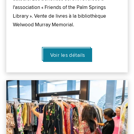
l'association « Friends of the Palm Springs
Library ». Vente de livres à la bibliothèque
Welwood Murray Memorial.
Voir les détails