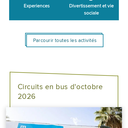
Experiences
Divertissement et vie
sociale
Parcourir toutes les activités
Circuits en bus d'octobre
2026