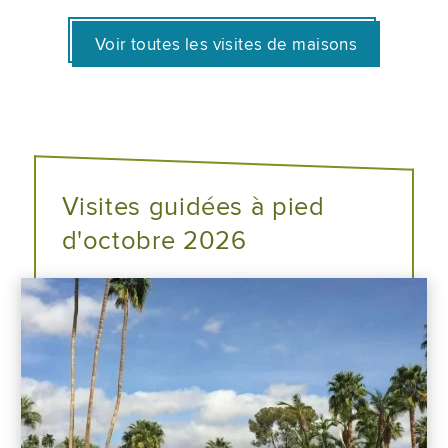
Voir toutes les visites de maisons
Visites guidées à pied
d'octobre 2026