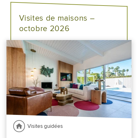
Visites de maisons –
octobre 2026
Visites guidées