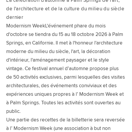
La célébration d'automne à Palm Springs de l'art,
de l'architecture et de la culture du milieu du siècle
dernier
Modernism WeekL'événement phare du mois
d'octobre se tiendra du 15 au 18 octobre 2026 à Palm
Springs, en Californie. Il met à l'honneur l'architecture
moderne du milieu du siècle, l'art, la décoration
d'intérieur, l'aménagement paysager et le style
vintage. Ce festival annuel d’automne propose plus
de 50 activités exclusives, parmi lesquelles des visites
architecturales, des événements conviviaux et des
expériences uniques propres à l’ Modernism Week et
à Palm Springs. Toutes les activités sont ouvertes au
public.
Une partie des recettes de la billetterie sera reversée
à l’ Modernism Week (une association à but non