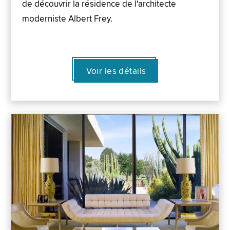
de découvrir la résidence de l'architecte
moderniste Albert Frey.
Voir les détails