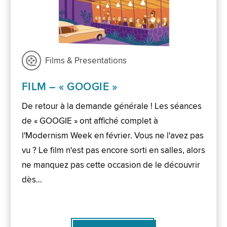
Films & Presentations
FILM – « GOOGIE »
De retour à la demande générale ! Les séances
de « GOOGIE » ont affiché complet à
l'Modernism Week en février. Vous ne l'avez pas
vu ? Le film n'est pas encore sorti en salles, alors
ne manquez pas cette occasion de le découvrir
dès…