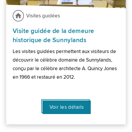
Visites guidées
Visite guidée de la demeure
historique de Sunnylands
Les visites guidées permettent aux visiteurs de
découvrir le célèbre domaine de Sunnylands,
conçu par le célèbre architecte A. Quincy Jones
en 1966 et restauré en 2012.
Voir les détails