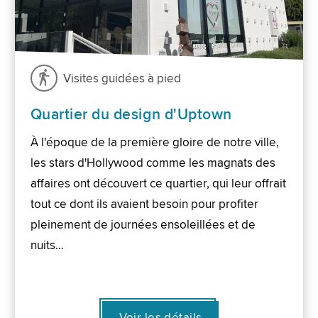
Visites guidées à pied
Quartier du design d'Uptown
À l'époque de la première gloire de notre ville,
les stars d'Hollywood comme les magnats des
affaires ont découvert ce quartier, qui leur offrait
tout ce dont ils avaient besoin pour profiter
pleinement de journées ensoleillées et de
nuits…
Voir les détails