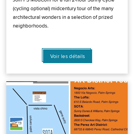
(cycling optional) midcentury tour of the many
architectural wonders in a selection of prized
neighborhoods.
Voir les détails