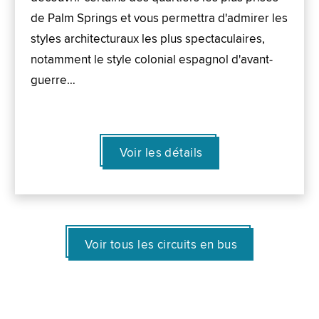
de Palm Springs et vous permettra d'admirer les
styles architecturaux les plus spectaculaires,
notamment le style colonial espagnol d'avant-
guerre…
Voir les détails
Voir tous les circuits en bus