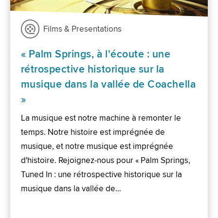
Films & Presentations
« Palm Springs, à l'écoute : une
rétrospective historique sur la
musique dans la vallée de Coachella
»
La musique est notre machine à remonter le
temps. Notre histoire est imprégnée de
musique, et notre musique est imprégnée
d'histoire. Rejoignez-nous pour « Palm Springs,
Tuned In : une rétrospective historique sur la
musique dans la vallée de…