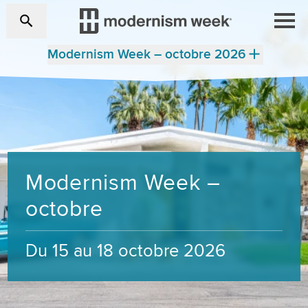
Modernism Week – octobre 2026
Modernism Week –
octobre
Du 15 au 18 octobre 2026