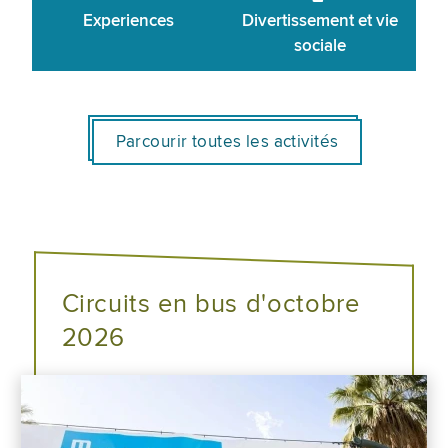
Experiences
Divertissement et vie
sociale
Parcourir toutes les activités
Circuits en bus d'octobre
2026