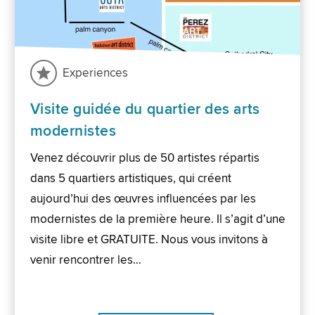
Experiences
Visite guidée du quartier des arts
modernistes
Venez découvrir plus de 50 artistes répartis
dans 5 quartiers artistiques, qui créent
aujourd’hui des œuvres influencées par les
modernistes de la première heure. Il s’agit d’une
visite libre et GRATUITE. Nous vous invitons à
venir rencontrer les…