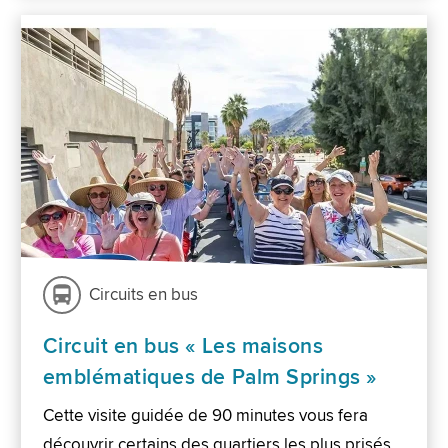
Circuits en bus
Circuit en bus « Les maisons
emblématiques de Palm Springs »
Cette visite guidée de 90 minutes vous fera
découvrir certains des quartiers les plus prisés