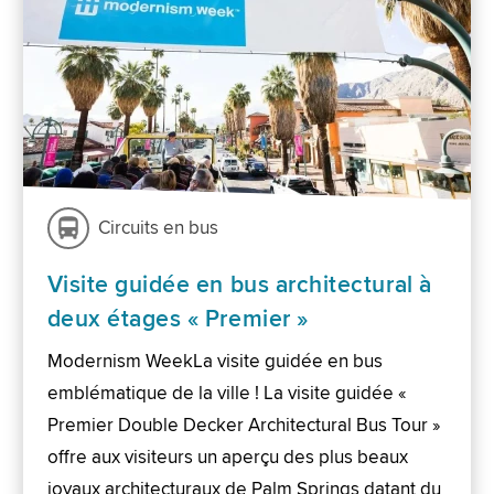
Circuits en bus
Visite guidée en bus architectural à
deux étages « Premier »
Modernism WeekLa visite guidée en bus
emblématique de la ville ! La visite guidée «
Premier Double Decker Architectural Bus Tour »
offre aux visiteurs un aperçu des plus beaux
joyaux architecturaux de Palm Springs datant du