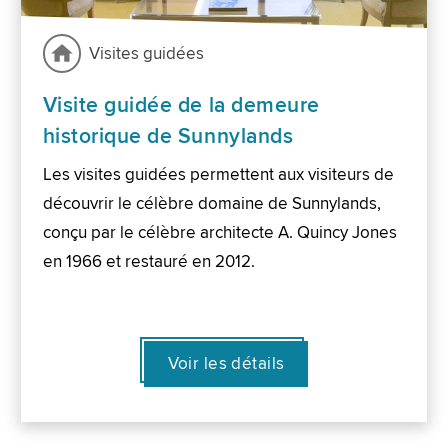
Visites guidées
Visite guidée de la demeure
historique de Sunnylands
Les visites guidées permettent aux visiteurs de
découvrir le célèbre domaine de Sunnylands,
conçu par le célèbre architecte A. Quincy Jones
en 1966 et restauré en 2012.
Voir les détails