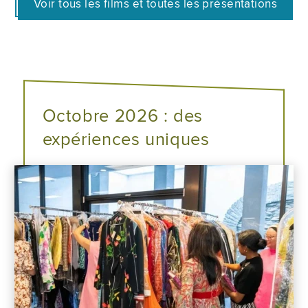
Voir tous les films et toutes les présentations
Octobre 2026 : des
expériences uniques