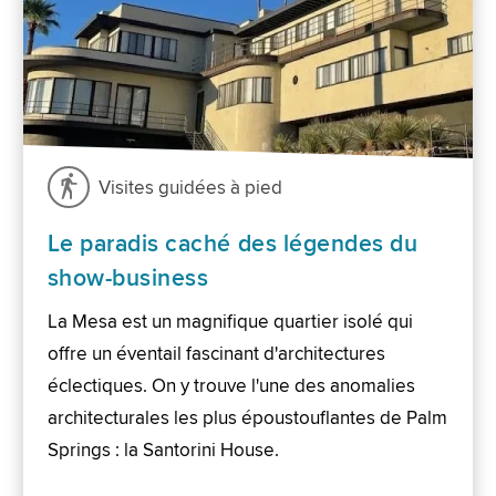
Visites guidées à pied
Le paradis caché des légendes du
show-business
La Mesa est un magnifique quartier isolé qui
offre un éventail fascinant d'architectures
éclectiques. On y trouve l'une des anomalies
architecturales les plus époustouflantes de Palm
Springs : la Santorini House.