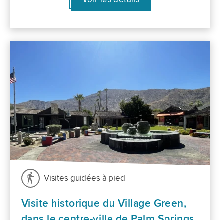
Visites guidées à pied
Visite historique du Village Green,
dans le centre-ville de Palm Springs