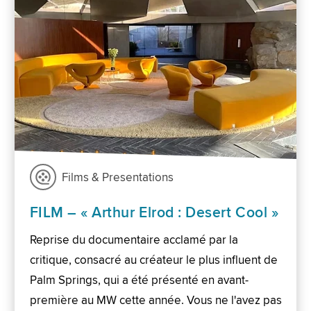
Films & Presentations
FILM – « Arthur Elrod : Desert Cool »
Reprise du documentaire acclamé par la
critique, consacré au créateur le plus influent de
Palm Springs, qui a été présenté en avant-
première au MW cette année. Vous ne l'avez pas