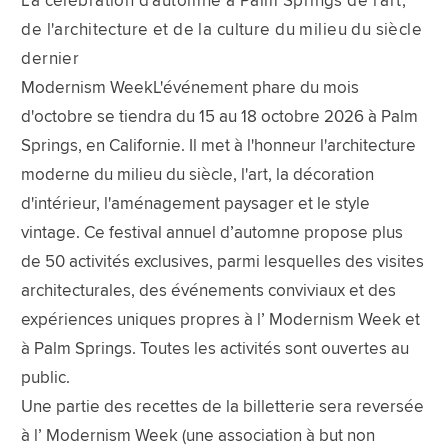
La célébration d'automne à Palm Springs de l'art,
de l'architecture et de la culture du milieu du siècle
dernier
Modernism WeekL'événement phare du mois
d'octobre se tiendra du 15 au 18 octobre 2026 à Palm
Springs, en Californie. Il met à l'honneur l'architecture
moderne du milieu du siècle, l'art, la décoration
d'intérieur, l'aménagement paysager et le style
vintage. Ce festival annuel d’automne propose plus
de 50 activités exclusives, parmi lesquelles des visites
architecturales, des événements conviviaux et des
expériences uniques propres à l’ Modernism Week et
à Palm Springs. Toutes les activités sont ouvertes au
public.
Une partie des recettes de la billetterie sera reversée
à l’ Modernism Week (une association à but non