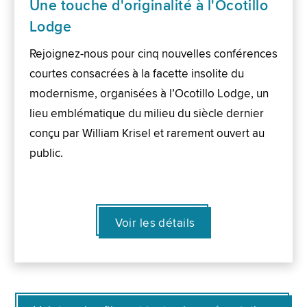
Une touche d'originalité à l'Ocotillo
Lodge
Rejoignez-nous pour cinq nouvelles conférences
courtes consacrées à la facette insolite du
modernisme, organisées à l’Ocotillo Lodge, un
lieu emblématique du milieu du siècle dernier
conçu par William Krisel et rarement ouvert au
public.
Voir les détails