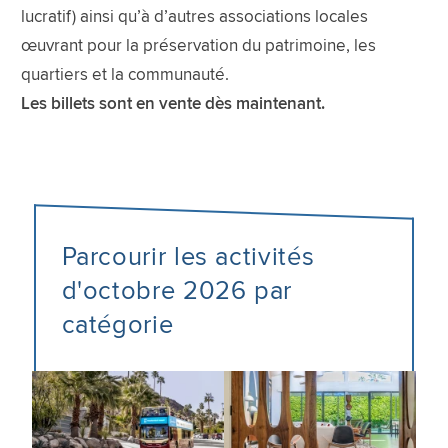
lucratif) ainsi qu’à d’autres associations locales
œuvrant pour la préservation du patrimoine, les
quartiers et la communauté.
Les billets sont en vente dès maintenant.
Parcourir les activités
d'octobre 2026 par
catégorie