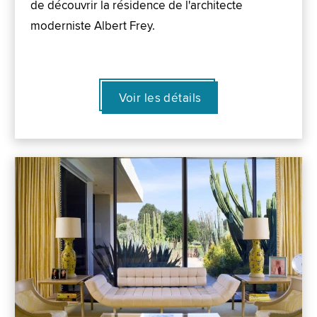
de découvrir la résidence de l'architecte
moderniste Albert Frey.
Voir les détails