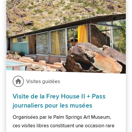
Visites guidées
Visite de la Frey House II + Pass
journaliers pour les musées
Organisées par le Palm Springs Art Museum,
ces visites libres constituent une occasion rare