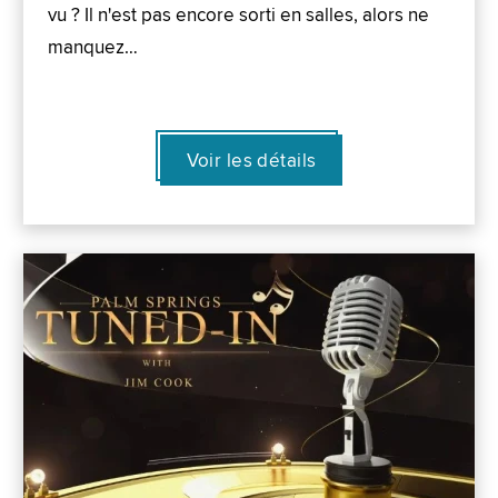
vu ? Il n'est pas encore sorti en salles, alors ne
manquez…
Voir les détails