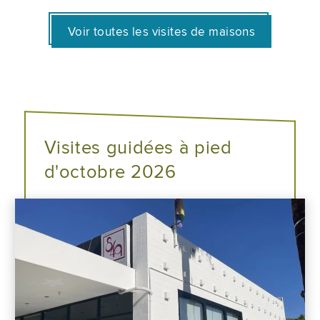
Voir toutes les visites de maisons
Visites guidées à pied
d'octobre 2026