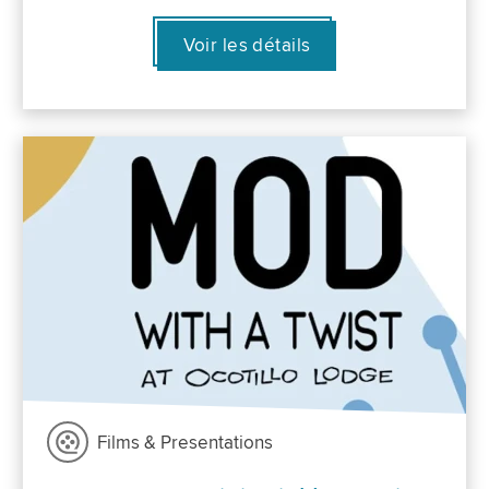
Voir les détails
Films & Presentations