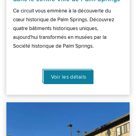
Ce circuit vous emmène à la découverte du
cœur historique de Palm Springs. Découvrez
quatre bâtiments historiques uniques,
aujourd'hui transformés en musées par la
Société historique de Palm Springs.
Voir les détails