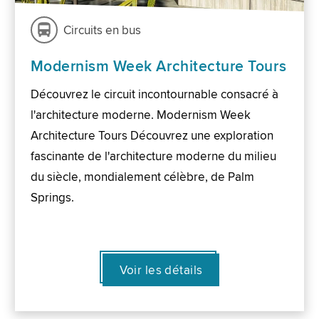
Circuits en bus
Modernism Week Architecture Tours
Découvrez le circuit incontournable consacré à
l'architecture moderne. Modernism Week
Architecture Tours Découvrez une exploration
fascinante de l'architecture moderne du milieu
du siècle, mondialement célèbre, de Palm
Springs.
Voir les détails