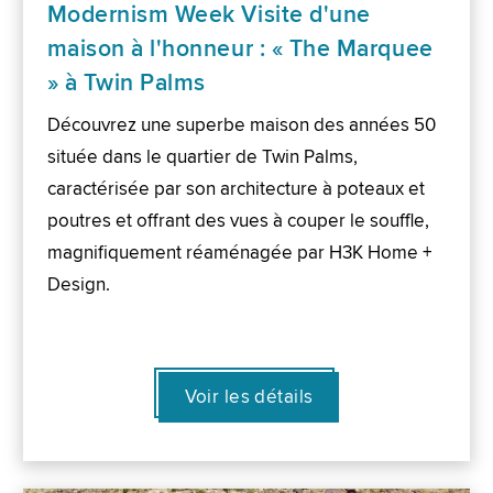
Modernism Week Visite d'une
maison à l'honneur : « The Marquee
» à Twin Palms
Découvrez une superbe maison des années 50
située dans le quartier de Twin Palms,
caractérisée par son architecture à poteaux et
poutres et offrant des vues à couper le souffle,
magnifiquement réaménagée par H3K Home +
Design.
Voir les détails