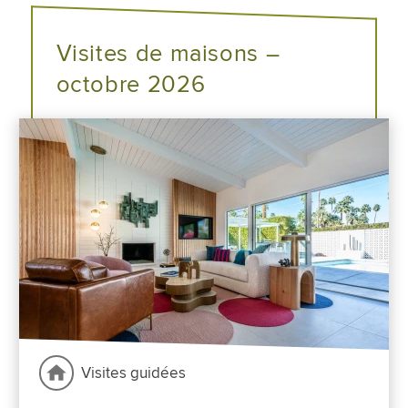
Visites de maisons –
octobre 2026
Visites guidées