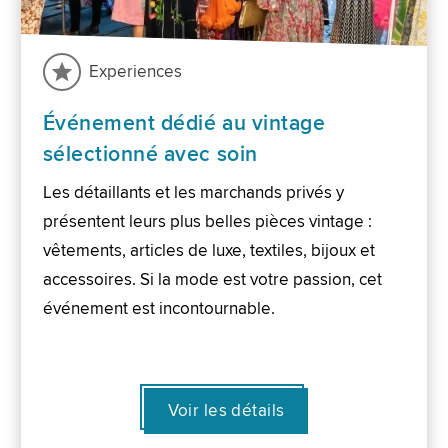
Experiences
Événement dédié au vintage
sélectionné avec soin
Les détaillants et les marchands privés y
présentent leurs plus belles pièces vintage :
vêtements, articles de luxe, textiles, bijoux et
accessoires. Si la mode est votre passion, cet
événement est incontournable.
Voir les détails