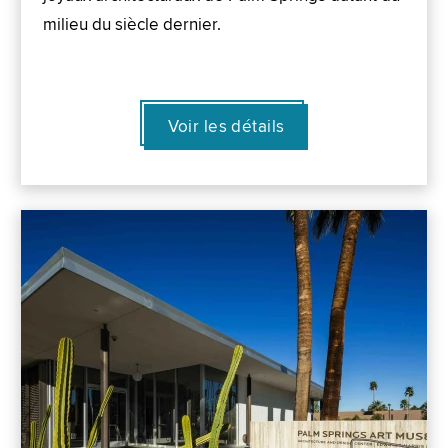
milieu du siècle dernier.
Voir les détails