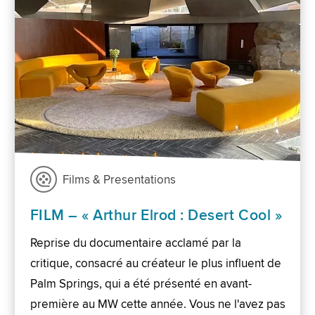
Films & Presentations
FILM – « Arthur Elrod : Desert Cool »
Reprise du documentaire acclamé par la
critique, consacré au créateur le plus influent de
Palm Springs, qui a été présenté en avant-
première au MW cette année. Vous ne l'avez pas