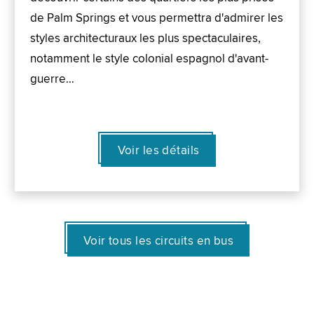
de Palm Springs et vous permettra d'admirer les
styles architecturaux les plus spectaculaires,
notamment le style colonial espagnol d'avant-
guerre…
Voir les détails
Voir tous les circuits en bus