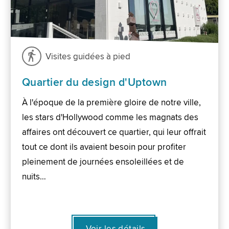
Visites guidées à pied
Quartier du design d'Uptown
À l'époque de la première gloire de notre ville,
les stars d'Hollywood comme les magnats des
affaires ont découvert ce quartier, qui leur offrait
tout ce dont ils avaient besoin pour profiter
pleinement de journées ensoleillées et de
nuits…
Voir les détails