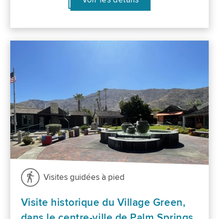
Visites guidées à pied
Visite historique du Village Green,
dans le centre-ville de Palm Springs