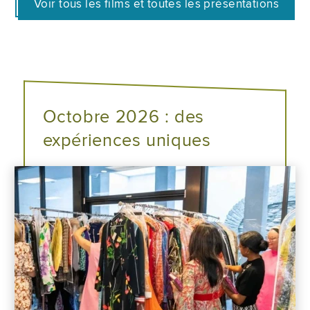
Voir tous les films et toutes les présentations
Octobre 2026 : des
expériences uniques