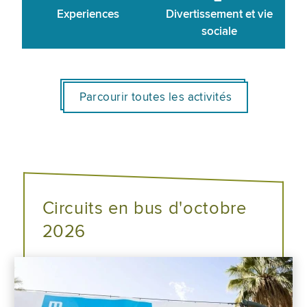
Experiences
Divertissement et vie
sociale
Parcourir toutes les activités
Circuits en bus d'octobre
2026