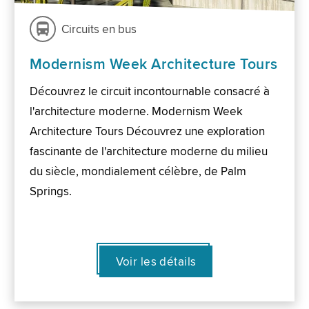
Circuits en bus
Modernism Week Architecture Tours
Découvrez le circuit incontournable consacré à
l'architecture moderne. Modernism Week
Architecture Tours Découvrez une exploration
fascinante de l'architecture moderne du milieu
du siècle, mondialement célèbre, de Palm
Springs.
Voir les détails