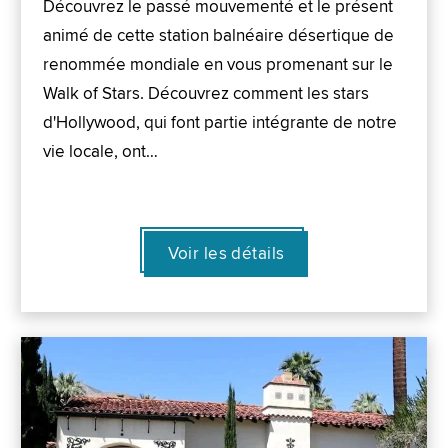
Découvrez le passé mouvementé et le présent
animé de cette station balnéaire désertique de
renommée mondiale en vous promenant sur le
Walk of Stars. Découvrez comment les stars
d'Hollywood, qui font partie intégrante de notre
vie locale, ont…
Voir les détails