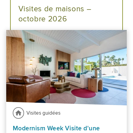
Visites de maisons –
octobre 2026
Visites guidées
Modernism Week Visite d'une