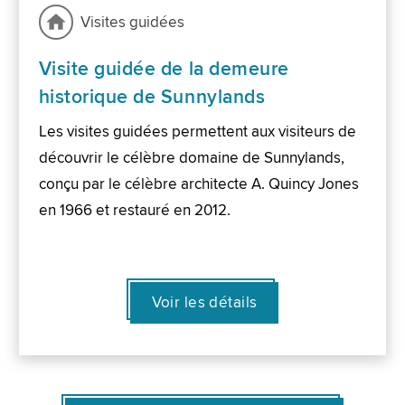
Visites guidées
Visite guidée de la demeure
historique de Sunnylands
Les visites guidées permettent aux visiteurs de
découvrir le célèbre domaine de Sunnylands,
conçu par le célèbre architecte A. Quincy Jones
en 1966 et restauré en 2012.
Voir les détails