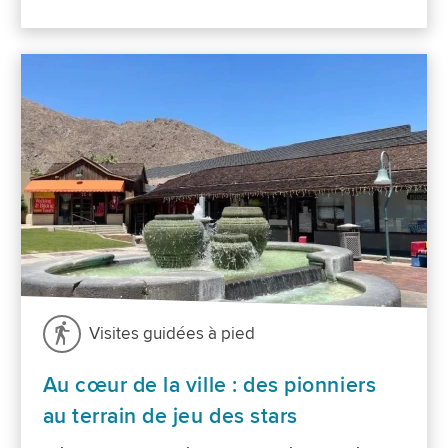
Visites guidées à pied
Au cœur de la ville : des pionniers
au terrain de jeu des stars