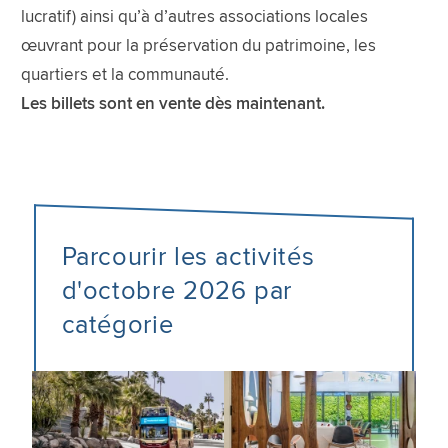
lucratif) ainsi qu’à d’autres associations locales
œuvrant pour la préservation du patrimoine, les
quartiers et la communauté.
Les billets sont en vente dès maintenant.
Parcourir les activités
d'octobre 2026 par
catégorie