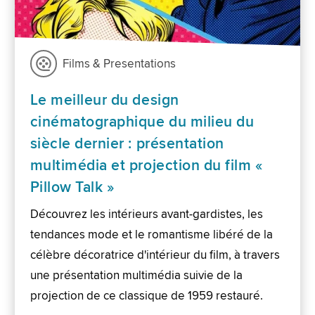
Films & Presentations
Le meilleur du design
cinématographique du milieu du
siècle dernier : présentation
multimédia et projection du film «
Pillow Talk »
Découvrez les intérieurs avant-gardistes, les
tendances mode et le romantisme libéré de la
célèbre décoratrice d'intérieur du film, à travers
une présentation multimédia suivie de la
projection de ce classique de 1959 restauré.