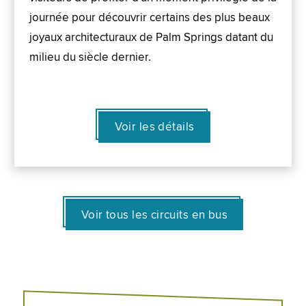
journée pour découvrir certains des plus beaux
joyaux architecturaux de Palm Springs datant du
milieu du siècle dernier.
Voir les détails
Voir tous les circuits en bus