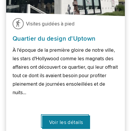
Visites guidées à pied
Quartier du design d'Uptown
À l'époque de la première gloire de notre ville,
les stars d'Hollywood comme les magnats des
affaires ont découvert ce quartier, qui leur offrait
tout ce dont ils avaient besoin pour profiter
pleinement de journées ensoleillées et de
nuits…
Voir les détails