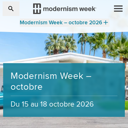
Modernism Week – octobre 2026
Modernism Week –
octobre
Du 15 au 18 octobre 2026