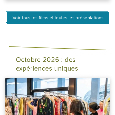
Voir tous les films et toutes les présentations
Octobre 2026 : des
expériences uniques