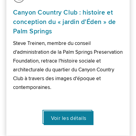
Canyon Country Club : histoire et
conception du « jardin d'Éden » de
Palm Springs
Steve Treinen, membre du conseil
d'administration de la Palm Springs Preservation
Foundation, retrace l'histoire sociale et
architecturale du quartier du Canyon Country
Club à travers des images d'époque et
contemporaines.
Voir les détails