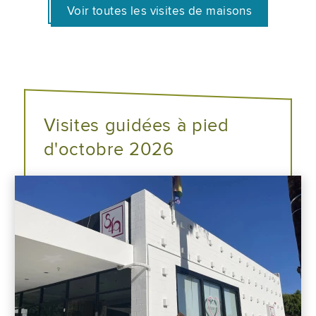
Voir toutes les visites de maisons
Visites guidées à pied
d'octobre 2026