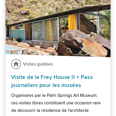
Visites guidées
Visite de la Frey House II + Pass
journaliers pour les musées
Organisées par le Palm Springs Art Museum,
ces visites libres constituent une occasion rare
de découvrir la résidence de l'architecte