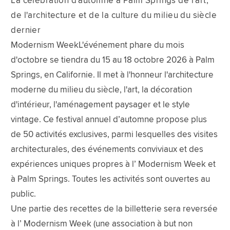
La célébration d'automne à Palm Springs de l'art,
de l'architecture et de la culture du milieu du siècle
dernier
Modernism WeekL'événement phare du mois
d'octobre se tiendra du 15 au 18 octobre 2026 à Palm
Springs, en Californie. Il met à l'honneur l'architecture
moderne du milieu du siècle, l'art, la décoration
d'intérieur, l'aménagement paysager et le style
vintage. Ce festival annuel d’automne propose plus
de 50 activités exclusives, parmi lesquelles des visites
architecturales, des événements conviviaux et des
expériences uniques propres à l’ Modernism Week et
à Palm Springs. Toutes les activités sont ouvertes au
public.
Une partie des recettes de la billetterie sera reversée
à l’ Modernism Week (une association à but non