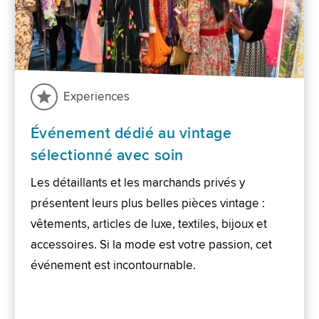
Experiences
Événement dédié au vintage
sélectionné avec soin
Les détaillants et les marchands privés y
présentent leurs plus belles pièces vintage :
vêtements, articles de luxe, textiles, bijoux et
accessoires. Si la mode est votre passion, cet
événement est incontournable.