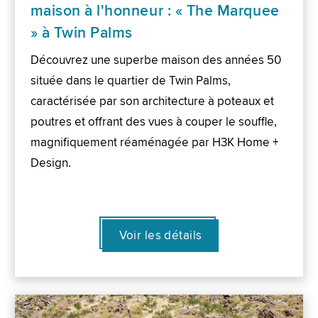
maison à l'honneur : « The Marquee
» à Twin Palms
Découvrez une superbe maison des années 50
située dans le quartier de Twin Palms,
caractérisée par son architecture à poteaux et
poutres et offrant des vues à couper le souffle,
magnifiquement réaménagée par H3K Home +
Design.
Voir les détails