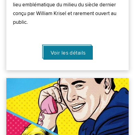
lieu emblématique du milieu du siècle dernier
conçu par William Krisel et rarement ouvert au
public.
Voir les détails