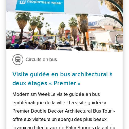
Circuits en bus
Visite guidée en bus architectural à
deux étages « Premier »
Modernism WeekLa visite guidée en bus
emblématique de la ville ! La visite guidée «
Premier Double Decker Architectural Bus Tour »
offre aux visiteurs un aperçu des plus beaux
joyaux architecturaux de Palm Springs datant du