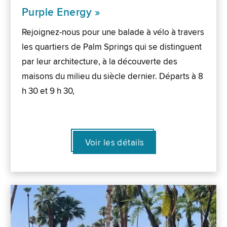
Purple Energy »
Rejoignez-nous pour une balade à vélo à travers
les quartiers de Palm Springs qui se distinguent
par leur architecture, à la découverte des
maisons du milieu du siècle dernier. Départs à 8
h 30 et 9 h 30,
Voir les détails