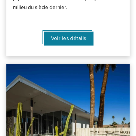
milieu du siècle dernier.
Voir les détails