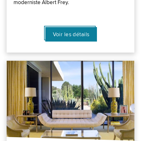
moderniste Albert Frey.
Voir les détails