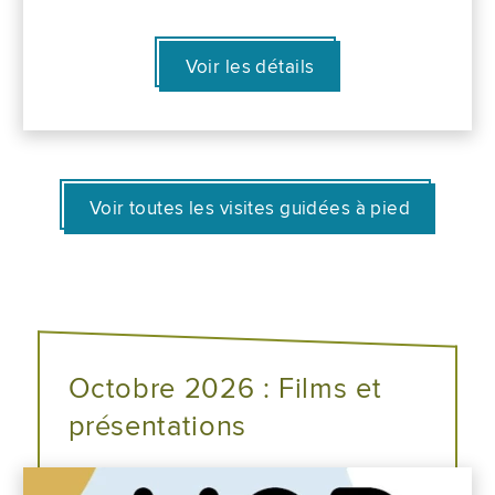
Voir les détails
Voir toutes les visites guidées à pied
Octobre 2026 : Films et
présentations