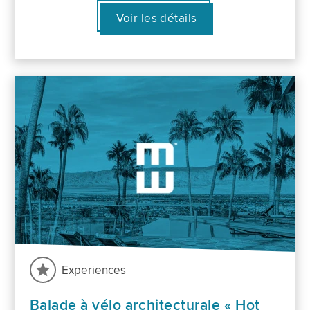
Voir les détails
Experiences
Balade à vélo architecturale « Hot