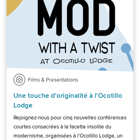
Films & Presentations
Une touche d'originalité à l'Ocotillo
Lodge
Rejoignez-nous pour cinq nouvelles conférences
courtes consacrées à la facette insolite du
modernisme, organisées à l’Ocotillo Lodge, un