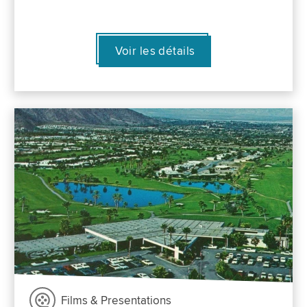
Voir les détails
Films & Presentations