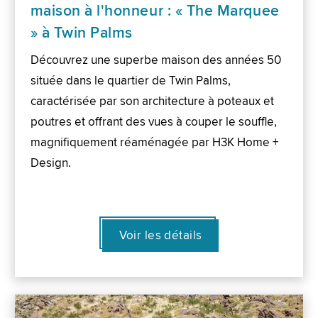
maison à l'honneur : « The Marquee
» à Twin Palms
Découvrez une superbe maison des années 50
située dans le quartier de Twin Palms,
caractérisée par son architecture à poteaux et
poutres et offrant des vues à couper le souffle,
magnifiquement réaménagée par H3K Home +
Design.
Voir les détails