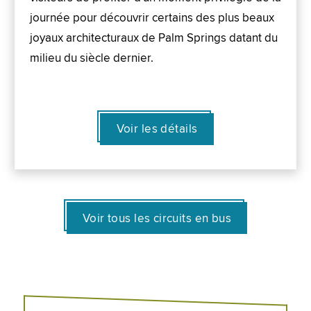
journée pour découvrir certains des plus beaux
joyaux architecturaux de Palm Springs datant du
milieu du siècle dernier.
Voir les détails
Voir tous les circuits en bus