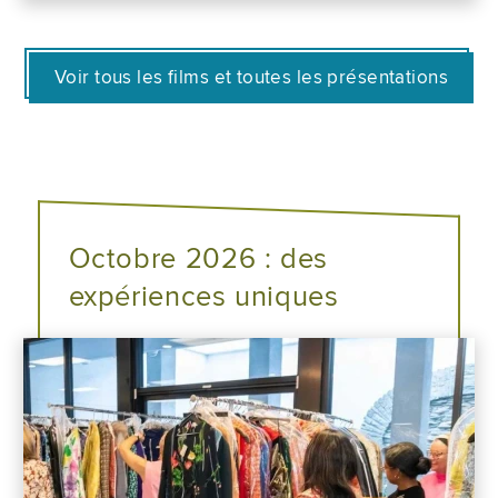
Voir tous les films et toutes les présentations
Octobre 2026 : des
expériences uniques