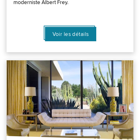
moderniste Albert Frey.
Voir les détails