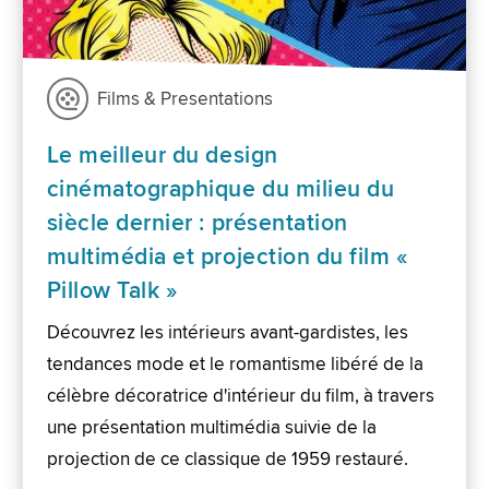
Films & Presentations
Le meilleur du design
cinématographique du milieu du
siècle dernier : présentation
multimédia et projection du film «
Pillow Talk »
Découvrez les intérieurs avant-gardistes, les
tendances mode et le romantisme libéré de la
célèbre décoratrice d'intérieur du film, à travers
une présentation multimédia suivie de la
projection de ce classique de 1959 restauré.