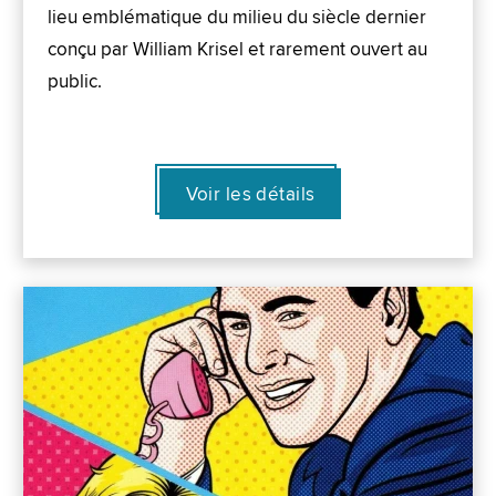
lieu emblématique du milieu du siècle dernier
conçu par William Krisel et rarement ouvert au
public.
Voir les détails