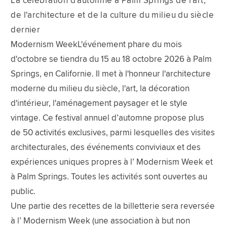
La célébration d'automne à Palm Springs de l'art,
de l'architecture et de la culture du milieu du siècle
dernier
Modernism WeekL'événement phare du mois
d'octobre se tiendra du 15 au 18 octobre 2026 à Palm
Springs, en Californie. Il met à l'honneur l'architecture
moderne du milieu du siècle, l'art, la décoration
d'intérieur, l'aménagement paysager et le style
vintage. Ce festival annuel d’automne propose plus
de 50 activités exclusives, parmi lesquelles des visites
architecturales, des événements conviviaux et des
expériences uniques propres à l’ Modernism Week et
à Palm Springs. Toutes les activités sont ouvertes au
public.
Une partie des recettes de la billetterie sera reversée
à l’ Modernism Week (une association à but non