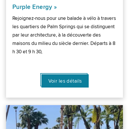
Purple Energy »
Rejoignez-nous pour une balade à vélo à travers
les quartiers de Palm Springs qui se distinguent
par leur architecture, à la découverte des
maisons du milieu du siècle dernier. Départs à 8
h 30 et 9 h 30,
Voir les détails