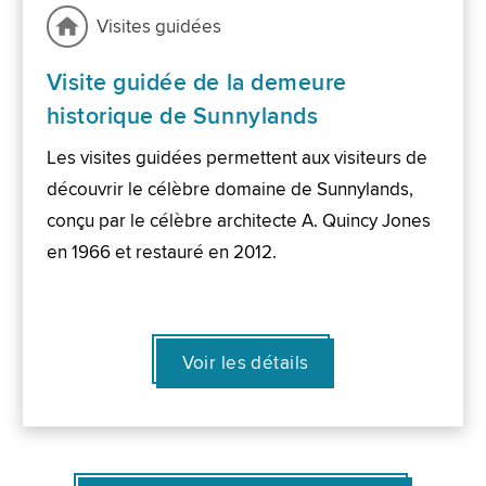
Visites guidées
Visite guidée de la demeure
historique de Sunnylands
Les visites guidées permettent aux visiteurs de
découvrir le célèbre domaine de Sunnylands,
conçu par le célèbre architecte A. Quincy Jones
en 1966 et restauré en 2012.
Voir les détails