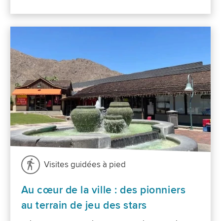
Visites guidées à pied
Au cœur de la ville : des pionniers
au terrain de jeu des stars