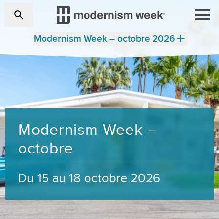
Modernism Week – octobre 2026
Modernism Week –
octobre
Du 15 au 18 octobre 2026