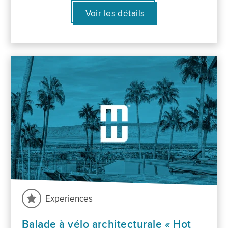
Voir les détails
Experiences
Balade à vélo architecturale « Hot