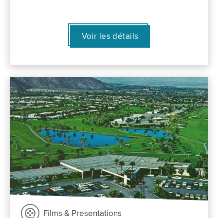
Voir les détails
Films & Presentations