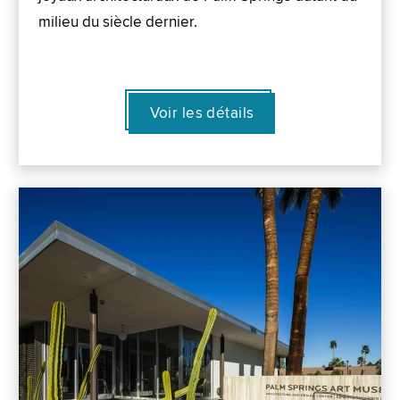
milieu du siècle dernier.
Voir les détails