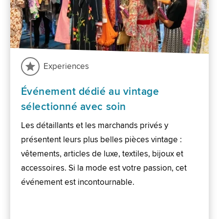
Experiences
Événement dédié au vintage
sélectionné avec soin
Les détaillants et les marchands privés y
présentent leurs plus belles pièces vintage :
vêtements, articles de luxe, textiles, bijoux et
accessoires. Si la mode est votre passion, cet
événement est incontournable.