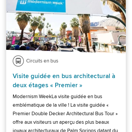
Circuits en bus
Visite guidée en bus architectural à
deux étages « Premier »
Modernism WeekLa visite guidée en bus
emblématique de la ville ! La visite guidée «
Premier Double Decker Architectural Bus Tour »
offre aux visiteurs un aperçu des plus beaux
joyaux architecturaux de Palm Springs datant du