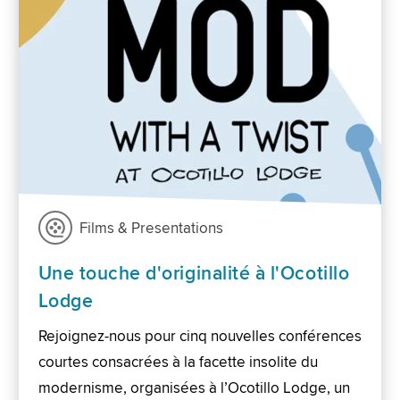
Films & Presentations
Une touche d'originalité à l'Ocotillo
Lodge
Rejoignez-nous pour cinq nouvelles conférences
courtes consacrées à la facette insolite du
modernisme, organisées à l’Ocotillo Lodge, un