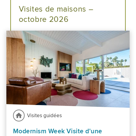
Visites de maisons –
octobre 2026
Visites guidées
Modernism Week Visite d'une