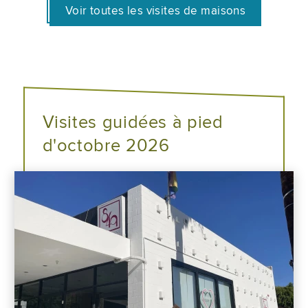
Voir toutes les visites de maisons
Visites guidées à pied
d'octobre 2026