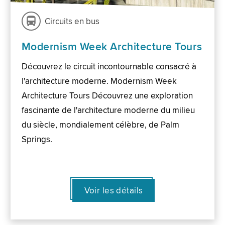
Circuits en bus
Modernism Week Architecture Tours
Découvrez le circuit incontournable consacré à
l'architecture moderne. Modernism Week
Architecture Tours Découvrez une exploration
fascinante de l'architecture moderne du milieu
du siècle, mondialement célèbre, de Palm
Springs.
Voir les détails