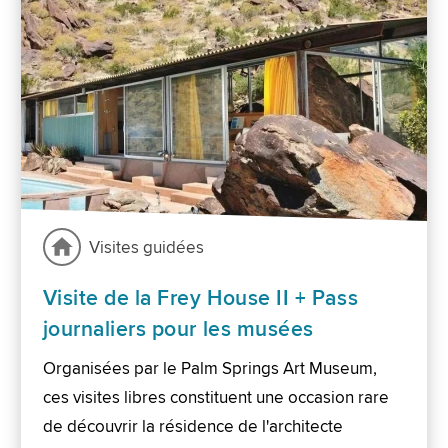
Visites guidées
Visite de la Frey House II + Pass
journaliers pour les musées
Organisées par le Palm Springs Art Museum,
ces visites libres constituent une occasion rare
de découvrir la résidence de l'architecte