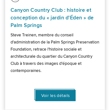
Canyon Country Club : histoire et
conception du « jardin d'Éden » de
Palm Springs
Steve Treinen, membre du conseil
d'administration de la Palm Springs Preservation
Foundation, retrace l'histoire sociale et
architecturale du quartier du Canyon Country
Club à travers des images d'époque et
contemporaines.
Voir les détails