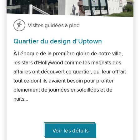
Visites guidées à pied
Quartier du design d'Uptown
À l'époque de la première gloire de notre ville,
les stars d'Hollywood comme les magnats des
affaires ont découvert ce quartier, qui leur offrait
tout ce dont ils avaient besoin pour profiter
pleinement de journées ensoleillées et de
nuits…
Voir les détails