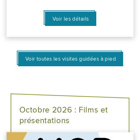
Voir les détails
Voir toutes les visites guidées à pied
Octobre 2026 : Films et
présentations