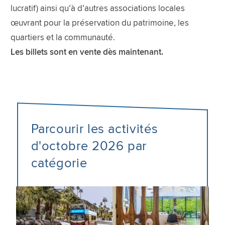
lucratif) ainsi qu’à d’autres associations locales
œuvrant pour la préservation du patrimoine, les
quartiers et la communauté.
Les billets sont en vente dès maintenant.
Parcourir les activités
d'octobre 2026 par
catégorie