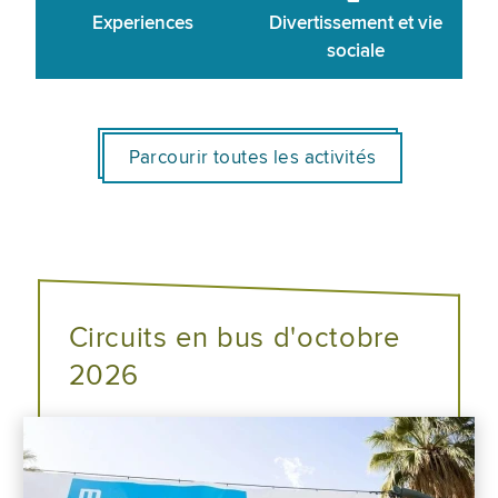
Experiences
Divertissement et vie
sociale
Parcourir toutes les activités
Circuits en bus d'octobre
2026