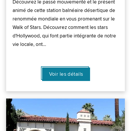
Découvrez le passé mouvementé et le présent
animé de cette station balnéaire désertique de
renommée mondiale en vous promenant sur le
Walk of Stars. Découvrez comment les stars
d'Hollywood, qui font partie intégrante de notre
vie locale, ont…
Voir les détails