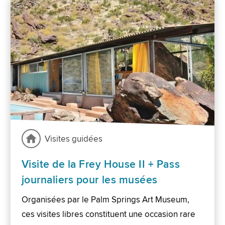
Visites guidées
Visite de la Frey House II + Pass
journaliers pour les musées
Organisées par le Palm Springs Art Museum,
ces visites libres constituent une occasion rare