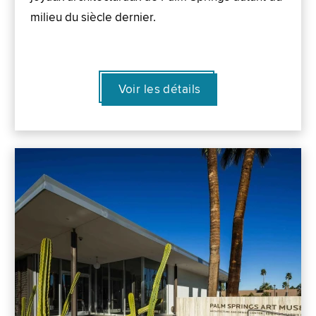
milieu du siècle dernier.
Voir les détails