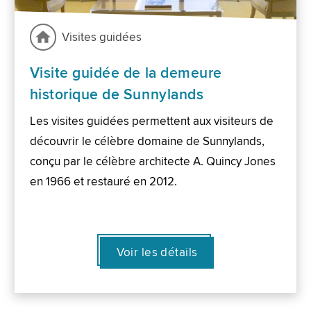
Visites guidées
Visite guidée de la demeure
historique de Sunnylands
Les visites guidées permettent aux visiteurs de
découvrir le célèbre domaine de Sunnylands,
conçu par le célèbre architecte A. Quincy Jones
en 1966 et restauré en 2012.
Voir les détails