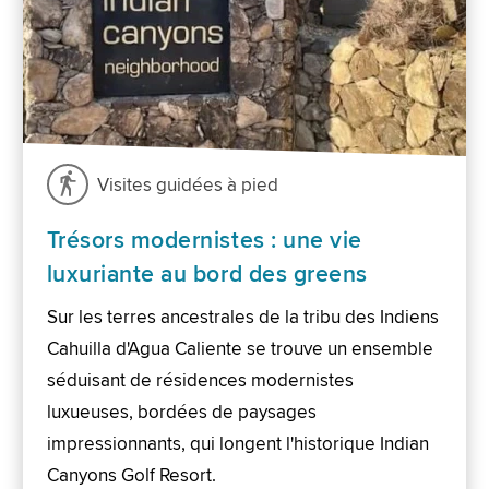
Visites guidées à pied
Trésors modernistes : une vie
luxuriante au bord des greens
Sur les terres ancestrales de la tribu des Indiens
Cahuilla d'Agua Caliente se trouve un ensemble
séduisant de résidences modernistes
luxueuses, bordées de paysages
impressionnants, qui longent l'historique Indian
Canyons Golf Resort.