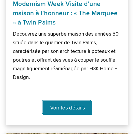
Modernism Week Visite d'une
maison à l'honneur : « The Marquee
» à Twin Palms
Découvrez une superbe maison des années 50
située dans le quartier de Twin Palms,
caractérisée par son architecture à poteaux et
poutres et offrant des vues à couper le souffle,
magnifiquement réaménagée par H3K Home +
Design.
Voir les détails