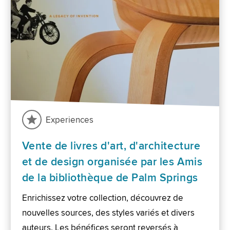
Experiences
Vente de livres d'art, d'architecture
et de design organisée par les Amis
de la bibliothèque de Palm Springs
Enrichissez votre collection, découvrez de
nouvelles sources, des styles variés et divers
auteurs. Les bénéfices seront reversés à