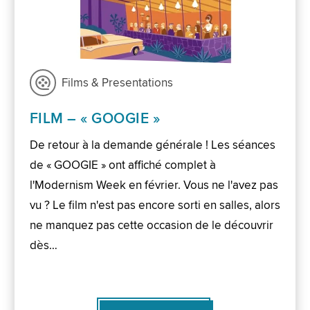
Films & Presentations
FILM – « GOOGIE »
De retour à la demande générale ! Les séances
de « GOOGIE » ont affiché complet à
l'Modernism Week en février. Vous ne l'avez pas
vu ? Le film n'est pas encore sorti en salles, alors
ne manquez pas cette occasion de le découvrir
dès…