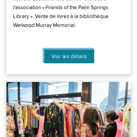
l'association « Friends of the Palm Springs
Library ». Vente de livres à la bibliothèque
Welwood Murray Memorial.
Voir les détails