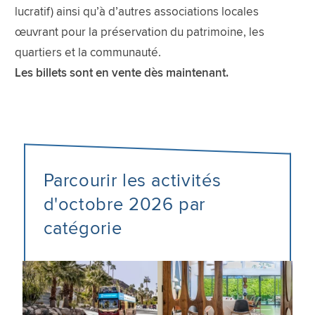
lucratif) ainsi qu’à d’autres associations locales
œuvrant pour la préservation du patrimoine, les
quartiers et la communauté.
Les billets sont en vente dès maintenant.
Parcourir les activités
d'octobre 2026 par
catégorie