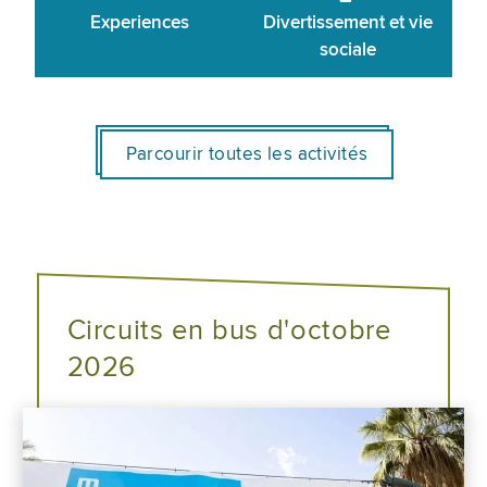
Experiences
Divertissement et vie
sociale
Parcourir toutes les activités
Circuits en bus d'octobre
2026