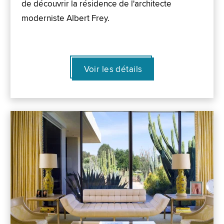
de découvrir la résidence de l'architecte
moderniste Albert Frey.
Voir les détails