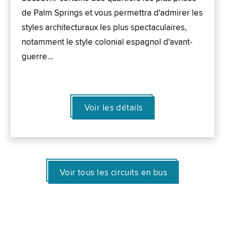
de Palm Springs et vous permettra d'admirer les
styles architecturaux les plus spectaculaires,
notamment le style colonial espagnol d'avant-
guerre…
Voir les détails
Voir tous les circuits en bus