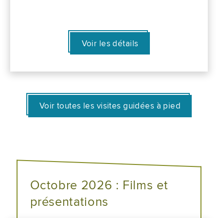
Voir les détails
Voir toutes les visites guidées à pied
Octobre 2026 : Films et
présentations