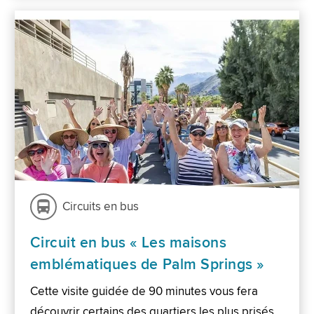
Circuits en bus
Circuit en bus « Les maisons
emblématiques de Palm Springs »
Cette visite guidée de 90 minutes vous fera
découvrir certains des quartiers les plus prisés