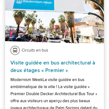
Circuits en bus
Visite guidée en bus architectural à
deux étages « Premier »
Modernism WeekLa visite guidée en bus
emblématique de la ville ! La visite guidée «
Premier Double Decker Architectural Bus Tour »
offre aux visiteurs un aperçu des plus beaux
joyaux architecturaux de Palm Springs datant du