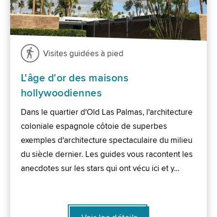
Visites guidées à pied
L'âge d'or des maisons
hollywoodiennes
Dans le quartier d'Old Las Palmas, l'architecture
coloniale espagnole côtoie de superbes
exemples d'architecture spectaculaire du milieu
du siècle dernier. Les guides vous racontent les
anecdotes sur les stars qui ont vécu ici et y…