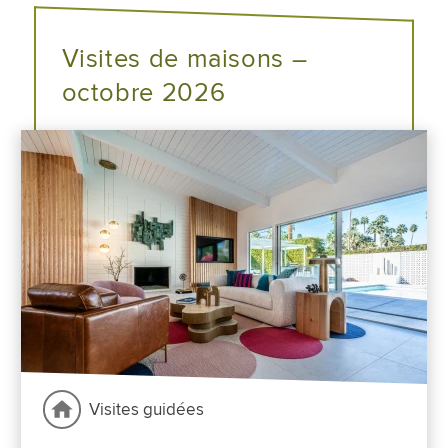
Visites de maisons –
octobre 2026
Visites guidées