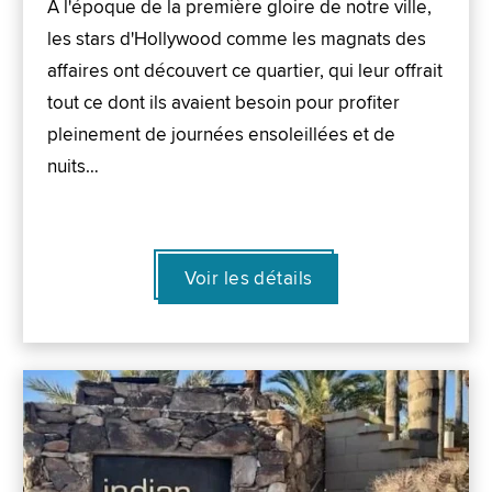
À l'époque de la première gloire de notre ville,
les stars d'Hollywood comme les magnats des
affaires ont découvert ce quartier, qui leur offrait
tout ce dont ils avaient besoin pour profiter
pleinement de journées ensoleillées et de
nuits…
Voir les détails