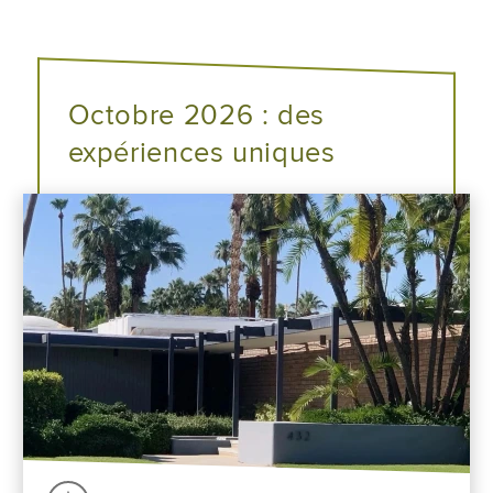
Octobre 2026 : des
expériences uniques