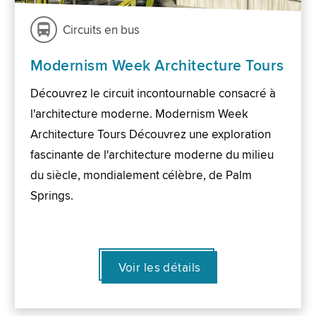
Circuits en bus
Modernism Week Architecture Tours
Découvrez le circuit incontournable consacré à
l'architecture moderne. Modernism Week
Architecture Tours Découvrez une exploration
fascinante de l'architecture moderne du milieu
du siècle, mondialement célèbre, de Palm
Springs.
Voir les détails