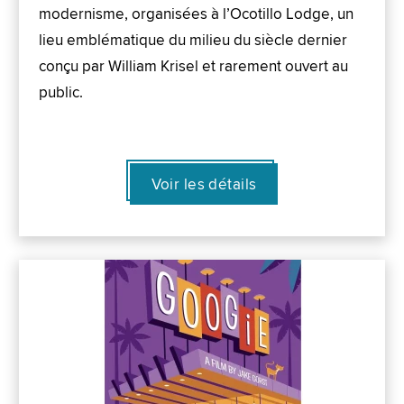
modernisme, organisées à l’Ocotillo Lodge, un
lieu emblématique du milieu du siècle dernier
conçu par William Krisel et rarement ouvert au
public.
Voir les détails