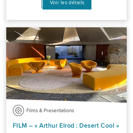
Voir les détails
Films & Presentations
FILM – « Arthur Elrod : Desert Cool »