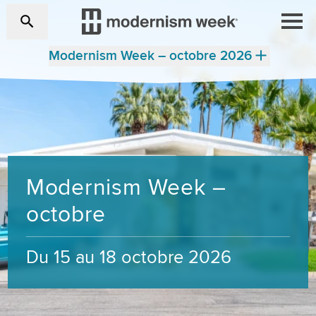
Modernism Week – octobre 2026
Modernism Week –
octobre
Du 15 au 18 octobre 2026