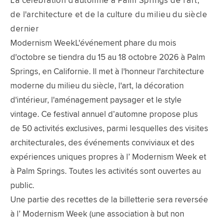
La célébration d'automne à Palm Springs de l'art,
de l'architecture et de la culture du milieu du siècle
dernier
Modernism WeekL'événement phare du mois
d'octobre se tiendra du 15 au 18 octobre 2026 à Palm
Springs, en Californie. Il met à l'honneur l'architecture
moderne du milieu du siècle, l'art, la décoration
d'intérieur, l'aménagement paysager et le style
vintage. Ce festival annuel d’automne propose plus
de 50 activités exclusives, parmi lesquelles des visites
architecturales, des événements conviviaux et des
expériences uniques propres à l’ Modernism Week et
à Palm Springs. Toutes les activités sont ouvertes au
public.
Une partie des recettes de la billetterie sera reversée
à l’ Modernism Week (une association à but non