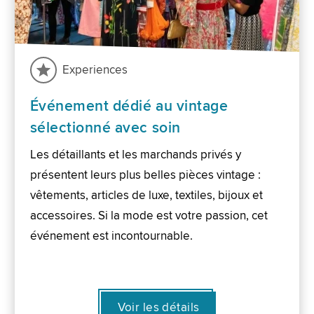
Experiences
Événement dédié au vintage
sélectionné avec soin
Les détaillants et les marchands privés y
présentent leurs plus belles pièces vintage :
vêtements, articles de luxe, textiles, bijoux et
accessoires. Si la mode est votre passion, cet
événement est incontournable.
Voir les détails