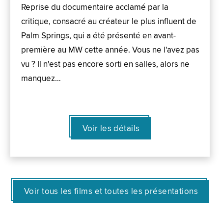
Reprise du documentaire acclamé par la
critique, consacré au créateur le plus influent de
Palm Springs, qui a été présenté en avant-
première au MW cette année. Vous ne l'avez pas
vu ? Il n'est pas encore sorti en salles, alors ne
manquez…
Voir les détails
Voir tous les films et toutes les présentations