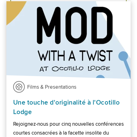
Films & Presentations
Une touche d'originalité à l'Ocotillo
Lodge
Rejoignez-nous pour cinq nouvelles conférences
courtes consacrées à la facette insolite du