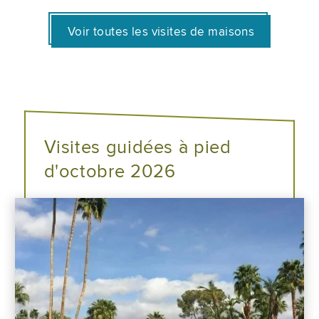
Voir toutes les visites de maisons
Visites guidées à pied
d'octobre 2026