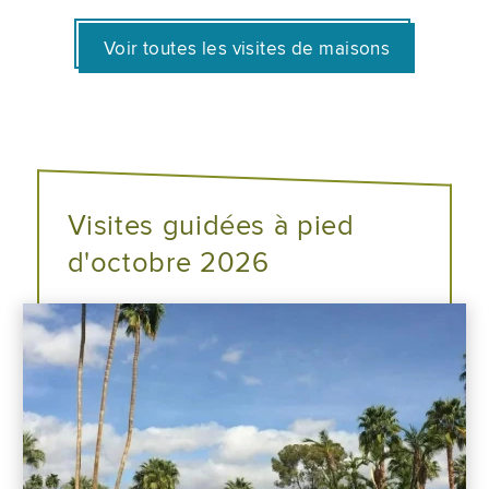
Voir toutes les visites de maisons
Visites guidées à pied
d'octobre 2026