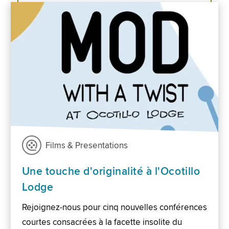
Films & Presentations
Une touche d'originalité à l'Ocotillo
Lodge
Rejoignez-nous pour cinq nouvelles conférences
courtes consacrées à la facette insolite du