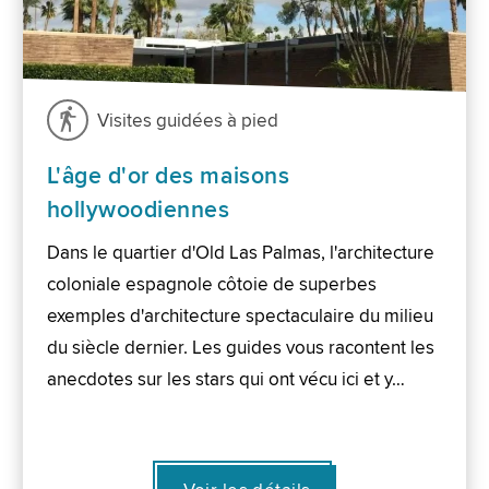
Visites guidées à pied
L'âge d'or des maisons
hollywoodiennes
Dans le quartier d'Old Las Palmas, l'architecture
coloniale espagnole côtoie de superbes
exemples d'architecture spectaculaire du milieu
du siècle dernier. Les guides vous racontent les
anecdotes sur les stars qui ont vécu ici et y…