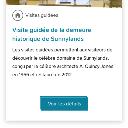
Visites guidées
Visite guidée de la demeure
historique de Sunnylands
Les visites guidées permettent aux visiteurs de
découvrir le célèbre domaine de Sunnylands,
conçu par le célèbre architecte A. Quincy Jones
en 1966 et restauré en 2012.
Voir les détails