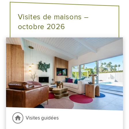
Visites de maisons –
octobre 2026
Visites guidées