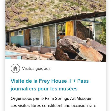
Visites guidées
Visite de la Frey House II + Pass
journaliers pour les musées
Organisées par le Palm Springs Art Museum,
ces visites libres constituent une occasion rare