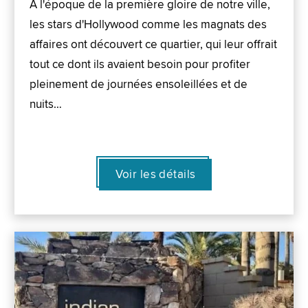
À l'époque de la première gloire de notre ville,
les stars d'Hollywood comme les magnats des
affaires ont découvert ce quartier, qui leur offrait
tout ce dont ils avaient besoin pour profiter
pleinement de journées ensoleillées et de
nuits…
Voir les détails