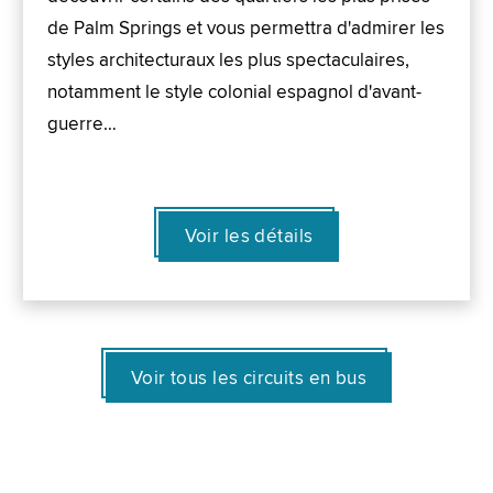
de Palm Springs et vous permettra d'admirer les
styles architecturaux les plus spectaculaires,
notamment le style colonial espagnol d'avant-
guerre…
Voir les détails
Voir tous les circuits en bus