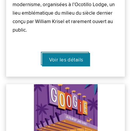
modernisme, organisées à l’Ocotillo Lodge, un
lieu emblématique du milieu du siècle dernier
conçu par William Krisel et rarement ouvert au
public.
Voir les détails