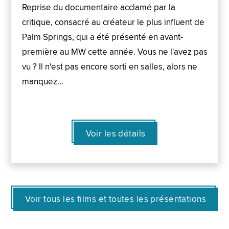
Reprise du documentaire acclamé par la
critique, consacré au créateur le plus influent de
Palm Springs, qui a été présenté en avant-
première au MW cette année. Vous ne l'avez pas
vu ? Il n'est pas encore sorti en salles, alors ne
manquez…
Voir les détails
Voir tous les films et toutes les présentations