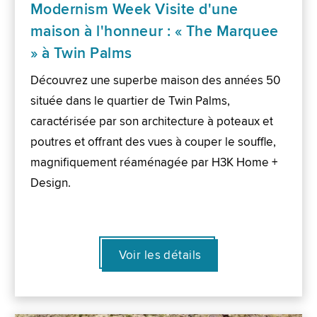
Modernism Week Visite d'une
maison à l'honneur : « The Marquee
» à Twin Palms
Découvrez une superbe maison des années 50
située dans le quartier de Twin Palms,
caractérisée par son architecture à poteaux et
poutres et offrant des vues à couper le souffle,
magnifiquement réaménagée par H3K Home +
Design.
Voir les détails