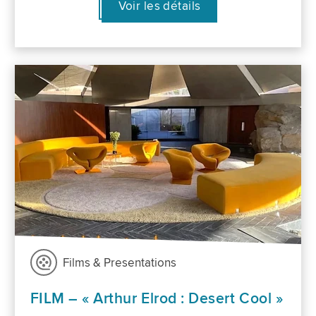
Voir les détails
Films & Presentations
FILM – « Arthur Elrod : Desert Cool »