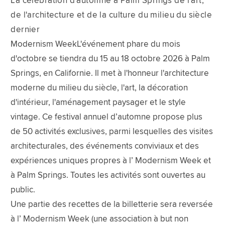
La célébration d'automne à Palm Springs de l'art,
de l'architecture et de la culture du milieu du siècle
dernier
Modernism WeekL'événement phare du mois
d'octobre se tiendra du 15 au 18 octobre 2026 à Palm
Springs, en Californie. Il met à l'honneur l'architecture
moderne du milieu du siècle, l'art, la décoration
d'intérieur, l'aménagement paysager et le style
vintage. Ce festival annuel d’automne propose plus
de 50 activités exclusives, parmi lesquelles des visites
architecturales, des événements conviviaux et des
expériences uniques propres à l’ Modernism Week et
à Palm Springs. Toutes les activités sont ouvertes au
public.
Une partie des recettes de la billetterie sera reversée
à l’ Modernism Week (une association à but non