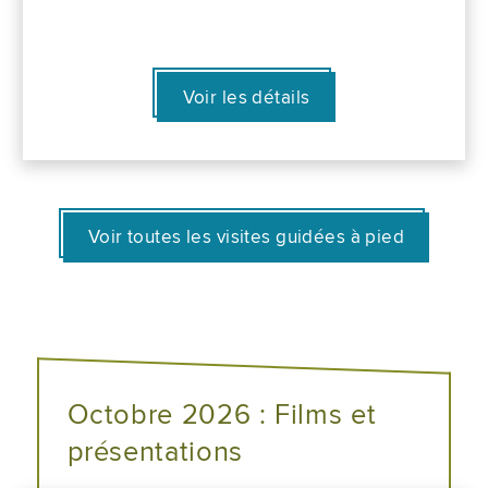
Voir les détails
Voir toutes les visites guidées à pied
Octobre 2026 : Films et
présentations