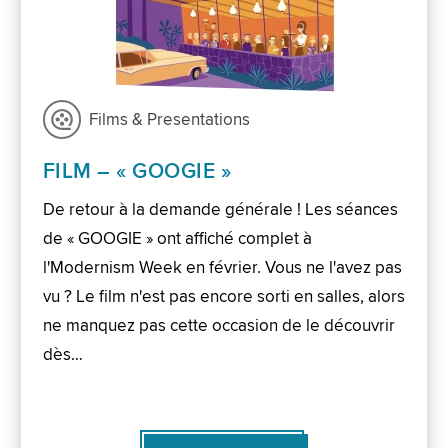
Films & Presentations
FILM – « GOOGIE »
De retour à la demande générale ! Les séances
de « GOOGIE » ont affiché complet à
l'Modernism Week en février. Vous ne l'avez pas
vu ? Le film n'est pas encore sorti en salles, alors
ne manquez pas cette occasion de le découvrir
dès…