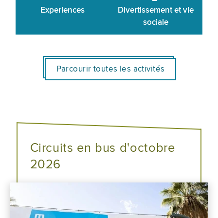
Experiences
Divertissement et vie
sociale
Parcourir toutes les activités
Circuits en bus d'octobre
2026