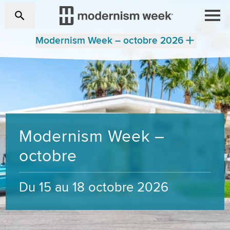
Modernism Week – octobre 2026
Modernism Week –
octobre
Du 15 au 18 octobre 2026