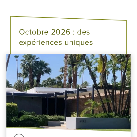
Octobre 2026 : des
expériences uniques