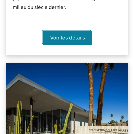
milieu du siècle dernier.
Voir les détails