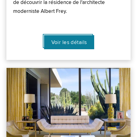
de découvrir la résidence de l'architecte
moderniste Albert Frey.
Voir les détails