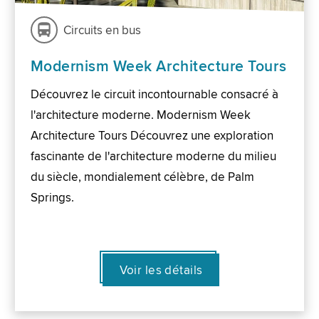
Circuits en bus
Modernism Week Architecture Tours
Découvrez le circuit incontournable consacré à
l'architecture moderne. Modernism Week
Architecture Tours Découvrez une exploration
fascinante de l'architecture moderne du milieu
du siècle, mondialement célèbre, de Palm
Springs.
Voir les détails