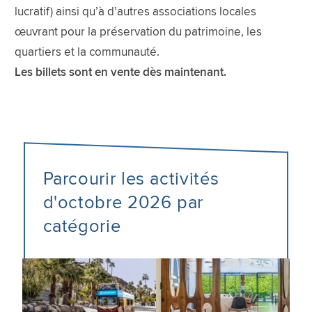
lucratif) ainsi qu’à d’autres associations locales
œuvrant pour la préservation du patrimoine, les
quartiers et la communauté.
Les billets sont en vente dès maintenant.
Parcourir les activités
d'octobre 2026 par
catégorie