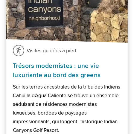
Visites guidées à pied
Trésors modernistes : une vie
luxuriante au bord des greens
Sur les terres ancestrales de la tribu des Indiens
Cahuilla d'Agua Caliente se trouve un ensemble
séduisant de résidences modernistes
luxueuses, bordées de paysages
impressionnants, qui longent l'historique Indian
Canyons Golf Resort.