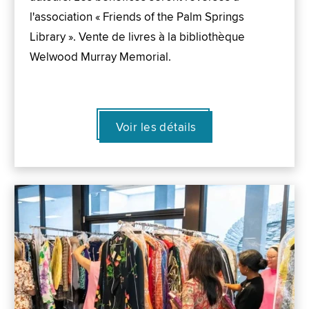
l'association « Friends of the Palm Springs
Library ». Vente de livres à la bibliothèque
Welwood Murray Memorial.
Voir les détails