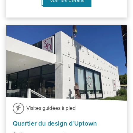
Voir les détails
Visites guidées à pied
Quartier du design d'Uptown