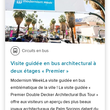
Circuits en bus
Visite guidée en bus architectural à
deux étages « Premier »
Modernism WeekLa visite guidée en bus
emblématique de la ville ! La visite guidée «
Premier Double Decker Architectural Bus Tour »
offre aux visiteurs un aperçu des plus beaux
joyaux architecturaux de Palm Springs datant du