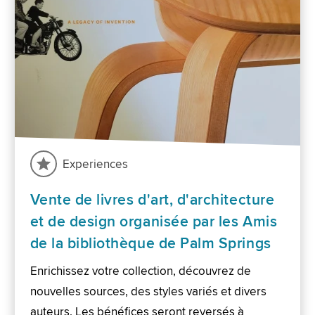
Experiences
Vente de livres d'art, d'architecture
et de design organisée par les Amis
de la bibliothèque de Palm Springs
Enrichissez votre collection, découvrez de
nouvelles sources, des styles variés et divers
auteurs. Les bénéfices seront reversés à