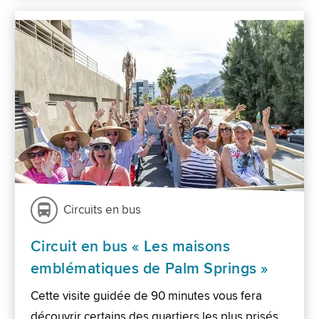
Circuits en bus
Circuit en bus « Les maisons
emblématiques de Palm Springs »
Cette visite guidée de 90 minutes vous fera
découvrir certains des quartiers les plus prisés