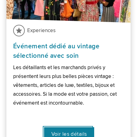
Experiences
Événement dédié au vintage
sélectionné avec soin
Les détaillants et les marchands privés y
présentent leurs plus belles pièces vintage :
vêtements, articles de luxe, textiles, bijoux et
accessoires. Si la mode est votre passion, cet
événement est incontournable.
Voir les détails