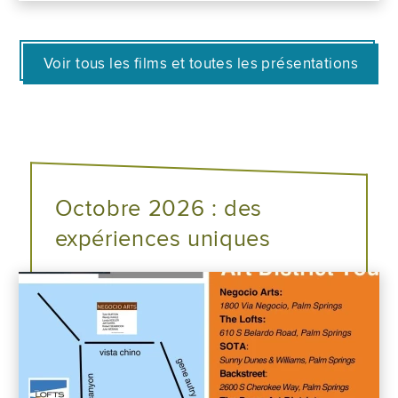
Voir tous les films et toutes les présentations
Octobre 2026 : des
expériences uniques