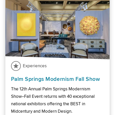
Experiences
Palm Springs Modernism Fall Show
The 12th Annual Palm Springs Modernism
Show–Fall Event returns with 40 exceptional
national exhibitors offering the BEST in
Midcentury and Modern Design.