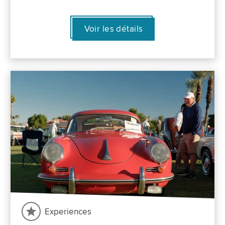
Voir les détails
Experiences