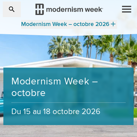
Modernism Week – octobre 2026
Modernism Week –
octobre
Du 15 au 18 octobre 2026