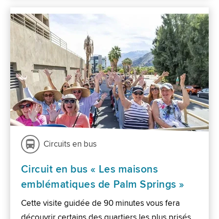
Circuits en bus
Circuit en bus « Les maisons
emblématiques de Palm Springs »
Cette visite guidée de 90 minutes vous fera
découvrir certains des quartiers les plus prisés