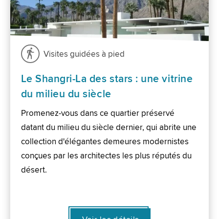
Visites guidées à pied
Le Shangri-La des stars : une vitrine
du milieu du siècle
Promenez-vous dans ce quartier préservé
datant du milieu du siècle dernier, qui abrite une
collection d'élégantes demeures modernistes
conçues par les architectes les plus réputés du
désert.