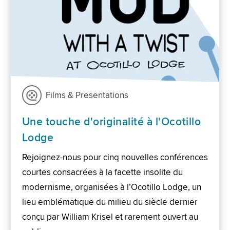
Films & Presentations
Une touche d'originalité à l'Ocotillo
Lodge
Rejoignez-nous pour cinq nouvelles conférences
courtes consacrées à la facette insolite du
modernisme, organisées à l’Ocotillo Lodge, un
lieu emblématique du milieu du siècle dernier
conçu par William Krisel et rarement ouvert au