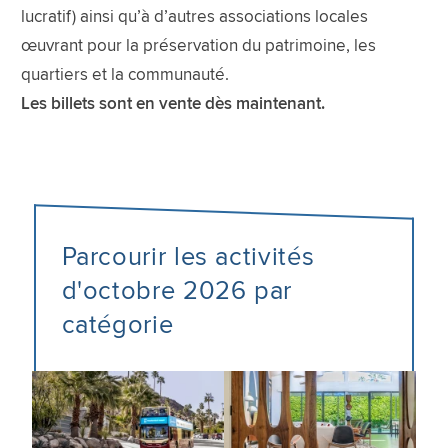
lucratif) ainsi qu’à d’autres associations locales
œuvrant pour la préservation du patrimoine, les
quartiers et la communauté.
Les billets sont en vente dès maintenant.
Parcourir les activités
d'octobre 2026 par
catégorie