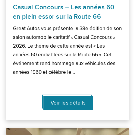
Casual Concours – Les années 60
en plein essor sur la Route 66
Great Autos vous présente la 38e édition de son
salon automobile caritatif « Casual Concours »
2026. Le thème de cette année est « Les
années 60 endiablées sur la Route 66 ». Cet
événement rend hommage aux véhicules des
années 1960 et célèbre le…
Voir les détails