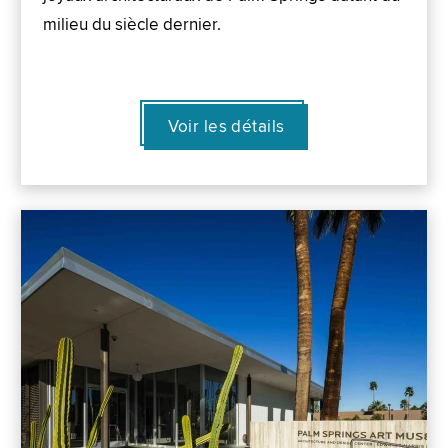
milieu du siècle dernier.
Voir les détails