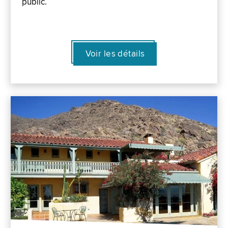
public.
Voir les détails