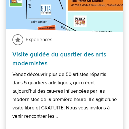
Experiences
Visite guidée du quartier des arts
modernistes
Venez découvrir plus de 50 artistes répartis
dans 5 quartiers artistiques, qui créent
aujourd’hui des œuvres influencées par les
modernistes de la première heure. Il s’agit d’une
visite libre et GRATUITE. Nous vous invitons à
venir rencontrer les…