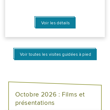
Voir les détails
Voir toutes les visites guidées à pied
Octobre 2026 : Films et
présentations