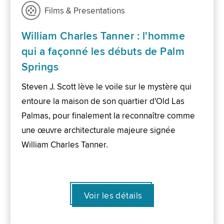
Films & Presentations
William Charles Tanner : l'homme
qui a façonné les débuts de Palm
Springs
Steven J. Scott lève le voile sur le mystère qui
entoure la maison de son quartier d'Old Las
Palmas, pour finalement la reconnaître comme
une œuvre architecturale majeure signée
William Charles Tanner.
Voir les détails