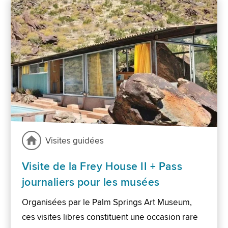
Visites guidées
Visite de la Frey House II + Pass
journaliers pour les musées
Organisées par le Palm Springs Art Museum,
ces visites libres constituent une occasion rare