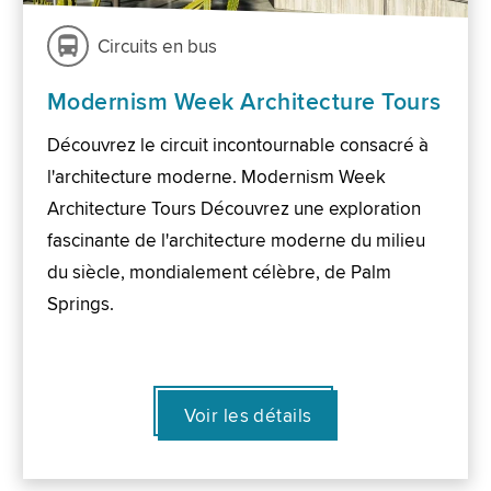
Circuits en bus
Modernism Week Architecture Tours
Découvrez le circuit incontournable consacré à
l'architecture moderne. Modernism Week
Architecture Tours Découvrez une exploration
fascinante de l'architecture moderne du milieu
du siècle, mondialement célèbre, de Palm
Springs.
Voir les détails