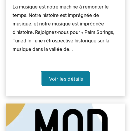
La musique est notre machine à remonter le
temps. Notre histoire est imprégnée de
musique, et notre musique est imprégnée
d'histoire. Rejoignez-nous pour « Palm Springs,
Tuned In : une rétrospective historique sur la
musique dans la vallée de…
Voir les détails