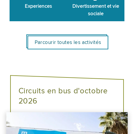
Experiences
Divertissement et vie
sociale
Parcourir toutes les activités
Circuits en bus d'octobre
2026