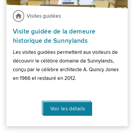
Visites guidées
Visite guidée de la demeure
historique de Sunnylands
Les visites guidées permettent aux visiteurs de
découvrir le célèbre domaine de Sunnylands,
conçu par le célèbre architecte A. Quincy Jones
en 1966 et restauré en 2012.
Voir les détails