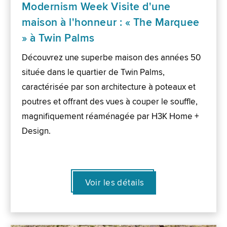
Modernism Week Visite d'une
maison à l'honneur : « The Marquee
» à Twin Palms
Découvrez une superbe maison des années 50
située dans le quartier de Twin Palms,
caractérisée par son architecture à poteaux et
poutres et offrant des vues à couper le souffle,
magnifiquement réaménagée par H3K Home +
Design.
Voir les détails