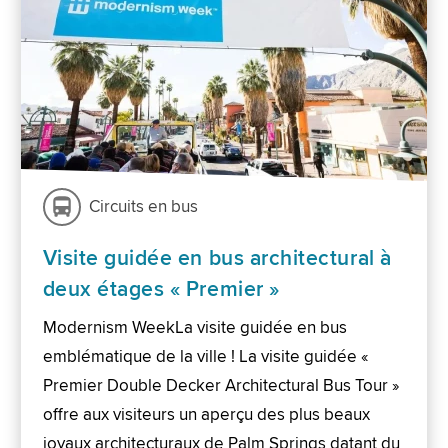
Circuits en bus
Visite guidée en bus architectural à
deux étages « Premier »
Modernism WeekLa visite guidée en bus
emblématique de la ville ! La visite guidée «
Premier Double Decker Architectural Bus Tour »
offre aux visiteurs un aperçu des plus beaux
joyaux architecturaux de Palm Springs datant du