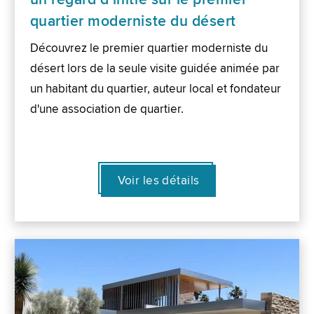
quartier moderniste du désert
Découvrez le premier quartier moderniste du
désert lors de la seule visite guidée animée par
un habitant du quartier, auteur local et fondateur
d'une association de quartier.
Voir les détails