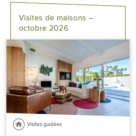
Visites de maisons –
octobre 2026
Visites guidées