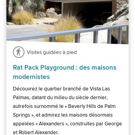
Visites guidées à pied
Rat Pack Playground : des maisons
modernistes
Découvrez le quartier branché de Vista Las
Palmas, datant du milieu du siècle dernier,
autrefois surnommé le « Beverly Hills de Palm
Springs », et admirez les maisons désormais
appelées « Alexanders », construites par George
et Robert Alexander.