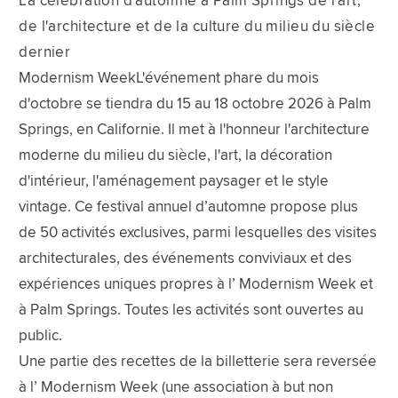
La célébration d'automne à Palm Springs de l'art,
de l'architecture et de la culture du milieu du siècle
dernier
Modernism WeekL'événement phare du mois
d'octobre se tiendra du 15 au 18 octobre 2026 à Palm
Springs, en Californie. Il met à l'honneur l'architecture
moderne du milieu du siècle, l'art, la décoration
d'intérieur, l'aménagement paysager et le style
vintage. Ce festival annuel d’automne propose plus
de 50 activités exclusives, parmi lesquelles des visites
architecturales, des événements conviviaux et des
expériences uniques propres à l’ Modernism Week et
à Palm Springs. Toutes les activités sont ouvertes au
public.
Une partie des recettes de la billetterie sera reversée
à l’ Modernism Week (une association à but non