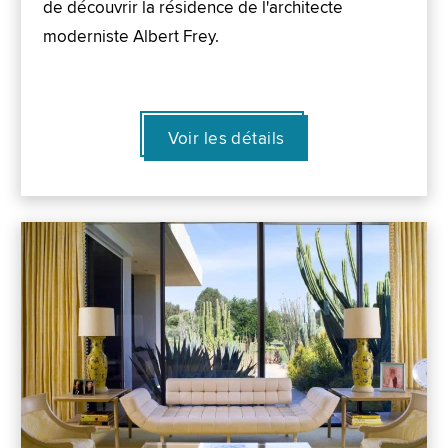
de découvrir la résidence de l'architecte
moderniste Albert Frey.
Voir les détails