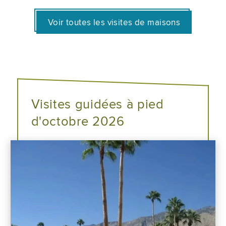
Voir toutes les visites de maisons
Visites guidées à pied
d'octobre 2026