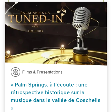
Films & Presentations
« Palm Springs, à l'écoute : une
rétrospective historique sur la
musique dans la vallée de Coachella
»