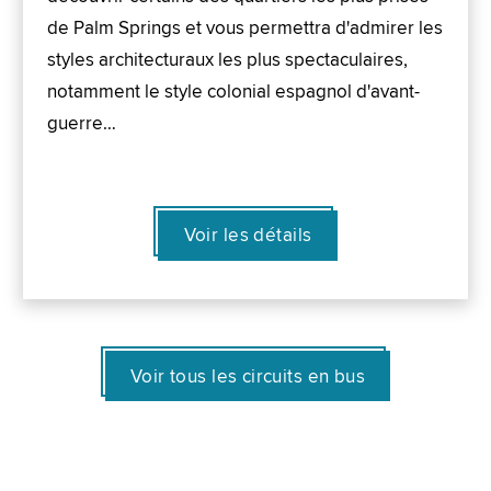
de Palm Springs et vous permettra d'admirer les
styles architecturaux les plus spectaculaires,
notamment le style colonial espagnol d'avant-
guerre…
Voir les détails
Voir tous les circuits en bus