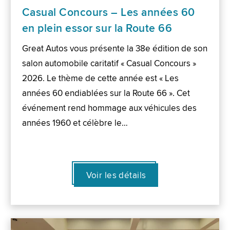
Casual Concours – Les années 60
en plein essor sur la Route 66
Great Autos vous présente la 38e édition de son
salon automobile caritatif « Casual Concours »
2026. Le thème de cette année est « Les
années 60 endiablées sur la Route 66 ». Cet
événement rend hommage aux véhicules des
années 1960 et célèbre le…
Voir les détails