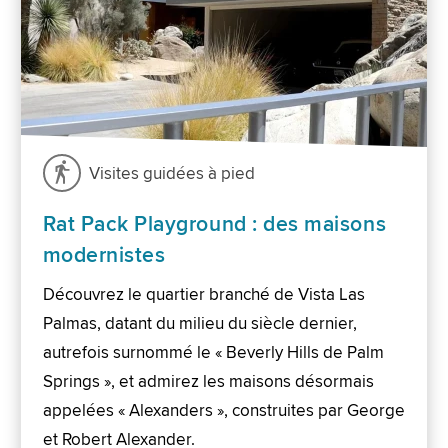
Visites guidées à pied
Rat Pack Playground : des maisons
modernistes
Découvrez le quartier branché de Vista Las
Palmas, datant du milieu du siècle dernier,
autrefois surnommé le « Beverly Hills de Palm
Springs », et admirez les maisons désormais
appelées « Alexanders », construites par George
et Robert Alexander.