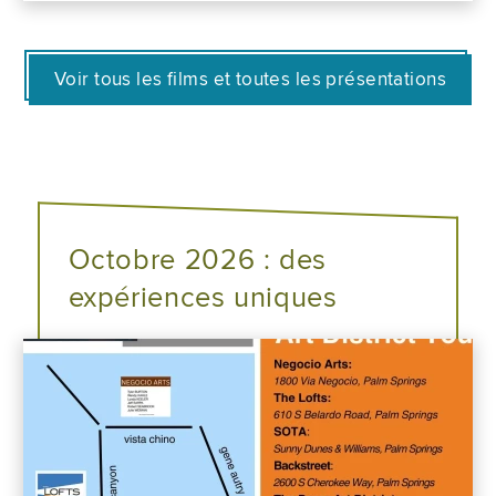
Voir tous les films et toutes les présentations
Octobre 2026 : des
expériences uniques