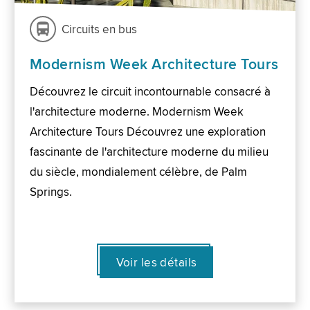
Circuits en bus
Modernism Week Architecture Tours
Découvrez le circuit incontournable consacré à
l'architecture moderne. Modernism Week
Architecture Tours Découvrez une exploration
fascinante de l'architecture moderne du milieu
du siècle, mondialement célèbre, de Palm
Springs.
Voir les détails