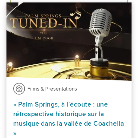
Films & Presentations
« Palm Springs, à l'écoute : une
rétrospective historique sur la
musique dans la vallée de Coachella
»