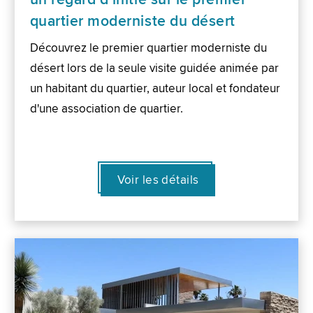
quartier moderniste du désert
Découvrez le premier quartier moderniste du
désert lors de la seule visite guidée animée par
un habitant du quartier, auteur local et fondateur
d'une association de quartier.
Voir les détails