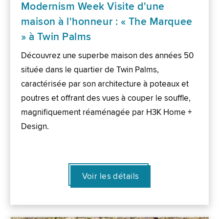
Modernism Week Visite d'une
maison à l'honneur : « The Marquee
» à Twin Palms
Découvrez une superbe maison des années 50
située dans le quartier de Twin Palms,
caractérisée par son architecture à poteaux et
poutres et offrant des vues à couper le souffle,
magnifiquement réaménagée par H3K Home +
Design.
Voir les détails