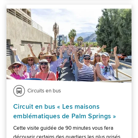
Circuits en bus
Circuit en bus « Les maisons
emblématiques de Palm Springs »
Cette visite guidée de 90 minutes vous fera
découvrir certains des quartiers les plus prisés