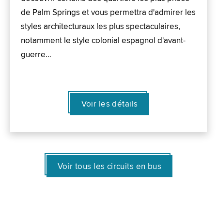
de Palm Springs et vous permettra d'admirer les
styles architecturaux les plus spectaculaires,
notamment le style colonial espagnol d'avant-
guerre…
Voir les détails
Voir tous les circuits en bus