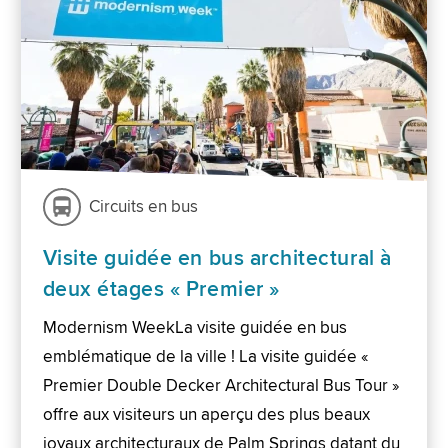
Circuits en bus
Visite guidée en bus architectural à
deux étages « Premier »
Modernism WeekLa visite guidée en bus
emblématique de la ville ! La visite guidée «
Premier Double Decker Architectural Bus Tour »
offre aux visiteurs un aperçu des plus beaux
joyaux architecturaux de Palm Springs datant du