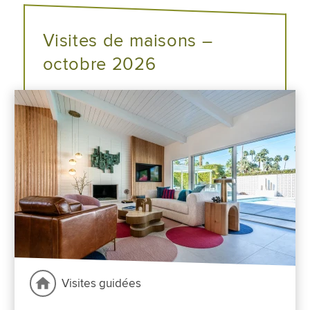
Visites de maisons –
octobre 2026
Visites guidées