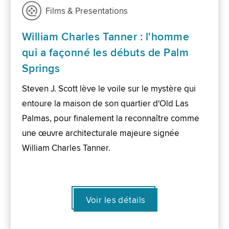
Films & Presentations
William Charles Tanner : l'homme
qui a façonné les débuts de Palm
Springs
Steven J. Scott lève le voile sur le mystère qui
entoure la maison de son quartier d'Old Las
Palmas, pour finalement la reconnaître comme
une œuvre architecturale majeure signée
William Charles Tanner.
Voir les détails