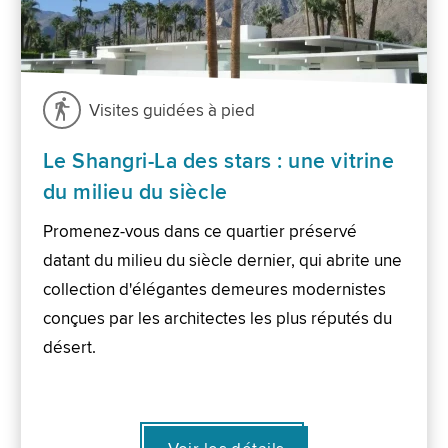
Visites guidées à pied
Le Shangri-La des stars : une vitrine
du milieu du siècle
Promenez-vous dans ce quartier préservé
datant du milieu du siècle dernier, qui abrite une
collection d'élégantes demeures modernistes
conçues par les architectes les plus réputés du
désert.