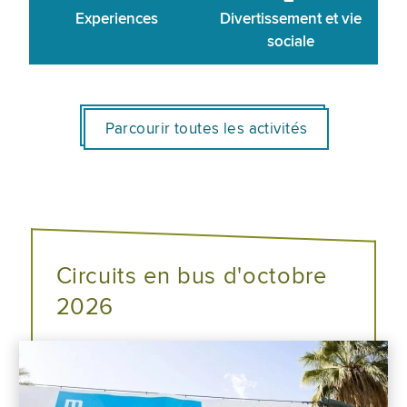
Experiences
Divertissement et vie
sociale
Parcourir toutes les activités
Circuits en bus d'octobre
2026