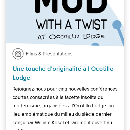
Films & Presentations
Une touche d'originalité à l'Ocotillo
Lodge
Rejoignez-nous pour cinq nouvelles conférences
courtes consacrées à la facette insolite du
modernisme, organisées à l’Ocotillo Lodge, un
lieu emblématique du milieu du siècle dernier
conçu par William Krisel et rarement ouvert au