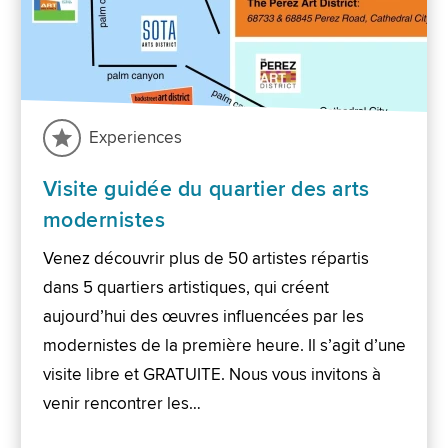
Experiences
Visite guidée du quartier des arts
modernistes
Venez découvrir plus de 50 artistes répartis
dans 5 quartiers artistiques, qui créent
aujourd’hui des œuvres influencées par les
modernistes de la première heure. Il s’agit d’une
visite libre et GRATUITE. Nous vous invitons à
venir rencontrer les…