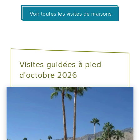
Voir toutes les visites de maisons
Visites guidées à pied
d'octobre 2026