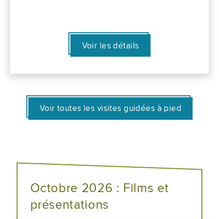
Voir les détails
Voir toutes les visites guidées à pied
Octobre 2026 : Films et
présentations