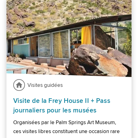
Visites guidées
Visite de la Frey House II + Pass
journaliers pour les musées
Organisées par le Palm Springs Art Museum,
ces visites libres constituent une occasion rare