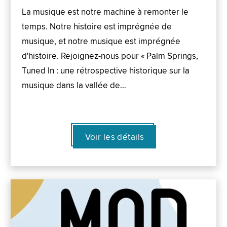
La musique est notre machine à remonter le
temps. Notre histoire est imprégnée de
musique, et notre musique est imprégnée
d'histoire. Rejoignez-nous pour « Palm Springs,
Tuned In : une rétrospective historique sur la
musique dans la vallée de…
Voir les détails