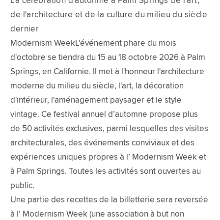
La célébration d'automne à Palm Springs de l'art,
de l'architecture et de la culture du milieu du siècle
dernier
Modernism WeekL'événement phare du mois
d'octobre se tiendra du 15 au 18 octobre 2026 à Palm
Springs, en Californie. Il met à l'honneur l'architecture
moderne du milieu du siècle, l'art, la décoration
d'intérieur, l'aménagement paysager et le style
vintage. Ce festival annuel d’automne propose plus
de 50 activités exclusives, parmi lesquelles des visites
architecturales, des événements conviviaux et des
expériences uniques propres à l’ Modernism Week et
à Palm Springs. Toutes les activités sont ouvertes au
public.
Une partie des recettes de la billetterie sera reversée
à l’ Modernism Week (une association à but non