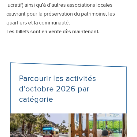
lucratif) ainsi qu’à d’autres associations locales
œuvrant pour la préservation du patrimoine, les
quartiers et la communauté.
Les billets sont en vente dès maintenant.
Parcourir les activités
d'octobre 2026 par
catégorie