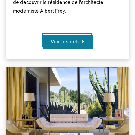
de découvrir la résidence de l'architecte
moderniste Albert Frey.
Voir les détails