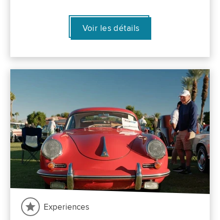
Voir les détails
Experiences