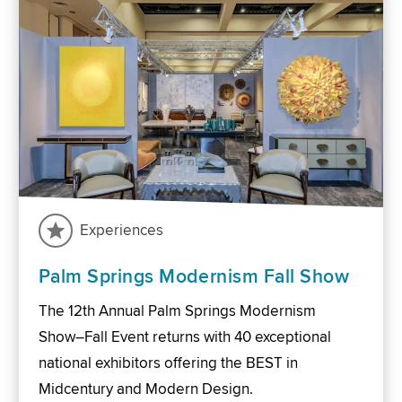
Experiences
Palm Springs Modernism Fall Show
The 12th Annual Palm Springs Modernism
Show–Fall Event returns with 40 exceptional
national exhibitors offering the BEST in
Midcentury and Modern Design.