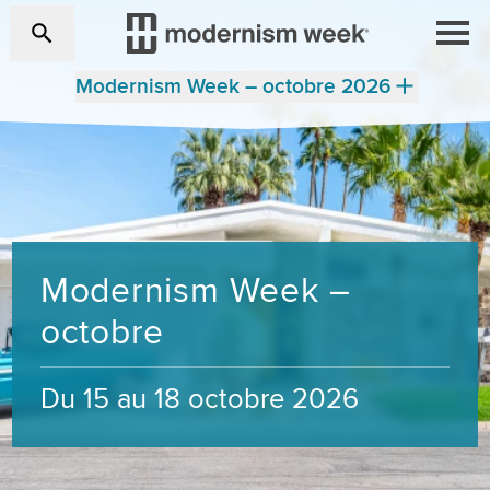
Modernism Week – octobre 2026
Modernism Week –
octobre
Du 15 au 18 octobre 2026