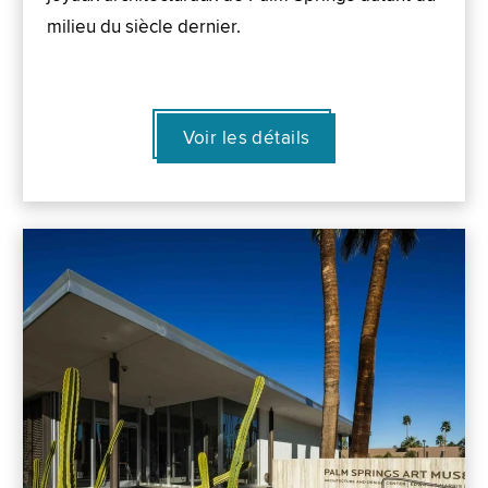
milieu du siècle dernier.
Voir les détails