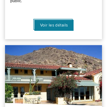
public.
Voir les détails