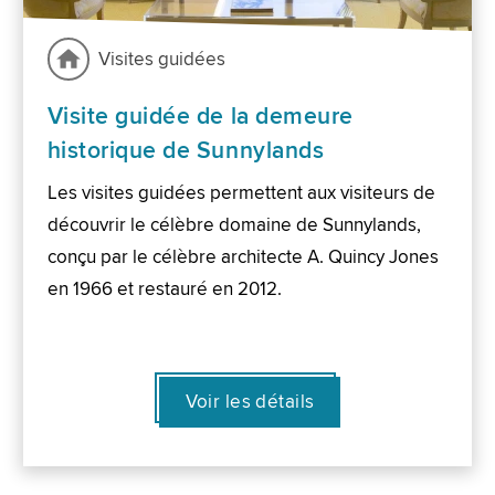
Visites guidées
Visite guidée de la demeure
historique de Sunnylands
Les visites guidées permettent aux visiteurs de
découvrir le célèbre domaine de Sunnylands,
conçu par le célèbre architecte A. Quincy Jones
en 1966 et restauré en 2012.
Voir les détails