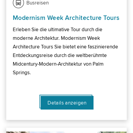
Busreisen
Modernism Week Architecture Tours
Erleben Sie die ultimative Tour durch die
moderne Architektur. Modernism Week
Architecture Tours Sie bietet eine faszinierende
Entdeckungsreise durch die weltberühmte
Midcentury-Modern-Architektur von Palm
Springs.
Details anzeigen