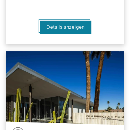
Details anzeigen