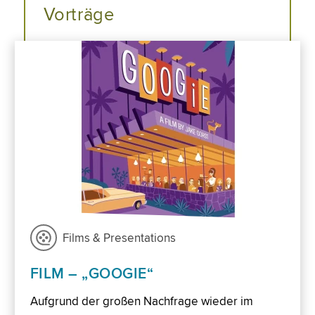
Vorträge
Films & Presentations
FILM – „GOOGIE“
Aufgrund der großen Nachfrage wieder im