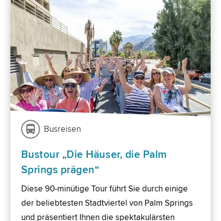
Busreisen
Bustour „Die Häuser, die Palm
Springs prägen“
Diese 90-minütige Tour führt Sie durch einige
der beliebtesten Stadtviertel von Palm Springs
und präsentiert Ihnen die spektakulärsten