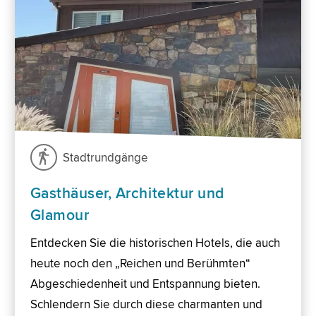
Stadtrundgänge
Gasthäuser, Architektur und
Glamour
Entdecken Sie die historischen Hotels, die auch
heute noch den „Reichen und Berühmten“
Abgeschiedenheit und Entspannung bieten.
Schlendern Sie durch diese charmanten und