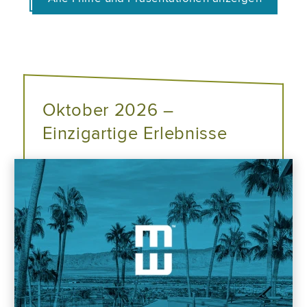
Oktober 2026 –
Einzigartige Erlebnisse