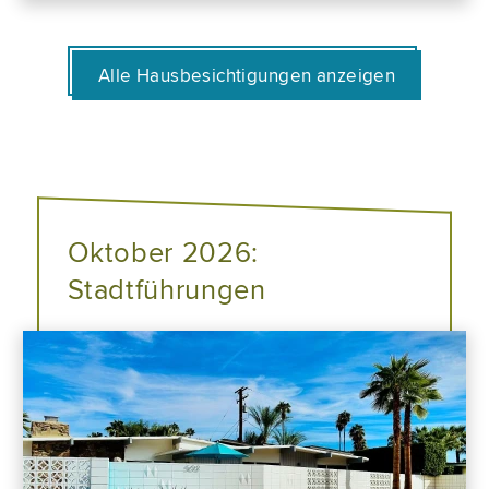
Alle Hausbesichtigungen anzeigen
Oktober 2026:
Stadtführungen