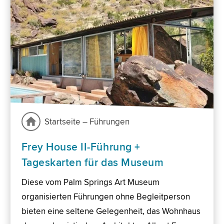
Startseite – Führungen
Frey House II-Führung +
Tageskarten für das Museum
Diese vom Palm Springs Art Museum
organisierten Führungen ohne Begleitperson
bieten eine seltene Gelegenheit, das Wohnhaus