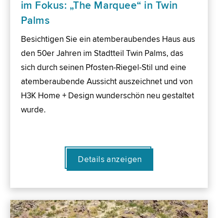
im Fokus: „The Marquee“ in Twin
Palms
Besichtigen Sie ein atemberaubendes Haus aus
den 50er Jahren im Stadtteil Twin Palms, das
sich durch seinen Pfosten-Riegel-Stil und eine
atemberaubende Aussicht auszeichnet und von
H3K Home + Design wunderschön neu gestaltet
wurde.
Details anzeigen