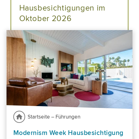
Hausbesichtigungen im
Oktober 2026
Startseite – Führungen
Modernism Week Hausbesichtigung