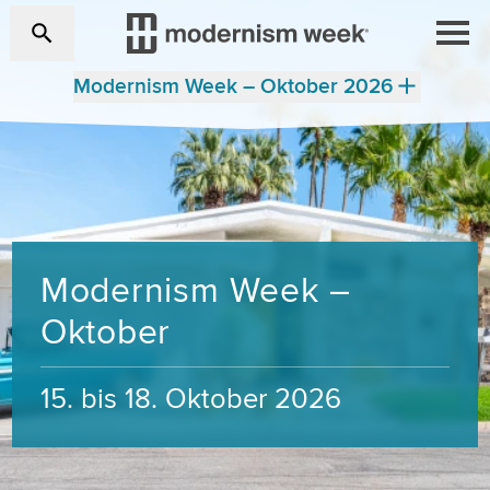
Modernism Week – Oktober 2026
Modernism Week –
Oktober
15. bis 18. Oktober 2026