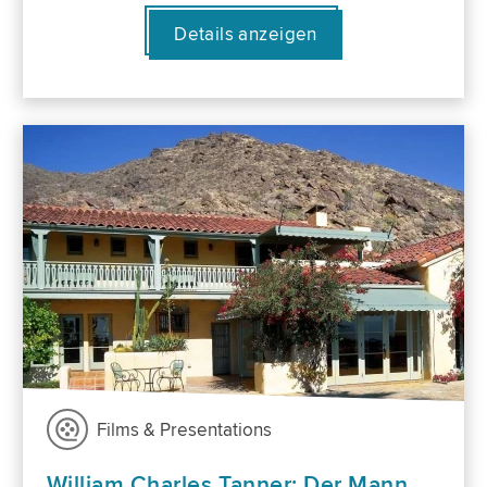
Details anzeigen
Films & Presentations
William Charles Tanner: Der Mann,