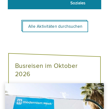
Soziales
Alle Aktivitäten durchsuchen
Busreisen im Oktober
2026