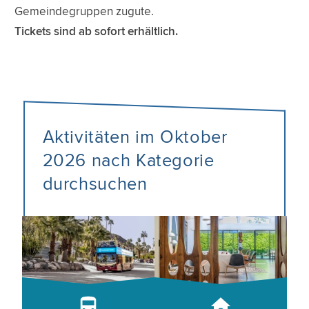
Gemeindegruppen zugute.
Tickets sind ab sofort erhältlich.
Aktivitäten im Oktober
2026 nach Kategorie
durchsuchen