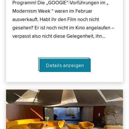
Programm! Die „GOOGIE“-Vorführungen im „
Modernism Week “ waren im Februar
ausverkauft. Habt ihr den Film noch nicht
gesehen? Er ist noch nicht im Kino angelaufen –
verpasst also nicht diese Gelegenheit, ihn…
Details anzeigen