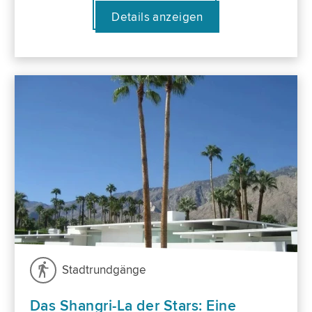
Details anzeigen
Stadtrundgänge
Das Shangri-La der Stars: Eine