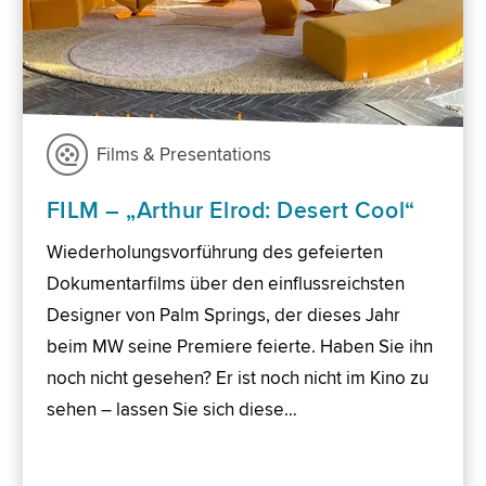
Films & Presentations
FILM – „Arthur Elrod: Desert Cool“
Wiederholungsvorführung des gefeierten
Dokumentarfilms über den einflussreichsten
Designer von Palm Springs, der dieses Jahr
beim MW seine Premiere feierte. Haben Sie ihn
noch nicht gesehen? Er ist noch nicht im Kino zu
sehen – lassen Sie sich diese…