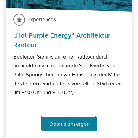
Experiences
„Hot Purple Energy“-Architektur-
Radtour
Begleiten Sie uns auf einer Radtour durch
architektonisch bedeutende Stadtviertel von
Palm Springs, bei der wir Häuser aus der Mitte
des letzten Jahrhunderts vorstellen. Startzeiten
um 8:30 Uhr und 9:30 Uhr,
Details anzeigen