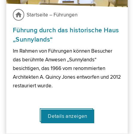
Startseite – Führungen
Führung durch das historische Haus
„Sunnylands“
Im Rahmen von Führungen können Besucher
das berühmte Anwesen „Sunnylands“
besichtigen, das 1966 vom renommierten
Architekten A. Quincy Jones entworfen und 2012
restauriert wurde.
Details anzeigen