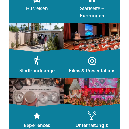
Busreisen
Startseite –
Führungen
Stadtrundgänge
Films & Presentations
Experiences
Unterhaltung &