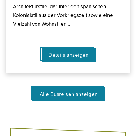
Architekturstile, darunter den spanischen
Kolonialstil aus der Vorkriegszeit sowie eine
Vielzahl von Wohnstilen…
Details anzeigen
Alle Busreisen anzeigen