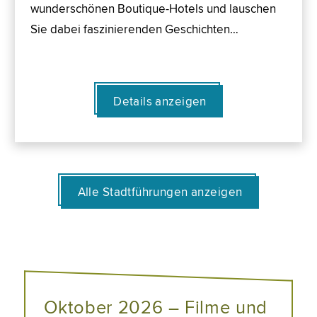
wunderschönen Boutique-Hotels und lauschen
Sie dabei faszinierenden Geschichten…
Details anzeigen
Alle Stadtführungen anzeigen
Oktober 2026 – Filme und