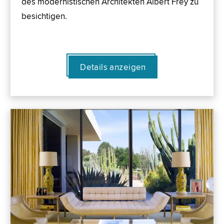
des modernistischen Architekten Albert Frey zu
besichtigen.
Details anzeigen