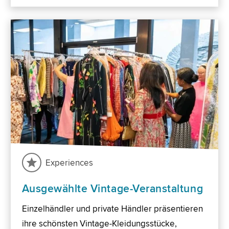
Experiences
Ausgewählte Vintage-Veranstaltung
Einzelhändler und private Händler präsentieren
ihre schönsten Vintage-Kleidungsstücke,