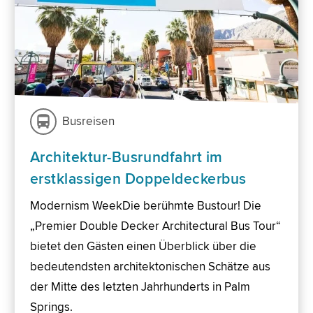
Busreisen
Architektur-Busrundfahrt im
erstklassigen Doppeldeckerbus
Modernism WeekDie berühmte Bustour! Die
„Premier Double Decker Architectural Bus Tour“
bietet den Gästen einen Überblick über die
bedeutendsten architektonischen Schätze aus
der Mitte des letzten Jahrhunderts in Palm
Springs.