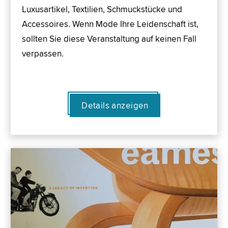
Luxusartikel, Textilien, Schmuckstücke und
Accessoires. Wenn Mode Ihre Leidenschaft ist,
sollten Sie diese Veranstaltung auf keinen Fall
verpassen.
Details anzeigen