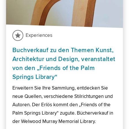
Experiences
Buchverkauf zu den Themen Kunst,
Architektur und Design, veranstaltet
von den „Friends of the Palm
Springs Library“
Erweitern Sie Ihre Sammlung, entdecken Sie
neue Quellen, verschiedene Stilrichtungen und
Autoren. Der Erlös kommt den „Friends of the
Palm Springs Library“ zugute. Bücherverkauf in
der Welwood Murray Memorial Library.