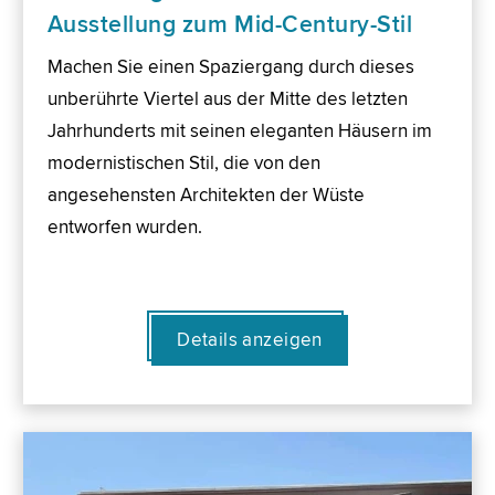
Ausstellung zum Mid-Century-Stil
Machen Sie einen Spaziergang durch dieses
unberührte Viertel aus der Mitte des letzten
Jahrhunderts mit seinen eleganten Häusern im
modernistischen Stil, die von den
angesehensten Architekten der Wüste
entworfen wurden.
Details anzeigen