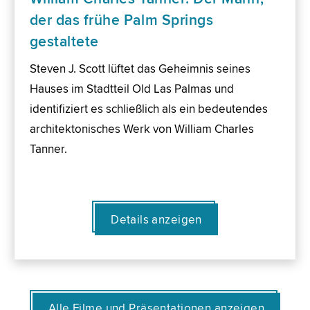
der das frühe Palm Springs
gestaltete
Steven J. Scott lüftet das Geheimnis seines
Hauses im Stadtteil Old Las Palmas und
identifiziert es schließlich als ein bedeutendes
architektonisches Werk von William Charles
Tanner.
Details anzeigen
Alle Filme und Präsentationen anzeigen