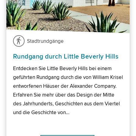
Stadtrundgänge
Rundgang durch Little Beverly Hills
Entdecken Sie Little Beverly Hills bei einem
geführten Rundgang durch die von William Krisel
entworfenen Häuser der Alexander Company.
Erfahren Sie mehr über das Design der Mitte
des Jahrhunderts, Geschichten aus dem Viertel
und die Geschichte von…