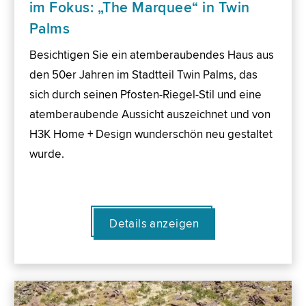
im Fokus: „The Marquee“ in Twin
Palms
Besichtigen Sie ein atemberaubendes Haus aus
den 50er Jahren im Stadtteil Twin Palms, das
sich durch seinen Pfosten-Riegel-Stil und eine
atemberaubende Aussicht auszeichnet und von
H3K Home + Design wunderschön neu gestaltet
wurde.
Details anzeigen