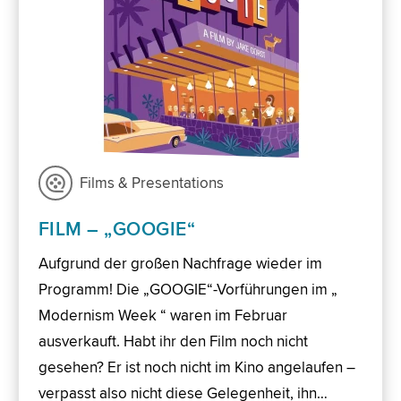
Films & Presentations
FILM – „GOOGIE“
Aufgrund der großen Nachfrage wieder im
Programm! Die „GOOGIE“-Vorführungen im „
Modernism Week “ waren im Februar
ausverkauft. Habt ihr den Film noch nicht
gesehen? Er ist noch nicht im Kino angelaufen –
verpasst also nicht diese Gelegenheit, ihn…