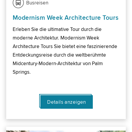
Busreisen
Modernism Week Architecture Tours
Erleben Sie die ultimative Tour durch die
moderne Architektur. Modernism Week
Architecture Tours Sie bietet eine faszinierende
Entdeckungsreise durch die weltberühmte
Midcentury-Modern-Architektur von Palm
Springs.
Details anzeigen