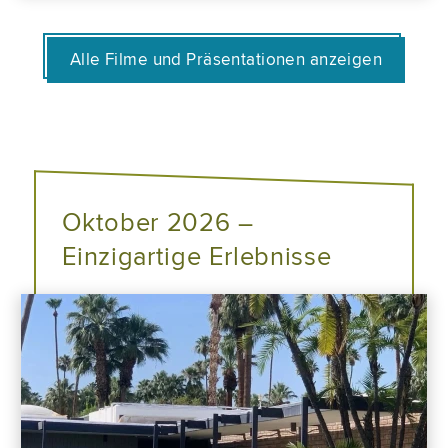
Alle Filme und Präsentationen anzeigen
Oktober 2026 –
Einzigartige Erlebnisse