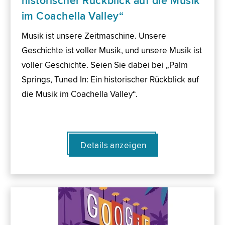
historischer Rückblick auf die Musik
im Coachella Valley“
Musik ist unsere Zeitmaschine. Unsere
Geschichte ist voller Musik, und unsere Musik ist
voller Geschichte. Seien Sie dabei bei „Palm
Springs, Tuned In: Ein historischer Rückblick auf
die Musik im Coachella Valley“.
Details anzeigen