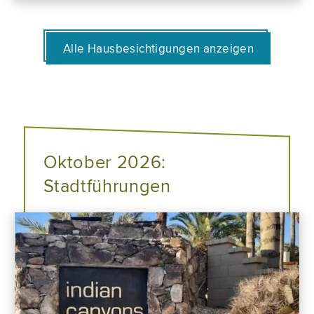
Alle Hausbesichtigungen anzeigen
Oktober 2026:
Stadtführungen