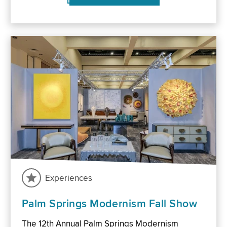
Experiences
Palm Springs Modernism Fall Show
The 12th Annual Palm Springs Modernism