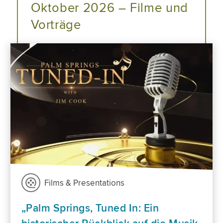
Oktober 2026 – Filme und
Vorträge
Films & Presentations
„Palm Springs, Tuned In: Ein