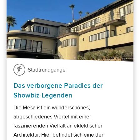
Stadtrundgänge
Das verborgene Paradies der
Showbiz-Legenden
Die Mesa ist ein wunderschönes,
abgeschiedenes Viertel mit einer
faszinierenden Vielfalt an eklektischer
Architektur. Hier befindet sich eine der