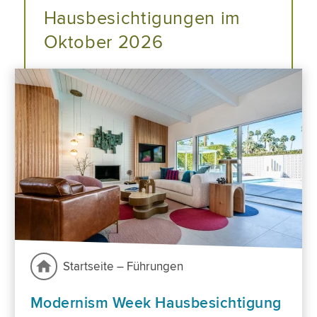
Hausbesichtigungen im
Oktober 2026
Startseite – Führungen
Modernism Week Hausbesichtigung