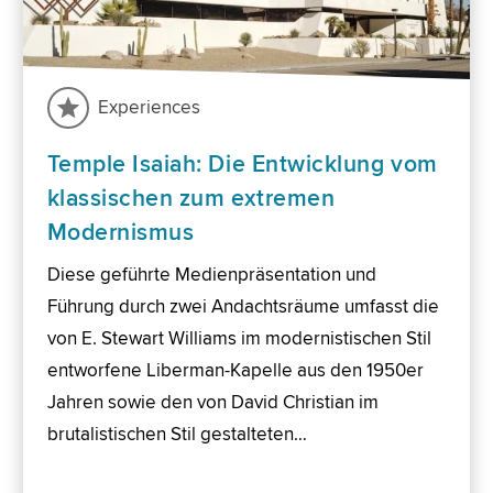
Experiences
Temple Isaiah: Die Entwicklung vom
klassischen zum extremen
Modernismus
Diese geführte Medienpräsentation und
Führung durch zwei Andachtsräume umfasst die
von E. Stewart Williams im modernistischen Stil
entworfene Liberman-Kapelle aus den 1950er
Jahren sowie den von David Christian im
brutalistischen Stil gestalteten…