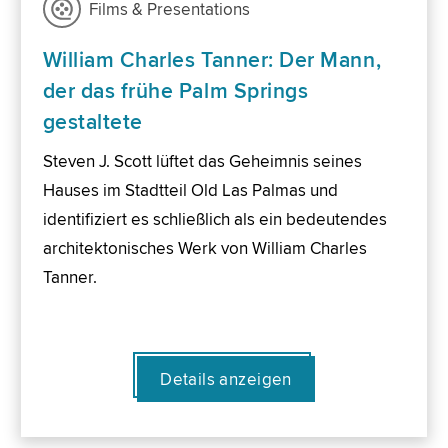
Films & Presentations
William Charles Tanner: Der Mann,
der das frühe Palm Springs
gestaltete
Steven J. Scott lüftet das Geheimnis seines
Hauses im Stadtteil Old Las Palmas und
identifiziert es schließlich als ein bedeutendes
architektonisches Werk von William Charles
Tanner.
Details anzeigen