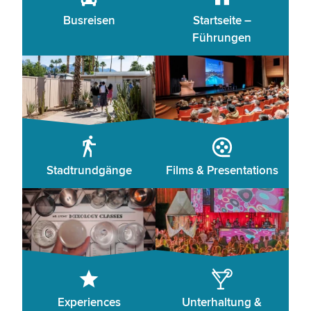
Busreisen
Startseite –
Führungen
Stadtrundgänge
Films & Presentations
Experiences
Unterhaltung &