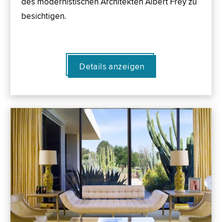
des modernistischen Architekten Albert Frey zu
besichtigen.
Details anzeigen