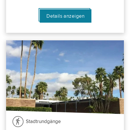
Details anzeigen
Stadtrundgänge