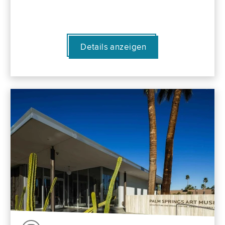
Details anzeigen