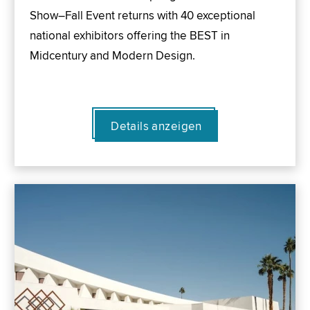
Show–Fall Event returns with 40 exceptional
national exhibitors offering the BEST in
Midcentury and Modern Design.
Details anzeigen