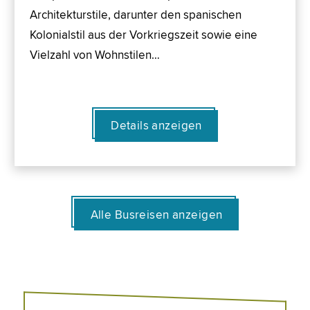
Architekturstile, darunter den spanischen
Kolonialstil aus der Vorkriegszeit sowie eine
Vielzahl von Wohnstilen…
Details anzeigen
Alle Busreisen anzeigen