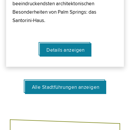
beeindruckendsten architektonischen
Besonderheiten von Palm Springs: das
Santorini-Haus.
Details anzeigen
Alle Stadtführungen anzeigen