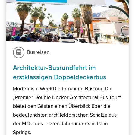
Busreisen
Architektur-Busrundfahrt im
erstklassigen Doppeldeckerbus
Modernism WeekDie berühmte Bustour! Die
„Premier Double Decker Architectural Bus Tour“
bietet den Gästen einen Überblick über die
bedeutendsten architektonischen Schätze aus
der Mitte des letzten Jahrhunderts in Palm
Springs.