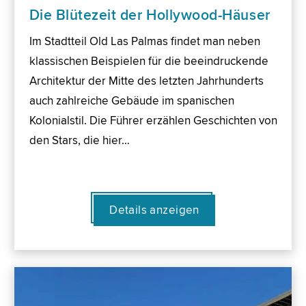
Die Blütezeit der Hollywood-Häuser
Im Stadtteil Old Las Palmas findet man neben
klassischen Beispielen für die beeindruckende
Architektur der Mitte des letzten Jahrhunderts
auch zahlreiche Gebäude im spanischen
Kolonialstil. Die Führer erzählen Geschichten von
den Stars, die hier…
Details anzeigen