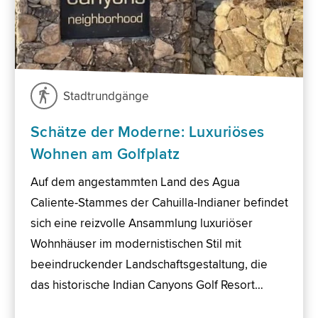
Stadtrundgänge
Schätze der Moderne: Luxuriöses
Wohnen am Golfplatz
Auf dem angestammten Land des Agua
Caliente-Stammes der Cahuilla-Indianer befindet
sich eine reizvolle Ansammlung luxuriöser
Wohnhäuser im modernistischen Stil mit
beeindruckender Landschaftsgestaltung, die
das historische Indian Canyons Golf Resort…