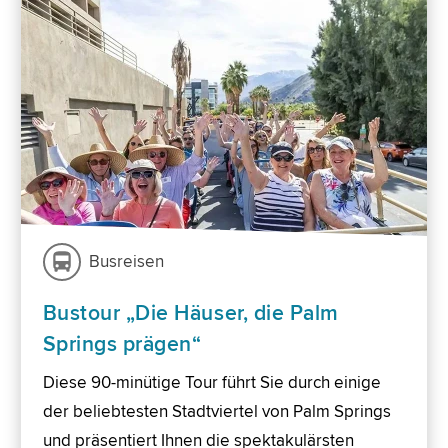
Busreisen
Bustour „Die Häuser, die Palm
Springs prägen“
Diese 90-minütige Tour führt Sie durch einige
der beliebtesten Stadtviertel von Palm Springs
und präsentiert Ihnen die spektakulärsten