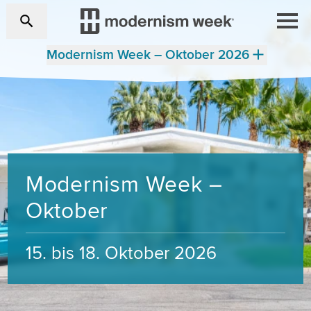
Modernism Week – Oktober 2026
Modernism Week –
Oktober
15. bis 18. Oktober 2026