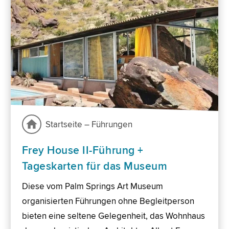
Startseite – Führungen
Frey House II-Führung +
Tageskarten für das Museum
Diese vom Palm Springs Art Museum
organisierten Führungen ohne Begleitperson
bieten eine seltene Gelegenheit, das Wohnhaus