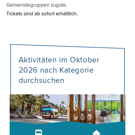
Gemeindegruppen zugute.
Tickets sind ab sofort erhältlich.
Aktivitäten im Oktober
2026 nach Kategorie
durchsuchen