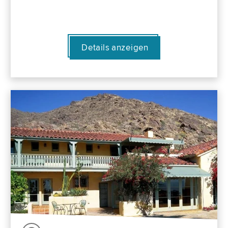
Details anzeigen