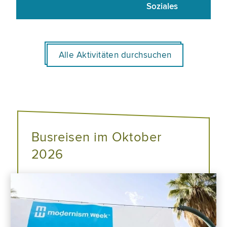
Soziales
Alle Aktivitäten durchsuchen
Busreisen im Oktober
2026