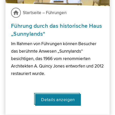
Startseite – Führungen
Führung durch das historische Haus
„Sunnylands“
Im Rahmen von Führungen können Besucher
das berühmte Anwesen „Sunnylands“
besichtigen, das 1966 vom renommierten
Architekten A. Quincy Jones entworfen und 2012
restauriert wurde.
Details anzeigen