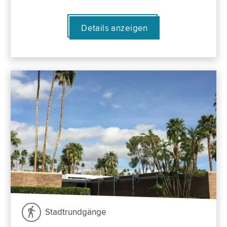
Details anzeigen
Stadtrundgänge