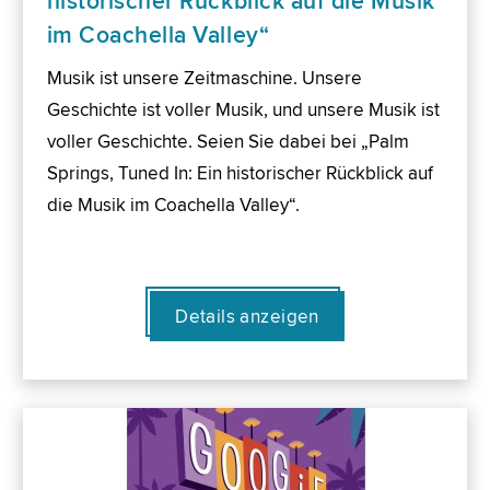
historischer Rückblick auf die Musik
im Coachella Valley“
Musik ist unsere Zeitmaschine. Unsere
Geschichte ist voller Musik, und unsere Musik ist
voller Geschichte. Seien Sie dabei bei „Palm
Springs, Tuned In: Ein historischer Rückblick auf
die Musik im Coachella Valley“.
Details anzeigen