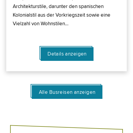
Architekturstile, darunter den spanischen
Kolonialstil aus der Vorkriegszeit sowie eine
Vielzahl von Wohnstilen…
Details anzeigen
Alle Busreisen anzeigen