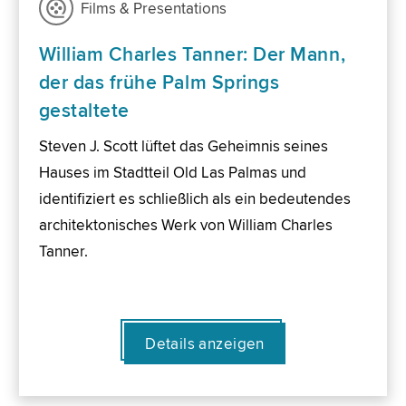
Films & Presentations
William Charles Tanner: Der Mann,
der das frühe Palm Springs
gestaltete
Steven J. Scott lüftet das Geheimnis seines
Hauses im Stadtteil Old Las Palmas und
identifiziert es schließlich als ein bedeutendes
architektonisches Werk von William Charles
Tanner.
Details anzeigen