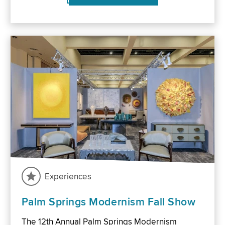
Experiences
Palm Springs Modernism Fall Show
The 12th Annual Palm Springs Modernism