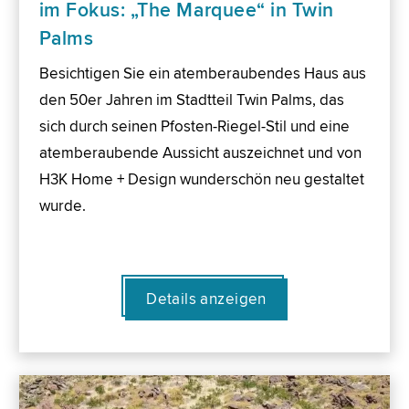
im Fokus: „The Marquee“ in Twin
Palms
Besichtigen Sie ein atemberaubendes Haus aus
den 50er Jahren im Stadtteil Twin Palms, das
sich durch seinen Pfosten-Riegel-Stil und eine
atemberaubende Aussicht auszeichnet und von
H3K Home + Design wunderschön neu gestaltet
wurde.
Details anzeigen