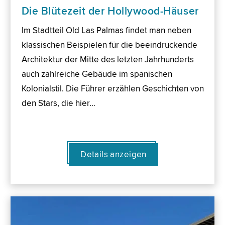
Die Blütezeit der Hollywood-Häuser
Im Stadtteil Old Las Palmas findet man neben
klassischen Beispielen für die beeindruckende
Architektur der Mitte des letzten Jahrhunderts
auch zahlreiche Gebäude im spanischen
Kolonialstil. Die Führer erzählen Geschichten von
den Stars, die hier…
Details anzeigen