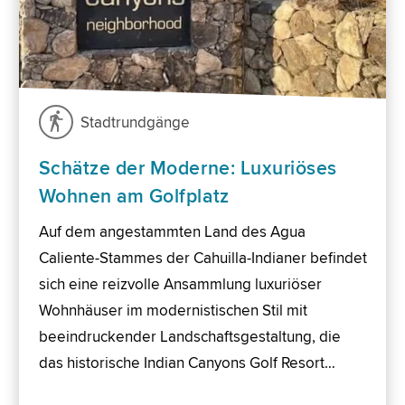
Stadtrundgänge
Schätze der Moderne: Luxuriöses
Wohnen am Golfplatz
Auf dem angestammten Land des Agua
Caliente-Stammes der Cahuilla-Indianer befindet
sich eine reizvolle Ansammlung luxuriöser
Wohnhäuser im modernistischen Stil mit
beeindruckender Landschaftsgestaltung, die
das historische Indian Canyons Golf Resort…