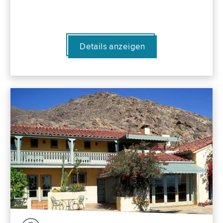
Details anzeigen