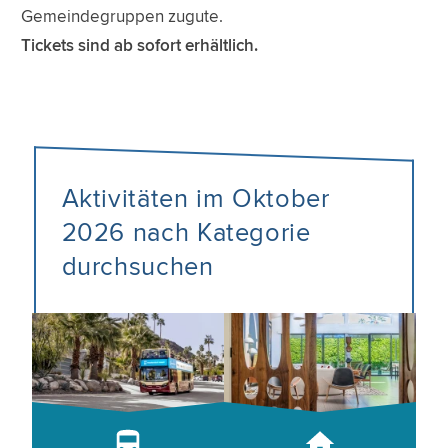
Gemeindegruppen zugute.
Tickets sind ab sofort erhältlich.
Aktivitäten im Oktober
2026 nach Kategorie
durchsuchen