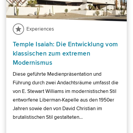
Experiences
Temple Isaiah: Die Entwicklung vom
klassischen zum extremen
Modernismus
Diese geführte Medienpräsentation und
Führung durch zwei Andachtsräume umfasst die
von E. Stewart Williams im modernistischen Stil
entworfene Liberman-Kapelle aus den 1950er
Jahren sowie den von David Christian im
brutalistischen Stil gestalteten…