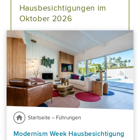
Hausbesichtigungen im
Oktober 2026
Startseite – Führungen
Modernism Week Hausbesichtigung