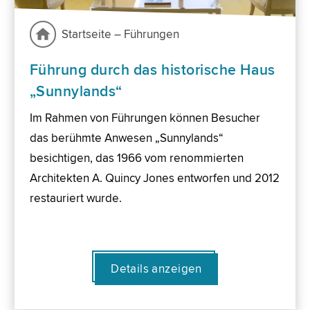
Startseite – Führungen
Führung durch das historische Haus
„Sunnylands“
Im Rahmen von Führungen können Besucher
das berühmte Anwesen „Sunnylands“
besichtigen, das 1966 vom renommierten
Architekten A. Quincy Jones entworfen und 2012
restauriert wurde.
Details anzeigen