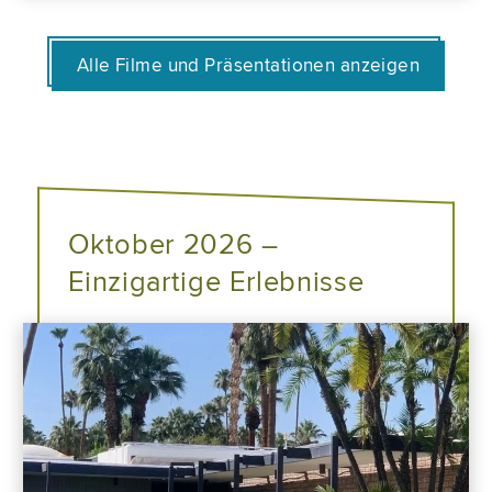
Alle Filme und Präsentationen anzeigen
Oktober 2026 –
Einzigartige Erlebnisse