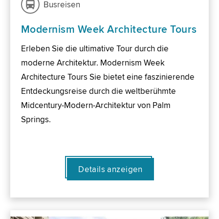
Busreisen
Modernism Week Architecture Tours
Erleben Sie die ultimative Tour durch die
moderne Architektur. Modernism Week
Architecture Tours Sie bietet eine faszinierende
Entdeckungsreise durch die weltberühmte
Midcentury-Modern-Architektur von Palm
Springs.
Details anzeigen