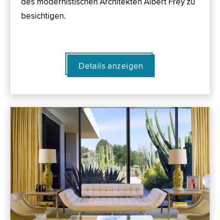
des modernistischen Architekten Albert Frey zu
besichtigen.
Details anzeigen