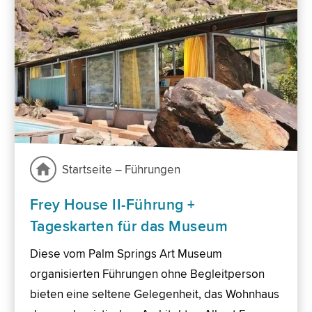
Startseite – Führungen
Frey House II-Führung +
Tageskarten für das Museum
Diese vom Palm Springs Art Museum
organisierten Führungen ohne Begleitperson
bieten eine seltene Gelegenheit, das Wohnhaus