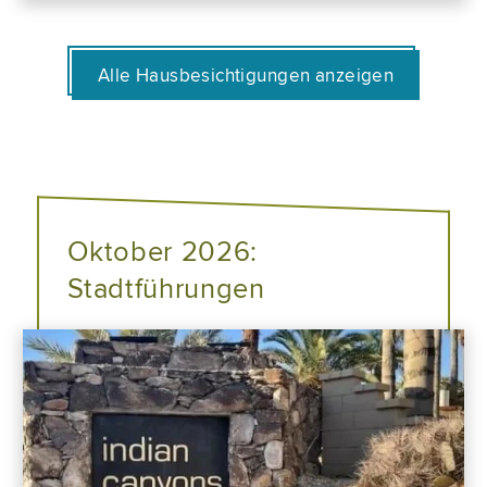
Alle Hausbesichtigungen anzeigen
Oktober 2026:
Stadtführungen