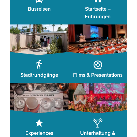
Busreisen
Startseite –
Führungen
Stadtrundgänge
Films & Presentations
Experiences
Unterhaltung &