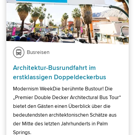
Busreisen
Architektur-Busrundfahrt im
erstklassigen Doppeldeckerbus
Modernism WeekDie berühmte Bustour! Die
„Premier Double Decker Architectural Bus Tour“
bietet den Gästen einen Überblick über die
bedeutendsten architektonischen Schätze aus
der Mitte des letzten Jahrhunderts in Palm
Springs.