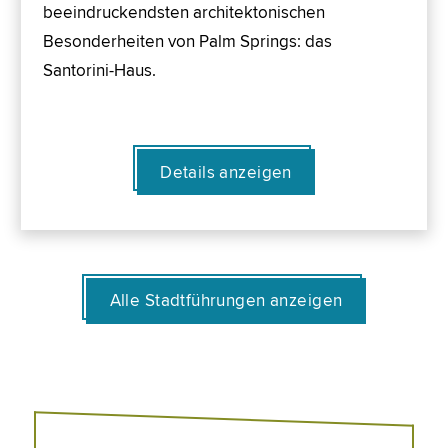
beeindruckendsten architektonischen
Besonderheiten von Palm Springs: das
Santorini-Haus.
Details anzeigen
Alle Stadtführungen anzeigen