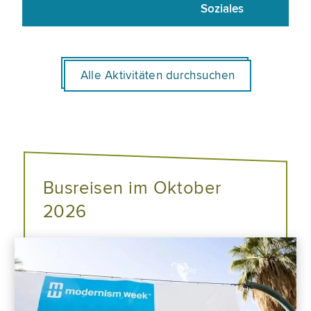
Soziales
Alle Aktivitäten durchsuchen
Busreisen im Oktober
2026