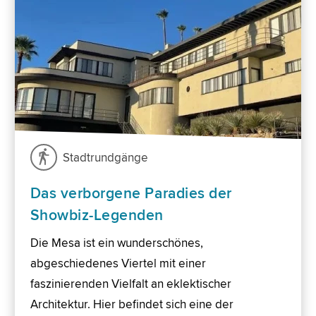
Stadtrundgänge
Das verborgene Paradies der
Showbiz-Legenden
Die Mesa ist ein wunderschönes,
abgeschiedenes Viertel mit einer
faszinierenden Vielfalt an eklektischer
Architektur. Hier befindet sich eine der