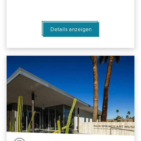
Details anzeigen