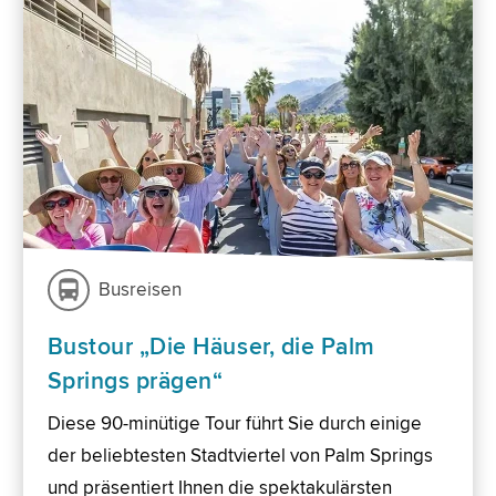
Busreisen
Bustour „Die Häuser, die Palm
Springs prägen“
Diese 90-minütige Tour führt Sie durch einige
der beliebtesten Stadtviertel von Palm Springs
und präsentiert Ihnen die spektakulärsten