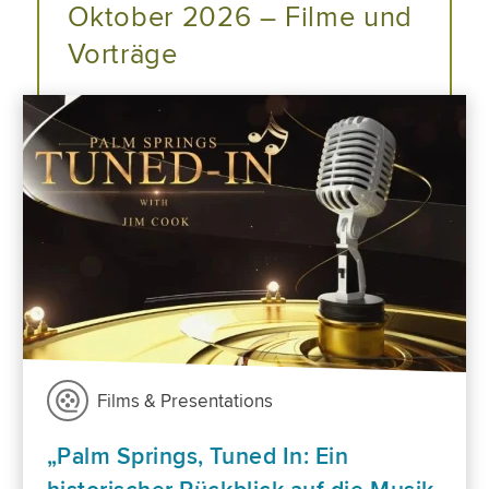
Oktober 2026 – Filme und
Vorträge
Films & Presentations
„Palm Springs, Tuned In: Ein