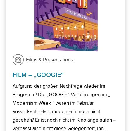
Films & Presentations
FILM – „GOOGIE“
Aufgrund der großen Nachfrage wieder im
Programm! Die „GOOGIE“-Vorführungen im „
Modernism Week “ waren im Februar
ausverkauft. Habt ihr den Film noch nicht
gesehen? Er ist noch nicht im Kino angelaufen –
verpasst also nicht diese Gelegenheit, ihn…