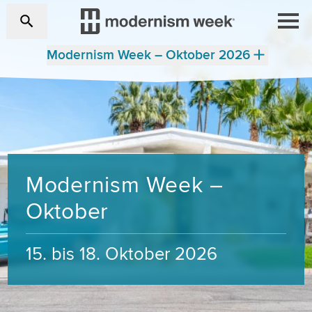
Modernism Week – Oktober 2026
Modernism Week –
Oktober
15. bis 18. Oktober 2026