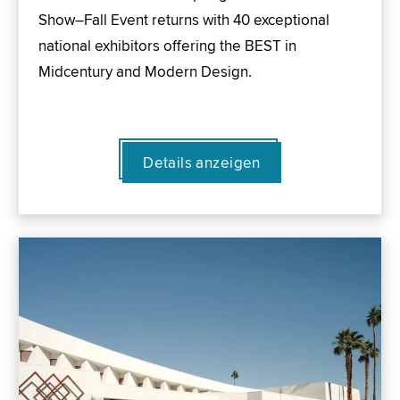
Show–Fall Event returns with 40 exceptional
national exhibitors offering the BEST in
Midcentury and Modern Design.
Details anzeigen