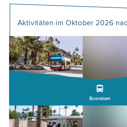
Aktivitäten im Oktober 2026 na
Busreisen