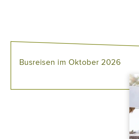
Busreisen im Oktober 2026