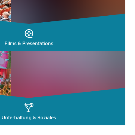
Films & Presentations
Unterhaltung & Soziales