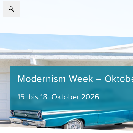
Modernism Week – Oktob
15. bis 18. Oktober 2026