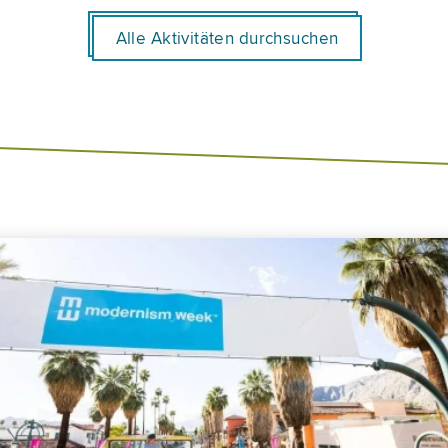
Alle Aktivitäten durchsuchen