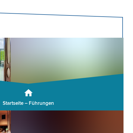
Startseite – Führungen