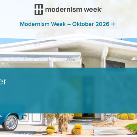
Modernism Week – Oktober 2026
er