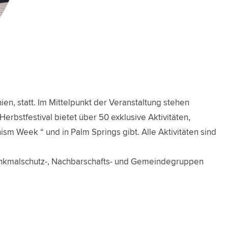
en, statt. Im Mittelpunkt der Veranstaltung stehen
Herbstfestival bietet über 50 exklusive Aktivitäten,
ism Week “ und in Palm Springs gibt. Alle Aktivitäten sind
Denkmalschutz-, Nachbarschafts- und Gemeindegruppen