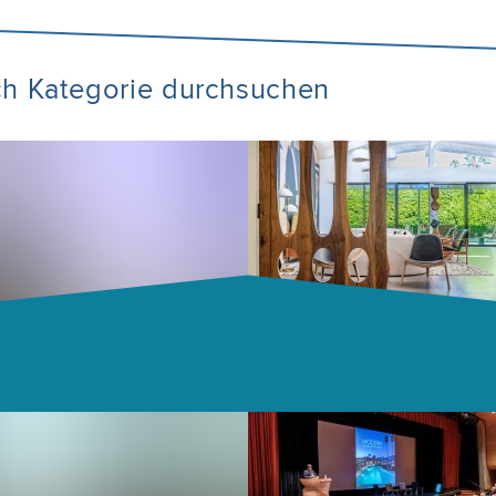
ch Kategorie durchsuchen