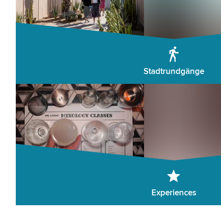
Stadtrundgänge
Experiences