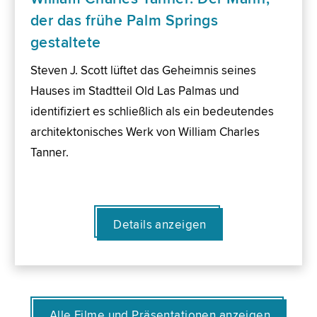
der das frühe Palm Springs
gestaltete
Steven J. Scott lüftet das Geheimnis seines
Hauses im Stadtteil Old Las Palmas und
identifiziert es schließlich als ein bedeutendes
architektonisches Werk von William Charles
Tanner.
Details anzeigen
Alle Filme und Präsentationen anzeigen