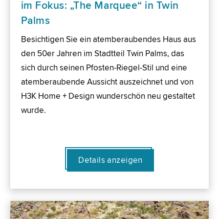
im Fokus: „The Marquee“ in Twin
Palms
Besichtigen Sie ein atemberaubendes Haus aus
den 50er Jahren im Stadtteil Twin Palms, das
sich durch seinen Pfosten-Riegel-Stil und eine
atemberaubende Aussicht auszeichnet und von
H3K Home + Design wunderschön neu gestaltet
wurde.
Details anzeigen