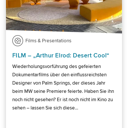
Films & Presentations
FILM – „Arthur Elrod: Desert Cool“
Wiederholungsvorführung des gefeierten
Dokumentarfilms über den einflussreichsten
Designer von Palm Springs, der dieses Jahr
beim MW seine Premiere feierte. Haben Sie ihn
noch nicht gesehen? Er ist noch nicht im Kino zu
sehen – lassen Sie sich diese…