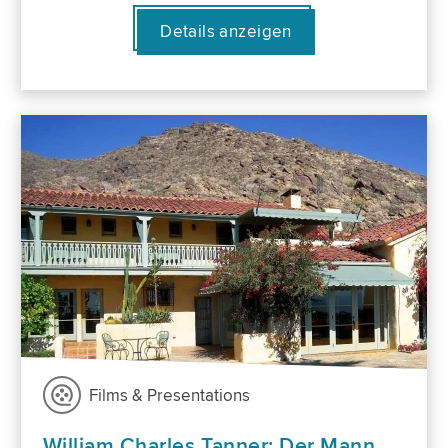
Details anzeigen
Films & Presentations
William Charles Tanner: Der Mann,