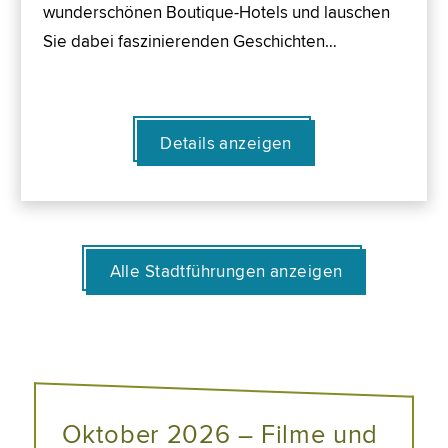
wunderschönen Boutique-Hotels und lauschen
Sie dabei faszinierenden Geschichten…
Details anzeigen
Alle Stadtführungen anzeigen
Oktober 2026 – Filme und