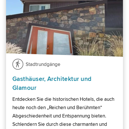
Stadtrundgänge
Gasthäuser, Architektur und
Glamour
Entdecken Sie die historischen Hotels, die auch
heute noch den „Reichen und Berühmten“
Abgeschiedenheit und Entspannung bieten.
Schlendern Sie durch diese charmanten und