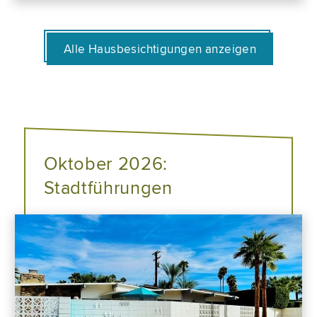
Alle Hausbesichtigungen anzeigen
Oktober 2026:
Stadtführungen