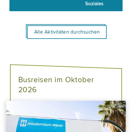
Soziales
Alle Aktivitäten durchsuchen
Busreisen im Oktober
2026