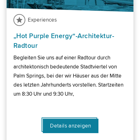
Experiences
„Hot Purple Energy“-Architektur-
Radtour
Begleiten Sie uns auf einer Radtour durch
architektonisch bedeutende Stadtviertel von
Palm Springs, bei der wir Häuser aus der Mitte
des letzten Jahrhunderts vorstellen. Startzeiten
um 8:30 Uhr und 9:30 Uhr,
Details anzeigen