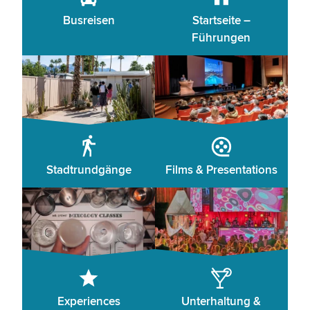
Busreisen
Startseite –
Führungen
Stadtrundgänge
Films & Presentations
Experiences
Unterhaltung &