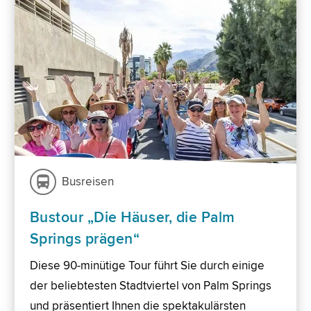
Busreisen
Bustour „Die Häuser, die Palm
Springs prägen“
Diese 90-minütige Tour führt Sie durch einige
der beliebtesten Stadtviertel von Palm Springs
und präsentiert Ihnen die spektakulärsten