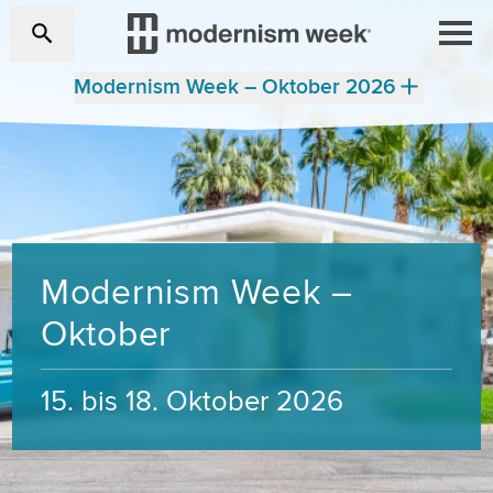
Modernism Week – Oktober 2026
Modernism Week –
Oktober
15. bis 18. Oktober 2026