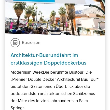
Busreisen
Architektur-Busrundfahrt im
erstklassigen Doppeldeckerbus
Modernism WeekDie berühmte Bustour! Die
„Premier Double Decker Architectural Bus Tour“
bietet den Gästen einen Überblick über die
bedeutendsten architektonischen Schätze aus
der Mitte des letzten Jahrhunderts in Palm
Springs.