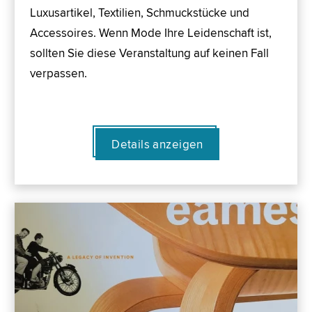
Luxusartikel, Textilien, Schmuckstücke und
Accessoires. Wenn Mode Ihre Leidenschaft ist,
sollten Sie diese Veranstaltung auf keinen Fall
verpassen.
Details anzeigen