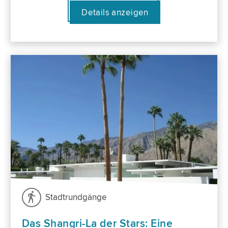
Details anzeigen
Stadtrundgänge
Das Shangri-La der Stars: Eine