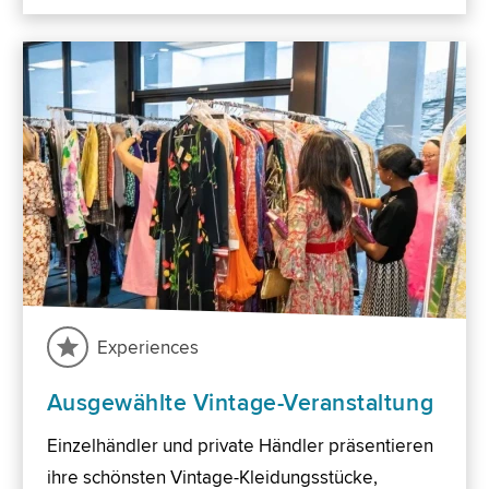
Experiences
Ausgewählte Vintage-Veranstaltung
Einzelhändler und private Händler präsentieren
ihre schönsten Vintage-Kleidungsstücke,