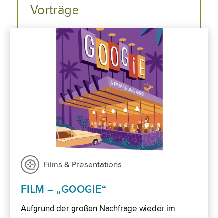
Vorträge
Films & Presentations
FILM – „GOOGIE“
Aufgrund der großen Nachfrage wieder im