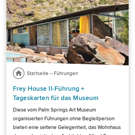
Startseite – Führungen
Frey House II-Führung +
Tageskarten für das Museum
Diese vom Palm Springs Art Museum
organisierten Führungen ohne Begleitperson
bieten eine seltene Gelegenheit, das Wohnhaus