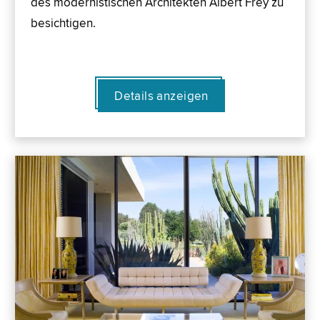
des modernistischen Architekten Albert Frey zu
besichtigen.
Details anzeigen