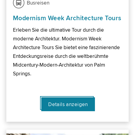
Busreisen
Modernism Week Architecture Tours
Erleben Sie die ultimative Tour durch die
moderne Architektur. Modernism Week
Architecture Tours Sie bietet eine faszinierende
Entdeckungsreise durch die weltberühmte
Midcentury-Modern-Architektur von Palm
Springs.
Details anzeigen