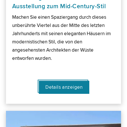
Ausstellung zum Mid-Century-Stil
Machen Sie einen Spaziergang durch dieses
unberührte Viertel aus der Mitte des letzten
Jahrhunderts mit seinen eleganten Häusern im
modernistischen Stil, die von den
angesehensten Architekten der Wüste
entworfen wurden.
Details anzeigen