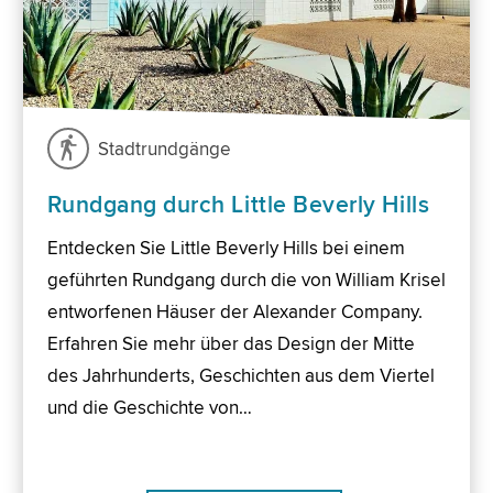
Stadtrundgänge
Rundgang durch Little Beverly Hills
Entdecken Sie Little Beverly Hills bei einem
geführten Rundgang durch die von William Krisel
entworfenen Häuser der Alexander Company.
Erfahren Sie mehr über das Design der Mitte
des Jahrhunderts, Geschichten aus dem Viertel
und die Geschichte von…