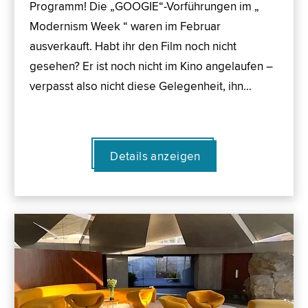
Programm! Die „GOOGIE“-Vorführungen im „
Modernism Week “ waren im Februar
ausverkauft. Habt ihr den Film noch nicht
gesehen? Er ist noch nicht im Kino angelaufen –
verpasst also nicht diese Gelegenheit, ihn…
Details anzeigen