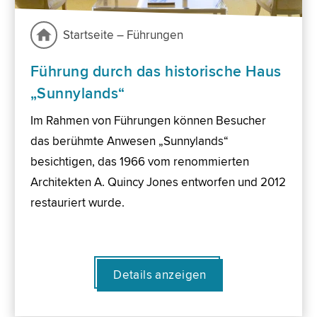
Startseite – Führungen
Führung durch das historische Haus
„Sunnylands“
Im Rahmen von Führungen können Besucher
das berühmte Anwesen „Sunnylands“
besichtigen, das 1966 vom renommierten
Architekten A. Quincy Jones entworfen und 2012
restauriert wurde.
Details anzeigen