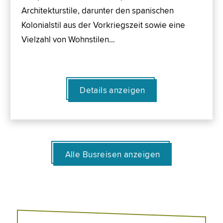
Architekturstile, darunter den spanischen
Kolonialstil aus der Vorkriegszeit sowie eine
Vielzahl von Wohnstilen…
Details anzeigen
Alle Busreisen anzeigen