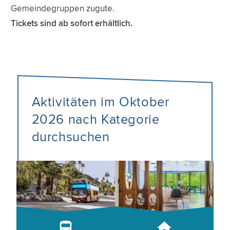
Gemeindegruppen zugute.
Tickets sind ab sofort erhältlich.
Aktivitäten im Oktober
2026 nach Kategorie
durchsuchen