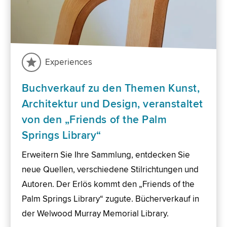
Experiences
Buchverkauf zu den Themen Kunst,
Architektur und Design, veranstaltet
von den „Friends of the Palm
Springs Library“
Erweitern Sie Ihre Sammlung, entdecken Sie
neue Quellen, verschiedene Stilrichtungen und
Autoren. Der Erlös kommt den „Friends of the
Palm Springs Library“ zugute. Bücherverkauf in
der Welwood Murray Memorial Library.