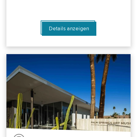
Details anzeigen