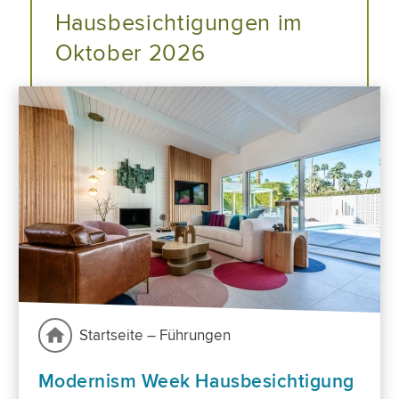
Hausbesichtigungen im
Oktober 2026
Startseite – Führungen
Modernism Week Hausbesichtigung