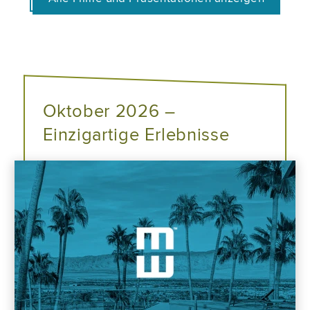
Oktober 2026 –
Einzigartige Erlebnisse