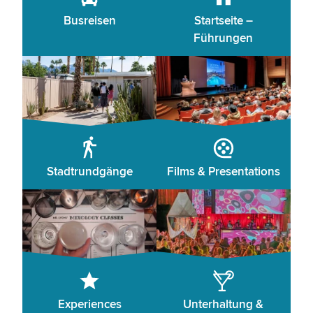
Busreisen
Startseite –
Führungen
Stadtrundgänge
Films & Presentations
Experiences
Unterhaltung &