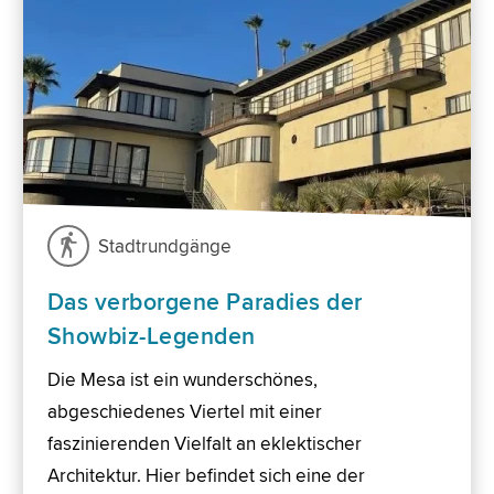
Stadtrundgänge
Das verborgene Paradies der
Showbiz-Legenden
Die Mesa ist ein wunderschönes,
abgeschiedenes Viertel mit einer
faszinierenden Vielfalt an eklektischer
Architektur. Hier befindet sich eine der