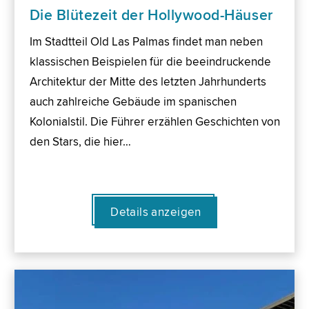
Die Blütezeit der Hollywood-Häuser
Im Stadtteil Old Las Palmas findet man neben
klassischen Beispielen für die beeindruckende
Architektur der Mitte des letzten Jahrhunderts
auch zahlreiche Gebäude im spanischen
Kolonialstil. Die Führer erzählen Geschichten von
den Stars, die hier…
Details anzeigen