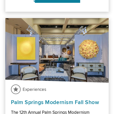
Experiences
Palm Springs Modernism Fall Show
The 12th Annual Palm Springs Modernism