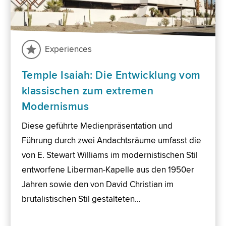
Experiences
Temple Isaiah: Die Entwicklung vom
klassischen zum extremen
Modernismus
Diese geführte Medienpräsentation und
Führung durch zwei Andachtsräume umfasst die
von E. Stewart Williams im modernistischen Stil
entworfene Liberman-Kapelle aus den 1950er
Jahren sowie den von David Christian im
brutalistischen Stil gestalteten…