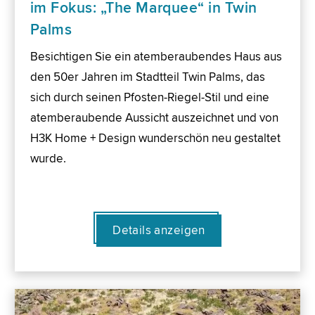
im Fokus: „The Marquee“ in Twin
Palms
Besichtigen Sie ein atemberaubendes Haus aus
den 50er Jahren im Stadtteil Twin Palms, das
sich durch seinen Pfosten-Riegel-Stil und eine
atemberaubende Aussicht auszeichnet und von
H3K Home + Design wunderschön neu gestaltet
wurde.
Details anzeigen