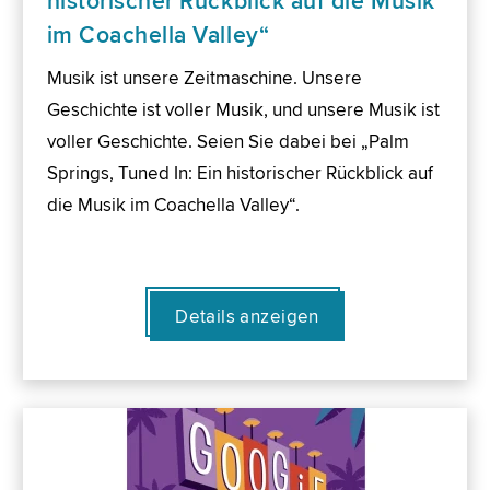
historischer Rückblick auf die Musik
im Coachella Valley“
Musik ist unsere Zeitmaschine. Unsere
Geschichte ist voller Musik, und unsere Musik ist
voller Geschichte. Seien Sie dabei bei „Palm
Springs, Tuned In: Ein historischer Rückblick auf
die Musik im Coachella Valley“.
Details anzeigen