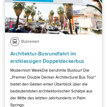
Busreisen
Architektur-Busrundfahrt im
erstklassigen Doppeldeckerbus
Modernism WeekDie berühmte Bustour! Die
„Premier Double Decker Architectural Bus Tour“
bietet den Gästen einen Überblick über die
bedeutendsten architektonischen Schätze aus
der Mitte des letzten Jahrhunderts in Palm
Springs.