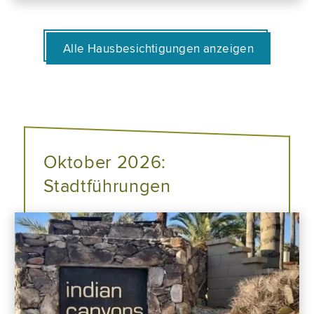
Alle Hausbesichtigungen anzeigen
Oktober 2026:
Stadtführungen