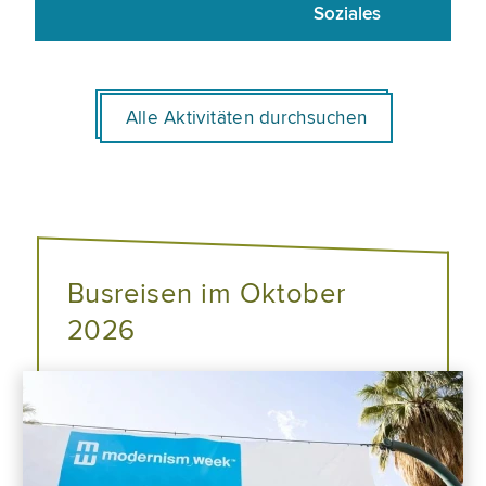
Soziales
Alle Aktivitäten durchsuchen
Busreisen im Oktober
2026