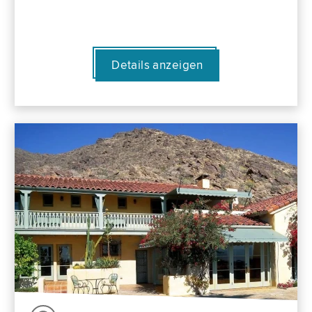
Details anzeigen