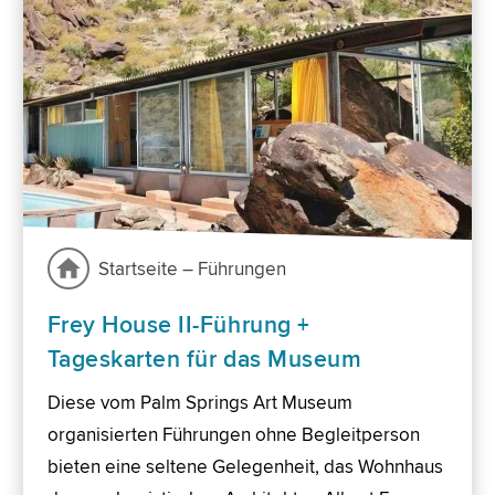
Startseite – Führungen
Frey House II-Führung +
Tageskarten für das Museum
Diese vom Palm Springs Art Museum
organisierten Führungen ohne Begleitperson
bieten eine seltene Gelegenheit, das Wohnhaus