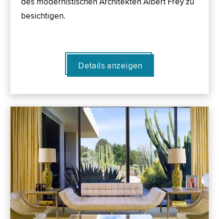
des modernistischen Architekten Albert Frey zu
besichtigen.
Details anzeigen