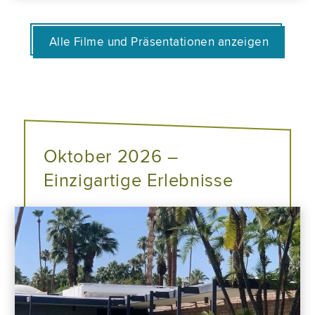
Alle Filme und Präsentationen anzeigen
Oktober 2026 –
Einzigartige Erlebnisse