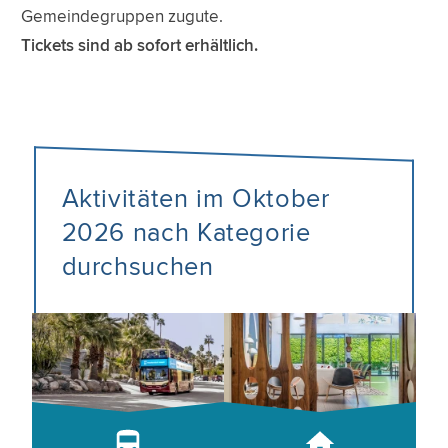
Gemeindegruppen zugute.
Tickets sind ab sofort erhältlich.
Aktivitäten im Oktober
2026 nach Kategorie
durchsuchen