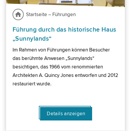
Startseite – Führungen
Führung durch das historische Haus
„Sunnylands“
Im Rahmen von Führungen können Besucher
das berühmte Anwesen „Sunnylands“
besichtigen, das 1966 vom renommierten
Architekten A. Quincy Jones entworfen und 2012
restauriert wurde.
Details anzeigen