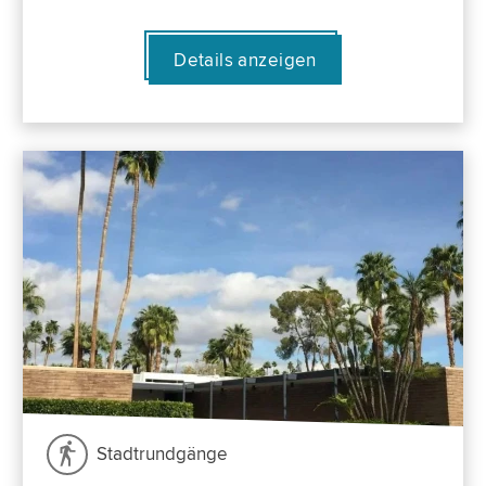
Details anzeigen
Stadtrundgänge