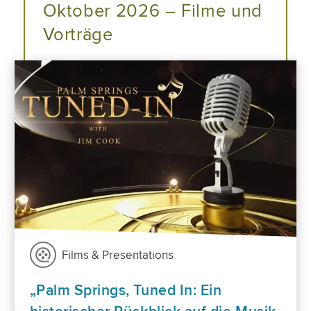
Oktober 2026 – Filme und
Vorträge
Films & Presentations
„Palm Springs, Tuned In: Ein