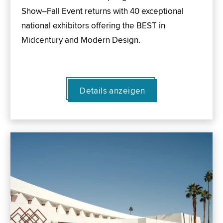
Show–Fall Event returns with 40 exceptional
national exhibitors offering the BEST in
Midcentury and Modern Design.
Details anzeigen