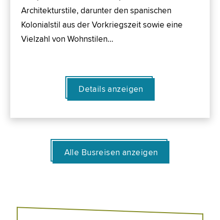
Architekturstile, darunter den spanischen
Kolonialstil aus der Vorkriegszeit sowie eine
Vielzahl von Wohnstilen…
Details anzeigen
Alle Busreisen anzeigen