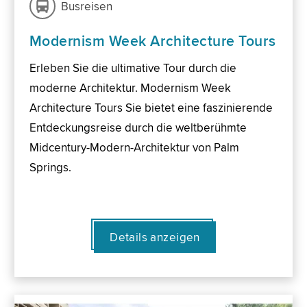
Busreisen
Modernism Week Architecture Tours
Erleben Sie die ultimative Tour durch die
moderne Architektur. Modernism Week
Architecture Tours Sie bietet eine faszinierende
Entdeckungsreise durch die weltberühmte
Midcentury-Modern-Architektur von Palm
Springs.
Details anzeigen