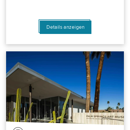
Details anzeigen