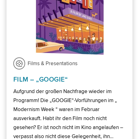
Films & Presentations
FILM – „GOOGIE“
Aufgrund der großen Nachfrage wieder im
Programm! Die „GOOGIE“-Vorführungen im „
Modernism Week “ waren im Februar
ausverkauft. Habt ihr den Film noch nicht
gesehen? Er ist noch nicht im Kino angelaufen –
verpasst also nicht diese Gelegenheit, ihn…