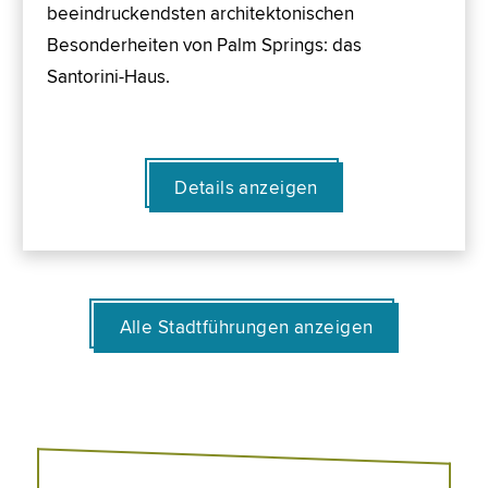
beeindruckendsten architektonischen
Besonderheiten von Palm Springs: das
Santorini-Haus.
Details anzeigen
Alle Stadtführungen anzeigen