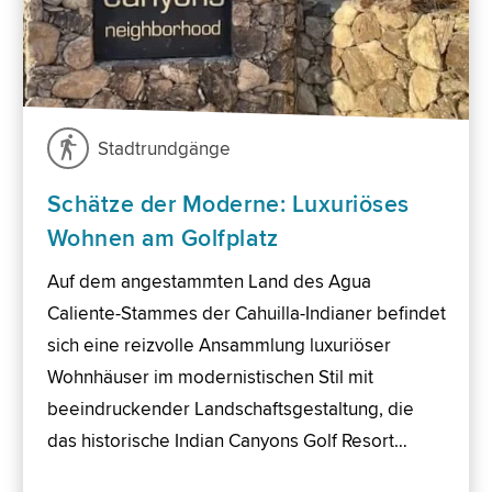
Stadtrundgänge
Schätze der Moderne: Luxuriöses
Wohnen am Golfplatz
Auf dem angestammten Land des Agua
Caliente-Stammes der Cahuilla-Indianer befindet
sich eine reizvolle Ansammlung luxuriöser
Wohnhäuser im modernistischen Stil mit
beeindruckender Landschaftsgestaltung, die
das historische Indian Canyons Golf Resort…