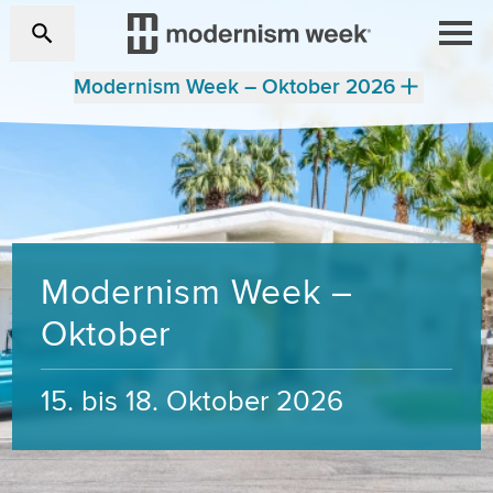
Modernism Week – Oktober 2026
Modernism Week –
Oktober
15. bis 18. Oktober 2026