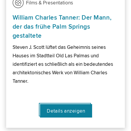
Films & Presentations
William Charles Tanner: Der Mann,
der das frühe Palm Springs
gestaltete
Steven J. Scott lüftet das Geheimnis seines
Hauses im Stadtteil Old Las Palmas und
identifiziert es schließlich als ein bedeutendes
architektonisches Werk von William Charles
Tanner.
Details anzeigen