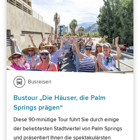
Busreisen
Bustour „Die Häuser, die Palm
Springs prägen“
Diese 90-minütige Tour führt Sie durch einige
der beliebtesten Stadtviertel von Palm Springs
und präsentiert Ihnen die spektakulärsten