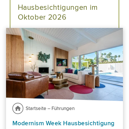
Hausbesichtigungen im
Oktober 2026
Startseite – Führungen
Modernism Week Hausbesichtigung